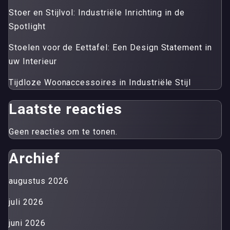
Stoer en Stijlvol: Industriële Inrichting in de
Spotlight
Stoelen voor de Eettafel: Een Design Statement in
uw Interieur
Tijdloze Woonaccessoires in Industriële Stijl
Laatste reacties
Geen reacties om te tonen.
Archief
augustus 2026
juli 2026
juni 2026