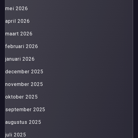
mei 2026
april 2026
maart 2026
februari 2026
januari 2026
december 2025
november 2025
oktober 2025
september 2025
augustus 2025
juli 2025