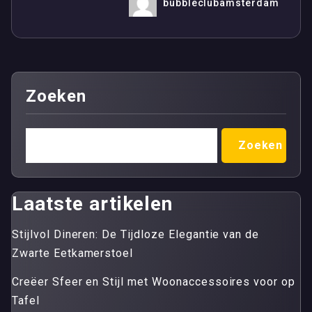
bubbleclubamsterdam
Zoeken
Zoeken
Laatste artikelen
Stijlvol Dineren: De Tijdloze Elegantie van de
Zwarte Eetkamerstoel
Creëer Sfeer en Stijl met Woonaccessoires voor op
Tafel