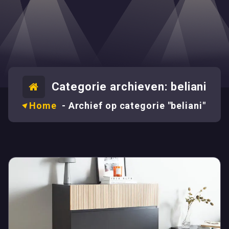
Categorie archieven: beliani
Home
-
Archief op categorie "beliani"