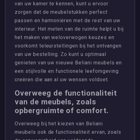
van uw kamer te kennen, kunt u ervoor
zorgen dat de meubelstukken perfect
passen en harmoniëren met de rest van uw
interieur. Het meten van de ruimte helpt u bij
het maken van weloverwogen keuzes en
voorkomt teleurstellingen bij het ontvangen
van uw bestelling. Zo kunt u optimaal
genieten van uw nieuwe Beliani meubels en
een stijlvolle en functionele leefomgeving
creëren die aan al uw wensen voldoet.
Overweeg de functionaliteit
van de meubels, zoals
opbergruimte of comfort.
Overweeg bij het kiezen van Beliani
meubels ook de functionaliteit ervan, zoals