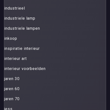
industrieel
industriele lamp
industriele lampen
inkoop
inspiratie interieur
interieur art
interieur voorbeelden
jaren 30
jaren 60
jaren 70
jess