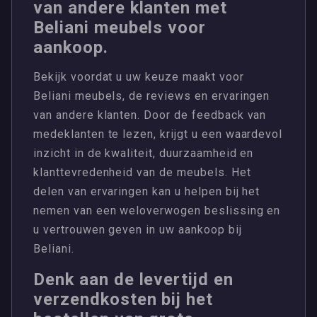
van andere klanten met
Beliani meubels voor
aankoop.
Bekijk voordat u uw keuze maakt voor
Beliani meubels, de reviews en ervaringen
van andere klanten. Door de feedback van
medeklanten te lezen, krijgt u een waardevol
inzicht in de kwaliteit, duurzaamheid en
klanttevredenheid van de meubels. Het
delen van ervaringen kan u helpen bij het
nemen van een weloverwogen beslissing en
u vertrouwen geven in uw aankoop bij
Beliani.
Denk aan de levertijd en
verzendkosten bij het