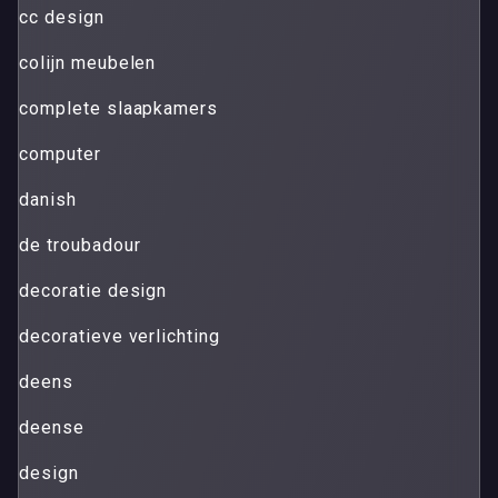
cc design
colijn meubelen
complete slaapkamers
computer
danish
de troubadour
decoratie design
decoratieve verlichting
deens
deense
design