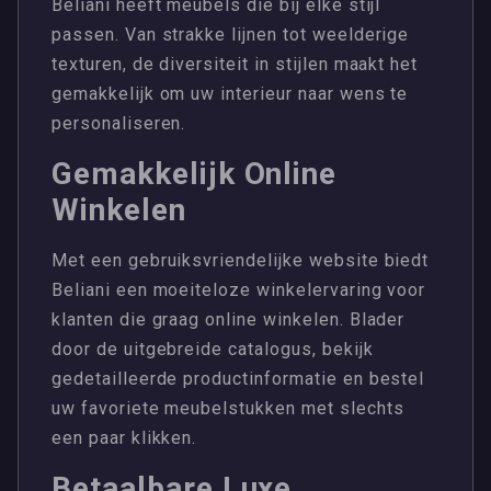
Beliani heeft meubels die bij elke stijl
passen. Van strakke lijnen tot weelderige
texturen, de diversiteit in stijlen maakt het
gemakkelijk om uw interieur naar wens te
personaliseren.
Gemakkelijk Online
Winkelen
Met een gebruiksvriendelijke website biedt
Beliani een moeiteloze winkelervaring voor
klanten die graag online winkelen. Blader
door de uitgebreide catalogus, bekijk
gedetailleerde productinformatie en bestel
uw favoriete meubelstukken met slechts
een paar klikken.
Betaalbare Luxe