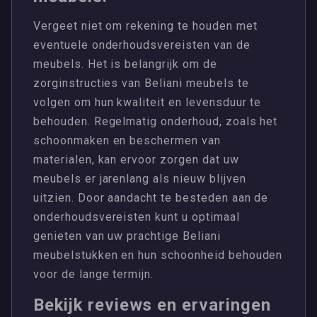
Vergeet niet om rekening te houden met
eventuele onderhoudsvereisten van de
meubels. Het is belangrijk om de
zorginstructies van Beliani meubels te
volgen om hun kwaliteit en levensduur te
behouden. Regelmatig onderhoud, zoals het
schoonmaken en beschermen van
materialen, kan ervoor zorgen dat uw
meubels er jarenlang als nieuw blijven
uitzien. Door aandacht te besteden aan de
onderhoudsvereisten kunt u optimaal
genieten van uw prachtige Beliani
meubelstukken en hun schoonheid behouden
voor de lange termijn.
Bekijk reviews en ervaringen