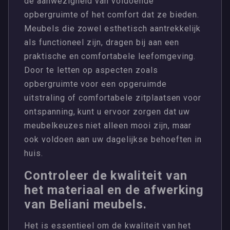
de aanwezigheid van voldoende
opbergruimte of het comfort dat ze bieden.
Meubels die zowel esthetisch aantrekkelijk
als functioneel zijn, dragen bij aan een
praktische en comfortabele leefomgeving.
Door te letten op aspecten zoals
opbergruimte voor een opgeruimde
uitstraling of comfortabele zitplaatsen voor
ontspanning, kunt u ervoor zorgen dat uw
meubelkeuzes niet alleen mooi zijn, maar
ook voldoen aan uw dagelijkse behoeften in
huis.
Controleer de kwaliteit van
het materiaal en de afwerking
van Beliani meubels.
Het is essentieel om de kwaliteit van het