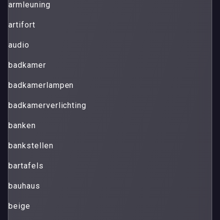
armleuning
artifort
audio
badkamer
badkamerlampen
badkamerverlichting
banken
bankstellen
bartafels
bauhaus
beige