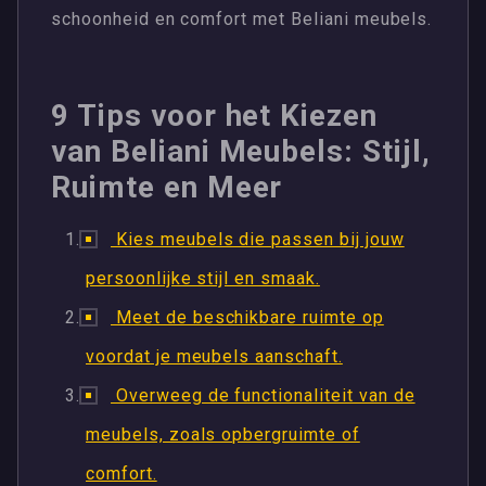
schoonheid en comfort met Beliani meubels.
9 Tips voor het Kiezen
van Beliani Meubels: Stijl,
Ruimte en Meer
Kies meubels die passen bij jouw
persoonlijke stijl en smaak.
Meet de beschikbare ruimte op
voordat je meubels aanschaft.
Overweeg de functionaliteit van de
meubels, zoals opbergruimte of
comfort.