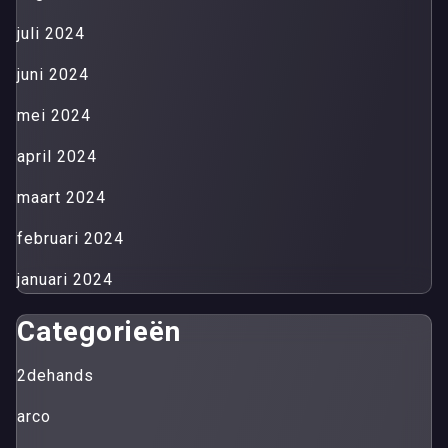
juli 2024
juni 2024
mei 2024
april 2024
maart 2024
februari 2024
januari 2024
Categorieën
2dehands
arco