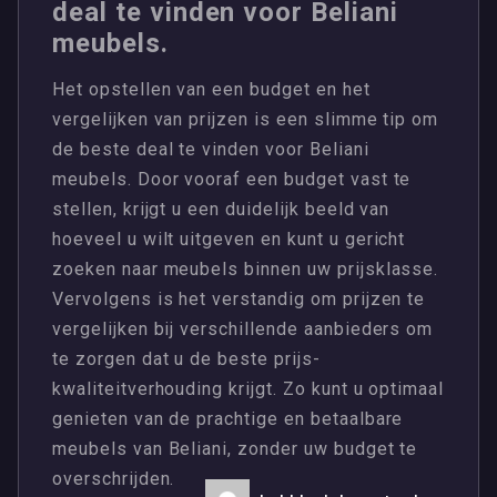
deal te vinden voor Beliani
meubels.
Het opstellen van een budget en het
vergelijken van prijzen is een slimme tip om
de beste deal te vinden voor Beliani
meubels. Door vooraf een budget vast te
stellen, krijgt u een duidelijk beeld van
hoeveel u wilt uitgeven en kunt u gericht
zoeken naar meubels binnen uw prijsklasse.
Vervolgens is het verstandig om prijzen te
vergelijken bij verschillende aanbieders om
te zorgen dat u de beste prijs-
kwaliteitverhouding krijgt. Zo kunt u optimaal
genieten van de prachtige en betaalbare
meubels van Beliani, zonder uw budget te
overschrijden.