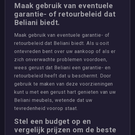
Maak gebruik van eventuele
garantie- of retourbeleid dat
Beliani biedt.
Maak gebruik van eventuele garantie- of
retourbeleid dat Beliani biedt. Als u ooit
ontevreden bent over uw aankoop of als er
zich onverwachte problemen voordoen,
wees gerust dat Beliani een garantie- en
retourbeleid heeft dat u beschermt. Door
gebruik te maken van deze voorzieningen
kunt u met een gerust hart genieten van uw
Beliani meubels, wetende dat uw
tevredenheid voorop staat.
Stel een budget op en
vergelijk prijzen om de beste