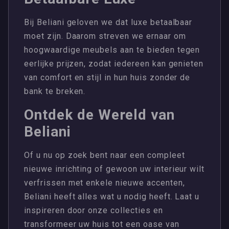
Bij Beliani geloven we dat luxe betaalbaar
moet zijn. Daarom streven we ernaar om
hoogwaardige meubels aan te bieden tegen
eerlijke prijzen, zodat iedereen kan genieten
van comfort en stijl in hun huis zonder de
bank te breken.
Ontdek de Wereld van
Beliani
Of u nu op zoek bent naar een compleet
nieuwe inrichting of gewoon uw interieur wilt
verfrissen met enkele nieuwe accenten,
Beliani heeft alles wat u nodig heeft. Laat u
inspireren door onze collecties en
transformeer uw huis tot een oase van