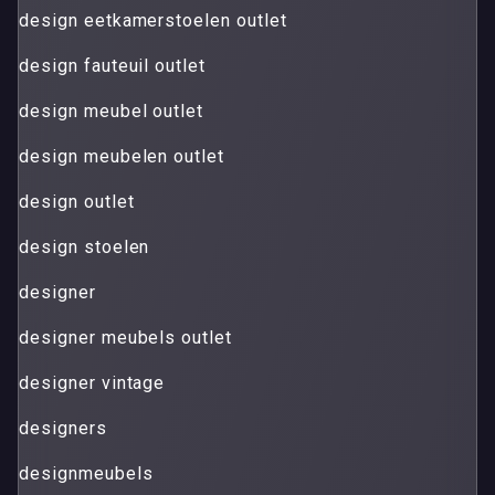
design eetkamerstoelen outlet
design fauteuil outlet
design meubel outlet
design meubelen outlet
design outlet
design stoelen
designer
designer meubels outlet
designer vintage
designers
designmeubels