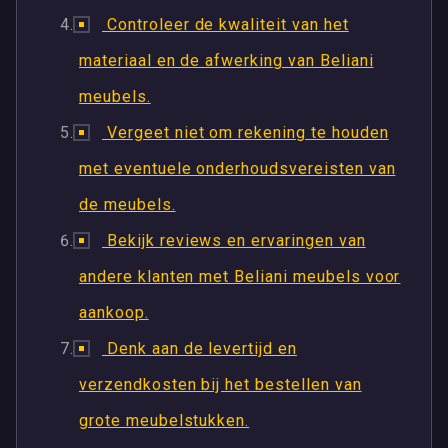
Controleer de kwaliteit van het
materiaal en de afwerking van Beliani
meubels.
Vergeet niet om rekening te houden
met eventuele onderhoudsvereisten van
de meubels.
Bekijk reviews en ervaringen van
andere klanten met Beliani meubels voor
aankoop.
Denk aan de levertijd en
verzendkosten bij het bestellen van
grote meubelstukken.