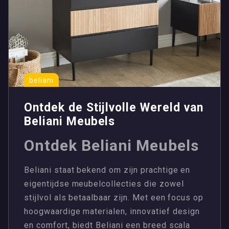
beliani
Ontdek de Stijlvolle Wereld van
Beliani Meubels
Ontdek Beliani Meubels
Beliani staat bekend om zijn prachtige en
eigentijdse meubelcollecties die zowel
stijlvol als betaalbaar zijn. Met een focus op
hoogwaardige materialen, innovatief design
en comfort, biedt Beliani een breed scala