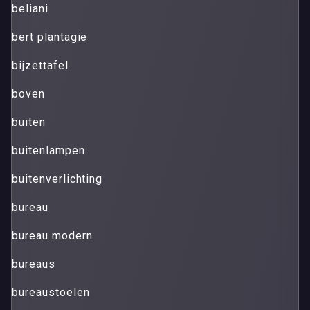
beliani
bert plantagie
bijzettafel
boven
buiten
buitenlampen
buitenverlichting
bureau
bureau modern
bureaus
bureaustoelen