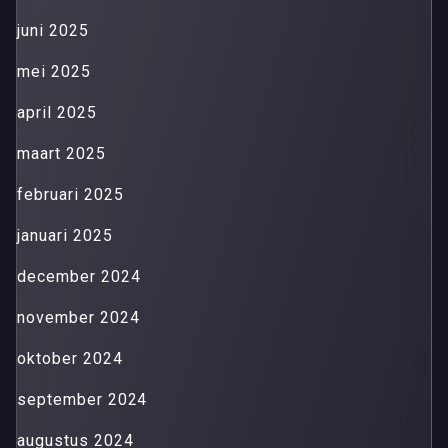
juni 2025
mei 2025
april 2025
maart 2025
februari 2025
januari 2025
december 2024
november 2024
oktober 2024
september 2024
augustus 2024