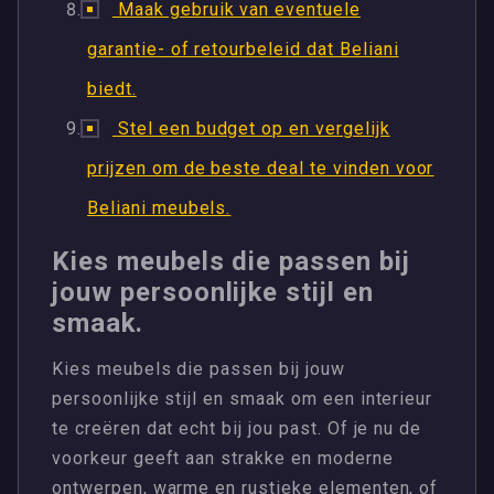
Maak gebruik van eventuele
garantie- of retourbeleid dat Beliani
biedt.
Stel een budget op en vergelijk
prijzen om de beste deal te vinden voor
Beliani meubels.
Kies meubels die passen bij
jouw persoonlijke stijl en
smaak.
Kies meubels die passen bij jouw
persoonlijke stijl en smaak om een interieur
te creëren dat echt bij jou past. Of je nu de
voorkeur geeft aan strakke en moderne
ontwerpen, warme en rustieke elementen, of