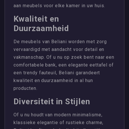
aan meubels voor elke kamer in uw huis.
Kwaliteit en
Duurzaamheid
De meubels van Beliani worden met zorg
vervaardigd met aandacht voor detail en
vakmanschap. Of u nu op zoek bent naar een
comfortabele bank, een elegante eettafel of
een trendy fauteuil, Beliani garandeert
kwaliteit en duurzaamheid in al hun
producten.
Diversiteit in Stijlen
Of u nu houdt van modern minimalisme,
klassieke elegantie of rustieke charme,