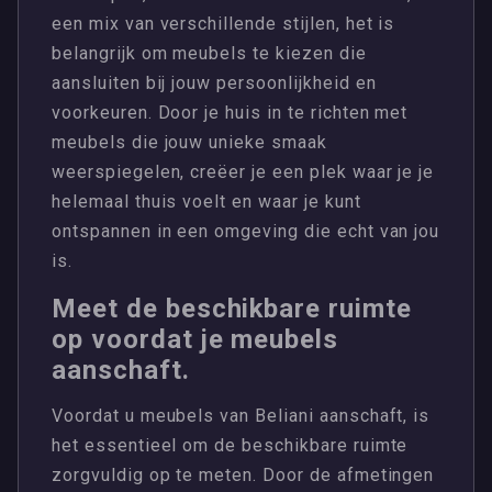
een mix van verschillende stijlen, het is
belangrijk om meubels te kiezen die
aansluiten bij jouw persoonlijkheid en
voorkeuren. Door je huis in te richten met
meubels die jouw unieke smaak
weerspiegelen, creëer je een plek waar je je
helemaal thuis voelt en waar je kunt
ontspannen in een omgeving die echt van jou
is.
Meet de beschikbare ruimte
op voordat je meubels
aanschaft.
Voordat u meubels van Beliani aanschaft, is
het essentieel om de beschikbare ruimte
zorgvuldig op te meten. Door de afmetingen