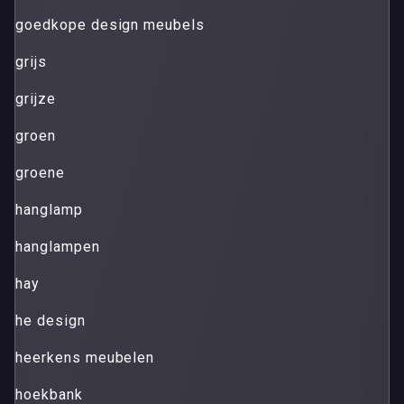
goedkope design meubels
grijs
grijze
groen
groene
hanglamp
hanglampen
hay
he design
heerkens meubelen
hoekbank