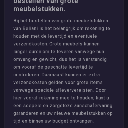
bestellen van grote
meubelstukken.
Bij het bestellen van grote meubelstukken
van Beliani is het belangrijk om rekening te
houden met de levertijd en eventuele
verzendkosten. Grote meubels kunnen
langer duren om te leveren vanwege hun
omvang en gewicht, dus het is verstandig
om vooraf de geschatte levertijd te
controleren. Daarnaast kunnen er extra
verzendkosten gelden voor grote items
vanwege speciale afleververeisten. Door
hier vooraf rekening mee te houden, kunt u
een soepele en zorgeloze aanschafervaring
garanderen en uw nieuwe meubelstukken op
tijd en binnen uw budget ontvangen.