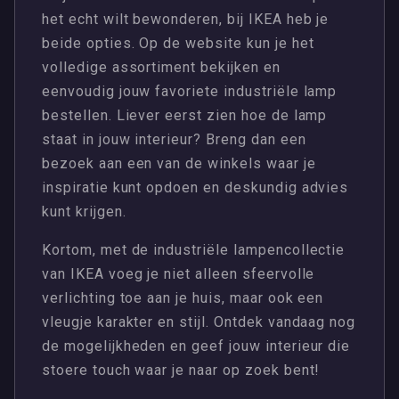
het echt wilt bewonderen, bij IKEA heb je
beide opties. Op de website kun je het
volledige assortiment bekijken en
eenvoudig jouw favoriete industriële lamp
bestellen. Liever eerst zien hoe de lamp
staat in jouw interieur? Breng dan een
bezoek aan een van de winkels waar je
inspiratie kunt opdoen en deskundig advies
kunt krijgen.
Kortom, met de industriële lampencollectie
van IKEA voeg je niet alleen sfeervolle
verlichting toe aan je huis, maar ook een
vleugje karakter en stijl. Ontdek vandaag nog
de mogelijkheden en geef jouw interieur die
stoere touch waar je naar op zoek bent!