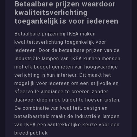
Betaalbare prijzen waardoor
kwaliteitsverlichting
toegankelijk is voor iedereen
Betaalbare prijzen bij IKEA maken
kwaliteitsverlichting toegankelijk voor
iedereen. Door de betaalbare prijzen van de
industriële lampen van IKEA kunnen mensen
met elk budget genieten van hoogwaardige
verlichting in hun interieur. Dit maakt het
mogelijk voor iedereen om een stijlvolle en
sfeervolle ambiance te creëren zonder
daarvoor diep in de buidel te hoeven tasten.
De combinatie van kwaliteit, design en
betaalbaarheid maakt de industriële lampen
van IKEA een aantrekkelijke keuze voor een
breed publiek.