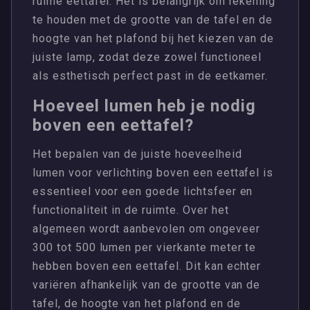
ruime eettafel. Het is belangrijk om rekening
te houden met de grootte van de tafel en de
hoogte van het plafond bij het kiezen van de
juiste lamp, zodat deze zowel functioneel
als esthetisch perfect past in de eetkamer.
Hoeveel lumen heb je nodig
boven een eettafel?
Het bepalen van de juiste hoeveelheid
lumen voor verlichting boven een eettafel is
essentieel voor een goede lichtsfeer en
functionaliteit in de ruimte. Over het
algemeen wordt aanbevolen om ongeveer
300 tot 500 lumen per vierkante meter te
hebben boven een eettafel. Dit kan echter
variëren afhankelijk van de grootte van de
tafel, de hoogte van het plafond en de