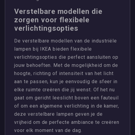
Verstelbare modellen die
zorgen voor flexibele
verlichtingsopties
De verstelbare modellen van de industriële
lampen bij IKEA bieden flexibele
verlichtingsopties die perfect aansluiten op
jouw behoeften. Met de mogelijkheid om de
hoogte, richting of intensiteit van het licht
aan te passen, kun je eenvoudig de sfeer in
elke ruimte creëren die jij wenst. Of het nu
gaat om gericht leeslicht boven een fauteuil
of om een algemene verlichting in de kamer,
deze verstelbare lampen geven je de
vrijheid om de perfecte ambiance te creëren
voor elk moment van de dag.