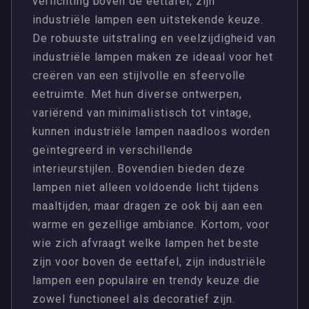
verlichting boven de eettafel, zijn
industriële lampen een uitstekende keuze.
De robuuste uitstraling en veelzijdigheid van
industriële lampen maken ze ideaal voor het
creëren van een stijlvolle en sfeervolle
eetruimte. Met hun diverse ontwerpen,
variërend van minimalistisch tot vintage,
kunnen industriële lampen naadloos worden
geïntegreerd in verschillende
interieurstijlen. Bovendien bieden deze
lampen niet alleen voldoende licht tijdens
maaltijden, maar dragen ze ook bij aan een
warme en gezellige ambiance. Kortom, voor
wie zich afvraagt welke lampen het beste
zijn voor boven de eettafel, zijn industriële
lampen een populaire en trendy keuze die
zowel functioneel als decoratief zijn.