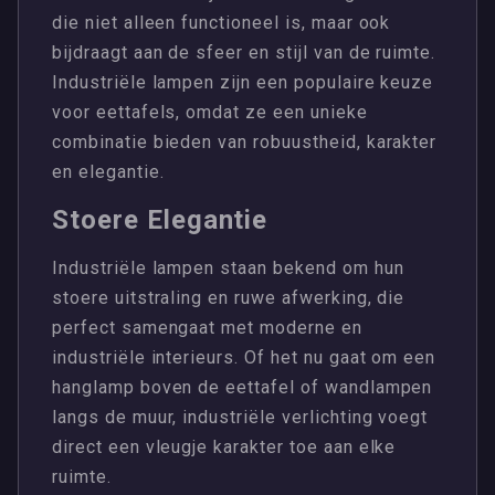
die niet alleen functioneel is, maar ook
bijdraagt aan de sfeer en stijl van de ruimte.
Industriële lampen zijn een populaire keuze
voor eettafels, omdat ze een unieke
combinatie bieden van robuustheid, karakter
en elegantie.
Stoere Elegantie
Industriële lampen staan bekend om hun
stoere uitstraling en ruwe afwerking, die
perfect samengaat met moderne en
industriële interieurs. Of het nu gaat om een
hanglamp boven de eettafel of wandlampen
langs de muur, industriële verlichting voegt
direct een vleugje karakter toe aan elke
ruimte.