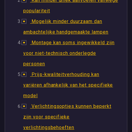
Kan minder uniek aanvoelen vanwege
populariteit
Mogelijk minder duurzaam dan
ambachtelijke handgemaakte lampen
Montage kan soms ingewikkeld zijn
voor niet-technisch onderlegde
personen
Prijs-kwaliteitverhouding kan
variëren afhankelijk van het specifieke
model
Verlichtingsopties kunnen beperkt
zijn voor specifieke
verlichtingsbehoeften