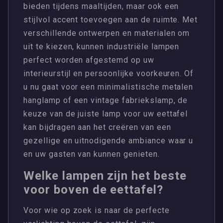
bieden tijdens maaltijden, maar ook een
stijlvol accent toevoegen aan de ruimte. Met
verschillende ontwerpen en materialen om
uit te kiezen, kunnen industriële lampen
perfect worden afgestemd op uw
interieurstijl en persoonlijke voorkeuren. Of
u nu gaat voor een minimalistische metalen
hanglamp of een vintage fabriekslamp, de
keuze van de juiste lamp voor uw eettafel
kan bijdragen aan het creëren van een
gezellige en uitnodigende ambiance waar u
en uw gasten van kunnen genieten.
Welke lampen zijn het beste
voor boven de eettafel?
Voor wie op zoek is naar de perfecte