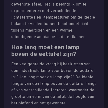
gewenste sfeer. Het is belangrijk om te
experimenteren met verschillende
lichtsterktes en -temperaturen om de ideale
balans te vinden tussen functioneel licht
tijdens maaltijden en een warme,
uitnodigende ambiance in de eetkamer.
Hoe lang moet een lamp
boven de eettafel zijn?
Een veelgestelde vraag bij het kiezen van
een industriële lamp voor boven de eettafel
is: “Hoe lang moet de lamp zijn?” De ideale
lengte van een lamp boven de eettafel hangt
af van verschillende factoren, waaronder de
grootte en vorm van de tafel, de hoogte van
het plafond en het gewenste