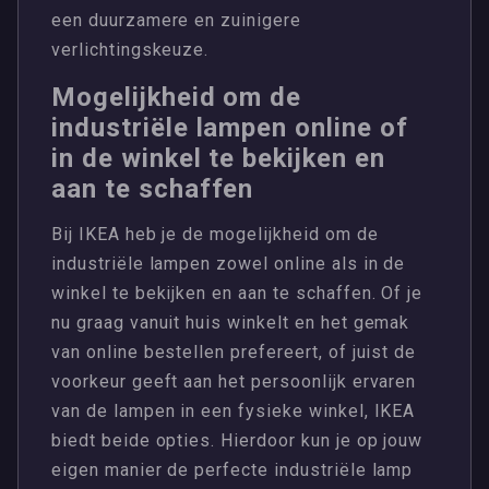
een duurzamere en zuinigere
verlichtingskeuze.
Mogelijkheid om de
industriële lampen online of
in de winkel te bekijken en
aan te schaffen
Bij IKEA heb je de mogelijkheid om de
industriële lampen zowel online als in de
winkel te bekijken en aan te schaffen. Of je
nu graag vanuit huis winkelt en het gemak
van online bestellen prefereert, of juist de
voorkeur geeft aan het persoonlijk ervaren
van de lampen in een fysieke winkel, IKEA
biedt beide opties. Hierdoor kun je op jouw
eigen manier de perfecte industriële lamp