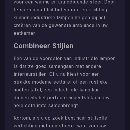
voor een warme en uitnodigende sfeer. Door
te spelen met lichtintensiteit en -richting
kunnen industriële lampen helpen bij het
creëren van de gewenste ambiance in uw
eetkamer.
Combineer Stijlen
Eén van de voordelen van industriële lampen
is dat ze goed samengaan met andere
interieurstijlen. Of u nu kiest voor een
strakke moderne eettafel of een rustieke
houten tafel, een industriële lamp kan
dienen als het perfecte accentstuk dat uw
hele eetruimte samenbrengt.
Kortom, als u op zoek bent naar stijlvolle
verlichting met een stoere twist voor uw