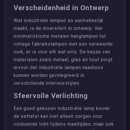
Verscheidenheid in Ontwerp
Wat industriële lampen zo aantrekkelijk
maakt, is de diversiteit in ontwerp. Van
minimalistische metalen hanglampen tot
vintage fabriekslampen met een verweerde
look, er is voor elk wat wils. De keuze van
materialen zoals metaal, glas en hout zorgt
ervoor dat industriële lampen naadloos
kunnen worden geïntegreerd in
verschillende interieurstijlen.
Sfeervolle Verlichting
Een goed gekozen industriële lamp boven
de eettafel kan niet alleen zorgen voor
voldoende licht tijdens maaltijden, maar ook