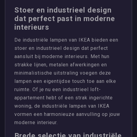
Stoer en industrieel design
dat perfect past in moderne
interieurs
De industriële lampen van IKEA bieden een
stoer en industrieel design dat perfect
aansluit bij moderne interieurs. Met hun
strakke lijnen, metalen afwerkingen en
minimalistische uitstraling voegen deze
lampen een eigentijdse touch toe aan elke
ruimte. Of je nu een industrieel loft-
appartement hebt of een strak ingerichte
woning, de industriële lampen van IKEA
vormen een harmonieuze aanvulling op jouw
moderne interieur.
Brede selectie van industriële