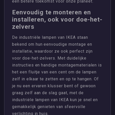
een betere toekomst voor onze planeet.
Eenvoudig te monteren en
installeren, ook voor doe-het-
zelvers
De industriële lampen van IKEA staan
bekend om hun eenvoudige montage en
installatie, waardoor ze ook perfect zijn
voor doe-het-zelvers. Met duidelijke
instructies en handige montagematerialen is
het een fluitje van een cent om de lampen
zelf in elkaar te zetten en op te hangen. Of
je nu een ervaren klusser bent of gewoon
graag zelf aan de slag gaat, met de
industriële lampen van IKEA kun je snel en
gemakkelijk genieten van sfeervolle
verlichting in huis.