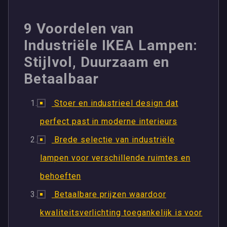
9 Voordelen van
Industriële IKEA Lampen:
Stijlvol, Duurzaam en
Betaalbaar
Stoer en industrieel design dat
perfect past in moderne interieurs
Brede selectie van industriële
lampen voor verschillende ruimtes en
behoeften
Betaalbare prijzen waardoor
kwaliteitsverlichting toegankelijk is voor