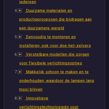
iedereen
Duurzame materialen en
productieprocessen die bijdragen aan
een duurzamere wereld
Eenvoudig te monteren en
installeren, ook voor doe-het-zelvers
Verstelbare modellen die zorgen
voor flexibele verlichtingsopties
Makkelijk schoon te maken en te
onderhouden, waardoor de lampen lang
mooi blijven
Innovatieve
verlichtingstechnologieën voor