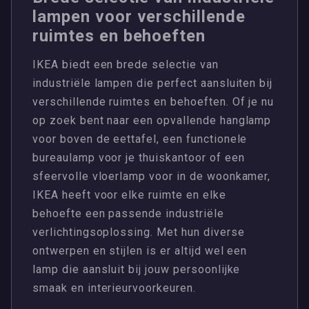
lampen voor verschillende
ruimtes en behoeften
IKEA biedt een brede selectie van
industriële lampen die perfect aansluiten bij
verschillende ruimtes en behoeften. Of je nu
op zoek bent naar een opvallende hanglamp
voor boven de eettafel, een functionele
bureaulamp voor je thuiskantoor of een
sfeervolle vloerlamp voor in de woonkamer,
IKEA heeft voor elke ruimte en elke
behoefte een passende industriële
verlichtingsoplossing. Met hun diverse
ontwerpen en stijlen is er altijd wel een
lamp die aansluit bij jouw persoonlijke
smaak en interieurvoorkeuren.