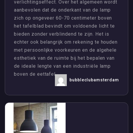
verlichtingseffect. Over het algemeen wordt
aanbevolen dat de onderkant van de lamp
zich op ongeveer 60-70 centimeter boven
het tafelblad bevindt om voldoende licht te
bieden zonder verblindend te zijn. Het is
echter ook belangrijk om rekening te houden
met persoonlijke voorkeuren en de algehele
esthetiek van de ruimte bij het bepalen van
de ideale lengte van een industriële lamp
boven de eettafel.
bubbleclubamsterdam