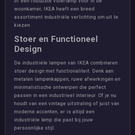
of een robuuste vloerlamp voor in de
woonkamer, IKEA heeft een breed
assortiment industriële verlichting om uit te
kiezen.
Stoer en Functioneel
Design
De industriële lampen van IKEA combineren
stoer design met functionaliteit. Denk aan
metalen lampenkappen, ruwe afwerkingen en
minimalistische ontwerpen die perfect
passen in een industrieel interieur. Of je nu
houdt van een vintage uitstraling of juist van
moderne accenten, er is altijd een
industriële lamp die past bij jouw
persoonlijke stijl.