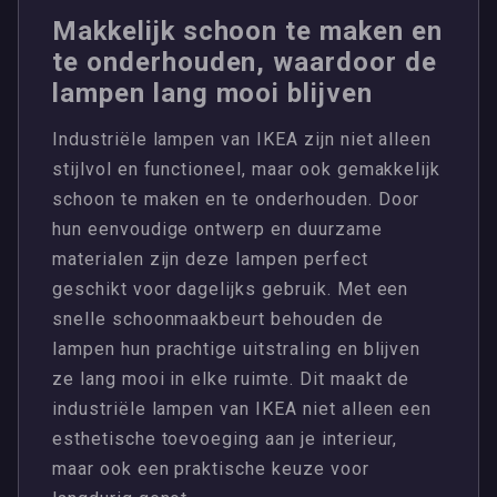
Makkelijk schoon te maken en
te onderhouden, waardoor de
lampen lang mooi blijven
Industriële lampen van IKEA zijn niet alleen
stijlvol en functioneel, maar ook gemakkelijk
schoon te maken en te onderhouden. Door
hun eenvoudige ontwerp en duurzame
materialen zijn deze lampen perfect
geschikt voor dagelijks gebruik. Met een
snelle schoonmaakbeurt behouden de
lampen hun prachtige uitstraling en blijven
ze lang mooi in elke ruimte. Dit maakt de
industriële lampen van IKEA niet alleen een
esthetische toevoeging aan je interieur,
maar ook een praktische keuze voor