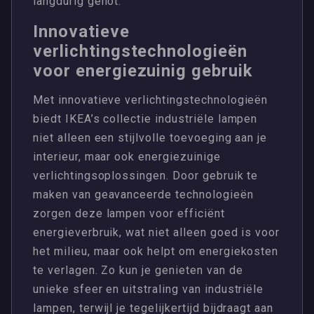
langdurig genot.
Innovatieve
verlichtingstechnologieën
voor energiezuinig gebruik
Met innovatieve verlichtingstechnologieën
biedt IKEA’s collectie industriële lampen
niet alleen een stijlvolle toevoeging aan je
interieur, maar ook energiezuinige
verlichtingsoplossingen. Door gebruik te
maken van geavanceerde technologieën
zorgen deze lampen voor efficiënt
energieverbruik, wat niet alleen goed is voor
het milieu, maar ook helpt om energiekosten
te verlagen. Zo kun je genieten van de
unieke sfeer en uitstraling van industriële
lampen, terwijl je tegelijkertijd bijdraagt aan