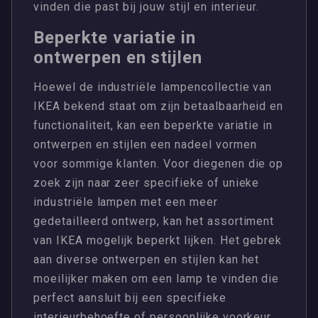
vinden die past bij jouw stijl en interieur.
Beperkte variatie in
ontwerpen en stijlen
Hoewel de industriële lampencollectie van
IKEA bekend staat om zijn betaalbaarheid en
functionaliteit, kan een beperkte variatie in
ontwerpen en stijlen een nadeel vormen
voor sommige klanten. Voor diegenen die op
zoek zijn naar zeer specifieke of unieke
industriële lampen met een meer
gedetailleerd ontwerp, kan het assortiment
van IKEA mogelijk beperkt lijken. Het gebrek
aan diverse ontwerpen en stijlen kan het
moeilijker maken om een lamp te vinden die
perfect aansluit bij een specifieke
interieurbehoefte of persoonlijke voorkeur.