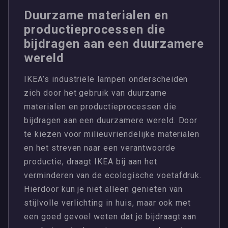
Duurzame materialen en
productieprocessen die
bijdragen aan een duurzamere
wereld
IKEA’s industriële lampen onderscheiden
zich door het gebruik van duurzame
materialen en productieprocessen die
bijdragen aan een duurzamere wereld. Door
te kiezen voor milieuvriendelijke materialen
en het streven naar een verantwoorde
productie, draagt IKEA bij aan het
verminderen van de ecologische voetafdruk.
Hierdoor kun je niet alleen genieten van
stijlvolle verlichting in huis, maar ook met
een goed gevoel weten dat je bijdraagt aan