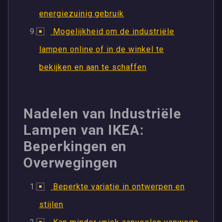
energiezuinig gebruik
Mogelijkheid om de industriële
lampen online of in de winkel te
bekijken en aan te schaffen
Nadelen van Industriële
Lampen van IKEA:
Beperkingen en
Overwegingen
Beperkte variatie in ontwerpen en
stijlen