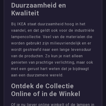
Duurzaamheid en
Kwaliteit
Bij IKEA staat duurzaamheid hoog in het
vaandel, en dat geldt ook voor de industriële
lampencollectie. Veel van de materialen die
worden gebruikt zijn milieuvriendelijk en er
wordt gestreefd naar een lange levensduur
van de producten. Zo kun je niet alleen
genieten van prachtige verlichting, maar ook
met een gerust hart weten dat je bijdraagt
aan een duurzamere wereld.
Ontdek de Collectie
Online of in de Winkel
Of je nu liever online winkelt of de lampen in