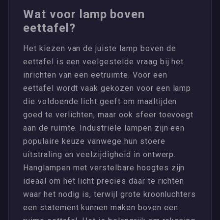
Wat voor lamp boven
eettafel?
Het kiezen van de juiste lamp boven de
eettafel is een veelgestelde vraag bij het
inrichten van een eetruimte. Voor een
eettafel wordt vaak gekozen voor een lamp
die voldoende licht geeft om maaltijden
goed te verlichten, maar ook sfeer toevoegt
aan de ruimte. Industriële lampen zijn een
populaire keuze vanwege hun stoere
uitstraling en veelzijdigheid in ontwerp.
Hanglampen met verstelbare hoogtes zijn
ideaal om het licht precies daar te richten
waar het nodig is, terwijl grote kroonluchters
een statement kunnen maken boven een