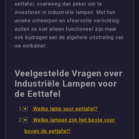
eettafel, overweeg dan zeker om te
investeren in industriële lampen. Met hun
unieke ontwerpen en sfeervolle verlichting
zullen ze niet alleen functioneel zijn maar
ook bijdragen aan de algehele uitstraling van
uw eetkamer.
Veelgestelde Vragen over
Industriële Lampen voor
de Eettafel
Welke lamp voor eettafel?
Welke lampen zijn het beste voor
boven de eettafel?