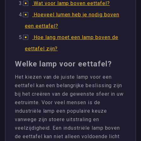
Wat voor lamp boven eettafel?
Hoeveel lumen heb je nodig boven
een eettafel?
Hoe lang moet een lamp boven de
eettafel zijn?
Welke lamp voor eettafel?
Het kiezen van de juiste lamp voor een
eettafel kan een belangrijke beslissing zijn
bij het creëren van de gewenste sfeer in uw
eetruimte. Voor veel mensen is de
industriële lamp een populaire keuze
vanwege zijn stoere uitstraling en
veelzijdigheid. Een industriële lamp boven
de eettafel kan niet alleen voldoende licht