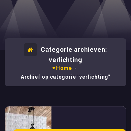
Categorie archieven:
verlichting
Home
-
Archief op categorie "verlichting"