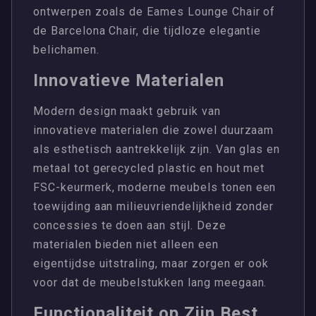
ontwerpen zoals de Eames Lounge Chair of
de Barcelona Chair, die tijdloze elegantie
belichamen.
Innovatieve Materialen
Modern design maakt gebruik van
innovatieve materialen die zowel duurzaam
als esthetisch aantrekkelijk zijn. Van glas en
metaal tot gerecycled plastic en hout met
FSC-keurmerk, moderne meubels tonen een
toewijding aan milieuvriendelijkheid zonder
concessies te doen aan stijl. Deze
materialen bieden niet alleen een
eigentijdse uitstraling, maar zorgen er ook
voor dat de meubelstukken lang meegaan.
Functionaliteit op Zijn Best