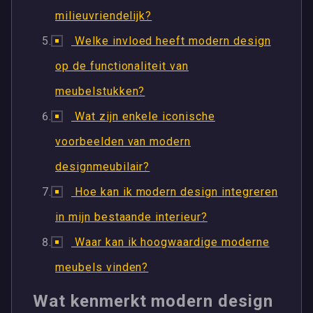
milieuvriendelijk?
Welke invloed heeft modern design
op de functionaliteit van
meubelstukken?
Wat zijn enkele iconische
voorbeelden van modern
designmeubilair?
Hoe kan ik modern design integreren
in mijn bestaande interieur?
Waar kan ik hoogwaardige moderne
meubels vinden?
Wat kenmerkt modern design