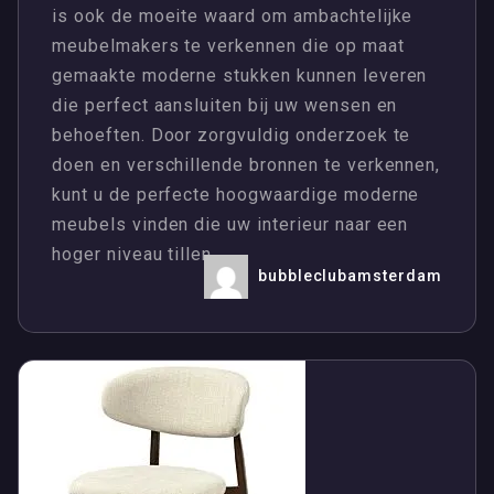
is ook de moeite waard om ambachtelijke
meubelmakers te verkennen die op maat
gemaakte moderne stukken kunnen leveren
die perfect aansluiten bij uw wensen en
behoeften. Door zorgvuldig onderzoek te
doen en verschillende bronnen te verkennen,
kunt u de perfecte hoogwaardige moderne
meubels vinden die uw interieur naar een
hoger niveau tillen.
bubbleclubamsterdam