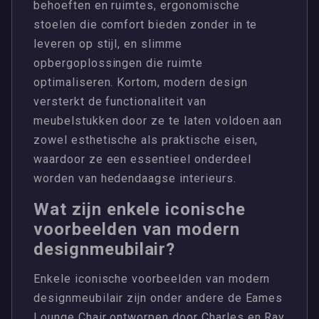
behoeften en ruimtes, ergonomische
stoelen die comfort bieden zonder in te
leveren op stijl, en slimme
opbergoplossingen die ruimte
optimaliseren. Kortom, modern design
versterkt de functionaliteit van
meubelstukken door ze te laten voldoen aan
zowel esthetische als praktische eisen,
waardoor ze een essentieel onderdeel
worden van hedendaagse interieurs.
Wat zijn enkele iconische
voorbeelden van modern
designmeubilair?
Enkele iconische voorbeelden van modern
designmeubilair zijn onder andere de Eames
Lounge Chair ontworpen door Charles en Ray