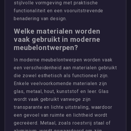
stijlvolle vormgeving met praktische
functionaliteit en een vooruitstrevende
benadering van design.
Welke materialen worden
vaak gebruikt in moderne
meubelontwerpen?
In moderne meubelontwerpen worden vaak
een verscheidenheid aan materialen gebruikt
die zowel esthetisch als functioneel zijn.
Enkele veelvoorkomende materialen zijn
glas, metaal, hout, kunststof en leer. Glas
wordt vaak gebruikt vanwege zijn
transparante en lichte uitstraling, waardoor
een gevoel van ruimte en lichtheid wordt
gecreëerd. Metaal, zoals roestvrij staal of
aluminium, wordt gewaardeerd om zijn