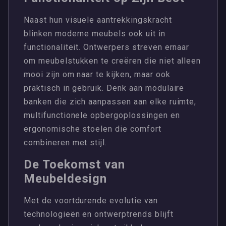
Naast hun visuele aantrekkingskracht
blinken moderne meubels ook uit in
functionaliteit. Ontwerpers streven ernaar
om meubelstukken te creëren die niet alleen
mooi zijn om naar te kijken, maar ook
praktisch in gebruik. Denk aan modulaire
banken die zich aanpassen aan elke ruimte,
multifunctionele opbergoplossingen en
ergonomische stoelen die comfort
combineren met stijl.
De Toekomst van
Meubeldesign
Met de voortdurende evolutie van
technologieën en ontwerptrends blijft