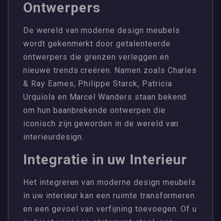
Ontwerpers
De wereld van moderne design meubels
wordt gekenmerkt door getalenteerde
ontwerpers die grenzen verleggen en
nieuwe trends creëren. Namen zoals Charles
& Ray Eames, Philippe Starck, Patricia
Urquiola en Marcel Wanders staan ​​bekend
om hun baanbrekende ontwerpen die
iconisch zijn geworden in de wereld van
interieurdesign.
Integratie in uw Interieur
Het integreren van moderne design meubels
in uw interieur kan een ruimte transformeren
en een gevoel van verfijning toevoegen. Of u