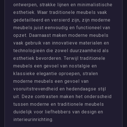
ontwerpen, strakke lijnen en minimalistische
esthetiek. Waar traditionele meubels vaak
gedetailleerd en versierd zijn, zijn moderne
meubels juist eenvoudig en functioneel van
opzet. Daarnaast maken moderne meubels
vaak gebruik van innovatieve materialen en
technologieën die zowel duurzaamheid als
esthetiek bevorderen. Terwijl traditionele
meubels een gevoel van nostalgie en
klassieke elegantie oproepen, stralen
moderne meubels een gevoel van
vooruitstrevendheid en hedendaagse stijl
uit. Deze contrasten maken het onderscheid
tussen moderne en traditionele meubels
duidelijk voor liefhebbers van design en
interieurinrichting.