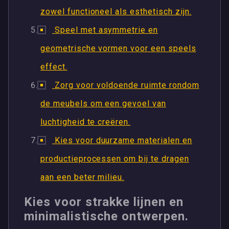
zowel functioneel als esthetisch zijn.
Speel met asymmetrie en
geometrische vormen voor een speels
effect.
Zorg voor voldoende ruimte rondom
de meubels om een gevoel van
luchtigheid te creëren.
Kies voor duurzame materialen en
productieprocessen om bij te dragen
aan een beter milieu.
Kies voor strakke lijnen en
minimalistische ontwerpen.