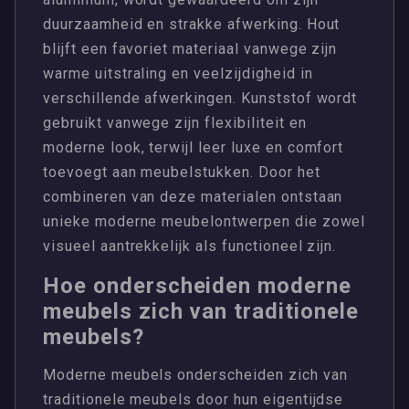
duurzaamheid en strakke afwerking. Hout
blijft een favoriet materiaal vanwege zijn
warme uitstraling en veelzijdigheid in
verschillende afwerkingen. Kunststof wordt
gebruikt vanwege zijn flexibiliteit en
moderne look, terwijl leer luxe en comfort
toevoegt aan meubelstukken. Door het
combineren van deze materialen ontstaan
unieke moderne meubelontwerpen die zowel
visueel aantrekkelijk als functioneel zijn.
Hoe onderscheiden moderne
meubels zich van traditionele
meubels?
Moderne meubels onderscheiden zich van
traditionele meubels door hun eigentijdse