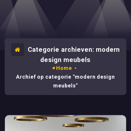
Categorie archieven: modern
design meubels
Home
-
Archief op categorie "modern design
meubels"