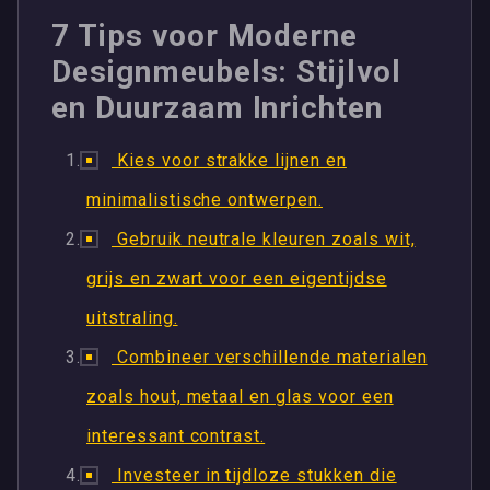
7 Tips voor Moderne
Designmeubels: Stijlvol
en Duurzaam Inrichten
Kies voor strakke lijnen en
minimalistische ontwerpen.
Gebruik neutrale kleuren zoals wit,
grijs en zwart voor een eigentijdse
uitstraling.
Combineer verschillende materialen
zoals hout, metaal en glas voor een
interessant contrast.
Investeer in tijdloze stukken die