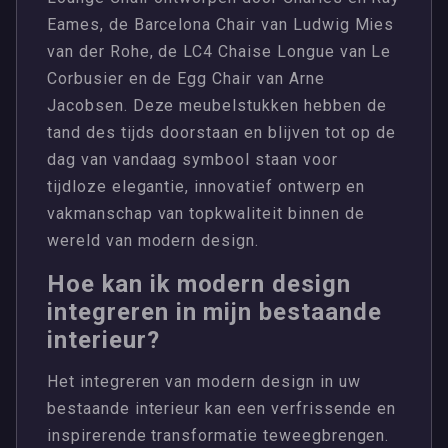
Eames, de Barcelona Chair van Ludwig Mies
van der Rohe, de LC4 Chaise Longue van Le
Corbusier en de Egg Chair van Arne
Jacobsen. Deze meubelstukken hebben de
tand des tijds doorstaan en blijven tot op de
dag van vandaag symbool staan voor
tijdloze elegantie, innovatief ontwerp en
vakmanschap van topkwaliteit binnen de
wereld van modern design.
Hoe kan ik modern design
integreren in mijn bestaande
interieur?
Het integreren van modern design in uw
bestaande interieur kan een verfrissende en
inspirerende transformatie teweegbrengen.