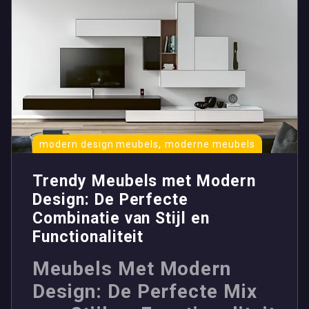
,
modern design meubels
moderne meubels
Trendy Meubels met Modern
Design: De Perfecte
Combinatie van Stijl en
Functionaliteit
Meubels Met Modern
Design: De Perfecte Mix