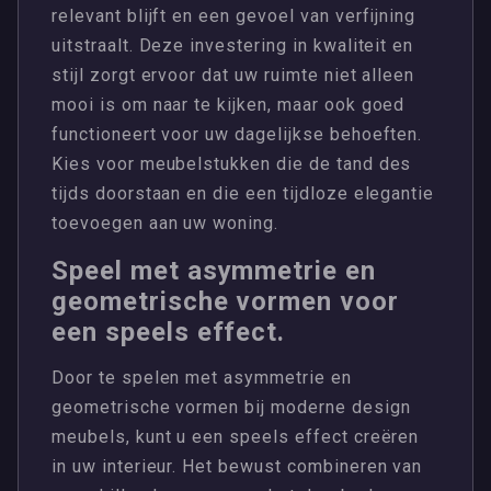
relevant blijft en een gevoel van verfijning
uitstraalt. Deze investering in kwaliteit en
stijl zorgt ervoor dat uw ruimte niet alleen
mooi is om naar te kijken, maar ook goed
functioneert voor uw dagelijkse behoeften.
Kies voor meubelstukken die de tand des
tijds doorstaan en die een tijdloze elegantie
toevoegen aan uw woning.
Speel met asymmetrie en
geometrische vormen voor
een speels effect.
Door te spelen met asymmetrie en
geometrische vormen bij moderne design
meubels, kunt u een speels effect creëren
in uw interieur. Het bewust combineren van