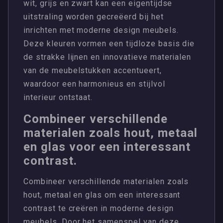
wit, grijs en zwart kan een eigentijdse
uitstraling worden gecreëerd bij het
inrichten met moderne design meubels.
Deze kleuren vormen een tijdloze basis die
de strakke lijnen en innovatieve materialen
van de meubelstukken accentueert,
waardoor een harmonieus en stijlvol
interieur ontstaat.
Combineer verschillende
materialen zoals hout, metaal
en glas voor een interessant
contrast.
Combineer verschillende materialen zoals
hout, metaal en glas om een interessant
contrast te creëren in moderne design
meubels. Door het samenspel van deze