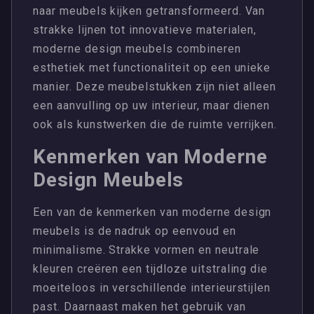
naar meubels kijken getransformeerd. Van
strakke lijnen tot innovatieve materialen,
moderne design meubels combineren
esthetiek met functionaliteit op een unieke
manier. Deze meubelstukken zijn niet alleen
een aanvulling op uw interieur, maar dienen
ook als kunstwerken die de ruimte verrijken.
Kenmerken van Moderne
Design Meubels
Een van de kenmerken van moderne design
meubels is de nadruk op eenvoud en
minimalisme. Strakke vormen en neutrale
kleuren creëren een tijdloze uitstraling die
moeiteloos in verschillende interieurstijlen
past. Daarnaast maken het gebruik van