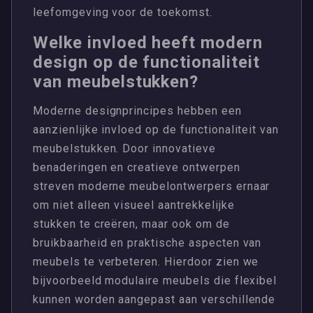
leefomgeving voor de toekomst.
Welke invloed heeft modern
design op de functionaliteit
van meubelstukken?
Moderne designprincipes hebben een
aanzienlijke invloed op de functionaliteit van
meubelstukken. Door innovatieve
benaderingen en creatieve ontwerpen
streven moderne meubelontwerpers ernaar
om niet alleen visueel aantrekkelijke
stukken te creëren, maar ook om de
bruikbaarheid en praktische aspecten van
meubels te verbeteren. Hierdoor zien we
bijvoorbeeld modulaire meubels die flexibel
kunnen worden aangepast aan verschillende