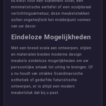
nu kiest voor een statement stoel, een
minimalistische eettafel of een sculpturaal
verlichtingsarmatuur, deze meubelstukken
zullen ongetwijfeld het middelpunt vormen
van uw decor.
Eindeloze Mogelijkheden
Met een breed scala aan ontwerpen, stijlen
en materialen bieden moderne design
meubels eindeloze mogelijkheden om uw
persoonlijke smaak tot uiting te brengen. Of
u nu houdt van strakke Scandinavische
esthetiek of gedurfde futuristische
ontwerpen, er is altijd een modern
meubelstuk dat bij u past.