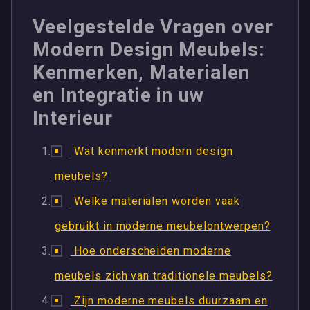
Veelgestelde Vragen over
Modern Design Meubels:
Kenmerken, Materialen
en Integratie in uw
Interieur
Wat kenmerkt modern design
meubels?
Welke materialen worden vaak
gebruikt in moderne meubelontwerpen?
Hoe onderscheiden moderne
meubels zich van traditionele meubels?
Zijn moderne meubels duurzaam en