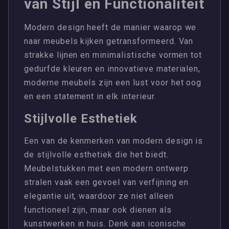
van Stijl en Functionaliteit
Modern design heeft de manier waarop we
naar meubels kijken getransformeerd. Van
strakke lijnen en minimalistische vormen tot
gedurfde kleuren en innovatieve materialen,
moderne meubels zijn een lust voor het oog
en een statement in elk interieur.
Stijlvolle Esthetiek
Een van de kenmerken van modern design is
de stijlvolle esthetiek die het biedt.
Meubelstukken met een modern ontwerp
stralen vaak een gevoel van verfijning en
elegantie uit, waardoor ze niet alleen
functioneel zijn, maar ook dienen als
kunstwerken in huis. Denk aan iconische