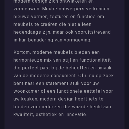
modern design zich ontwikkelen en
vernieuwen. Meubelontwerpers verkennen
nieuwe vormen, texturen en functies om
meubels te creëren die niet alleen
hedendaags zijn, maar ook vooruitstrevend
in hun benadering van vormgeving.
Kortom, moderne meubels bieden een
harmonieuze mix van stijl en functionaliteit
die perfect past bij de behoeften en smaak
van de moderne consument. Of u nu op zoek
bent naar een statement stuk voor uw
woonkamer of een functionele eettafel voor
uw keuken, modern design heeft iets te
bieden voor iedereen die waarde hecht aan
kwaliteit, esthetiek en innovatie.