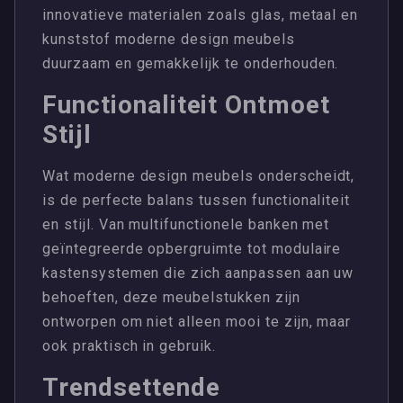
innovatieve materialen zoals glas, metaal en
kunststof moderne design meubels
duurzaam en gemakkelijk te onderhouden.
Functionaliteit Ontmoet
Stijl
Wat moderne design meubels onderscheidt,
is de perfecte balans tussen functionaliteit
en stijl. Van multifunctionele banken met
geïntegreerde opbergruimte tot modulaire
kastensystemen die zich aanpassen aan uw
behoeften, deze meubelstukken zijn
ontworpen om niet alleen mooi te zijn, maar
ook praktisch in gebruik.
Trendsettende