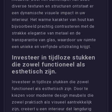
diverse texturen en structuren ontstaat er
een dynamische visuele impact in uw
interieur. Het warme karakter van hout kan
bijvoorbeeld prachtig contrasteren met de
strakke elegantie van metaal en de
transparantie van glas, waardoor uw ruimte
een unieke en verfijnde uitstraling krijgt.
Investeer in tijdloze stukken
die zowel functioneel als
esthetisch zijn.
Investeer in tijdloze stukken die zowel
functioneel als esthetisch zijn. Door te
kiezen voor moderne design meubels die
zowel praktisch als visueel aantrekkelijk
zijn, creëert u een interieur dat langdurig