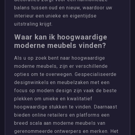
balans tussen oud en nieuw, waardoor uw
interieur een unieke en eigentijdse
uitstraling krijgt.
Waar kan ik hoogwaardige
moderne meubels vinden?
Als u op zoek bent naar hoogwaardige
moderne meubels, zijn er verschillende
opties om te overwegen. Gespecialiseerde
designwinkels en meubelzaken met een
focus op modern design zijn vaak de beste
plekken om unieke en kwalitatief
hoogwaardige stukken te vinden. Daarnaast
bieden online retailers en platforms een
breed scala aan moderne meubels van
gerenommeerde ontwerpers en merken. Het