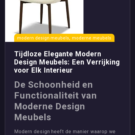
,
modern design meubels
moderne meubels
Tijdloze Elegante Modern
Design Meubels: Een Verrijking
voor Elk Interieur
De Schoonheid en
Functionaliteit van
Moderne Design
Meubels
Modern design heeft de manier waarop we