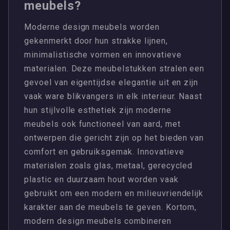
meubels?
Moderne design meubels worden
gekenmerkt door hun strakke lijnen,
minimalistische vormen en innovatieve
materialen. Deze meubelstukken stralen een
gevoel van eigentijdse elegantie uit en zijn
vaak ware blikvangers in elk interieur. Naast
hun stijlvolle esthetiek zijn moderne
meubels ook functioneel van aard, met
ontwerpen die gericht zijn op het bieden van
comfort en gebruiksgemak. Innovatieve
materialen zoals glas, metaal, gerecycled
plastic en duurzaam hout worden vaak
gebruikt om een modern en milieuvriendelijk
karakter aan de meubels te geven. Kortom,
modern design meubels combineren