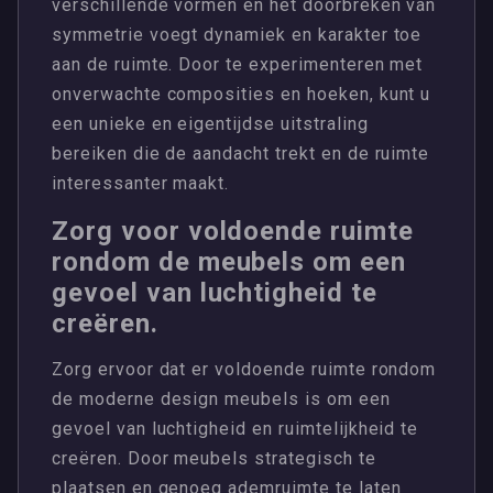
verschillende vormen en het doorbreken van
symmetrie voegt dynamiek en karakter toe
aan de ruimte. Door te experimenteren met
onverwachte composities en hoeken, kunt u
een unieke en eigentijdse uitstraling
bereiken die de aandacht trekt en de ruimte
interessanter maakt.
Zorg voor voldoende ruimte
rondom de meubels om een
gevoel van luchtigheid te
creëren.
Zorg ervoor dat er voldoende ruimte rondom
de moderne design meubels is om een
gevoel van luchtigheid en ruimtelijkheid te
creëren. Door meubels strategisch te
plaatsen en genoeg ademruimte te laten