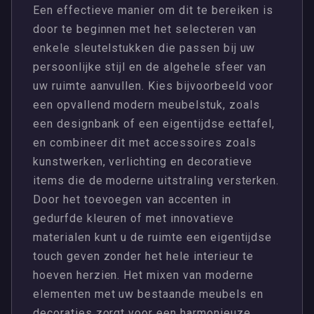
Een effectieve manier om dit te bereiken is
door te beginnen met het selecteren van
enkele sleutelstukken die passen bij uw
persoonlijke stijl en de algehele sfeer van
uw ruimte aanvullen. Kies bijvoorbeeld voor
een opvallend modern meubelstuk, zoals
een designbank of een eigentijdse eettafel,
en combineer dit met accessoires zoals
kunstwerken, verlichting en decoratieve
items die de moderne uitstraling versterken.
Door het toevoegen van accenten in
gedurfde kleuren of met innovatieve
materialen kunt u de ruimte een eigentijdse
touch geven zonder het hele interieur te
hoeven herzien. Het mixen van moderne
elementen met uw bestaande meubels en
decoraties zorgt voor een harmonieuze