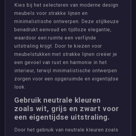
Kies bij het selecteren van moderne design
meubels voor strakke lijnen en
minimalistische ontwerpen. Deze stijlkeuze
benadrukt eenvoud en tijdloze elegantie,
waardoor een ruimte een verfijnde
uitstraling krijgt. Door te kiezen voor
meubelstukken met strakke lijnen creëer je
een gevoel van rust en harmonie in het
interieur, terwijl minimalistische ontwerpen
zorgen voor een opgeruimde en eigentijdse
look.
Gebruik neutrale kleuren
zoals wit, grijs en zwart voor
een eigentijdse uitstraling.
Door het gebruik van neutrale kleuren zoals