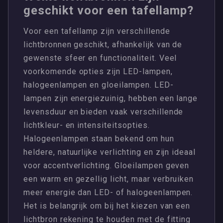
geschikt voor een tafellamp?
Voor een tafellamp zijn verschillende
lichtbronnen geschikt, afhankelijk van de
gewenste sfeer en functionaliteit. Veel
voorkomende opties zijn LED-lampen,
halogeenlampen en gloeilampen. LED-
lampen zijn energiezuinig, hebben een lange
levensduur en bieden vaak verschillende
lichtkleur- en intensiteitsopties.
Halogeenlampen staan bekend om hun
heldere, natuurlijke verlichting en zijn ideaal
voor accentverlichting. Gloeilampen geven
een warm en gezellig licht, maar verbruiken
meer energie dan LED- of halogeenlampen.
Het is belangrijk om bij het kiezen van een
lichtbron rekening te houden met de fitting