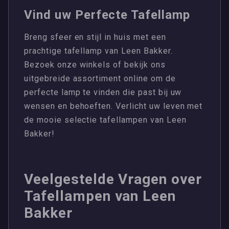
Vind uw Perfecte Tafellamp
Breng sfeer en stijl in huis met een
prachtige tafellamp van Leen Bakker.
Bezoek onze winkels of bekijk ons
uitgebreide assortiment online om de
perfecte lamp te vinden die past bij uw
wensen en behoeften. Verlicht uw leven met
de mooie selectie tafellampen van Leen
Bakker!
Veelgestelde Vragen over
Tafellampen van Leen
Bakker