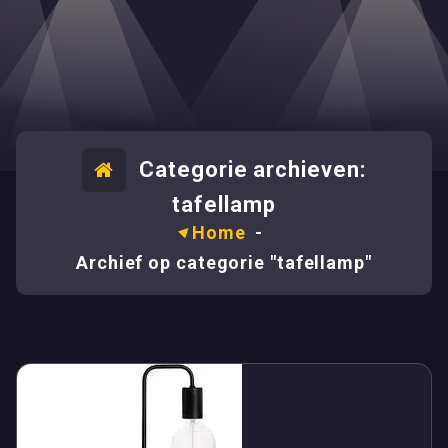
Categorie archieven:
tafellamp
Home
-
Archief op categorie "tafellamp"