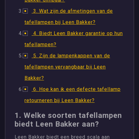
3. Wat zijn de afmetingen van de
tafellampen bij Leen Bakker?
4. Biedt Leen Bakker garantie op hun
tafellampen?
5. Zijn de lampenkappen van de
tafellampen vervangbaar bij Leen
Bakker?
6. Hoe kan ik een defecte tafellamp
retourneren bij Leen Bakker?
1. Welke soorten tafellampen
biedt Leen Bakker aan?
Leen Bakker biedt een breed scala aan