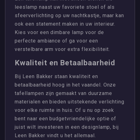
leeslamp naast uw favoriete stoel of als
sfeerverlichting op uw nachtkastje, maar kan
ook een statement maken in uw interieur.
Kies voor een dimbare lamp voor de
perfecte ambiance of ga voor een
verstelbare arm voor extra flexibiliteit.
Kwaliteit en Betaalbaarheid
Bij Leen Bakker staan kwaliteit en
betaalbaarheid hoog in het vaandel. Onze
tafellampen zijn gemaakt van duurzame
materialen en bieden uitstekende verlichting
voor elke ruimte in huis. Of u nu op zoek
bent naar een budgetvriendelijke optie of
juist wilt investeren in een designlamp, bij
Leen Bakker vindt u het allemaal.