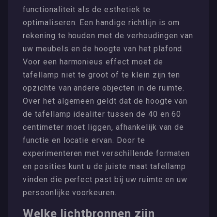
functionaliteit als de esthetiek te
optimaliseren. Een handige richtlijn is om
rekening te houden met de verhoudingen van
uw meubels en de hoogte van het plafond.
Voor een harmonieus effect moet de
tafellamp niet te groot of te klein zijn ten
opzichte van andere objecten in de ruimte.
Over het algemeen geldt dat de hoogte van
de tafellamp idealiter tussen de 40 en 60
centimeter moet liggen, afhankelijk van de
functie en locatie ervan. Door te
experimenteren met verschillende formaten
en posities kunt u de juiste maat tafellamp
vinden die perfect past bij uw ruimte en uw
persoonlijke voorkeuren.
Welke lichtbronnen zijn