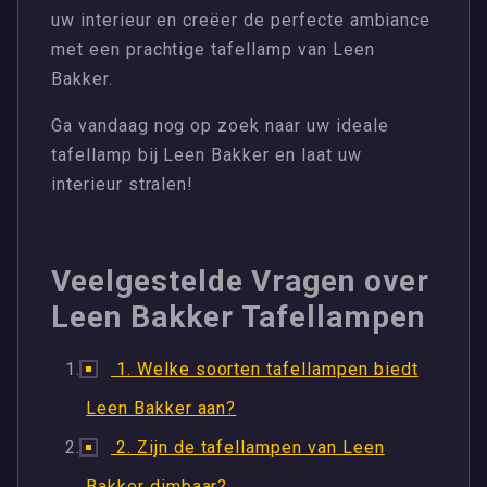
uw interieur en creëer de perfecte ambiance
met een prachtige tafellamp van Leen
Bakker.
Ga vandaag nog op zoek naar uw ideale
tafellamp bij Leen Bakker en laat uw
interieur stralen!
Veelgestelde Vragen over
Leen Bakker Tafellampen
1. Welke soorten tafellampen biedt
Leen Bakker aan?
2. Zijn de tafellampen van Leen
Bakker dimbaar?