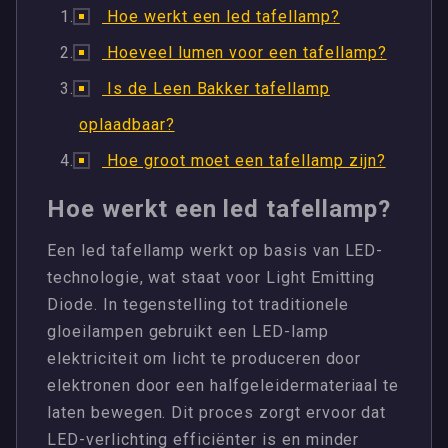
Hoe werkt een led tafellamp?
Hoeveel lumen voor een tafellamp?
Is de Leen Bakker tafellamp
oplaadbaar?
Hoe groot moet een tafellamp zijn?
Hoe werkt een led tafellamp?
Een led tafellamp werkt op basis van LED-
technologie, wat staat voor Light Emitting
Diode. In tegenstelling tot traditionele
gloeilampen gebruikt een LED-lamp
elektriciteit om licht te produceren door
elektronen door een halfgeleidermateriaal te
laten bewegen. Dit proces zorgt ervoor dat
LED-verlichting efficiënter is en minder