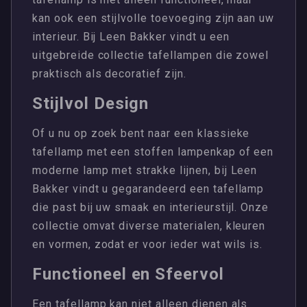
kan ook een stijlvolle toevoeging zijn aan uw
interieur. Bij Leen Bakker vindt u een
uitgebreide collectie tafellampen die zowel
praktisch als decoratief zijn.
Stijlvol Design
Of u nu op zoek bent naar een klassieke
tafellamp met een stoffen lampenkap of een
moderne lamp met strakke lijnen, bij Leen
Bakker vindt u gegarandeerd een tafellamp
die past bij uw smaak en interieurstijl. Onze
collectie omvat diverse materialen, kleuren
en vormen, zodat er voor ieder wat wils is.
Functioneel en Sfeervol
Een tafellamp kan niet alleen dienen als