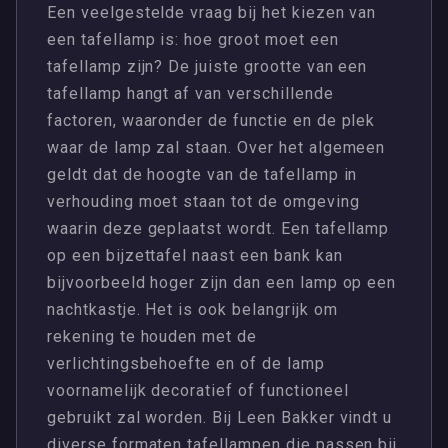
Een veelgestelde vraag bij het kiezen van
een tafellamp is: hoe groot moet een
tafellamp zijn? De juiste grootte van een
tafellamp hangt af van verschillende
factoren, waaronder de functie en de plek
waar de lamp zal staan. Over het algemeen
geldt dat de hoogte van de tafellamp in
verhouding moet staan tot de omgeving
waarin deze geplaatst wordt. Een tafellamp
op een bijzettafel naast een bank kan
bijvoorbeeld hoger zijn dan een lamp op een
nachtkastje. Het is ook belangrijk om
rekening te houden met de
verlichtingsbehoefte en of de lamp
voornamelijk decoratief of functioneel
gebruikt zal worden. Bij Leen Bakker vindt u
diverse formaten tafellampen die passen bij