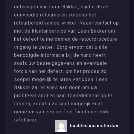
ontvangen van Leen Bakker, kunt u deze
eenvoudig retourneren volgens het
retourbeleid van de winkel. Neem contact op
met de klantenservice van Leen Bakker om
het defect te melden en de retourprocedure
in gang te zetten. Zorg ervoor dat u alle
benodigde informatie bij de hand heeft,
zoals uw bestelgegevens en eventuele
foto’s van het defect, om het proces zo
soepel mogelijk te laten verlopen. Leen
Bakker zal er alles aan doen om uw
probleem snel en naar tevredenheid op te
lossen, zodat u zo snel mogelijk kunt
genieten van een perfect functionerende
tafellamp.
bubbleclubamsterdam