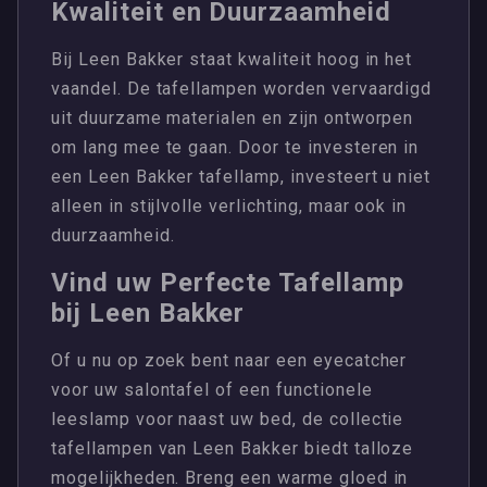
Kwaliteit en Duurzaamheid
Bij Leen Bakker staat kwaliteit hoog in het
vaandel. De tafellampen worden vervaardigd
uit duurzame materialen en zijn ontworpen
om lang mee te gaan. Door te investeren in
een Leen Bakker tafellamp, investeert u niet
alleen in stijlvolle verlichting, maar ook in
duurzaamheid.
Vind uw Perfecte Tafellamp
bij Leen Bakker
Of u nu op zoek bent naar een eyecatcher
voor uw salontafel of een functionele
leeslamp voor naast uw bed, de collectie
tafellampen van Leen Bakker biedt talloze
mogelijkheden. Breng een warme gloed in