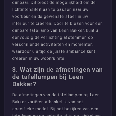
dimbaar. Dit biedt de mogelijkheid om de
lichtintensiteit aan te passen naar uw
voorkeur en de gewenste sfeer in uw
interieur te creëren. Door te kiezen voor een
dimbare tafellamp van Leen Bakker, kunt u
eenvoudig de verlichting afstemmen op
verschillende activiteiten en momenten,
waardoor u altijd de juiste ambiance kunt
creëren in uw woonruimte.
3. Wat zijn de afmetingen van
de tafellampen bij Leen
Bakker?
De afmetingen van de tafellampen bij Leen
Bakker variëren afhankelijk van het
specifieke model. Bij het bekijken van een
tafellamp op de website of in de winkel van