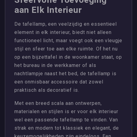
aan Elk Interieur
De tafellamp, een veelzijdig en essentieel
element in elk interieur, biedt niet alleen
functioneel licht, maar voegt ook een vleugje
stijl en sfeer toe aan elke ruimte. Of het nu
op een bijzettafel in de woonkamer staat, op
het bureau in de werkkamer of als
nachtlampje naast het bed, de tafellamp is
een onmisbaar accessoire dat zowel
praktisch als decoratief is.
Met een breed scala aan ontwerpen,
materialen en stijlen is er voor elk interieur
wel een passende tafellamp te vinden. Van
strak en modern tot klassiek en elegant, de
keuzemogelijkheden zijn eindeloos. Een