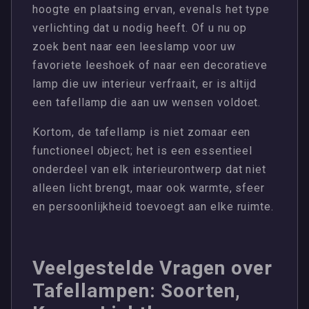
hoogte en plaatsing ervan, evenals het type
verlichting dat u nodig heeft. Of u nu op
zoek bent naar een leeslamp voor uw
favoriete leeshoek of naar een decoratieve
lamp die uw interieur verfraait, er is altijd
een tafellamp die aan uw wensen voldoet.
Kortom, de tafellamp is niet zomaar een
functioneel object; het is een essentieel
onderdeel van elk interieurontwerp dat niet
alleen licht brengt, maar ook warmte, sfeer
en persoonlijkheid toevoegt aan elke ruimte.
Veelgestelde Vragen over
Tafellampen: Soorten,