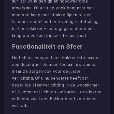
hun stijlvolle design en hoogwaardige
afwerking. Of u nu op zoek bent naar een
moderne lamp met strakke lijnen of een
klassiek model met een vintage uitstraling,
bij Leen Bakker vindt u gegarandeerd een
lamp die perfect bij uw interieur past.
Functionaliteit en Sfeer
Niet alleen voegen Leen Bakker tafellampen
een decoratief element toe aan uw ruimte,
maar ze zorgen ook voor de juiste
verlichting. Of u nu behoefte heeft aan
gezellige sfeerverlichting in de woonkamer
of functioneel licht op uw bureau, de diverse
collectie van Leen Bakker biedt voor ieder
wat wils.