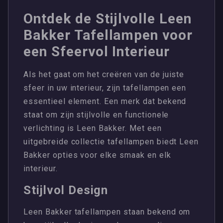
Ontdek de Stijlvolle Leen
Bakker Tafellampen voor
een Sfeervol Interieur
Als het gaat om het creëren van de juiste
sfeer in uw interieur, zijn tafellampen een
essentieel element. Een merk dat bekend
staat om zijn stijlvolle en functionele
verlichting is Leen Bakker. Met een
uitgebreide collectie tafellampen biedt Leen
Bakker opties voor elke smaak en elk
interieur.
Stijlvol Design
Leen Bakker tafellampen staan bekend om