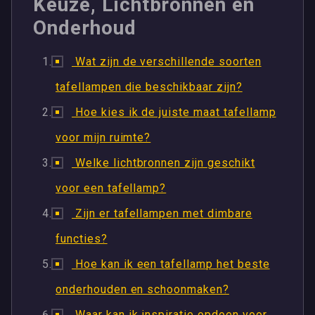
Keuze, Lichtbronnen en
Onderhoud
Wat zijn de verschillende soorten
tafellampen die beschikbaar zijn?
Hoe kies ik de juiste maat tafellamp
voor mijn ruimte?
Welke lichtbronnen zijn geschikt
voor een tafellamp?
Zijn er tafellampen met dimbare
functies?
Hoe kan ik een tafellamp het beste
onderhouden en schoonmaken?
Waar kan ik inspiratie opdoen voor