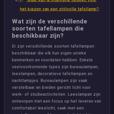
het kiezen van een stijlvolle tafellamp?
Wat zijn de verschillende
soorten tafellampen die
beschikbaar zijn?
Er zijn verschillende soorten tafellampen
beschikbaar die elk hun eigen unieke
kenmerken en voordelen hebben. Enkele
veelvoorkomende types zijn bureaulampen,
leeslampen, decoratieve tafellampen en
nachtlampjes. Bureaulampen zijn vaak
verstelbaar en bieden gericht licht voor
werk- of studieactiviteiten. Leeslampen zijn
ontworpen met een focus op het leveren van
comfortabel leeslicht, vaak met een