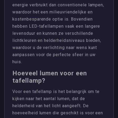
energie verbruikt dan conventionele lampen,
waardoor het een milieuvriendelijke en
kostenbesparende optie is. Bovendien
hebben LED-tafellampen vaak een langere
levensduur en kunnen ze verschillende
lichtkleuren en helderheidsniveaus bieden,
waardoor u de verlichting naar wens kunt
aanpassen voor de perfecte sfeer in uw
huis.
Hoeveel lumen voor een
tafellamp?
Voor een tafellamp is het belangrijk om te
kijken naar het aantal lumen, dat de
helderheid van het licht aangeeft. De
hoeveelheid lumen die geschikt is voor een