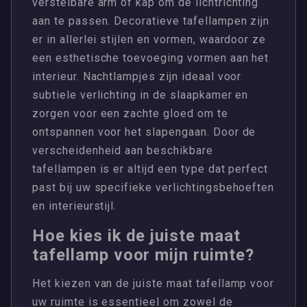
verstelbare arm of kap om de lichtrichting
aan te passen. Decoratieve tafellampen zijn
er in allerlei stijlen en vormen, waardoor ze
een esthetische toevoeging vormen aan het
interieur. Nachtlampjes zijn ideaal voor
subtiele verlichting in de slaapkamer en
zorgen voor een zachte gloed om te
ontspannen voor het slapengaan. Door de
verscheidenheid aan beschikbare
tafellampen is er altijd een type dat perfect
past bij uw specifieke verlichtingsbehoeften
en interieurstijl.
Hoe kies ik de juiste maat
tafellamp voor mijn ruimte?
Het kiezen van de juiste maat tafellamp voor
uw ruimte is essentieel om zowel de