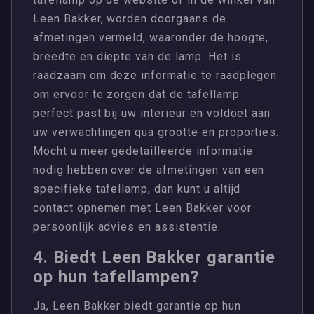
Leen Bakker, worden doorgaans de
afmetingen vermeld, waaronder de hoogte,
breedte en diepte van de lamp. Het is
raadzaam om deze informatie te raadplegen
om ervoor te zorgen dat de tafellamp
perfect past bij uw interieur en voldoet aan
uw verwachtingen qua grootte en proporties.
Mocht u meer gedetailleerde informatie
nodig hebben over de afmetingen van een
specifieke tafellamp, dan kunt u altijd
contact opnemen met Leen Bakker voor
persoonlijk advies en assistentie.
4. Biedt Leen Bakker garantie
op hun tafellampen?
Ja, Leen Bakker biedt garantie op hun