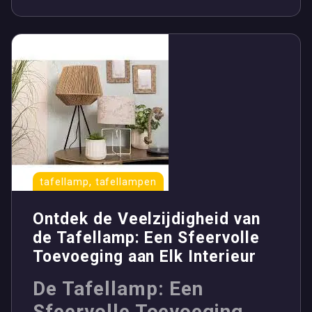
,
tafellamp
tafellampen
Ontdek de Veelzijdigheid van
de Tafellamp: Een Sfeervolle
Toevoeging aan Elk Interieur
De Tafellamp: Een
Sfeervolle Toevoeging