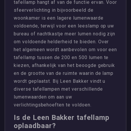
tafellamp hangt af van de functie ervan. Voor
sfeerverlichting in bijvoorbeeld de
woonkamer is een lagere lumenwaarde
voldoende, terwijl voor een leeslamp op uw
bureau of nachtkastje meer lumen nodig zijn
om voldoende helderheid te bieden. Over
het algemeen wordt aanbevolen om voor een
tafellamp tussen de 200 en 500 lumen te
kiezen, afhankelijk van het beoogde gebruik
en de grootte van de ruimte waarin de lamp
wordt geplaatst. Bij Leen Bakker vindt u
diverse tafellampen met verschillende
lumenwaarden om aan uw
verlichtingsbehoeften te voldoen.
Is de Leen Bakker tafellamp
oplaadbaar?