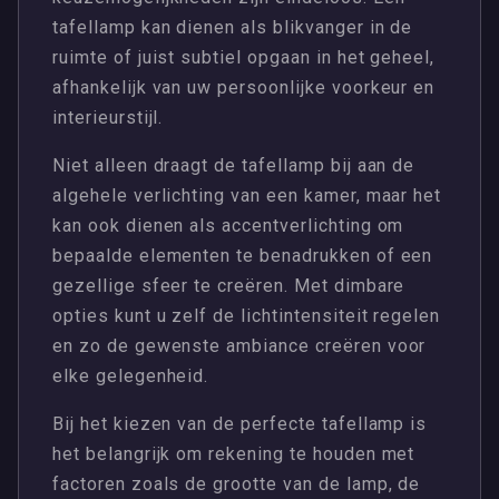
tafellamp kan dienen als blikvanger in de
ruimte of juist subtiel opgaan in het geheel,
afhankelijk van uw persoonlijke voorkeur en
interieurstijl.
Niet alleen draagt de tafellamp bij aan de
algehele verlichting van een kamer, maar het
kan ook dienen als accentverlichting om
bepaalde elementen te benadrukken of een
gezellige sfeer te creëren. Met dimbare
opties kunt u zelf de lichtintensiteit regelen
en zo de gewenste ambiance creëren voor
elke gelegenheid.
Bij het kiezen van de perfecte tafellamp is
het belangrijk om rekening te houden met
factoren zoals de grootte van de lamp, de