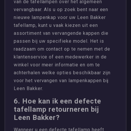
van de tafellampen over het algemeen
vervangbaar. Als u op zoek bent naar een
nieuwe lampenkap voor uw Leen Bakker
tafellamp, kunt u vaak kiezen uit een
assortiment van vervangende kappen die
passen bij uw specifieke model. Het is
raadzaam om contact op te nemen met de
klantenservice of een medewerker in de
winkel voor meer informatie en om te
achterhalen welke opties beschikbaar zijn
voor het vervangen van lampenkappen bij
Leen Bakker.
6. Hoe kan ik een defecte
tafellamp retourneren bij
Leen Bakker?
Wanneer u een defecte tafellamp heeft