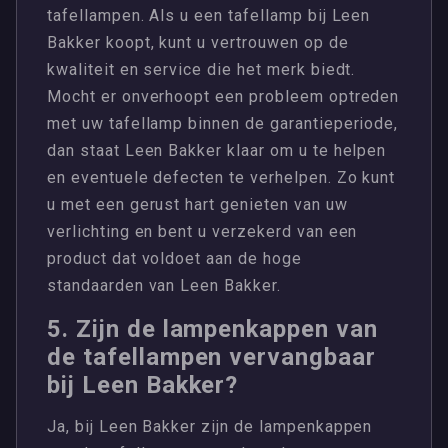
tafellampen. Als u een tafellamp bij Leen
Bakker koopt, kunt u vertrouwen op de
kwaliteit en service die het merk biedt.
Mocht er onverhoopt een probleem optreden
met uw tafellamp binnen de garantieperiode,
dan staat Leen Bakker klaar om u te helpen
en eventuele defecten te verhelpen. Zo kunt
u met een gerust hart genieten van uw
verlichting en bent u verzekerd van een
product dat voldoet aan de hoge
standaarden van Leen Bakker.
5. Zijn de lampenkappen van
de tafellampen vervangbaar
bij Leen Bakker?
Ja, bij Leen Bakker zijn de lampenkappen