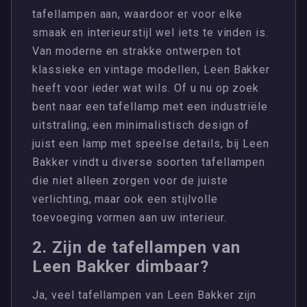
tafellampen aan, waardoor er voor elke
smaak en interieurstijl wel iets te vinden is.
Van moderne en strakke ontwerpen tot
klassieke en vintage modellen, Leen Bakker
heeft voor ieder wat wils. Of u nu op zoek
bent naar een tafellamp met een industriële
uitstraling, een minimalistisch design of
juist een lamp met speelse details, bij Leen
Bakker vindt u diverse soorten tafellampen
die niet alleen zorgen voor de juiste
verlichting, maar ook een stijlvolle
toevoeging vormen aan uw interieur.
2. Zijn de tafellampen van
Leen Bakker dimbaar?
Ja, veel tafellampen van Leen Bakker zijn