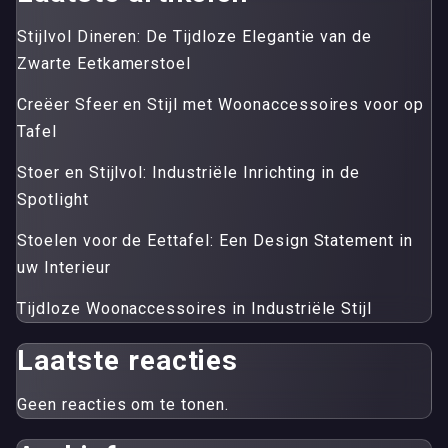
Stijlvol Dineren: De Tijdloze Elegantie van de
Zwarte Eetkamerstoel
Creëer Sfeer en Stijl met Woonaccessoires voor op
Tafel
Stoer en Stijlvol: Industriële Inrichting in de
Spotlight
Stoelen voor de Eettafel: Een Design Statement in
uw Interieur
Tijdloze Woonaccessoires in Industriële Stijl
Laatste reacties
Geen reacties om te tonen.