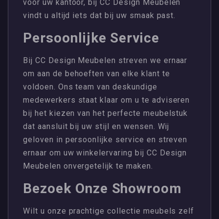
voor uw kantoor, bij CC Design Meubelen
vindt u altijd iets dat bij uw smaak past.
Persoonlijke Service
Bij CC Design Meubelen streven we ernaar
om aan de behoeften van elke klant te
voldoen. Ons team van deskundige
medewerkers staat klaar om u te adviseren
bij het kiezen van het perfecte meubelstuk
dat aansluit bij uw stijl en wensen. Wij
geloven in persoonlijke service en streven
ernaar om uw winkelervaring bij CC Design
Meubelen onvergetelijk te maken.
Bezoek Onze Showroom
Wilt u onze prachtige collectie meubels zelf