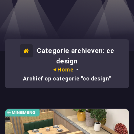
Categorie archieven: cc
design
Home
-
Archief op categorie "cc design"