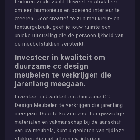
texturen zoals zacht fluweel en strak leer
om een harmonieus en boeiend interieur te
creëren. Door creatief te zijn met kleur- en
textuurgebruik, geef je jouw ruimte een
unieke uitstraling die de persoonlijkheid van
de meubelstukken versterkt.
Investeer in kwaliteit om
duurzame cc design
meubelen te verkrijgen die
jarenlang meegaan.
Investeer in kwaliteit om duurzame CC
Design Meubelen te verkrijgen die jarenlang
meegaan. Door te kiezen voor hoogwaardige
materialen en vakmanschap bij de aanschaf
van uw meubels, kunt u genieten van tijdloze
stukken die niet alleen uw interieur