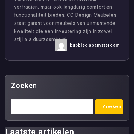
verfraaien, maar ook langdurig comfort en
functionaliteit bieden. CC Design Meubelen
staat garant voor meubels van uitmuntende
kwaliteit die een investering zijn in zowel
stijl als duurzaamheid.
bubbleclubamsterdam
Zoeken
Zoeken
Laatste artikelen