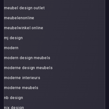
meubel design outlet
meubelenonline
meubelwinkel online
mj design
modern
modern design meubels
moderne design meubels
moderne interieurs
moderne meubels
nb design
nix design