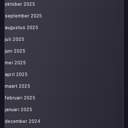
oktober 2025
september 2025
augustus 2025
juli 2025
juni 2025
mei 2025
april 2025
maart 2025
februari 2025
januari 2025
december 2024