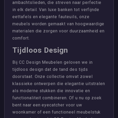
ambachtslieden, die streven naar perfectie
in elk detail. Van luxe banken tot verfijnde
eettafels en elegante fauteuils, onze
meubels worden gemaakt van hoogwaardige
materialen die zorgen voor duurzaamheid en
comfort.
Tijdloos Design
Bij CC Design Meubelen geloven we in
tijdloos design dat de tand des tijds
doorstaat. Onze collectie omvat zowel
klassieke ontwerpen die elegantie uitstralen
als moderne stukken die innovatie en
functionaliteit combineren. Of u nu op zoek
bent naar een eyecatcher voor uw
woonkamer of een functioneel meubelstuk