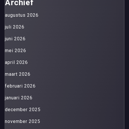
Archief
augustus 2026
juli 2026
juni 2026
mei 2026
april 2026
maart 2026
februari 2026
januari 2026
december 2025
november 2025