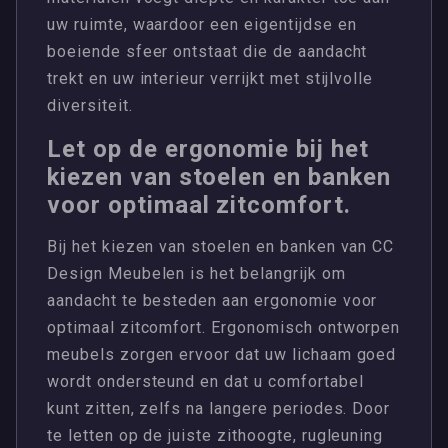
uw ruimte, waardoor een eigentijdse en
boeiende sfeer ontstaat die de aandacht
trekt en uw interieur verrijkt met stijlvolle
diversiteit.
Let op de ergonomie bij het
kiezen van stoelen en banken
voor optimaal zitcomfort.
Bij het kiezen van stoelen en banken van CC
Design Meubelen is het belangrijk om
aandacht te besteden aan ergonomie voor
optimaal zitcomfort. Ergonomisch ontworpen
meubels zorgen ervoor dat uw lichaam goed
wordt ondersteund en dat u comfortabel
kunt zitten, zelfs na langere periodes. Door
te letten op de juiste zithoogte, rugleuning