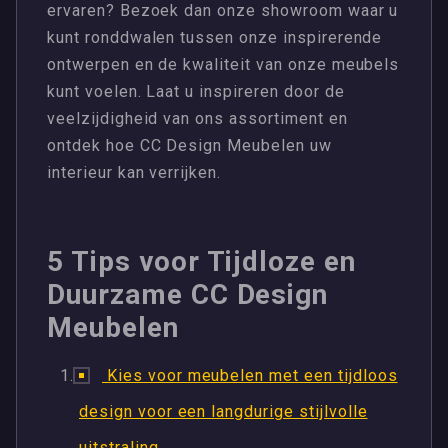
ervaren? Bezoek dan onze showroom waar u
kunt ronddwalen tussen onze inspirerende
ontwerpen en de kwaliteit van onze meubels
kunt voelen. Laat u inspireren door de
veelzijdigheid van ons assortiment en
ontdek hoe CC Design Meubelen uw
interieur kan verrijken.
5 Tips voor Tijdloze en
Duurzame CC Design
Meubelen
Kies voor meubelen met een tijdloos
design voor een langdurige stijlvolle
uitstraling.