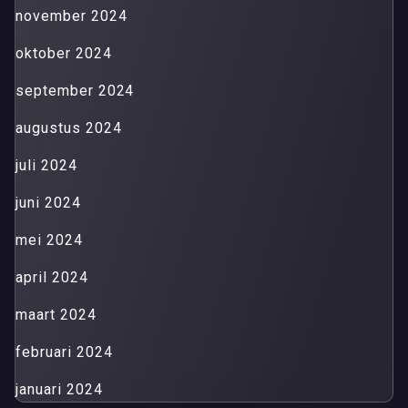
november 2024
oktober 2024
september 2024
augustus 2024
juli 2024
juni 2024
mei 2024
april 2024
maart 2024
februari 2024
januari 2024