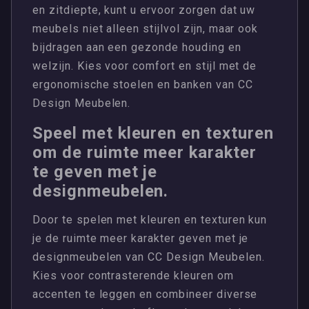
en zitdiepte, kunt u ervoor zorgen dat uw
meubels niet alleen stijlvol zijn, maar ook
bijdragen aan een gezonde houding en
welzijn. Kies voor comfort en stijl met de
ergonomische stoelen en banken van CC
Design Meubelen.
Speel met kleuren en texturen
om de ruimte meer karakter
te geven met je
designmeubelen.
Door te spelen met kleuren en texturen kun
je de ruimte meer karakter geven met je
designmeubelen van CC Design Meubelen.
Kies voor contrasterende kleuren om
accenten te leggen en combineer diverse