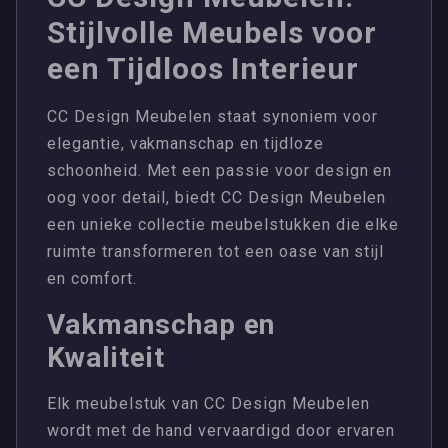
Stijlvolle Meubels voor
een Tijdloos Interieur
CC Design Meubelen staat synoniem voor
elegantie, vakmanschap en tijdloze
schoonheid. Met een passie voor design en
oog voor detail, biedt CC Design Meubelen
een unieke collectie meubelstukken die elke
ruimte transformeren tot een oase van stijl
en comfort.
Vakmanschap en
Kwaliteit
Elk meubelstuk van CC Design Meubelen
wordt met de hand vervaardigd door ervaren