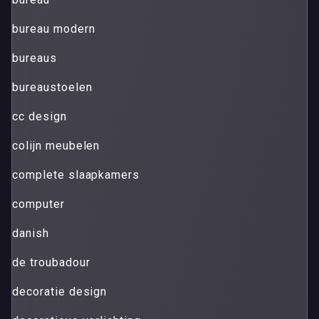
bureau modern
bureaus
bureaustoelen
cc design
colijn meubelen
complete slaapkamers
computer
danish
de troubadour
decoratie design