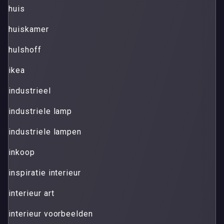
huis
huiskamer
hulshoff
ikea
industrieel
industriele lamp
industriele lampen
inkoop
inspiratie interieur
interieur art
interieur voorbeelden