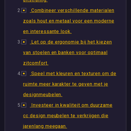
Combineer verschillende materialen
zoals hout en metaal voor een moderne
en interessante look.
Let op de ergonomie bij het kiezen
van stoelen en banken voor optimaal
zitcomfort.
Speel met kleuren en texturen om de
ruimte meer karakter te geven met je
designmeubelen.
Investeer in kwaliteit om duurzame
cc design meubelen te verkrijgen die
jarenlang meegaan.