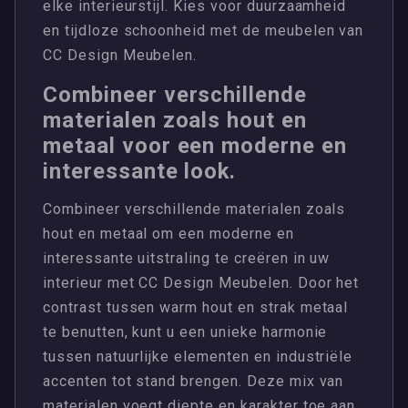
elke interieurstijl. Kies voor duurzaamheid
en tijdloze schoonheid met de meubelen van
CC Design Meubelen.
Combineer verschillende
materialen zoals hout en
metaal voor een moderne en
interessante look.
Combineer verschillende materialen zoals
hout en metaal om een moderne en
interessante uitstraling te creëren in uw
interieur met CC Design Meubelen. Door het
contrast tussen warm hout en strak metaal
te benutten, kunt u een unieke harmonie
tussen natuurlijke elementen en industriële
accenten tot stand brengen. Deze mix van
materialen voegt diepte en karakter toe aan