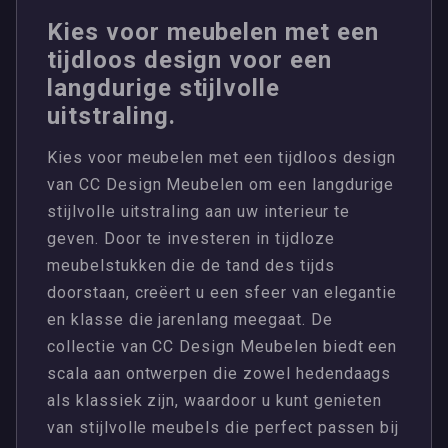
Kies voor meubelen met een
tijdloos design voor een
langdurige stijlvolle
uitstraling.
Kies voor meubelen met een tijdloos design
van CC Design Meubelen om een langdurige
stijlvolle uitstraling aan uw interieur te
geven. Door te investeren in tijdloze
meubelstukken die de tand des tijds
doorstaan, creëert u een sfeer van elegantie
en klasse die jarenlang meegaat. De
collectie van CC Design Meubelen biedt een
scala aan ontwerpen die zowel hedendaags
als klassiek zijn, waardoor u kunt genieten
van stijlvolle meubels die perfect passen bij