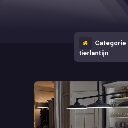
Categorie 
tierlantijn