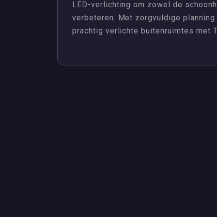
LED-verlichting om zowel de schoonh
verbeteren. Met zorgvuldige planning 
prachtig verlichte buitenruimtes met Ti