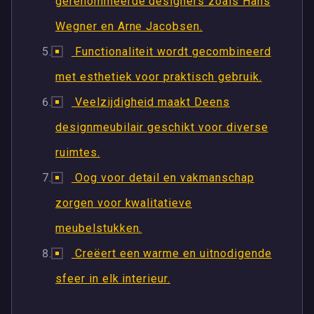
gerenommeerde designers zoals Hans
Wegner en Arne Jacobsen.
Functionaliteit wordt gecombineerd
met esthetiek voor praktisch gebruik.
Veelzijdigheid maakt Deens
designmeubilair geschikt voor diverse
ruimtes.
Oog voor detail en vakmanschap
zorgen voor kwalitatieve
meubelstukken.
Creëert een warme en uitnodigende
sfeer in elk interieur.