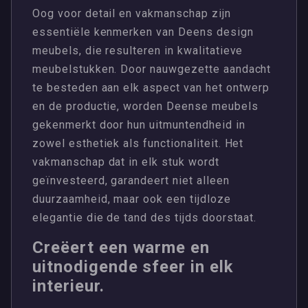
Oog voor detail en vakmanschap zijn
essentiële kenmerken van Deens design
meubels, die resulteren in kwalitatieve
meubelstukken. Door nauwgezette aandacht
te besteden aan elk aspect van het ontwerp
en de productie, worden Deense meubels
gekenmerkt door hun uitmuntendheid in
zowel esthetiek als functionaliteit. Het
vakmanschap dat in elk stuk wordt
geïnvesteerd, garandeert niet alleen
duurzaamheid, maar ook een tijdloze
elegantie die de tand des tijds doorstaat.
Creëert een warme en
uitnodigende sfeer in elk
interieur.