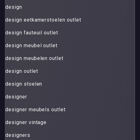
design
design eetkamerstoelen outlet
design fauteuil outlet
design meubel outlet
design meubelen outlet
design outlet
design stoelen
designer
designer meubels outlet
designer vintage
designers