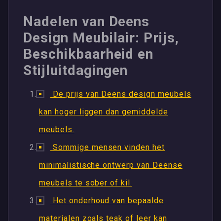
Nadelen van Deens
Design Meubilair: Prijs,
Beschikbaarheid en
Stijluitdagingen
De prijs van Deens design meubels
kan hoger liggen dan gemiddelde
meubels.
Sommige mensen vinden het
minimalistische ontwerp van Deense
meubels te sober of kil.
Het onderhoud van bepaalde
materialen zoals teak of leer kan