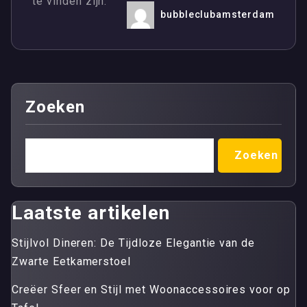
te vinden zijn.
bubbleclubamsterdam
Zoeken
Zoeken
Laatste artikelen
Stijlvol Dineren: De Tijdloze Elegantie van de
Zwarte Eetkamerstoel
Creëer Sfeer en Stijl met Woonaccessoires voor op