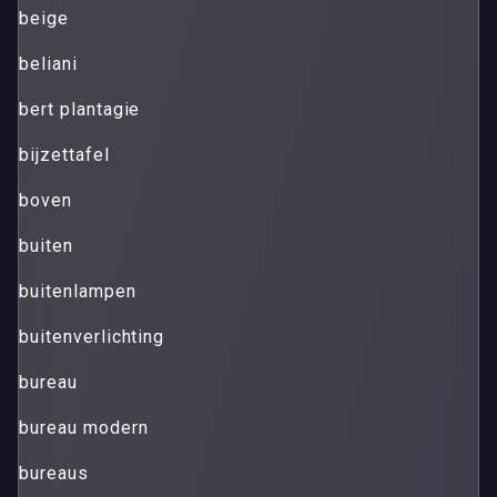
beige
beliani
bert plantagie
bijzettafel
boven
buiten
buitenlampen
buitenverlichting
bureau
bureau modern
bureaus