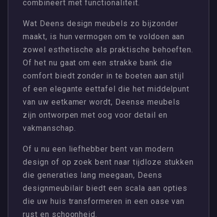
combineert met functionaliteit.
Wat Deens design meubels zo bijzonder
maakt, is hun vermogen om te voldoen aan
zowel esthetische als praktische behoeften.
Of het nu gaat om een strakke bank die
comfort biedt zonder in te boeten aan stijl
of een elegante eettafel die het middelpunt
van uw eetkamer wordt, Deense meubels
zijn ontworpen met oog voor detail en
vakmanschap.
Of u nu een liefhebber bent van modern
design of op zoek bent naar tijdloze stukken
die generaties lang meegaan, Deens
designmeubilair biedt een scala aan opties
die uw huis transformeren in een oase van
rust en schoonheid.