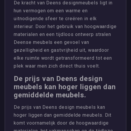
De kracht van Deens designmeubels ligt in
hun vermogen om een warme en
uitnodigende sfeer te creëren in elk
interieur. Door het gebruik van hoogwaardige
materialen en een tijdloos ontwerp stralen
Deense meubels een gevoel van
gezelligheid en gastvrijheid uit, waardoor
elke ruimte wordt getransformeerd tot een
plek waar men zich direct thuis voelt.
De prijs van Deens design
meubels kan hoger liggen dan
gemiddelde meubels.
De prijs van Deens design meubels kan
hoger liggen dan gemiddelde meubels. Dit
komt voornamelijk door de hoogwaardige
materialen, het vakmanschap en de tijdloze