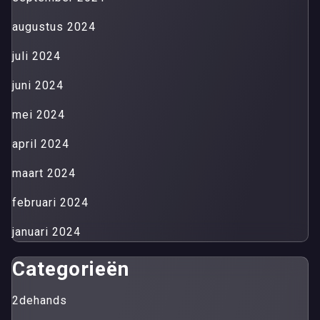
augustus 2024
juli 2024
juni 2024
mei 2024
april 2024
maart 2024
februari 2024
januari 2024
Categorieën
2dehands