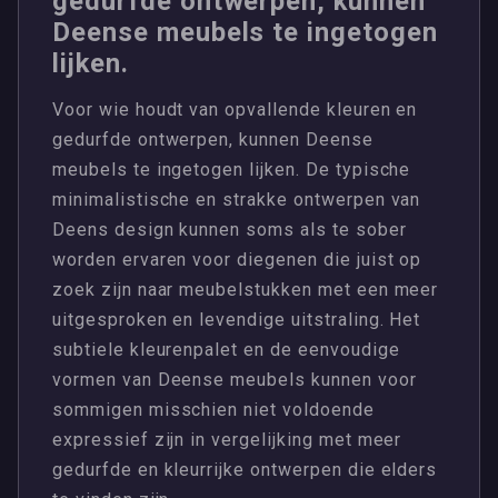
gedurfde ontwerpen, kunnen
Deense meubels te ingetogen
lijken.
Voor wie houdt van opvallende kleuren en
gedurfde ontwerpen, kunnen Deense
meubels te ingetogen lijken. De typische
minimalistische en strakke ontwerpen van
Deens design kunnen soms als te sober
worden ervaren voor diegenen die juist op
zoek zijn naar meubelstukken met een meer
uitgesproken en levendige uitstraling. Het
subtiele kleurenpalet en de eenvoudige
vormen van Deense meubels kunnen voor
sommigen misschien niet voldoende
expressief zijn in vergelijking met meer
gedurfde en kleurrijke ontwerpen die elders