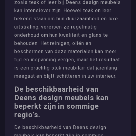
zoals teak of leer bij Deens design meubels
kan intensiever zijn. Hoewel teak en leer
bekend staan om hun duurzaamheid en luxe
uitstraling, vereisen ze regelmatig
onderhoud om hun kwaliteit en glans te
behouden. Het reinigen, oliën en
beschermen van deze materialen kan meer
tijd en inspanning vergen, maar het resultaat
is een prachtig stuk meubilair dat jarenlang
meegaat en blijft schitteren in uw interieur.
De beschikbaarheid van
Deens design meubels kan
beperkt zijn in sommige
regio’s.
De beschikbaarheid van Deens design
meubels kan beperkt zijn in sommige