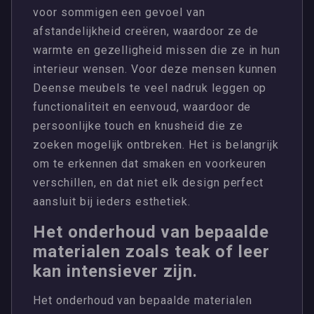
voor sommigen een gevoel van
afstandelijkheid creëren, waardoor ze de
warmte en gezelligheid missen die ze in hun
interieur wensen. Voor deze mensen kunnen
Deense meubels te veel nadruk leggen op
functionaliteit en eenvoud, waardoor de
persoonlijke touch en knusheid die ze
zoeken mogelijk ontbreken. Het is belangrijk
om te erkennen dat smaken en voorkeuren
verschillen, en dat niet elk design perfect
aansluit bij ieders esthetiek.
Het onderhoud van bepaalde
materialen zoals teak of leer
kan intensiever zijn.
Het onderhoud van bepaalde materialen