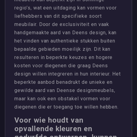
regio’s, wat een uitdaging kan vormen voor
liefhebbers van dit specifieke soort
meubilair. Door de exclusiviteit en vaak
handgemaakte aard van Deens design, kan
het vinden van authentieke stukken buiten
bepaalde gebieden moeilijk zijn. Dit kan
resulteren in beperkte keuzes en hogere
kosten voor diegenen die graag Deens
design willen integreren in hun interieur. Het
beperkte aanbod benadrukt de unieke en
gewilde aard van Deense designmeubels,
maar kan ook een obstakel vormen voor
diegenen die er toegang toe willen hebben.
Voor wie houdt van
opvallende kleuren en