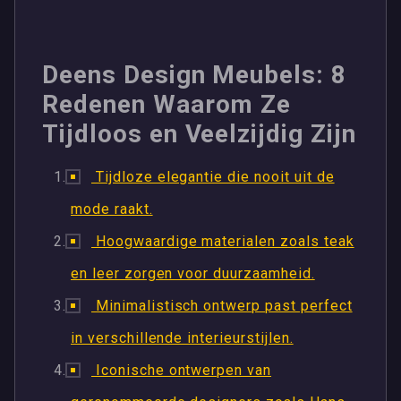
Deens Design Meubels: 8
Redenen Waarom Ze
Tijdloos en Veelzijdig Zijn
Tijdloze elegantie die nooit uit de
mode raakt.
Hoogwaardige materialen zoals teak
en leer zorgen voor duurzaamheid.
Minimalistisch ontwerp past perfect
in verschillende interieurstijlen.
Iconische ontwerpen van