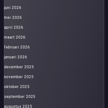
juni 2026
mei 2026
april 2026
maart 2026
februari 2026
januari 2026
december 2025
november 2025
oktober 2025
september 2025
augustus 2025