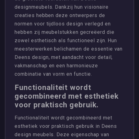
designmeubels. Dankzij hun visionaire
creaties hebben deze ontwerpers de
normen voor tijdloos design verlegd en
hebben zij meubelstukken gecreëerd die
zowel esthetisch als functioneel zijn. Hun
meesterwerken belichamen de essentie van
Deens design, met aandacht voor detail,
vakmanschap en een harmonieuze
combinatie van vorm en functie.
Functionaliteit wordt
gecombineerd met esthetiek
voor praktisch gebruik.
Functionaliteit wordt gecombineerd met
esthetiek voor praktisch gebruik in Deens
design meubels. Deze eigenschap van