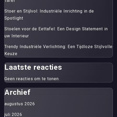
Tafel
Stoer en Stijlvol: Industriële Inrichting in de
Spotlight
Stoelen voor de Eettafel: Een Design Statement in
uw Interieur
Trendy Industriële Verlichting: Een Tijdloze Stijlvolle
Keuze
Laatste reacties
Geen reacties om te tonen.
Archief
augustus 2026
juli 2026