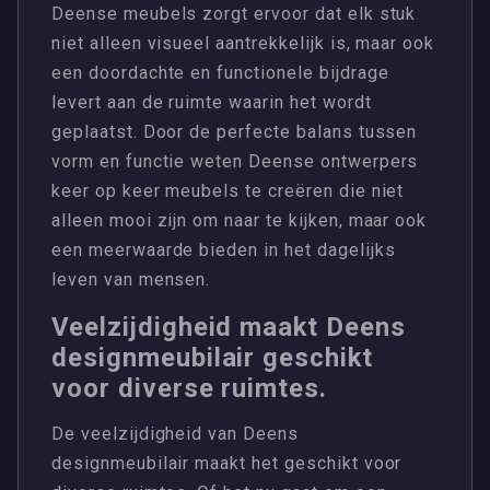
Deense meubels zorgt ervoor dat elk stuk
niet alleen visueel aantrekkelijk is, maar ook
een doordachte en functionele bijdrage
levert aan de ruimte waarin het wordt
geplaatst. Door de perfecte balans tussen
vorm en functie weten Deense ontwerpers
keer op keer meubels te creëren die niet
alleen mooi zijn om naar te kijken, maar ook
een meerwaarde bieden in het dagelijks
leven van mensen.
Veelzijdigheid maakt Deens
designmeubilair geschikt
voor diverse ruimtes.
De veelzijdigheid van Deens
designmeubilair maakt het geschikt voor