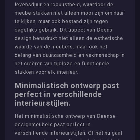
levensduur en robuustheid, waardoor de
meubelstukken niet alleen mooi zijn om naar
te kijken, maar ook bestand zijn tegen
dagelijks gebruik. Dit aspect van Deens
design benadrukt niet alleen de esthetische
waarde van de meubels, maar ook het
belang van duurzaamheid en vakmanschap in
het creëren van tijdloze en functionele
stukken voor elk interieur.
Minimalistisch ontwerp past
perfect in verschillende
interieurstijlen.
Het minimalistische ontwerp van Deense
designmeubels past perfect in
verschillende interieurstijlen. Of het nu gaat