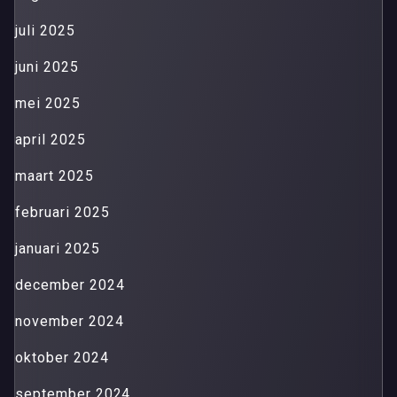
juli 2025
juni 2025
mei 2025
april 2025
maart 2025
februari 2025
januari 2025
december 2024
november 2024
oktober 2024
september 2024