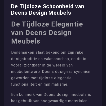
De Tijdloze Schoonheid van
Deens Design Meubels
De Tijdloze Elegantie
van Deens Design
Meubels
Denemarken staat bekend om zijn rijke
designtraditie en vakmanschap, en dit is
vooral zichtbaar in de wereld van
meubelontwerp. Deens design is synoniem
geworden met tijdloze elegantie,
functionaliteit en minimalisme.
Een kenmerk van Deens design meubels is
het gebruik van hoogwaardige materialen