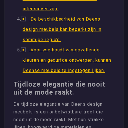
intensiever zijn.
De beschikbaarheid van Deens
design meubels kan beperkt zijn in
sommige regio’s.
Voor wie houdt van opvallende
kleuren en gedurfde ontwerpen, kunnen
Deense meubels te ingetogen lijken.
Tijdloze elegantie die nooit
uit de mode raakt.
De tijdloze elegantie van Deens design
meubels is een onbetwistbare troef die
nooit uit de mode raakt. Met hun strakke
lijnen, hoogwaardige materialen en