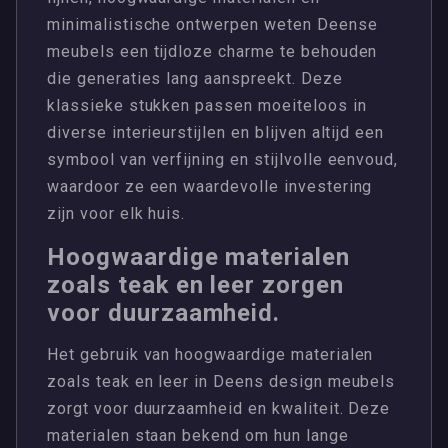
minimalistische ontwerpen weten Deense
meubels een tijdloze charme te behouden
die generaties lang aanspreekt. Deze
klassieke stukken passen moeiteloos in
diverse interieurstijlen en blijven altijd een
symbool van verfijning en stijlvolle eenvoud,
waardoor ze een waardevolle investering
zijn voor elk huis.
Hoogwaardige materialen
zoals teak en leer zorgen
voor duurzaamheid.
Het gebruik van hoogwaardige materialen
zoals teak en leer in Deens design meubels
zorgt voor duurzaamheid en kwaliteit. Deze
materialen staan bekend om hun lange