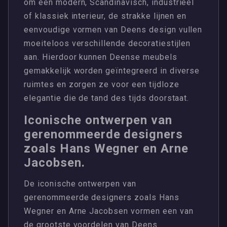
om een modern, Scandinavisch, industrieel
of klassiek interieur, de strakke lijnen en
eenvoudige vormen van Deens design vullen
moeiteloos verschillende decoratiestijlen
aan. Hierdoor kunnen Deense meubels
gemakkelijk worden geïntegreerd in diverse
ruimtes en zorgen ze voor een tijdloze
elegantie die de tand des tijds doorstaat.
Iconische ontwerpen van
gerenommeerde designers
zoals Hans Wegner en Arne
Jacobsen.
De iconische ontwerpen van
gerenommeerde designers zoals Hans
Wegner en Arne Jacobsen vormen een van
de grootste voordelen van Deens