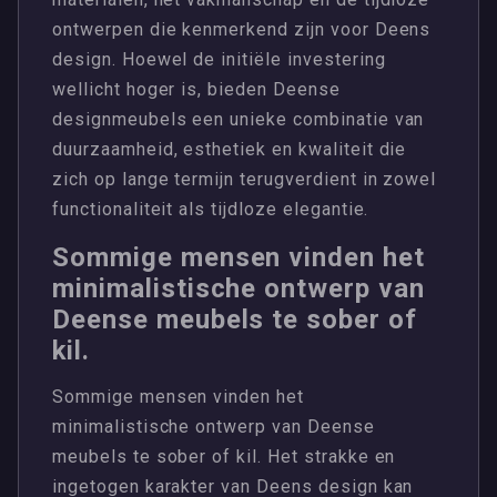
ontwerpen die kenmerkend zijn voor Deens
design. Hoewel de initiële investering
wellicht hoger is, bieden Deense
designmeubels een unieke combinatie van
duurzaamheid, esthetiek en kwaliteit die
zich op lange termijn terugverdient in zowel
functionaliteit als tijdloze elegantie.
Sommige mensen vinden het
minimalistische ontwerp van
Deense meubels te sober of
kil.
Sommige mensen vinden het
minimalistische ontwerp van Deense
meubels te sober of kil. Het strakke en
ingetogen karakter van Deens design kan