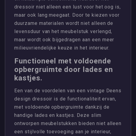
dressoir niet alleen een lust voor het oog is,
maar ook lang meegaat. Door te kiezen voor
duurzame materialen wordt niet alleen de
levensduur van het meubelstuk verlengd,
maar wordt ook bijgedragen aan een meer
milieuvriendelijke keuze in het interieur.
Functioneel met voldoende
opbergruimte door lades en
kastjes.
Een van de voordelen van een vintage Deens
design dressoir is de functionaliteit ervan,
met voldoende opbergruimte dankzij de
handige lades en kastjes. Deze slim
ontworpen meubelstukken bieden niet alleen
een stijlvolle toevoeging aan je interieur,