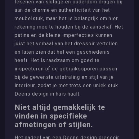
tekenen van slijtage en ouderdom dragen bij
aan de charme en authenticiteit van het
meubelstuk, maar het is belangrijk om hier
rekening mee te houden bij de aanschaf. Het
patina en de kleine imperfecties kunnen
juist het verhaal van het dressoir vertellen
en laten zien dat het een geschiedenis
heeft. Het is raadzaam om goed te
inspecteren of de gebruikssporen passen
bij de gewenste uitstraling en stijl van je
interieur, zodat je met trots een uniek stuk
Deens design in huis haalt.
Niet altijd gemakkelijk te
vinden in specifieke
afmetingen of stijlen.
Het nadeel van een Deens design dressoir