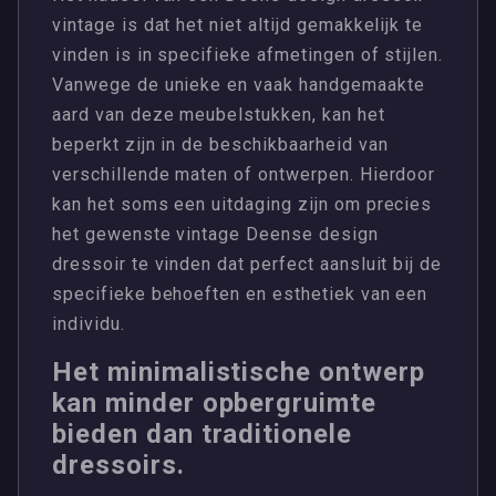
vintage is dat het niet altijd gemakkelijk te
vinden is in specifieke afmetingen of stijlen.
Vanwege de unieke en vaak handgemaakte
aard van deze meubelstukken, kan het
beperkt zijn in de beschikbaarheid van
verschillende maten of ontwerpen. Hierdoor
kan het soms een uitdaging zijn om precies
het gewenste vintage Deense design
dressoir te vinden dat perfect aansluit bij de
specifieke behoeften en esthetiek van een
individu.
Het minimalistische ontwerp
kan minder opbergruimte
bieden dan traditionele
dressoirs.