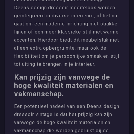
Deens design dressoir moeiteloos worden
geïntegreerd in diverse interieurs, of het nu
gaat om een moderne inrichting met strakke
lijnen of een meer klassieke stijl met warme
accenten. Hierdoor biedt dit meubelstuk niet
alleen extra opbergruimte, maar ook de
flexibiliteit om je persoonlijke smaak en stijl
tot uiting te brengen in je interieur.
Kan prijzig zijn vanwege de
hoge kwaliteit materialen en
vakmanschap.
Een potentieel nadeel van een Deens design
dressoir vintage is dat het prijzig kan zijn
vanwege de hoge kwaliteit materialen en
vakmanschap die worden gebruikt bij de