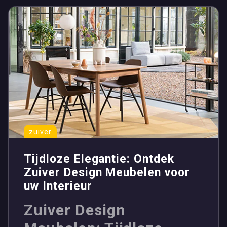
zuiver
Tijdloze Elegantie: Ontdek
Zuiver Design Meubelen voor
uw Interieur
Zuiver Design