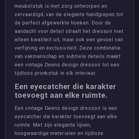
meubelstuk is met zorg ontworpen en
vervaardigd, van de elegante handgrepen tot
de perfect afgewerkte hoeken. Door de
aandacht voor detail straalt het dressoir niet
alleen kwaliteit uit, maar ook een gevoel van
verfijning en exclusiviteit. Deze combinatie
van vakmanschap en subtiele details maakt
een vintage Deens design dressoir tot een
tijdloos pronkstuk in elk interieur.
Een eyecatcher die karakter
toevoegt aan elke ruimte.
Een vintage Deens design dressoir is een
eyecatcher die karakter toevoegt aan elke
ruimte. Met zijn elegante lijnen,
hoogwaardige materialen en tijdloze