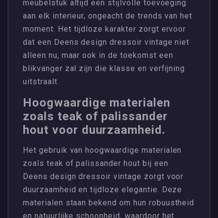
meubelstuk altijd een stijlvolle toevoeging
aan elk interieur, ongeacht de trends van het
moment. Het tijdloze karakter zorgt ervoor
dat een Deens design dressoir vintage niet
alleen nu, maar ook in de toekomst een
blikvanger zal zijn die klasse en verfijning
uitstraalt.
Hoogwaardige materialen
zoals teak of palissander
hout voor duurzaamheid.
Het gebruik van hoogwaardige materialen
zoals teak of palissander hout bij een
Deens design dressoir vintage zorgt voor
duurzaamheid en tijdloze elegantie. Deze
materialen staan bekend om hun robuustheid
en natuurlijke schoonheid, waardoor het