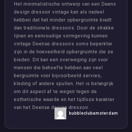
Het minimalistische ontwerp van een Deens
design dressoir vintage kan als nadeel
hebben dat het minder opbergruimte biedt
dan traditionele dressoirs. Door de strakke
lijnen en eenvoudige vormgeving kunnen
vintage Deense dressoirs soms beperkter
zijn in de hoeveelheid opbergruimte die ze
bieden. Dit kan een overweging zijn voor
mensen die behoefte hebben aan veel
bergruimte voor bijvoorbeeld servies,
kleding of andere spullen. Het is belangrijk
om dit aspect af te wegen tegen de
esthetische waarde en het tijdloze karakter
van het Deense design dressoir.
bubbleclubamsterdam