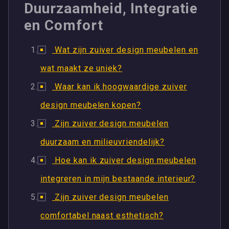
Duurzaamheid, Integratie
en Comfort
Wat zijn zuiver design meubelen en
wat maakt ze uniek?
Waar kan ik hoogwaardige zuiver
design meubelen kopen?
Zijn zuiver design meubelen
duurzaam en milieuvriendelijk?
Hoe kan ik zuiver design meubelen
integreren in mijn bestaande interieur?
Zijn zuiver design meubelen
comfortabel naast esthetisch?