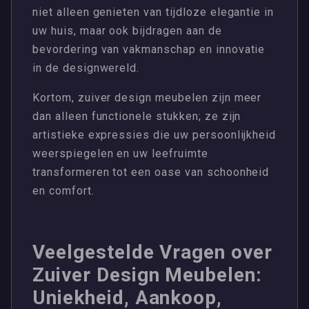
niet alleen genieten van tijdloze elegantie in
uw huis, maar ook bijdragen aan de
bevordering van vakmanschap en innovatie
in de designwereld.
Kortom, zuiver design meubelen zijn meer
dan alleen functionele stukken; ze zijn
artistieke expressies die uw persoonlijkheid
weerspiegelen en uw leefruimte
transformeren tot een oase van schoonheid
en comfort.
Veelgestelde Vragen over
Zuiver Design Meubelen:
Uniekheid, Aankoop,