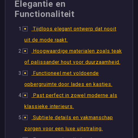
Elegantie en
Functionaliteit
Tijdloos elegant ontwerp dat nooit
uit de mode raakt.
Hoogwaardige materialen zoals teak
of palissander hout voor duurzaamheid.
Functioneel met voldoende
opbergruimte door lades en kastjes.
Past perfect in zowel moderne als
klassieke interieurs.
Subtiele details en vakmanschap
zorgen voor een luxe uitstraling.