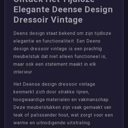
Elegante Deense Design
Dressoir Vintage
Deens design staat bekend om zijn tijdloze
elegantie en functionaliteit. Een Deens
design dressoir vintage is een prachtig
meubelstuk dat niet alleen functioneel is,
maar ook een statement maakt in elk
interieur.
Het Deense design dressoir vintage
kenmerkt zich door strakke lijnen,
hoogwaardige materialen en vakmanschap.
Deze meubelstukken zijn vaak gemaakt van
teak of palissander hout, wat zorgt voor een
warme en uitnodigende uitstraling.