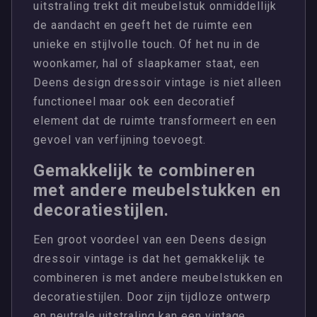
uitstraling trekt dit meubelstuk onmiddellijk
de aandacht en geeft het de ruimte een
unieke en stijlvolle touch. Of het nu in de
woonkamer, hal of slaapkamer staat, een
Deens design dressoir vintage is niet alleen
functioneel maar ook een decoratief
element dat de ruimte transformeert en een
gevoel van verfijning toevoegt.
Gemakkelijk te combineren
met andere meubelstukken en
decoratiestijlen.
Een groot voordeel van een Deens design
dressoir vintage is dat het gemakkelijk te
combineren is met andere meubelstukken en
decoratiestijlen. Door zijn tijdloze ontwerp
en neutrale uitstraling kan een vintage