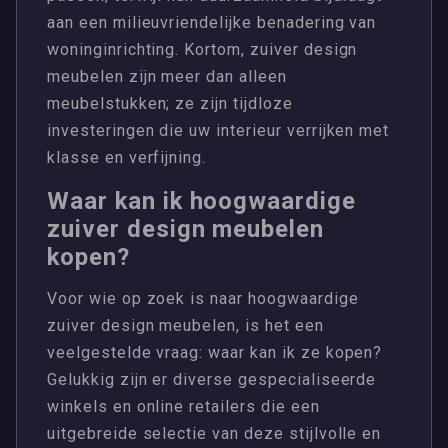
aan een milieuvriendelijke benadering van
woninginrichting. Kortom, zuiver design
meubelen zijn meer dan alleen
meubelstukken; ze zijn tijdloze
investeringen die uw interieur verrijken met
klasse en verfijning.
Waar kan ik hoogwaardige
zuiver design meubelen
kopen?
Voor wie op zoek is naar hoogwaardige
zuiver design meubelen, is het een
veelgestelde vraag: waar kan ik ze kopen?
Gelukkig zijn er diverse gespecialiseerde
winkels en online retailers die een
uitgebreide selectie van deze stijlvolle en