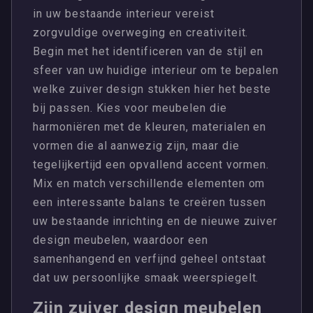
in uw bestaande interieur vereist
zorgvuldige overweging en creativiteit.
Begin met het identificeren van de stijl en
sfeer van uw huidige interieur om te bepalen
welke zuiver design stukken hier het beste
bij passen. Kies voor meubelen die
harmoniëren met de kleuren, materialen en
vormen die al aanwezig zijn, maar die
tegelijkertijd een opvallend accent vormen.
Mix en match verschillende elementen om
een interessante balans te creëren tussen
uw bestaande inrichting en de nieuwe zuiver
design meubelen, waardoor een
samenhangend en verfijnd geheel ontstaat
dat uw persoonlijke smaak weerspiegelt.
Zijn zuiver design meubelen