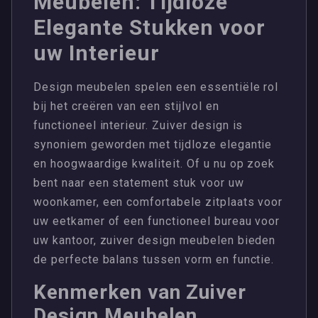
Meubelen: Tijdloze
Elegante Stukken voor
uw Interieur
Design meubelen spelen een essentiële rol
bij het creëren van een stijlvol en
functioneel interieur. Zuiver design is
synoniem geworden met tijdloze elegantie
en hoogwaardige kwaliteit. Of u nu op zoek
bent naar een statement stuk voor uw
woonkamer, een comfortabele zitplaats voor
uw eetkamer of een functioneel bureau voor
uw kantoor, zuiver design meubelen bieden
de perfecte balans tussen vorm en functie.
Kenmerken van Zuiver
Design Meubelen