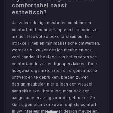
comfortabel naast
esthetisch?
Ja, zuiver design meubelen combineren
comfort met esthetiek op een harmonieuze
manier. Hoewel ze bekend staan om hun
strakke lijnen en minimalistische ontwerpen,
wordt er bij zuiver design meubelen ook
veel aandacht besteed aan het creëren van
comfortabele zit- en ligoppervlakken. Door
hoogwaardige materialen en ergonomische
ontwerpen te gebruiken, bieden zuiver
design meubelen niet alleen een visueel
aantrekkelijke uitstraling, maar ook een
aangename ervaring voor de gebruiker. Zo
kunt u genieten van zowel stijl als comfort
in uw interieur met zuiver design meubelen.