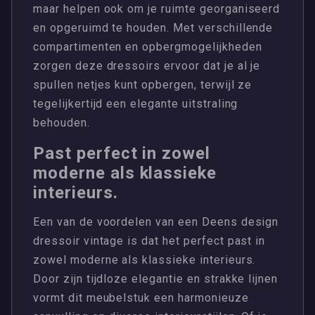
maar helpen ook om je ruimte georganiseerd
en opgeruimd te houden. Met verschillende
compartimenten en opbergmogelijkheden
zorgen deze dressoirs ervoor dat je al je
spullen netjes kunt opbergen, terwijl ze
tegelijkertijd een elegante uitstraling
behouden.
Past perfect in zowel
moderne als klassieke
interieurs.
Een van de voordelen van een Deens design
dressoir vintage is dat het perfect past in
zowel moderne als klassieke interieurs.
Door zijn tijdloze elegantie en strakke lijnen
vormt dit meubelstuk een harmonieuze