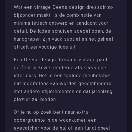
Wat een vintage Deens design dressoir zo
bijzonder maakt, is de combinatie van
minimalistisch ontwerp en aandacht voor
detail. De lades schuiven soepel open, de
handgrepen zijn vaak subtiel en het geheel
straalt eenvoudige luxe uit.
Een Deens design dressoir vintage past
perfect in zowel moderne als klassieke
interieurs. Het is een tijdloos meubelstuk
dat moeiteloos kan worden gecombineerd
met andere stijlelementen en dat jarenlang
plezier zal bieden.
Of je nu op zoek bent naar extra
opbergruimte in de woonkamer, een
eyecatcher voor de hal of een functioneel