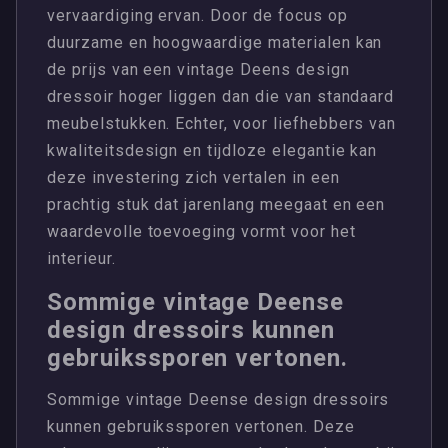
vervaardiging ervan. Door de focus op
duurzame en hoogwaardige materialen kan
de prijs van een vintage Deens design
dressoir hoger liggen dan die van standaard
meubelstukken. Echter, voor liefhebbers van
kwaliteitsdesign en tijdloze elegantie kan
deze investering zich vertalen in een
prachtig stuk dat jarenlang meegaat en een
waardevolle toevoeging vormt voor het
interieur.
Sommige vintage Deense
design dressoirs kunnen
gebruikssporen vertonen.
Sommige vintage Deense design dressoirs
kunnen gebruikssporen vertonen. Deze