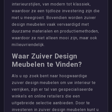
interieurstijlen, van modern tot klassiek,
waardoor ze een tijdloze investering zijn die
met u meegroeit. Bovendien worden zuiver
design meubelen vaak vervaardigd met
duurzame materialen en productiemethoden,
waardoor ze niet alleen mooi zijn, maar ook
milieuvriendelijk.
Waar Zuiver Design
Meubelen te Vinden?
Als u op zoek bent naar hoogwaardige
zuiver design meubelen om uw interieur te
verrijken, zijn er tal van gespecialiseerde
winkels en online retailers die een
uitgebreide selectie aanbieden. Door te
investeren in zuiver design meubelen kunt u