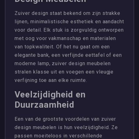
Zuiver design staat bekend om zijn strakke
lijnen, minimalistische esthetiek en aandacht
voor detail. Elk stuk is zorgvuldig ontworpen
met oog voor vakmanschap en materialen
van topkwaliteit. Of het nu gaat om een
elegante bank, een verfijnde eettafel of een
moderne lamp, zuiver design meubelen
stralen klasse uit en voegen een vleugje
verfijning toe aan elke ruimte.
Veelzijdigheid en
Duurzaamheid
Een van de grootste voordelen van zuiver
design meubelen is hun veelzijdigheid. Ze
passen moeiteloos in verschillende