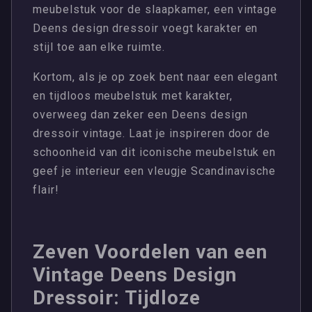
meubelstuk voor de slaapkamer, een vintage
Deens design dressoir voegt karakter en
stijl toe aan elke ruimte.
Kortom, als je op zoek bent naar een elegant
en tijdloos meubelstuk met karakter,
overweeg dan zeker een Deens design
dressoir vintage. Laat je inspireren door de
schoonheid van dit iconische meubelstuk en
geef je interieur een vleugje Scandinavische
flair!
Zeven Voordelen van een
Vintage Deens Design
Dressoir: Tijdloze