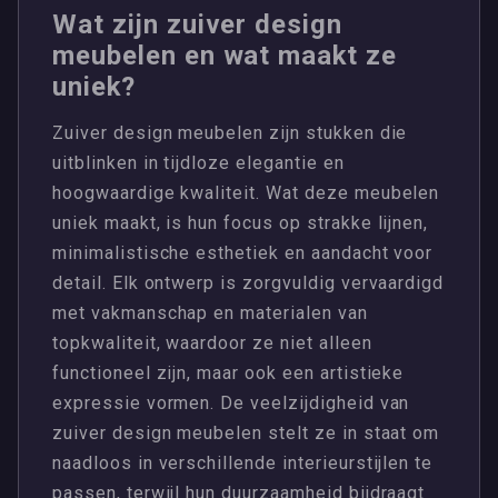
Wat zijn zuiver design
meubelen en wat maakt ze
uniek?
Zuiver design meubelen zijn stukken die
uitblinken in tijdloze elegantie en
hoogwaardige kwaliteit. Wat deze meubelen
uniek maakt, is hun focus op strakke lijnen,
minimalistische esthetiek en aandacht voor
detail. Elk ontwerp is zorgvuldig vervaardigd
met vakmanschap en materialen van
topkwaliteit, waardoor ze niet alleen
functioneel zijn, maar ook een artistieke
expressie vormen. De veelzijdigheid van
zuiver design meubelen stelt ze in staat om
naadloos in verschillende interieurstijlen te
passen, terwijl hun duurzaamheid bijdraagt