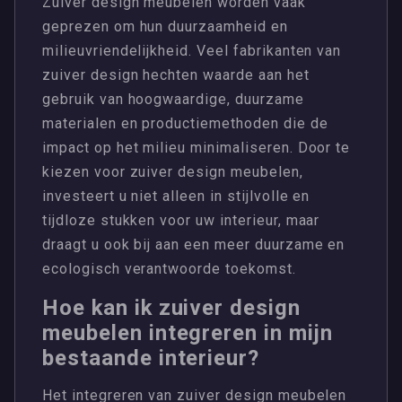
Zuiver design meubelen worden vaak
geprezen om hun duurzaamheid en
milieuvriendelijkheid. Veel fabrikanten van
zuiver design hechten waarde aan het
gebruik van hoogwaardige, duurzame
materialen en productiemethoden die de
impact op het milieu minimaliseren. Door te
kiezen voor zuiver design meubelen,
investeert u niet alleen in stijlvolle en
tijdloze stukken voor uw interieur, maar
draagt u ook bij aan een meer duurzame en
ecologisch verantwoorde toekomst.
Hoe kan ik zuiver design
meubelen integreren in mijn
bestaande interieur?
Het integreren van zuiver design meubelen