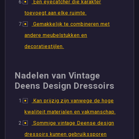
Een eyecatcher die karakter
toevoegt aan elke ruimte.
Gemakkelijk te combineren met
andere meubelstukken en
decoratiestijlen.
Nadelen van Vintage
Deens Design Dressoirs
Kan prijzig zijn vanwege de hoge
kwaliteit materialen en vakmanschap.
Sommige vintage Deense design
dressoirs kunnen gebruikssporen