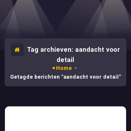
Tag archieven: aandacht voor
detail
Home
-
Getagde berichten "aandacht voor detail"