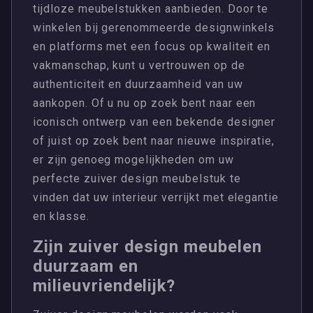
tijdloze meubelstukken aanbieden. Door te
winkelen bij gerenommeerde designwinkels
en platforms met een focus op kwaliteit en
vakmanschap, kunt u vertrouwen op de
authenticiteit en duurzaamheid van uw
aankopen. Of u nu op zoek bent naar een
iconisch ontwerp van een bekende designer
of juist op zoek bent naar nieuwe inspiratie,
er zijn genoeg mogelijkheden om uw
perfecte zuiver design meubelstuk te
vinden dat uw interieur verrijkt met elegantie
en klasse.
Zijn zuiver design meubelen
duurzaam en
milieuvriendelijk?