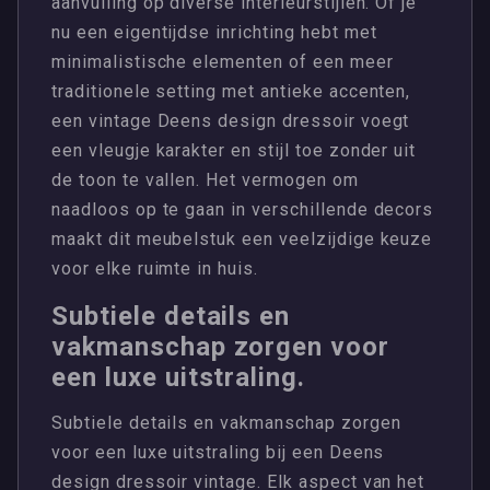
aanvulling op diverse interieurstijlen. Of je
nu een eigentijdse inrichting hebt met
minimalistische elementen of een meer
traditionele setting met antieke accenten,
een vintage Deens design dressoir voegt
een vleugje karakter en stijl toe zonder uit
de toon te vallen. Het vermogen om
naadloos op te gaan in verschillende decors
maakt dit meubelstuk een veelzijdige keuze
voor elke ruimte in huis.
Subtiele details en
vakmanschap zorgen voor
een luxe uitstraling.
Subtiele details en vakmanschap zorgen
voor een luxe uitstraling bij een Deens
design dressoir vintage. Elk aspect van het