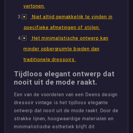
vertonen.
Niet altijd gemakkelijk te vinden in
specifieke afmetingen of stijlen.
Het minimalistische ontwerp kan
minder opbergruimte bieden dan
traditionele dressoirs.
Tijdloos elegant ontwerp dat
nooit uit de mode raakt.
Een van de voordelen van een Deens design
dressoir vintage is het tijdloos elegante
ontwerp dat nooit uit de mode raakt. Door de
strakke lijnen, hoogwaardige materialen en
minimalistische esthetiek blijft dit