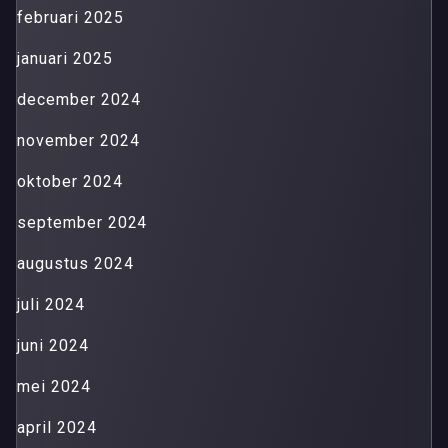
februari 2025
januari 2025
december 2024
november 2024
oktober 2024
september 2024
augustus 2024
juli 2024
juni 2024
mei 2024
april 2024