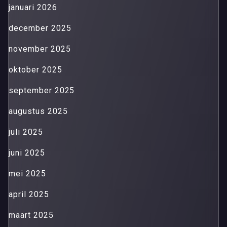
januari 2026
december 2025
november 2025
oktober 2025
september 2025
augustus 2025
juli 2025
juni 2025
mei 2025
april 2025
maart 2025