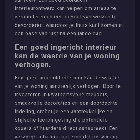
interieurontwerp kan helpen om stress te
verminderen en een gevoel van welzijn te
bevorderen, waardoor je thuis kunt komen in
een oase van rust na een lange dag.
Een goed ingericht interieur
kan de waarde van je woning
verhogen.
Een goed ingericht interieur kan de waarde
van je woning aanzienlijk verhogen. Door te
investeren in kwaliteitsvolle meubels,
smaakvolle decoraties en een doordachte
indeling, creëer je een aantrekkelijke en
stijlvolle leefomgeving die potentiële
kopers of huurders direct aanspreekt. Een
verzorgd interieur laat zien dat de woning