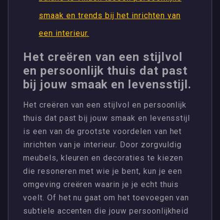
smaak en trends bij het inrichten van
een interieur.
Het creëren van een stijlvol
en persoonlijk thuis dat past
bij jouw smaak en levensstijl.
Het creëren van een stijlvol en persoonlijk
thuis dat past bij jouw smaak en levensstijl
is een van de grootste voordelen van het
inrichten van je interieur. Door zorgvuldig
meubels, kleuren en decoraties te kiezen
die resoneren met wie je bent, kun je een
omgeving creëren waarin je je echt thuis
voelt. Of het nu gaat om het toevoegen van
subtiele accenten die jouw persoonlijkheid