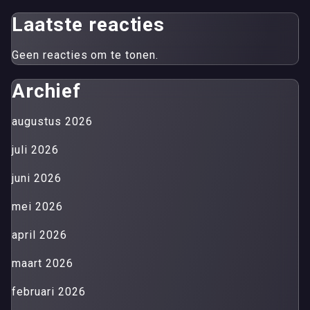
Laatste reacties
Geen reacties om te tonen.
Archief
augustus 2026
juli 2026
juni 2026
mei 2026
april 2026
maart 2026
februari 2026