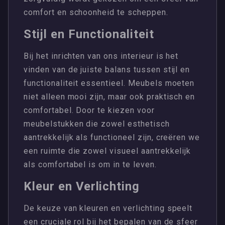
comfort en schoonheid te scheppen.
Stijl en Functionaliteit
Bij het inrichten van ons interieur is het
vinden van de juiste balans tussen stijl en
functionaliteit essentieel. Meubels moeten
niet alleen mooi zijn, maar ook praktisch en
comfortabel. Door te kiezen voor
meubelstukken die zowel esthetisch
aantrekkelijk als functioneel zijn, creëren we
een ruimte die zowel visueel aantrekkelijk
als comfortabel is om in te leven.
Kleur en Verlichting
De keuze van kleuren en verlichting speelt
een cruciale rol bij het bepalen van de sfeer