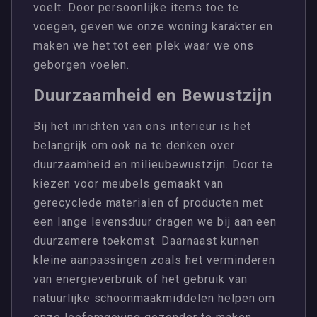
voelt. Door persoonlijke items toe te
voegen, geven we onze woning karakter en
maken we het tot een plek waar we ons
geborgen voelen.
Duurzaamheid en Bewustzijn
Bij het inrichten van ons interieur is het
belangrijk om ook na te denken over
duurzaamheid en milieubewustzijn. Door te
kiezen voor meubels gemaakt van
gerecyclede materialen of producten met
een lange levensduur dragen we bij aan een
duurzamere toekomst. Daarnaast kunnen
kleine aanpassingen zoals het verminderen
van energieverbruik of het gebruik van
natuurlijke schoonmaakmiddelen helpen om