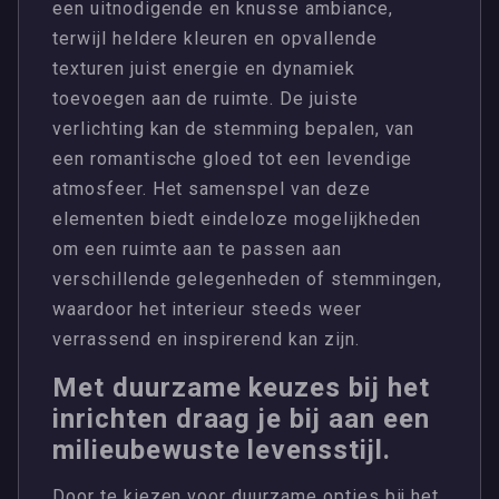
een uitnodigende en knusse ambiance,
terwijl heldere kleuren en opvallende
texturen juist energie en dynamiek
toevoegen aan de ruimte. De juiste
verlichting kan de stemming bepalen, van
een romantische gloed tot een levendige
atmosfeer. Het samenspel van deze
elementen biedt eindeloze mogelijkheden
om een ruimte aan te passen aan
verschillende gelegenheden of stemmingen,
waardoor het interieur steeds weer
verrassend en inspirerend kan zijn.
Met duurzame keuzes bij het
inrichten draag je bij aan een
milieubewuste levensstijl.
Door te kiezen voor duurzame opties bij het