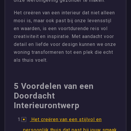
onze leefomgeving gezonder te maken.
Het creëren van een interieur dat niet alleen
mooi is, maar ook past bij onze levensstijl
en waarden, is een voortdurende reis vol
creativiteit en inspiratie. Met aandacht voor
detail en liefde voor design kunnen we onze
woning transformeren tot een plek die echt
als thuis voelt.
5 Voordelen van een
Doordacht
Interieurontwerp
Het creëren van een stijlvol en
persoonlijk thuis dat past bij jouw smaak