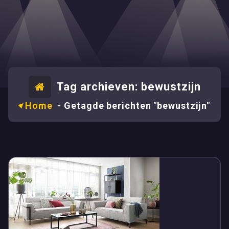
Tag archieven: bewustzijn
Home
-
Getagde berichten "bewustzijn"