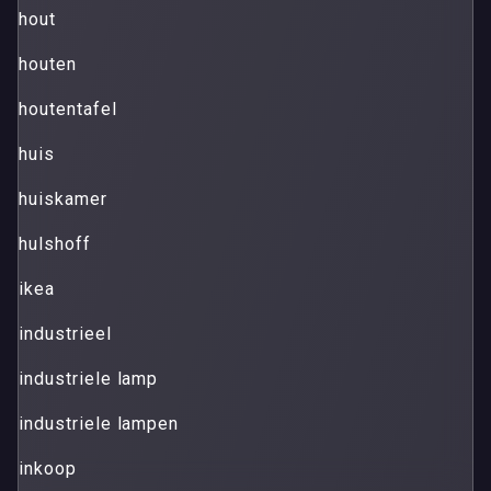
hout
houten
houtentafel
huis
huiskamer
hulshoff
ikea
industrieel
industriele lamp
industriele lampen
inkoop