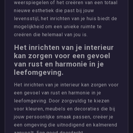
weerspiegelen of het creëren van een totaal
nieuwe esthetiek die past bij jouw
levensstijl, het inrichten van je huis biedt de
mogelijkheid om een unieke ruimte te
creëren die helemaal van jou is.
Het inrichten van je interieur
kan zorgen voor een gevoel
van rust en harmonie in je
leefomgeving.
Het inrichten van je interieur kan zorgen voor
een gevoel van rust en harmonie in je
leefomgeving. Door zorgvuldig te kiezen
voor kleuren, meubels en decoraties die bij
jouw persoonlijke smaak passen, creëer je
een omgeving die uitnodigend en kalmerend
aanvoelt. Een goed doordacht