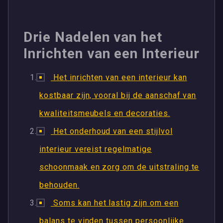
Drie Nadelen van het
Inrichten van een Interieur
Het inrichten van een interieur kan
kostbaar zijn, vooral bij de aanschaf van
kwaliteitsmeubels en decoraties.
Het onderhoud van een stijlvol
interieur vereist regelmatige
schoonmaak en zorg om de uitstraling te
behouden.
Soms kan het lastig zijn om een
balans te vinden tussen persoonlijke