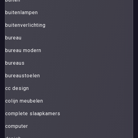
buitenlampen
buitenverlichting
bureau
bureau modern
bureaus
bureaustoelen
cc design
colijn meubelen
complete slaapkamers
computer