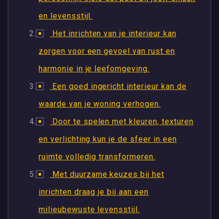
en levensstijl.
Het inrichten van je interieur kan
zorgen voor een gevoel van rust en
harmonie in je leefomgeving.
Een goed ingericht interieur kan de
waarde van je woning verhogen.
Door te spelen met kleuren, texturen
en verlichting kun je de sfeer in een
ruimte volledig transformeren.
Met duurzame keuzes bij het
inrichten draag je bij aan een
milieubewuste levensstijl.