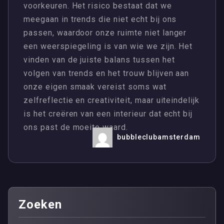
voorkeuren. Het risico bestaat dat we
meegaan in trends die niet echt bij ons
passen, waardoor onze ruimte niet langer
een weerspiegeling is van wie we zijn. Het
vinden van de juiste balans tussen het
volgen van trends en het trouw blijven aan
onze eigen smaak vereist soms wat
zelfreflectie en creativiteit, maar uiteindelijk
is het creëren van een interieur dat echt bij
ons past de moeite waard.
bubbleclubamsterdam
Zoeken