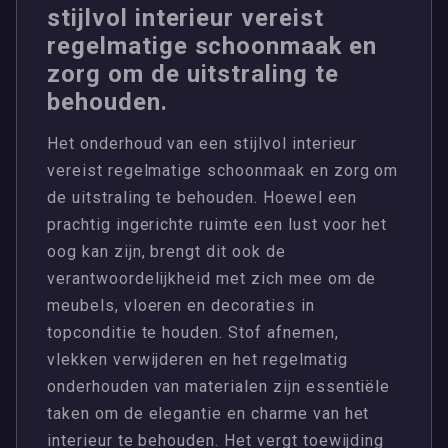
stijlvol interieur vereist
regelmatige schoonmaak en
zorg om de uitstraling te
behouden.
Het onderhoud van een stijlvol interieur
vereist regelmatige schoonmaak en zorg om
de uitstraling te behouden. Hoewel een
prachtig ingerichte ruimte een lust voor het
oog kan zijn, brengt dit ook de
verantwoordelijkheid met zich mee om de
meubels, vloeren en decoraties in
topconditie te houden. Stof afnemen,
vlekken verwijderen en het regelmatig
onderhouden van materialen zijn essentiële
taken om de elegantie en charme van het
interieur te behouden. Het vergt toewijding