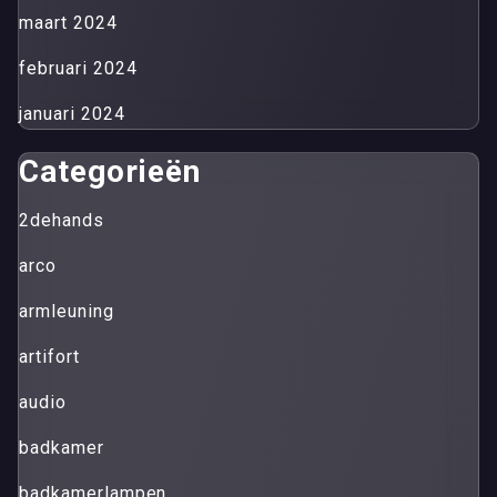
maart 2024
februari 2024
januari 2024
Categorieën
2dehands
arco
armleuning
artifort
audio
badkamer
badkamerlampen