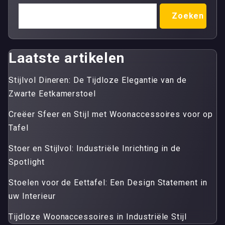
Zoeken
Laatste artikelen
Stijlvol Dineren: De Tijdloze Elegantie van de
Zwarte Eetkamerstoel
Creëer Sfeer en Stijl met Woonaccessoires voor op
Tafel
Stoer en Stijlvol: Industriële Inrichting in de
Spotlight
Stoelen voor de Eettafel: Een Design Statement in
uw Interieur
Tijdloze Woonaccessoires in Industriële Stijl