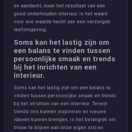
en aandacht, maar het resultaat van een
goed onderhouden interieur is het waard
voor wie waarde hecht aan een verzorgde
leefomgeving.
Soms kan het lastig zijn om
een balans te vinden tussen
persoonlijke smaak en trends
bij het inrichten van een
interieur.
Soms kan het lastig zijn om een balans te
vinden tussen persoonlijke smaak en trends
bij het inrichten van een interieur. Terwijl
trends ons kunnen inspireren en nieuwe
ideeën kunnen brengen, is het belangrijk om
trouw te blijven aan onze eigen stijl en