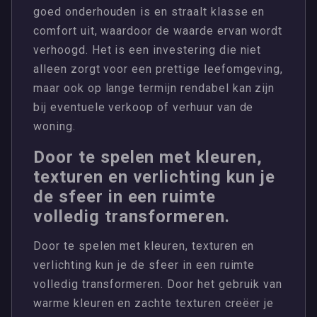
goed onderhouden is en straalt klasse en
comfort uit, waardoor de waarde ervan wordt
verhoogd. Het is een investering die niet
alleen zorgt voor een prettige leefomgeving,
maar ook op lange termijn rendabel kan zijn
bij eventuele verkoop of verhuur van de
woning.
Door te spelen met kleuren,
texturen en verlichting kun je
de sfeer in een ruimte
volledig transformeren.
Door te spelen met kleuren, texturen en
verlichting kun je de sfeer in een ruimte
volledig transformeren. Door het gebruik van
warme kleuren en zachte texturen creëer je