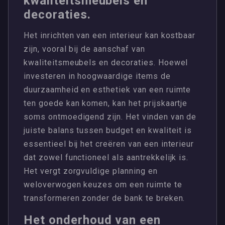
kwaliteitsmeubels en
decoraties.
Het inrichten van een interieur kan kostbaar
zijn, vooral bij de aanschaf van
kwaliteitsmeubels en decoraties. Hoewel
investeren in hoogwaardige items de
duurzaamheid en esthetiek van een ruimte
ten goede kan komen, kan het prijskaartje
soms ontmoedigend zijn. Het vinden van de
juiste balans tussen budget en kwaliteit is
essentieel bij het creëren van een interieur
dat zowel functioneel als aantrekkelijk is.
Het vergt zorgvuldige planning en
weloverwogen keuzes om een ruimte te
transformeren zonder de bank te breken.
Het onderhoud van een