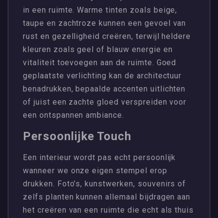
in een ruimte. Warme tinten zoals beige,
taupe en zachtroze kunnen een gevoel van
rust en gezelligheid creëren, terwijl heldere
kleuren zoals geel of blauw energie en
vitaliteit toevoegen aan de ruimte. Goed
geplaatste verlichting kan de architectuur
benadrukken, bepaalde accenten uitlichten
of juist een zachte gloed verspreiden voor
een ontspannen ambiance.
Persoonlijke Touch
Een interieur wordt pas echt persoonlijk
wanneer we onze eigen stempel erop
drukken. Foto’s, kunstwerken, souvenirs of
zelfs planten kunnen allemaal bijdragen aan
het creëren van een ruimte die echt als thuis