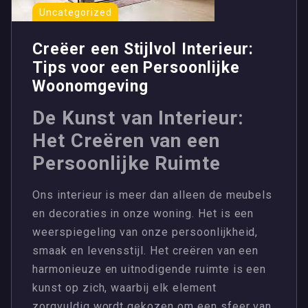
Uncategorized
Creëer een Stijlvol Interieur:
Tips voor een Persoonlijke
Woonomgeving
De Kunst van Interieur:
Het Creëren van een
Persoonlijke Ruimte
Ons interieur is meer dan alleen de meubels
en decoraties in onze woning. Het is een
weerspiegeling van onze persoonlijkheid,
smaak en levensstijl. Het creëren van een
harmonieuze en uitnodigende ruimte is een
kunst op zich, waarbij elk element
zorgvuldig wordt gekozen om een sfeer van