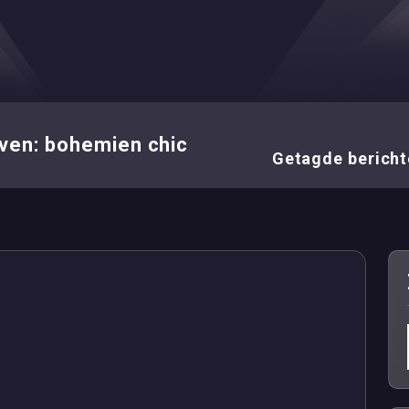
ven: bohemien chic
Getagde bericht