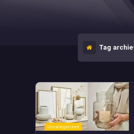
Tag archie
Uncategorized