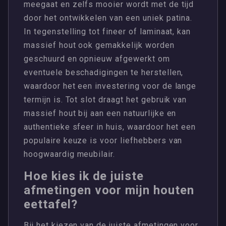
meegaat en zelfs mooier wordt met de tijd
door het ontwikkelen van een uniek patina.
In tegenstelling tot fineer of laminaat, kan
massief hout ook gemakkelijk worden
geschuurd en opnieuw afgewerkt om
eventuele beschadigingen te herstellen,
waardoor het een investering voor de lange
termijn is. Tot slot draagt het gebruik van
massief hout bij aan een natuurlijke en
authentieke sfeer in huis, waardoor het een
populaire keuze is voor liefhebbers van
hoogwaardig meubilair.
Hoe kies ik de juiste
afmetingen voor mijn houten
eettafel?
Bij het kiezen van de juiste afmetingen voor