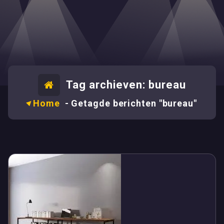
Tag archieven: bureau
Home
-
Getagde berichten "bureau"