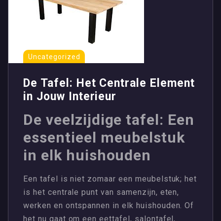
Uncategorized
De Tafel: Het Centrale Element
in Jouw Interieur
De veelzijdige tafel: Een
essentieel meubelstuk
in elk huishouden
Een tafel is niet zomaar een meubelstuk; het
is het centrale punt van samenzijn, eten,
werken en ontspannen in elk huishouden. Of
het nu gaat om een eettafel, salontafel,