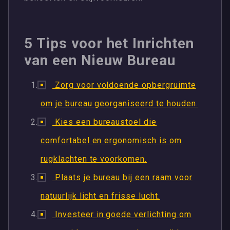
5 Tips voor het Inrichten
van een Nieuw Bureau
Zorg voor voldoende opbergruimte
om je bureau georganiseerd te houden.
Kies een bureaustoel die
comfortabel en ergonomisch is om
rugklachten te voorkomen.
Plaats je bureau bij een raam voor
natuurlijk licht en frisse lucht.
Investeer in goede verlichting om