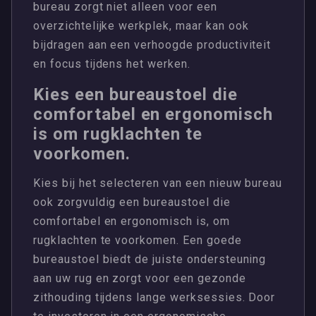
bureau zorgt niet alleen voor een
overzichtelijke werkplek, maar kan ook
bijdragen aan een verhoogde productiviteit
en focus tijdens het werken.
Kies een bureaustoel die
comfortabel en ergonomisch
is om rugklachten te
voorkomen.
Kies bij het selecteren van een nieuw bureau
ook zorgvuldig een bureaustoel die
comfortabel en ergonomisch is, om
rugklachten te voorkomen. Een goede
bureaustoel biedt de juiste ondersteuning
aan uw rug en zorgt voor een gezonde
zithouding tijdens lange werksessies. Door