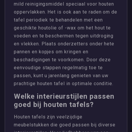
mild reinigingsmiddel speciaal voor houten
oppervlakken. Het is ook aan te raden om de
tafel periodiek te behandelen met een
geschikte houtolie of -wax om het hout te
voeden en te beschermen tegen uitdroging
en vlekken. Plaats onderzetters onder hete
pannen en kopjes om kringen en
beschadigingen te voorkomen. Door deze
eenvoudige stappen regelmatig toe te
passen, kunt u jarenlang genieten van uw
prachtige houten tafel in optimale conditie.
Welke interieurstijlen passen
goed bij houten tafels?
Houten tafels zijn veelzijdige
meubelstukken die goed passen bij diverse