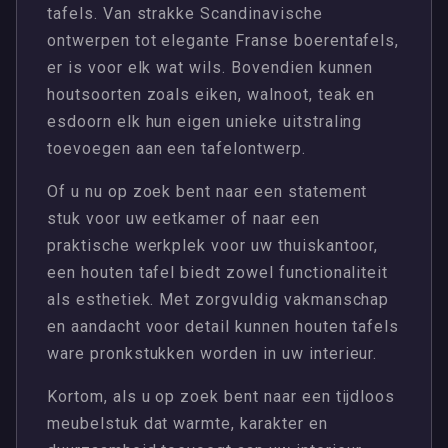
tafels. Van strakke Scandinavische
ontwerpen tot elegante Franse boerentafels,
er is voor elk wat wils. Bovendien kunnen
houtsoorten zoals eiken, walnoot, teak en
esdoorn elk hun eigen unieke uitstraling
toevoegen aan een tafelontwerp.
Of u nu op zoek bent naar een statement
stuk voor uw eetkamer of naar een
praktische werkplek voor uw thuiskantoor,
een houten tafel biedt zowel functionaliteit
als esthetiek. Met zorgvuldig vakmanschap
en aandacht voor detail kunnen houten tafels
ware pronkstukken worden in uw interieur.
Kortom, als u op zoek bent naar een tijdloos
meubelstuk dat warmte, karakter en