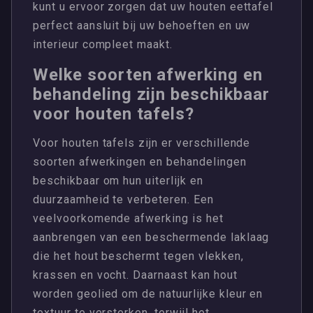
kunt u ervoor zorgen dat uw houten eettafel
perfect aansluit bij uw behoeften en uw
interieur compleet maakt.
Welke soorten afwerking en
behandeling zijn beschikbaar
voor houten tafels?
Voor houten tafels zijn er verschillende
soorten afwerkingen en behandelingen
beschikbaar om hun uiterlijk en
duurzaamheid te verbeteren. Een
veelvoorkomende afwerking is het
aanbrengen van een beschermende laklaag
die het hout beschermt tegen vlekken,
krassen en vocht. Daarnaast kan hout
worden geolied om de natuurlijke kleur en
textuur te versterken, terwijl het