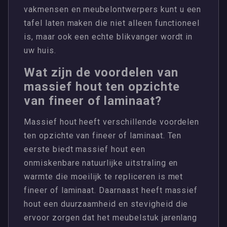
vakmensen en meubelontwerpers kunt u een
tafel laten maken die niet alleen functioneel
is, maar ook een echte blikvanger wordt in
uw huis.
Wat zijn de voordelen van
massief hout ten opzichte
van fineer of laminaat?
Massief hout heeft verschillende voordelen
ten opzichte van fineer of laminaat. Ten
eerste biedt massief hout een
onmiskenbare natuurlijke uitstraling en
warmte die moeilijk te repliceren is met
fineer of laminaat. Daarnaast heeft massief
hout een duurzaamheid en stevigheid die
ervoor zorgen dat het meubelstuk jarenlang