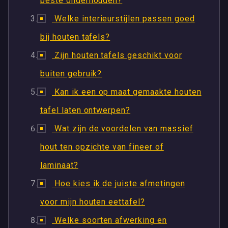
beste onderhouden?
Welke interieurstijlen passen goed
bij houten tafels?
Zijn houten tafels geschikt voor
buiten gebruik?
Kan ik een op maat gemaakte houten
tafel laten ontwerpen?
Wat zijn de voordelen van massief
hout ten opzichte van fineer of
laminaat?
Hoe kies ik de juiste afmetingen
voor mijn houten eettafel?
Welke soorten afwerking en