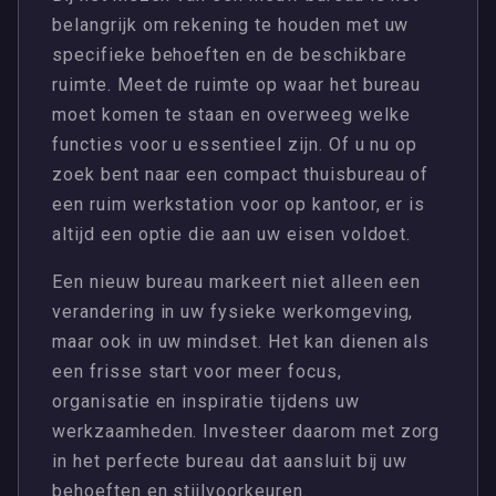
belangrijk om rekening te houden met uw
specifieke behoeften en de beschikbare
ruimte. Meet de ruimte op waar het bureau
moet komen te staan en overweeg welke
functies voor u essentieel zijn. Of u nu op
zoek bent naar een compact thuisbureau of
een ruim werkstation voor op kantoor, er is
altijd een optie die aan uw eisen voldoet.
Een nieuw bureau markeert niet alleen een
verandering in uw fysieke werkomgeving,
maar ook in uw mindset. Het kan dienen als
een frisse start voor meer focus,
organisatie en inspiratie tijdens uw
werkzaamheden. Investeer daarom met zorg
in het perfecte bureau dat aansluit bij uw
behoeften en stijlvoorkeuren.