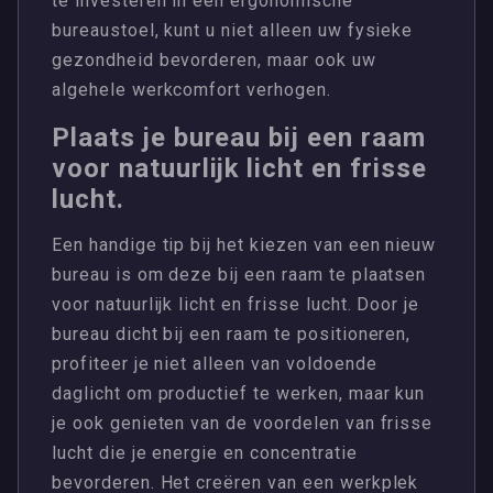
te investeren in een ergonomische
bureaustoel, kunt u niet alleen uw fysieke
gezondheid bevorderen, maar ook uw
algehele werkcomfort verhogen.
Plaats je bureau bij een raam
voor natuurlijk licht en frisse
lucht.
Een handige tip bij het kiezen van een nieuw
bureau is om deze bij een raam te plaatsen
voor natuurlijk licht en frisse lucht. Door je
bureau dicht bij een raam te positioneren,
profiteer je niet alleen van voldoende
daglicht om productief te werken, maar kun
je ook genieten van de voordelen van frisse
lucht die je energie en concentratie
bevorderen. Het creëren van een werkplek