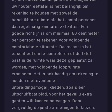
uw houten eettafel is het belangrijk om
rekening te houden met zowel de
beschikbare ruimte als het aantal personen
dat regelmatig aan tafel zal zitten. Een
goede richtlijn is om minimaal 60 centimeter
per persoon te rekenen voor voldoende
comfortabele zitruimte. Daarnaast is het
essentieel om te controleren of de tafel
past in de ruimte waar deze geplaatst zal
worden, met voldoende loopruimte
eromheen. Het is ook handig om rekening te
houden met eventuele
uitbreidingsmogelijkheden, zoals een
uitschuifbaar blad, voor het geval u extra
gasten wilt kunnen ontvangen. Door
zorgvuldig de juiste afmetingen te kiezen,