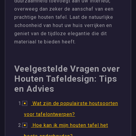
duurzaamheid toevoegt aan uw interieur,
overweeg dan zeker de aanschaf van een
prachtige houten tafel. Laat de natuurlijke
schoonheid van hout uw huis verrijken en
geniet van de tijdloze elegantie die dit
materiaal te bieden heeft.
Veelgestelde Vragen over
Houten Tafeldesign: Tips
en Advies
Wat zijn de populairste houtsoorten
voor tafelontwerpen?
Hoe kan ik mijn houten tafel het