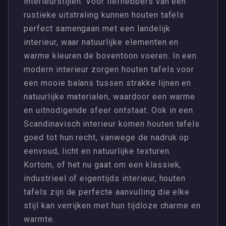
interieurstijlen. Voor liefhebbers van een
rustieke uitstraling kunnen houten tafels
perfect samengaan met een landelijk
interieur, waar natuurlijke elementen en
warme kleuren de boventoon voeren. In een
modern interieur zorgen houten tafels voor
een mooie balans tussen strakke lijnen en
natuurlijke materialen, waardoor een warme
en uitnodigende sfeer ontstaat. Ook in een
Scandinavisch interieur komen houten tafels
goed tot hun recht, vanwege de nadruk op
eenvoud, licht en natuurlijke texturen.
Kortom, of het nu gaat om een klassiek,
industrieel of eigentijds interieur, houten
tafels zijn de perfecte aanvulling die elke
stijl kan verrijken met hun tijdloze charme en
warmte.