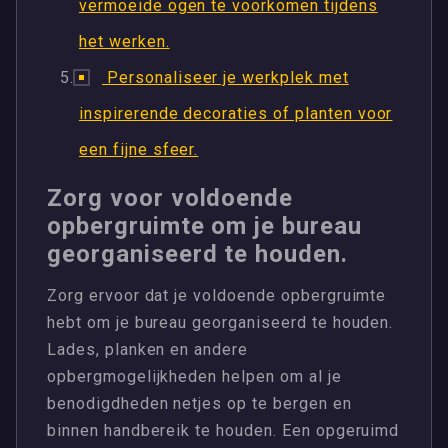
vermoeide ogen te voorkomen tijdens
het werken.
Personaliseer je werkplek met
inspirerende decoraties of planten voor
een fijne sfeer.
Zorg voor voldoende
opbergruimte om je bureau
georganiseerd te houden.
Zorg ervoor dat je voldoende opbergruimte
hebt om je bureau georganiseerd te houden.
Lades, planken en andere
opbergmogelijkheden helpen om al je
benodigdheden netjes op te bergen en
binnen handbereik te houden. Een opgeruimd