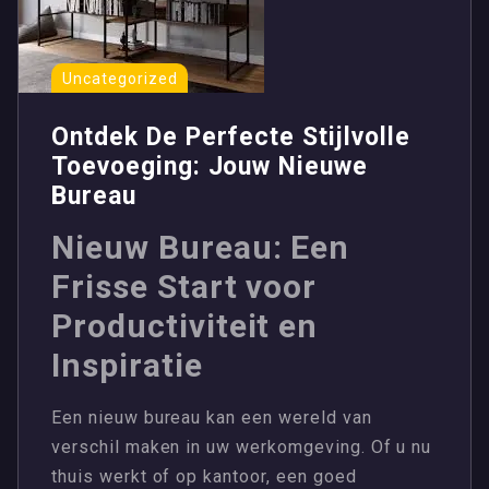
Uncategorized
Ontdek De Perfecte Stijlvolle
Toevoeging: Jouw Nieuwe
Bureau
Nieuw Bureau: Een
Frisse Start voor
Productiviteit en
Inspiratie
Een nieuw bureau kan een wereld van
verschil maken in uw werkomgeving. Of u nu
thuis werkt of op kantoor, een goed