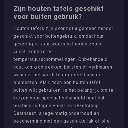
Zijn houten tafels geschikt
voor buiten gebruik?
Houten tafels zijn over het algemeen minder
geschikt voor buitengebruik, omdat hout
gevoelig is voor weersinvloeden zoals
vocht, zonlicht en
temperatuurschommelingen. Onbehandeld
hout kan kromtrekken, barsten of verkleuren
wanneer het wordt blootgesteld aan de
elementen. Als u toch een houten tafel
buiten wilt gebruiken, is het belangrijk om te
kiezen voor speciaal behandeld hout dat
bestand is tegen vocht en UV-straling.
Daarnaast is regelmatig onderhoud en
bescherming met een geschikte lak of olie