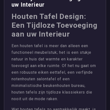
uw Interieur
Houten Tafel Design:
Een Tijdloze Toevoeging
aan uw Interieur
Een houten tafel is meer dan alleen een
functioneel meubelstuk; het is een stukje
natuur in huis dat warmte en karakter
toevoegt aan elke ruimte. Of het nu gaat om
een robuuste eiken eettafel, een verfijnde
notenhouten salontafel of een
minimalistische beukenhouten bureau,
houten tafels zijn tijdloze klassiekers die
nooit uit de mode raken.
Wat houten tafels zo aantrekkelijk maakt, is