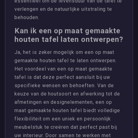
essentieel om de levensduur van de tafel te
verlengen en de natuurlijke uitstraling te
behouden.
Kan ik een op maat gemaakte
houten tafel laten ontwerpen?
Ja, het is zeker mogelijk om een op maat
gemaakte houten tafel te laten ontwerpen.
Het voordeel van een op maat gemaakte
tafel is dat deze perfect aansluit bij uw
specifieke wensen en behoeften. Van de
keuze van de houtsoort en afwerking tot de
afmetingen en designelementen, een op
maat gemaakte houten tafel biedt volledige
flexibiliteit om een uniek en persoonlijk
meubelstuk te creëren dat perfect past bij
uw interieur. Door samen te werken met