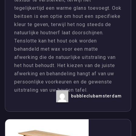
tegelijkertijd een warme glans toevoegt. Ook
beitsen is een optie om hout een specifieke
kleur te geven, terwijl het nog steeds de
natuurlijke houtnerf laat doorschijnen.
Tenslotte kan het hout ook worden
behandeld met wax voor een matte
afwerking die de natuurlijke uitstraling van
het hout behoudt. Het kiezen van de juiste
afwerking en behandeling hangt af van uw
persoonlijke voorkeuren en de gewenste
uitstraling van uw houten tafel.
bubbleclubamsterdam