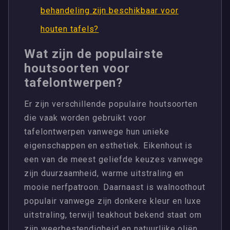
behandeling zijn beschikbaar voor
houten tafels?
Wat zijn de populairste
houtsoorten voor
tafelontwerpen?
Er zijn verschillende populaire houtsoorten
die vaak worden gebruikt voor
tafelontwerpen vanwege hun unieke
eigenschappen en esthetiek. Eikenhout is
een van de meest geliefde keuzes vanwege
zijn duurzaamheid, warme uitstraling en
mooie nerfpatroon. Daarnaast is walnoothout
populair vanwege zijn donkere kleur en luxe
uitstraling, terwijl teakhout bekend staat om
zijn weerbestendigheid en natuurlijke oliën