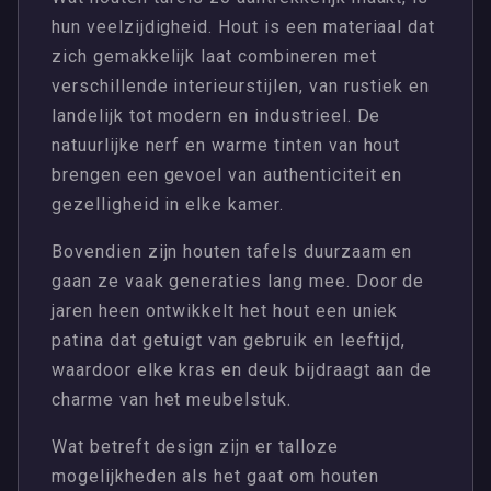
hun veelzijdigheid. Hout is een materiaal dat
zich gemakkelijk laat combineren met
verschillende interieurstijlen, van rustiek en
landelijk tot modern en industrieel. De
natuurlijke nerf en warme tinten van hout
brengen een gevoel van authenticiteit en
gezelligheid in elke kamer.
Bovendien zijn houten tafels duurzaam en
gaan ze vaak generaties lang mee. Door de
jaren heen ontwikkelt het hout een uniek
patina dat getuigt van gebruik en leeftijd,
waardoor elke kras en deuk bijdraagt aan de
charme van het meubelstuk.
Wat betreft design zijn er talloze
mogelijkheden als het gaat om houten