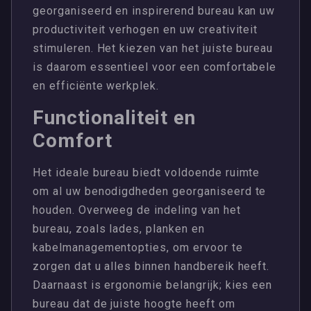
georganiseerd en inspirerend bureau kan uw
productiviteit verhogen en uw creativiteit
stimuleren. Het kiezen van het juiste bureau
is daarom essentieel voor een comfortabele
en efficiënte werkplek.
Functionaliteit en
Comfort
Het ideale bureau biedt voldoende ruimte
om al uw benodigdheden georganiseerd te
houden. Overweeg de indeling van het
bureau, zoals lades, planken en
kabelmanagementopties, om ervoor te
zorgen dat u alles binnen handbereik heeft.
Daarnaast is ergonomie belangrijk; kies een
bureau dat de juiste hoogte heeft om