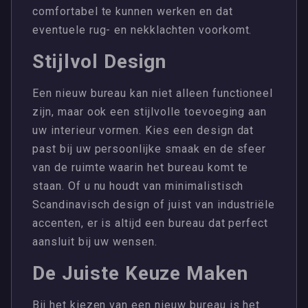
comfortabel te kunnen werken en dat
eventuele rug- en nekklachten voorkomt.
Stijlvol Design
Een nieuw bureau kan niet alleen functioneel
zijn, maar ook een stijlvolle toevoeging aan
uw interieur vormen. Kies een design dat
past bij uw persoonlijke smaak en de sfeer
van de ruimte waarin het bureau komt te
staan. Of u nu houdt van minimalistisch
Scandinavisch design of juist van industriële
accenten, er is altijd een bureau dat perfect
aansluit bij uw wensen.
De Juiste Keuze Maken
Bij het kiezen van een nieuw bureau is het