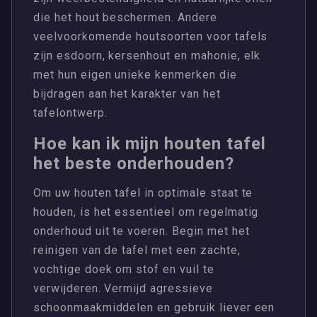
die het hout beschermen. Andere
veelvoorkomende houtsoorten voor tafels
zijn esdoorn, kersenhout en mahonie, elk
met hun eigen unieke kenmerken die
bijdragen aan het karakter van het
tafelontwerp.
Hoe kan ik mijn houten tafel
het beste onderhouden?
Om uw houten tafel in optimale staat te
houden, is het essentieel om regelmatig
onderhoud uit te voeren. Begin met het
reinigen van de tafel met een zachte,
vochtige doek om stof en vuil te
verwijderen. Vermijd agressieve
schoonmaakmiddelen en gebruik liever een