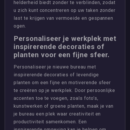
helderheid biedt zonder te verblinden, zodat
u zich kunt concentreren op uw taken zonder
last te krijgen van vermoeide en gespannen
ogen.
Personaliseer je werkplek met
inspirerende decoraties of
planten voor een fijne sfeer.
Personaliseer je nieuwe bureau met
inspirerende decoraties of levendige
planten om een fijne en motiverende sfeer
te creëren op je werkplek. Door persoonlijke
accenten toe te voegen, zoals foto’s,
kunstwerken of groene planten, maak je van
je bureau een plek waar creativiteit en
productiviteit samenkomen. Een
inspirerende omgeving kan je helpen om