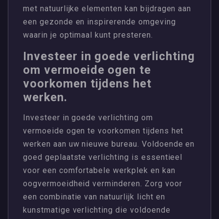
met natuurlijke elementen kan bijdragen aan
een gezonde en inspirerende omgeving
waarin je optimaal kunt presteren.
Investeer in goede verlichting
om vermoeide ogen te
voorkomen tijdens het
werken.
Investeer in goede verlichting om
vermoeide ogen te voorkomen tijdens het
werken aan uw nieuwe bureau. Voldoende en
goed geplaatste verlichting is essentieel
voor een comfortabele werkplek en kan
oogvermoeidheid verminderen. Zorg voor
een combinatie van natuurlijk licht en
kunstmatige verlichting die voldoende