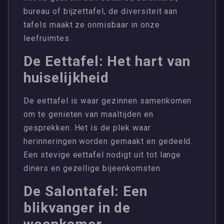
bureau of bijzettafel, de diversiteit aan
tafels maakt ze onmisbaar in onze
leefruimtes.
De Eettafel: Het hart van
huiselijkheid
De eettafel is waar gezinnen samenkomen
om te genieten van maaltijden en
gesprekken. Het is de plek waar
herinneringen worden gemaakt en gedeeld.
Een stevige eettafel nodigt uit tot lange
diners en gezellige bijeenkomsten.
De Salontafel: Een
blikvanger in de