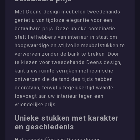
Met Deens design meubelen tweedehands
geniet u van tijdloze elegantie voor een
betaalbare prijs. Deze unieke combinatie
stelt liefhebbers van interieur in staat om
hoogwaardige en stijlvolle meubelstukken te
verwerven zonder de bank te breken. Door
te kiezen voor tweedehands Deens design,
kunt u uw ruimte verrijken met iconische
ontwerpen die de tand des tijds hebben
doorstaan, terwijl u tegelijkertijd waarde
toevoegt aan uw interieur tegen een
vriendelijke prijs.
Unieke stukken met karakter
en geschiedenis
Het aanschaffen van Deens design