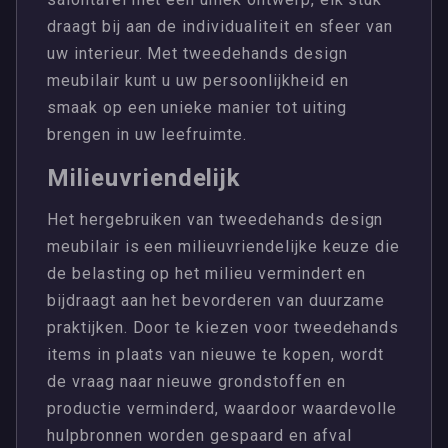
draagt bij aan de individualiteit en sfeer van
uw interieur. Met tweedehands design
meubilair kunt u uw persoonlijkheid en
smaak op een unieke manier tot uiting
brengen in uw leefruimte.
Milieuvriendelijk
Het hergebruiken van tweedehands design
meubilair is een milieuvriendelijke keuze die
de belasting op het milieu vermindert en
bijdraagt aan het bevorderen van duurzame
praktijken. Door te kiezen voor tweedehands
items in plaats van nieuwe te kopen, wordt
de vraag naar nieuwe grondstoffen en
productie verminderd, waardoor waardevolle
hulpbronnen worden gespaard en afval