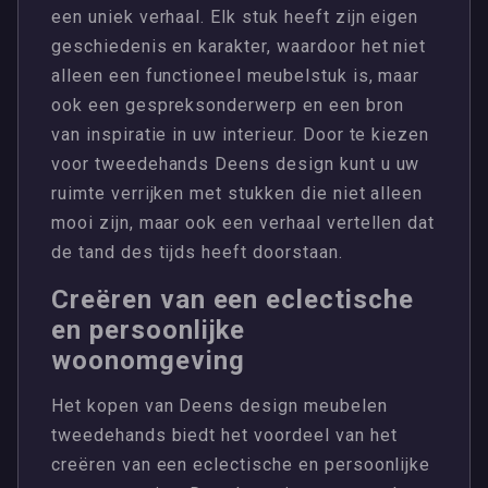
een uniek verhaal. Elk stuk heeft zijn eigen
geschiedenis en karakter, waardoor het niet
alleen een functioneel meubelstuk is, maar
ook een gespreksonderwerp en een bron
van inspiratie in uw interieur. Door te kiezen
voor tweedehands Deens design kunt u uw
ruimte verrijken met stukken die niet alleen
mooi zijn, maar ook een verhaal vertellen dat
de tand des tijds heeft doorstaan.
Creëren van een eclectische
en persoonlijke
woonomgeving
Het kopen van Deens design meubelen
tweedehands biedt het voordeel van het
creëren van een eclectische en persoonlijke