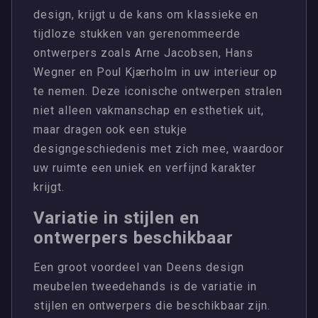
design, krijgt u de kans om klassieke en
tijdloze stukken van gerenommeerde
ontwerpers zoals Arne Jacobsen, Hans
Wegner en Poul Kjærholm in uw interieur op
te nemen. Deze iconische ontwerpen stralen
niet alleen vakmanschap en esthetiek uit,
maar dragen ook een stukje
designgeschiedenis met zich mee, waardoor
uw ruimte een uniek en verfijnd karakter
krijgt.
Variatie in stijlen en
ontwerpers beschikbaar
Een groot voordeel van Deens design
meubelen tweedehands is de variatie in
stijlen en ontwerpers die beschikbaar zijn.