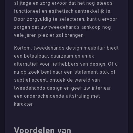
slijtage en zorg ervoor dat het nog steeds
functioneel en esthetisch aantrekkelijk is.
Door zorgvuldig te selecteren, kunt u ervoor
zorgen dat uw tweedehands aankoop nog
vele jaren plezier zal brengen.
Kortom, tweedehands design meubilair biedt
een betaalbaar, duurzaam en uniek
alternatief voor liefhebbers van design. Of u
nu op zoek bent naar een statement stuk of
subtiel accent, ontdek de wereld van
tweedehands design en geef uw interieur
een onderscheidende uitstraling met
karakter.
Voordelen van