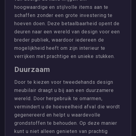
hoogwaardige en stijlvolle items aan te
schaffen zonder een grote investering te
hoeven doen. Deze betaalbaarheid opent de
deuren naar een wereld van design voor een
breder publiek, waardoor iedereen de
mogelijkheid heeft om zijn interieur te
verrijken met prachtige en unieke stukken.
Duurzaam
Door te kiezen voor tweedehands design
meubilair draagt u bij aan een duurzamere
wereld. Door hergebruik te omarmen,
vermindert u de hoeveelheid afval die wordt
gegenereerd en helpt u waardevolle
grondstoffen te behouden. Op deze manier
kunt u niet alleen genieten van prachtig