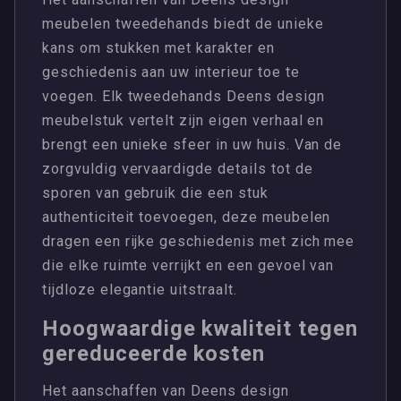
meubelen tweedehands biedt de unieke
kans om stukken met karakter en
geschiedenis aan uw interieur toe te
voegen. Elk tweedehands Deens design
meubelstuk vertelt zijn eigen verhaal en
brengt een unieke sfeer in uw huis. Van de
zorgvuldig vervaardigde details tot de
sporen van gebruik die een stuk
authenticiteit toevoegen, deze meubelen
dragen een rijke geschiedenis met zich mee
die elke ruimte verrijkt en een gevoel van
tijdloze elegantie uitstraalt.
Hoogwaardige kwaliteit tegen
gereduceerde kosten
Het aanschaffen van Deens design