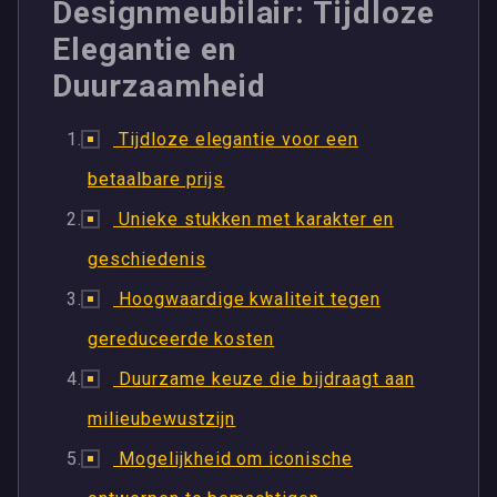
Designmeubilair: Tijdloze
Elegantie en
Duurzaamheid
Tijdloze elegantie voor een
betaalbare prijs
Unieke stukken met karakter en
geschiedenis
Hoogwaardige kwaliteit tegen
gereduceerde kosten
Duurzame keuze die bijdraagt aan
milieubewustzijn
Mogelijkheid om iconische