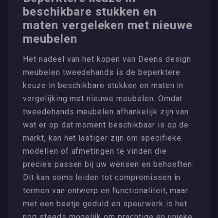
beschikbare stukken en
maten vergeleken met nieuwe
meubelen
Het nadeel van het kopen van Deens design
meubelen tweedehands is de beperktere
keuze in beschikbare stukken en maten in
vergelijking met nieuwe meubelen. Omdat
tweedehands meubelen afhankelijk zijn van
wat er op dat moment beschikbaar is op de
markt, kan het lastiger zijn om specifieke
modellen of afmetingen te vinden die
precies passen bij uw wensen en behoeften.
Dit kan soms leiden tot compromissen in
termen van ontwerp en functionaliteit, maar
met een beetje geduld en speurwerk is het
nog steeds mogelijk om prachtige en unieke