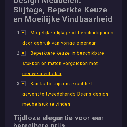
Design Meubelen:
Slijtage, Beperkte Keuze
en Moeilijke Vindbaarheid
Mogelijke slijtage of beschadigingen
door gebruik van vorige eigenaar
Beperktere keuze in beschikbare
stukken en maten vergeleken met
nieuwe meubelen
Kan lastig zijn om exact het
gewenste tweedehands Deens design
meubelstuk te vinden
Tijdloze elegantie voor een
betaalbare prijs