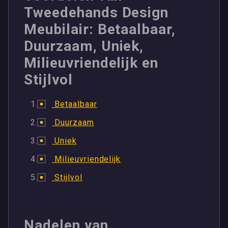
Tweedehands Design
Meubilair: Betaalbaar,
Duurzaam, Uniek,
Milieuvriendelijk en
Stijlvol
Betaalbaar
Duurzaam
Uniek
Milieuvriendelijk
Stijlvol
Nadelen van