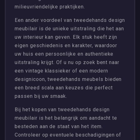
milieuvriendelijke praktijken.
Een ander voordeel van tweedehands design
meubilair is de unieke uitstraling die het aan
uw interieur kan geven. Elk stuk heeft zijn
eigen geschiedenis en karakter, waardoor
uw huis een persoonlijke en authentieke
uitstraling krijgt. Of u nu op zoek bent naar
een vintage klassieker of een modern
designicoon, tweedehands meubels bieden
een breed scala aan keuzes die perfect
passen bij uw smaak.
Bij het kopen van tweedehands design
meubilair is het belangrijk om aandacht te
besteden aan de staat van het item.
Controleer op eventuele beschadigingen of