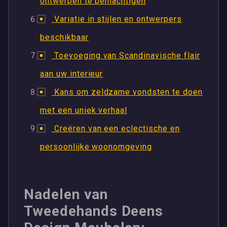
ontwerpen te bemachtigen
Variatie in stijlen en ontwerpers
beschikbaar
Toevoeging van Scandinavische flair
aan uw interieur
Kans om zeldzame vondsten te doen
met een uniek verhaal
Creëren van een eclectische en
persoonlijke woonomgeving
Nadelen van
Tweedehands Deens