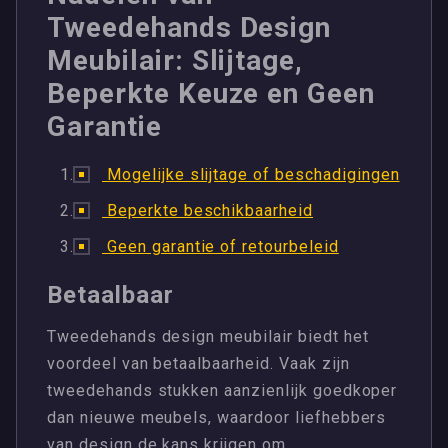
Tweedehands Design
Meubilair: Slijtage,
Beperkte Keuze en Geen
Garantie
Mogelijke slijtage of beschadigingen
Beperkte beschikbaarheid
Geen garantie of retourbeleid
Betaalbaar
Tweedehands design meubilair biedt het
voordeel van betaalbaarheid. Vaak zijn
tweedehands stukken aanzienlijk goedkoper
dan nieuwe meubels, waardoor liefhebbers
van design de kans krijgen om