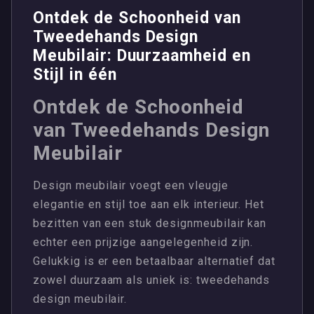
Ontdek de Schoonheid van
Tweedehands Design
Meubilair: Duurzaamheid en
Stijl in één
Ontdek de Schoonheid
van Tweedehands Design
Meubilair
Design meubilair voegt een vleugje
elegantie en stijl toe aan elk interieur. Het
bezitten van een stuk designmeubilair kan
echter een prijzige aangelegenheid zijn.
Gelukkig is er een betaalbaar alternatief dat
zowel duurzaam als uniek is: tweedehands
design meubilair.