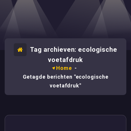
Tag archieven: ecologische
voetafdruk
Home
-
Getagde berichten "ecologische
voetafdruk"