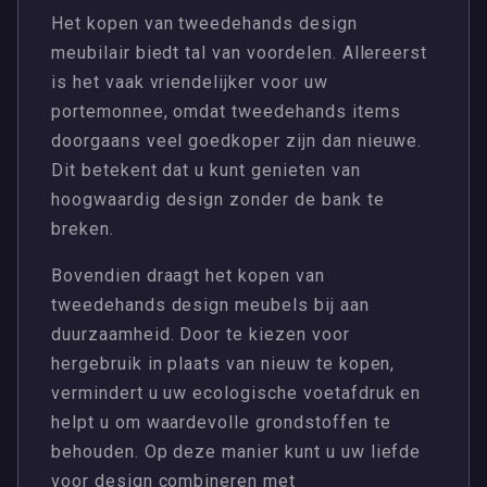
Het kopen van tweedehands design
meubilair biedt tal van voordelen. Allereerst
is het vaak vriendelijker voor uw
portemonnee, omdat tweedehands items
doorgaans veel goedkoper zijn dan nieuwe.
Dit betekent dat u kunt genieten van
hoogwaardig design zonder de bank te
breken.
Bovendien draagt het kopen van
tweedehands design meubels bij aan
duurzaamheid. Door te kiezen voor
hergebruik in plaats van nieuw te kopen,
vermindert u uw ecologische voetafdruk en
helpt u om waardevolle grondstoffen te
behouden. Op deze manier kunt u uw liefde
voor design combineren met