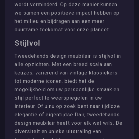
wordt verminderd. Op deze manier kunnen
we samen een positieve impact hebben op
het milieu en bijdragen aan een meer
duurzame toekomst voor onze planeet.
Stijlvol
Tweedehands design meubilair is stijlvol in
alle opzichten. Met een breed scala aan
keuzes, variërend van vintage klassiekers
tot moderne iconen, biedt het de
mogelijkheid om uw persoonlijke smaak en
stijl perfect te weerspiegelen in uw
interieur. Of u nu op zoek bent naar tijdloze
elegantie of eigentijdse flair, tweedehands
design meubilair heeft voor elk wat wils. De
diversiteit en unieke uitstraling van