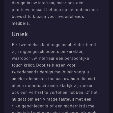
design in uw interieur, maar ook een
positieve impact hebben op het milieu door
bewust te kiezen voor tweedehands
meubels.
Uniek
Elk tweedehands design meubelstuk heeft
zijn eigen geschiedenis en karakter,
waardoor uw interieur een persoonlijke
touch krijgt. Door te kiezen voor
tweedehands design meubilair voegt u
unieke elementen toe aan uw huis die niet
alleen esthetisch aantrekkelijk zijn, maar
ook een verhaal te vertellen hebben. Of het
nu gaat om een vintage fauteuil met een
rijke geschiedenis of een modernistische
salontafel met een uniek ontwerp, elk stuk