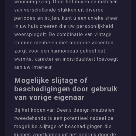
woonomgeving. Door het mixen en matchen
van verschillende stukken uit diverse
periodes en stijlen, kunt u een unieke sfeer
in uw huis creëren die uw persoonlijkheid
weerspiegelt. De combinatie van vintage
Deense meubelen met moderne accenten
zorgt voor een harmonieus geheel dat
warmte, karakter en individualiteit toevoegt
aan uw interieur.
Mogelijke slijtage of
beschadigingen door gebruik
van vorige eigenaar
Bij het kopen van Deens design meubelen
tweedehands is een potentieel nadeel de
mogelijke slijtage of beschadigingen die
kunnen voortkomen uit het gebruik door de