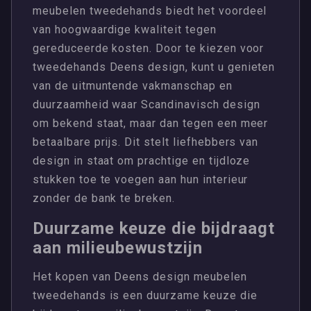
meubelen tweedehands biedt het voordeel
van hoogwaardige kwaliteit tegen
gereduceerde kosten. Door te kiezen voor
tweedehands Deens design, kunt u genieten
van de uitmuntende vakmanschap en
duurzaamheid waar Scandinavisch design
om bekend staat, maar dan tegen een meer
betaalbare prijs. Dit stelt liefhebbers van
design in staat om prachtige en tijdloze
stukken toe te voegen aan hun interieur
zonder de bank te breken.
Duurzame keuze die bijdraagt
aan milieubewustzijn
Het kopen van Deens design meubelen
tweedehands is een duurzame keuze die