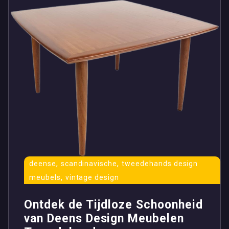
,
,
deense
scandinavische
tweedehands design
,
meubels
vintage design
Ontdek de Tijdloze Schoonheid
van Deens Design Meubelen