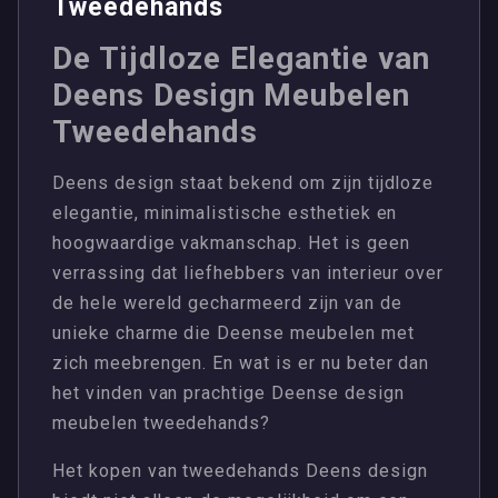
Tweedehands
De Tijdloze Elegantie van
Deens Design Meubelen
Tweedehands
Deens design staat bekend om zijn tijdloze
elegantie, minimalistische esthetiek en
hoogwaardige vakmanschap. Het is geen
verrassing dat liefhebbers van interieur over
de hele wereld gecharmeerd zijn van de
unieke charme die Deense meubelen met
zich meebrengen. En wat is er nu beter dan
het vinden van prachtige Deense design
meubelen tweedehands?
Het kopen van tweedehands Deens design