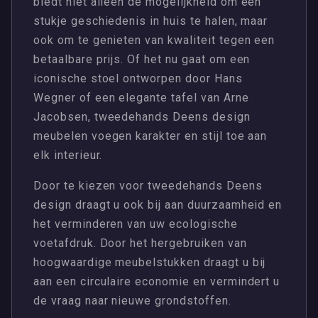
biedt niet alleen de mogelijkheid om een
stukje geschiedenis in huis te halen, maar
ook om te genieten van kwaliteit tegen een
betaalbare prijs. Of het nu gaat om een
iconische stoel ontworpen door Hans
Wegner of een elegante tafel van Arne
Jacobsen, tweedehands Deens design
meubelen voegen karakter en stijl toe aan
elk interieur.
Door te kiezen voor tweedehands Deens
design draagt u ook bij aan duurzaamheid en
het verminderen van uw ecologische
voetafdruk. Door het hergebruiken van
hoogwaardige meubelstukken draagt u bij
aan een circulaire economie en vermindert u
de vraag naar nieuwe grondstoffen.