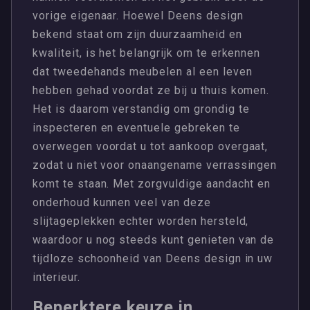
vorige eigenaar. Hoewel Deens design
bekend staat om zijn duurzaamheid en
kwaliteit, is het belangrijk om te erkennen
dat tweedehands meubelen al een leven
hebben gehad voordat ze bij u thuis komen.
Het is daarom verstandig om grondig te
inspecteren en eventuele gebreken te
overwegen voordat u tot aankoop overgaat,
zodat u niet voor onaangename verrassingen
komt te staan. Met zorgvuldige aandacht en
onderhoud kunnen veel van deze
slijtageplekken echter worden hersteld,
waardoor u nog steeds kunt genieten van de
tijdloze schoonheid van Deens design in uw
interieur.
Beperktere keuze in