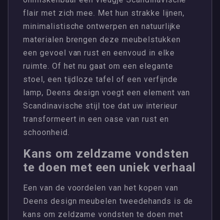
flair met zich mee. Met hun strakke lijnen,
minimalistische ontwerpen en natuurlijke
materialen brengen deze meubelstukken
een gevoel van rust en eenvoud in elke
ruimte. Of het nu gaat om een elegante
stoel, een tijdloze tafel of een verfijnde
lamp, Deens design voegt een element van
Scandinavische stijl toe dat uw interieur
transformeert in een oase van rust en
schoonheid.
Kans om zeldzame vondsten
te doen met een uniek verhaal
Een van de voordelen van het kopen van
Deens design meubelen tweedehands is de
kans om zeldzame vondsten te doen met