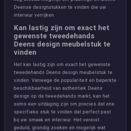
Deense designstukken te vinden die uw
interieur verrijken.
Kan lastig zijn om exact het
gewenste tweedehands
Deens design meubelstuk te
vinden
Het kan lastig zijn om exact het gewenste
tweedehands Deens design meubelstuk te
vinden. Vanwege de populariteit en beperkte
beschikbaarheid van authentiek Deens
design op de tweedehands markt, kan het
soms een uitdaging zijn om precies dat ene
specifieke stuk te vinden dat perfect past
bij uw smaak en interieur. Het vereist
geduld, grondig zoeken en mogelijk wat