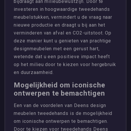
bijdraagt aan milieubewustzijn. Door te
investeren in hoogwaardige tweedehands
meubelstukken, vermindert u de vraag naar
nieuwe productie en draagt u bij aan het
verminderen van afval en CO2-uitstoot. Op
deze manier kunt u genieten van prachtige
designmeubelen met een gerust hart,
wetende dat u een positieve impact heeft
op het milieu door te kiezen voor hergebruik
en duurzaamheid.
Mogelijkheid om iconische
ontwerpen te bemachtigen
Een van de voordelen van Deens design
meubelen tweedehands is de mogelijkheid
om iconische ontwerpen te bemachtigen.
Door te kiezen voor tweedehands Deens