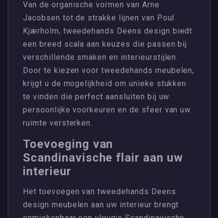
Van de organische vormen van Arne
Jacobsen tot de strakke lijnen van Poul
Kjærholm, tweedehands Deens design biedt
een breed scala aan keuzes die passen bij
verschillende smaken en interieurstijlen.
Door te kiezen voor tweedehands meubelen,
krijgt u de mogelijkheid om unieke stukken
te vinden die perfect aansluiten bij uw
persoonlijke voorkeuren en de sfeer van uw
ruimte versterken.
Toevoeging van
Scandinavische flair aan uw
interieur
Het toevoegen van tweedehands Deens
design meubelen aan uw interieur brengt
onmiskenbaar een vleugje Scandinavische