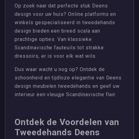
Op zoek naar dat perfecte stuk Deens
design voor uw huis? Online platforms en
winkels gespecialiseerd in tweedehands
design bieden een breed scala aan
prachtige opties. Van klassieke
Scandinavische fauteuils tot strakke
dressoirs, er is voor elk wat wils.
Dus waar wacht u nog op? Ontdek de
schoonheid en tijdloze elegantie van Deens
design meubelen tweedehands en geef uw
interieur een vleugje Scandinavische flair.
Ontdek de Voordelen van
Tweedehands Deens