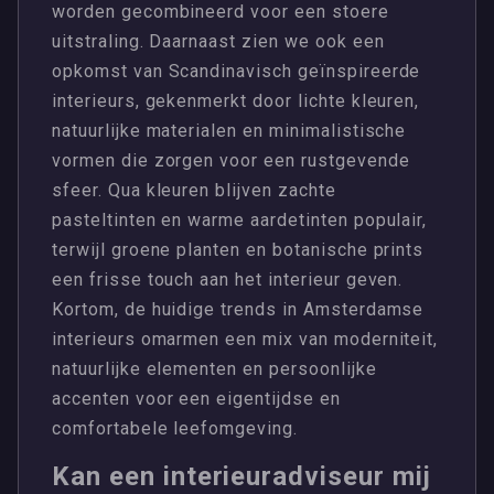
worden gecombineerd voor een stoere
uitstraling. Daarnaast zien we ook een
opkomst van Scandinavisch geïnspireerde
interieurs, gekenmerkt door lichte kleuren,
natuurlijke materialen en minimalistische
vormen die zorgen voor een rustgevende
sfeer. Qua kleuren blijven zachte
pasteltinten en warme aardetinten populair,
terwijl groene planten en botanische prints
een frisse touch aan het interieur geven.
Kortom, de huidige trends in Amsterdamse
interieurs omarmen een mix van moderniteit,
natuurlijke elementen en persoonlijke
accenten voor een eigentijdse en
comfortabele leefomgeving.
Kan een interieuradviseur mij