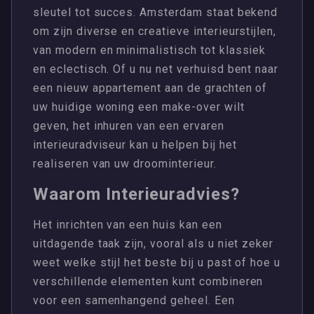
sleutel tot succes. Amsterdam staat bekend
om zijn diverse en creatieve interieurstijlen,
van modern en minimalistisch tot klassiek
en eclectisch. Of u nu net verhuisd bent naar
een nieuw appartement aan de grachten of
uw huidige woning een make-over wilt
geven, het inhuren van een ervaren
interieuradviseur kan u helpen bij het
realiseren van uw droominterieur.
Waarom Interieuradvies?
Het inrichten van een huis kan een
uitdagende taak zijn, vooral als u niet zeker
weet welke stijl het beste bij u past of hoe u
verschillende elementen kunt combineren
voor een samenhangend geheel. Een