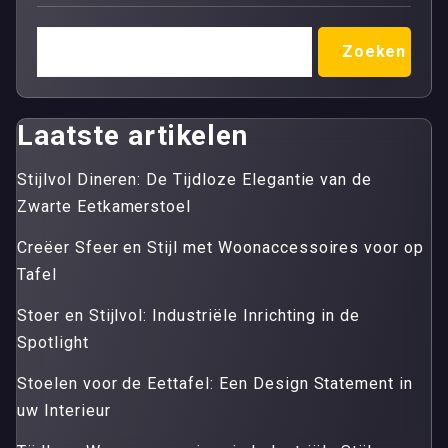
Zoeken
Laatste artikelen
Stijlvol Dineren: De Tijdloze Elegantie van de
Zwarte Eetkamerstoel
Creëer Sfeer en Stijl met Woonaccessoires voor op
Tafel
Stoer en Stijlvol: Industriële Inrichting in de
Spotlight
Stoelen voor de Eettafel: Een Design Statement in
uw Interieur