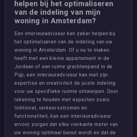
helpen bij het optimaliseren
van de indeling van mijn
woning in Amsterdam?
Een interieuradviseur kan zeker helpen bij
het optimaliseren van de indeling van uw
woning in Amsterdam. Of u nu te maken
heeft met een kleine appartement in de
Jordaan of een ruime grachtenpand in de
Pijp, een interieuradviseur kan met zijn
expertise en creativiteit de juiste indeling
voor uw specifieke ruimte ontwerpen. Door
rekening te houden met aspecten zoals
lichtinval, verkeersstromen en
functionaliteit, kan een interieuradviseur
ervoor zorgen dat elke vierkante meter van
uw woning optimaal benut wordt en dat de