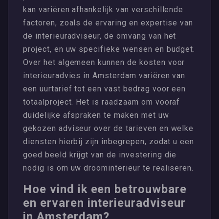
kan variëren afhankelijk van verschillende
factoren, zoals de ervaring en expertise van
de interieuradviseur, de omvang van het
project, en uw specifieke wensen en budget.
Over het algemeen kunnen de kosten voor
interieuradvies in Amsterdam variëren van
een uurtarief tot een vast bedrag voor een
totaalproject. Het is raadzaam om vooraf
duidelijke afspraken te maken met uw
gekozen adviseur over de tarieven en welke
diensten hierbij zijn inbegrepen, zodat u een
goed beeld krijgt van de investering die
nodig is om uw droominterieur te realiseren.
Hoe vind ik een betrouwbare
en ervaren interieuradviseur
in Amsterdam?