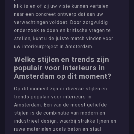
klik is en of zij uw visie kunnen vertalen
naar een concreet ontwerp dat aan uw
verwachtingen voldoet. Door zorgvuldig
onderzoek te doen en kritische vragen te
stellen, kunt u de juiste match vinden voor
uw interieurproject in Amsterdam.
Welke stijlen en trends zijn
populair voor interieurs in
Amsterdam op dit moment?
Op dit moment zijn er diverse stijlen en
trends populair voor interieurs in
Amsterdam. Een van de meest geliefde
stijlen is de combinatie van modern en
industrieel design, waarbij strakke lijnen en
ruwe materialen zoals beton en staal