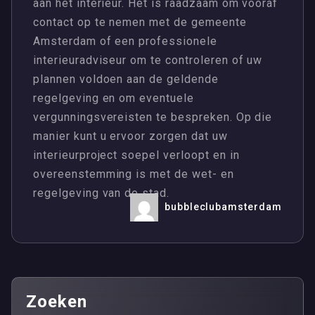
aan het interieur. Het is raadzaam om vooraf
contact op te nemen met de gemeente
Amsterdam of een professionele
interieuradviseur om te controleren of uw
plannen voldoen aan de geldende
regelgeving en om eventuele
vergunningsvereisten te bespreken. Op die
manier kunt u ervoor zorgen dat uw
interieurproject soepel verloopt en in
overeenstemming is met de wet- en
regelgeving van de stad.
bubbleclubamsterdam
Zoeken