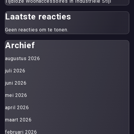
Tijdloze Woonaccessoires in Industriële Stijl
Laatste reacties
Geen reacties om te tonen.
Archief
augustus 2026
juli 2026
juni 2026
mei 2026
april 2026
maart 2026
februari 2026