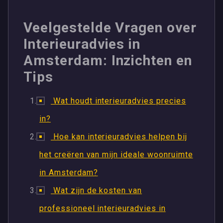
Veelgestelde Vragen over
Interieuradvies in
Amsterdam: Inzichten en
Tips
Wat houdt interieuradvies precies
in?
Hoe kan interieuradvies helpen bij
het creëren van mijn ideale woonruimte
in Amsterdam?
Wat zijn de kosten van
professioneel interieuradvies in