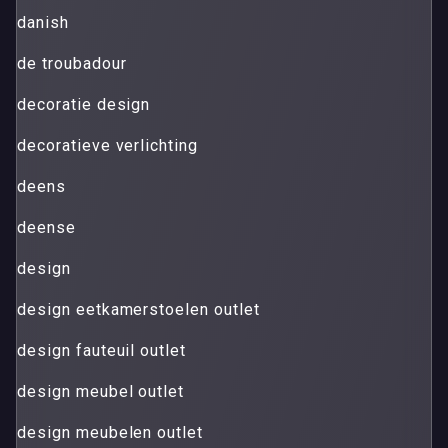
danish
de troubadour
decoratie design
decoratieve verlichting
deens
deense
design
design eetkamerstoelen outlet
design fauteuil outlet
design meubel outlet
design meubelen outlet