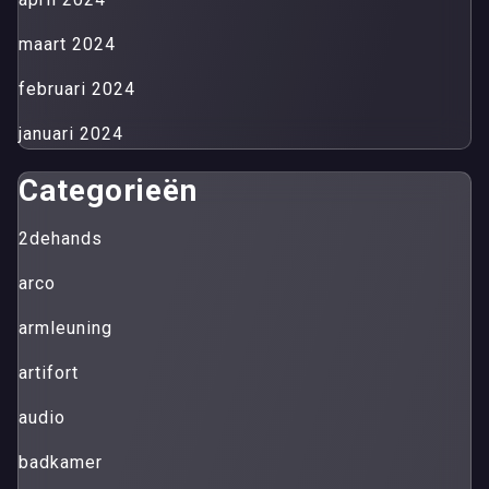
maart 2024
februari 2024
januari 2024
Categorieën
2dehands
arco
armleuning
artifort
audio
badkamer