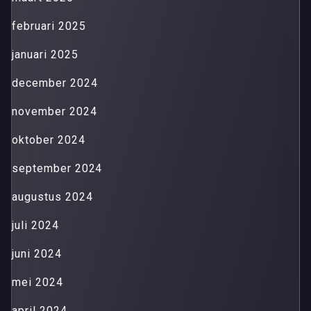
februari 2025
januari 2025
december 2024
november 2024
oktober 2024
september 2024
augustus 2024
juli 2024
juni 2024
mei 2024
april 2024