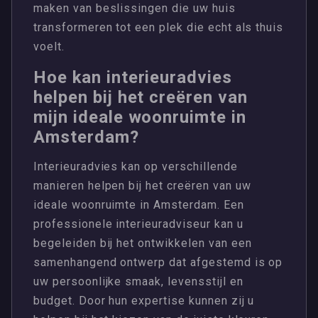
maken van beslissingen die uw huis
transformeren tot een plek die echt als thuis
voelt.
Hoe kan interieuradvies
helpen bij het creëren van
mijn ideale woonruimte in
Amsterdam?
Interieuradvies kan op verschillende
manieren helpen bij het creëren van uw
ideale woonruimte in Amsterdam. Een
professionele interieuradviseur kan u
begeleiden bij het ontwikkelen van een
samenhangend ontwerp dat afgestemd is op
uw persoonlijke smaak, levensstijl en
budget. Door hun expertise kunnen zij u