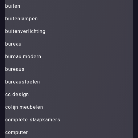
buiten
buitenlampen
buitenverlichting
bureau
bureau modern
bureaus
bureaustoelen
cc design
colijn meubelen
complete slaapkamers
computer