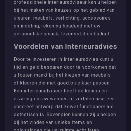
professionele interieuradviseur kan u helpen
bij het maken van keuzes op het gebied van
kleuren, meubels, verlichting, accessoires
en indeling, rekening houdend met uw
persoonlijke smaak, levensstijl en budget.
Voordelen van Interieuradvies
Door te investeren in interieuradvies kunt u
tijd en geld besparen door te voorkomen dat
u fouten maakt bij het kiezen van meubels
of kleuren die niet goed bij elkaar passen.
Een interieuradviseur heeft de kennis en
ervaring om uw wensen te vertalen naar een
concreet ontwerp dat zowel functioneel als
esthetisch is. Bovendien kunnen zij u helpen
bij het vinden van unieke items en
oplossingen die uw ruimte echt laten