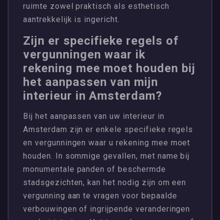
ruimte zowel praktisch als esthetisch
aantrekkelijk is ingericht.
Zijn er specifieke regels of
vergunningen waar ik
rekening mee moet houden bij
het aanpassen van mijn
interieur in Amsterdam?
Bij het aanpassen van uw interieur in
Amsterdam zijn er enkele specifieke regels
en vergunningen waar u rekening mee moet
houden. In sommige gevallen, met name bij
monumentale panden of beschermde
stadsgezichten, kan het nodig zijn om een
vergunning aan te vragen voor bepaalde
verbouwingen of ingrijpende veranderingen