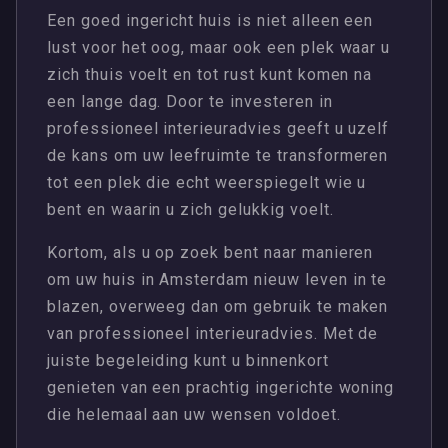
Een goed ingericht huis is niet alleen een
lust voor het oog, maar ook een plek waar u
zich thuis voelt en tot rust kunt komen na
een lange dag. Door te investeren in
professioneel interieuradvies geeft u uzelf
de kans om uw leefruimte te transformeren
tot een plek die echt weerspiegelt wie u
bent en waarin u zich gelukkig voelt.
Kortom, als u op zoek bent naar manieren
om uw huis in Amsterdam nieuw leven in te
blazen, overweeg dan om gebruik te maken
van professioneel interieuradvies. Met de
juiste begeleiding kunt u binnenkort
genieten van een prachtig ingerichte woning
die helemaal aan uw wensen voldoet.