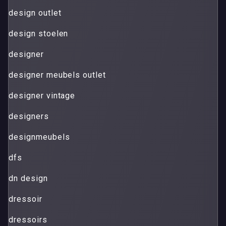
design outlet
design stoelen
designer
designer meubels outlet
designer vintage
designers
designmeubels
dfs
dn design
dressoir
dressoirs