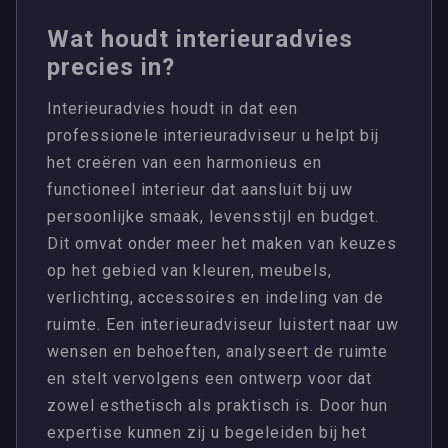
Wat houdt interieuradvies
precies in?
Interieuradvies houdt in dat een
professionele interieuradviseur u helpt bij
het creëren van een harmonieus en
functioneel interieur dat aansluit bij uw
persoonlijke smaak, levensstijl en budget.
Dit omvat onder meer het maken van keuzes
op het gebied van kleuren, meubels,
verlichting, accessoires en indeling van de
ruimte. Een interieuradviseur luistert naar uw
wensen en behoeften, analyseert de ruimte
en stelt vervolgens een ontwerp voor dat
zowel esthetisch als praktisch is. Door hun
expertise kunnen zij u begeleiden bij het