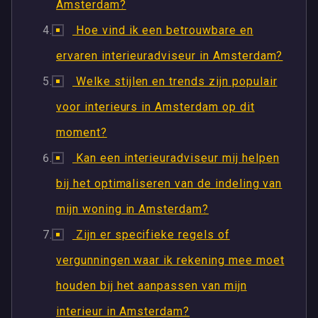
Amsterdam?
Hoe vind ik een betrouwbare en
ervaren interieuradviseur in Amsterdam?
Welke stijlen en trends zijn populair
voor interieurs in Amsterdam op dit
moment?
Kan een interieuradviseur mij helpen
bij het optimaliseren van de indeling van
mijn woning in Amsterdam?
Zijn er specifieke regels of
vergunningen waar ik rekening mee moet
houden bij het aanpassen van mijn
interieur in Amsterdam?