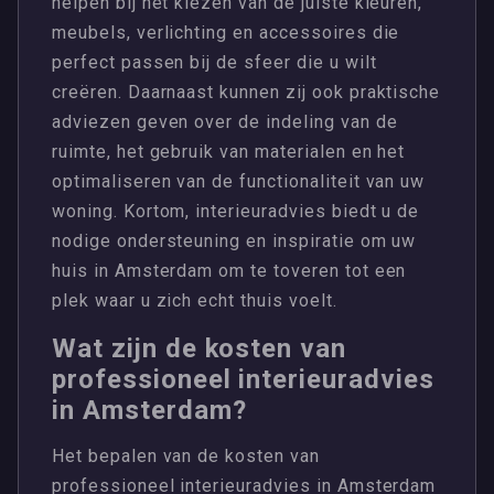
helpen bij het kiezen van de juiste kleuren,
meubels, verlichting en accessoires die
perfect passen bij de sfeer die u wilt
creëren. Daarnaast kunnen zij ook praktische
adviezen geven over de indeling van de
ruimte, het gebruik van materialen en het
optimaliseren van de functionaliteit van uw
woning. Kortom, interieuradvies biedt u de
nodige ondersteuning en inspiratie om uw
huis in Amsterdam om te toveren tot een
plek waar u zich echt thuis voelt.
Wat zijn de kosten van
professioneel interieuradvies
in Amsterdam?
Het bepalen van de kosten van
professioneel interieuradvies in Amsterdam