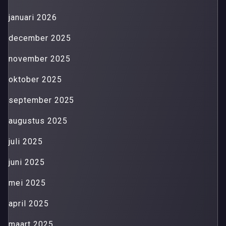
januari 2026
december 2025
november 2025
oktober 2025
september 2025
augustus 2025
juli 2025
juni 2025
mei 2025
april 2025
maart 2025