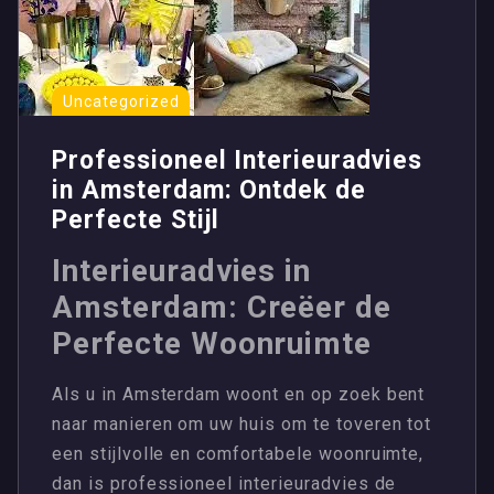
Uncategorized
Professioneel Interieuradvies
in Amsterdam: Ontdek de
Perfecte Stijl
Interieuradvies in
Amsterdam: Creëer de
Perfecte Woonruimte
Als u in Amsterdam woont en op zoek bent
naar manieren om uw huis om te toveren tot
een stijlvolle en comfortabele woonruimte,
dan is professioneel interieuradvies de