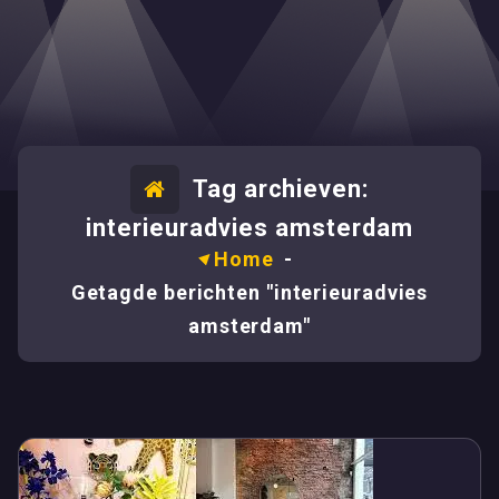
Tag archieven:
interieuradvies amsterdam
Home
-
Getagde berichten "interieuradvies
amsterdam"