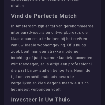
stralen.
Vind de Perfecte Match
In Amsterdam zijn er tal van gerenommeerde
interieuradviseurs en ontwerpbureaus die
klaar staan om u te helpen bij het creëren
van uw ideale woonomgeving. Of u nu op
zoek bent naar een strakke moderne
inrichting of juist warme klassieke accenten
wilt toevoegen, er is altijd een professional
die past bij uw stijl en behoeften. Neem de
tijd om verschillende adviseurs te
vergelijken en kies degene met wie u zich
het meest verbonden voelt.
Investeer in Uw Thuis