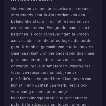
Het vinden van een betrouwbare en ervaren
interieuradviseur in Amsterdam kan een
belangrijke stap zijn bij het realiseren van
uw droominterieur. Een goede manier om te
beginnen is door aanbevelingen te vragen
aan vrienden, familie of collega’s die eerder
gebruik hebben gemaakt van interieuradvies.
Daarnaast kunt u online onderzoek doen naar
gerenommeerde interieuradviseurs en
ontwerpbureaus in Amsterdam, waarbij het
lezen van recensies en bekijken van
portfolio’s u een goed beeld kan geven van
hun stijl en kwaliteit van werk. Het is ook
verstandig om een persoonlijk
kennismakingsgesprek in te plannen met
potentiële adviseurs om te zien of er een