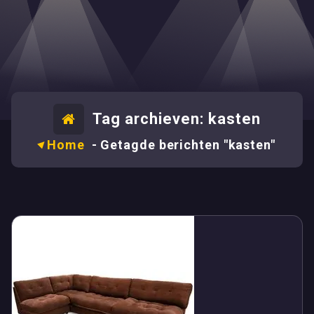
Tag archieven: kasten
Home
-
Getagde berichten "kasten"