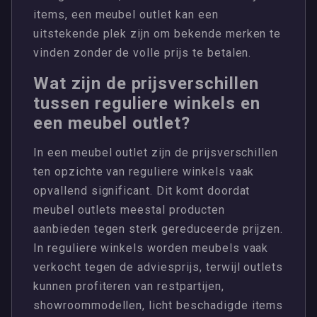
items, een meubel outlet kan een
uitstekende plek zijn om bekende merken te
vinden zonder de volle prijs te betalen.
Wat zijn de prijsverschillen
tussen reguliere winkels en
een meubel outlet?
In een meubel outlet zijn de prijsverschillen
ten opzichte van reguliere winkels vaak
opvallend significant. Dit komt doordat
meubel outlets meestal producten
aanbieden tegen sterk gereduceerde prijzen.
In reguliere winkels worden meubels vaak
verkocht tegen de adviesprijs, terwijl outlets
kunnen profiteren van restpartijen,
showroommodellen, licht beschadigde items