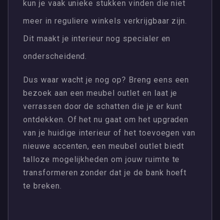
kun je vaak unieke stukken vinden die niet
meer in reguliere winkels verkrijgbaar zijn.
Dit maakt je interieur nog specialer en
onderscheidend.
Dus waar wacht je nog op? Breng eens een
bezoek aan een meubel outlet en laat je
verrassen door de schatten die je er kunt
ontdekken. Of het nu gaat om het upgraden
van je huidige interieur of het toevoegen van
nieuwe accenten, een meubel outlet biedt
talloze mogelijkheden om jouw ruimte te
transformeren zonder dat je de bank hoeft
te breken.