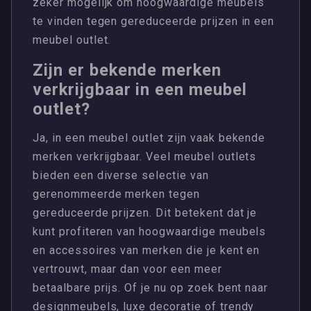
zeker mogelijk om hoogwaardige meubels
te vinden tegen gereduceerde prijzen in een
meubel outlet.
Zijn er bekende merken
verkrijgbaar in een meubel
outlet?
Ja, in een meubel outlet zijn vaak bekende
merken verkrijgbaar. Veel meubel outlets
bieden een diverse selectie van
gerenommeerde merken tegen
gereduceerde prijzen. Dit betekent dat je
kunt profiteren van hoogwaardige meubels
en accessoires van merken die je kent en
vertrouwt, maar dan voor een meer
betaalbare prijs. Of je nu op zoek bent naar
designmeubels, luxe decoratie of trendy