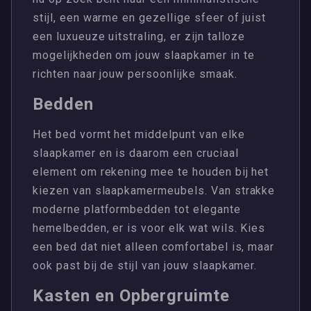
stijl, een warme en gezellige sfeer of juist
een luxueuze uitstraling, er zijn talloze
mogelijkheden om jouw slaapkamer in te
richten naar jouw persoonlijke smaak.
Bedden
Het bed vormt het middelpunt van elke
slaapkamer en is daarom een cruciaal
element om rekening mee te houden bij het
kiezen van slaapkamermeubels. Van strakke
moderne platformbedden tot elegante
hemelbedden, er is voor elk wat wils. Kies
een bed dat niet alleen comfortabel is, maar
ook past bij de stijl van jouw slaapkamer.
Kasten en Opbergruimte