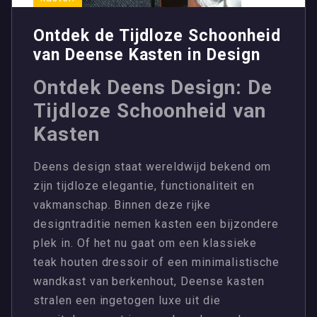
Ontdek de Tijdloze Schoonheid
van Deense Kasten in Design
Ontdek Deens Design: De
Tijdloze Schoonheid van
Kasten
Deens design staat wereldwijd bekend om
zijn tijdloze elegantie, functionaliteit en
vakmanschap. Binnen deze rijke
designtraditie nemen kasten een bijzondere
plek in. Of het nu gaat om een klassieke
teak houten dressoir of een minimalistische
wandkast van berkenhout, Deense kasten
stralen een ingetogen luxe uit die