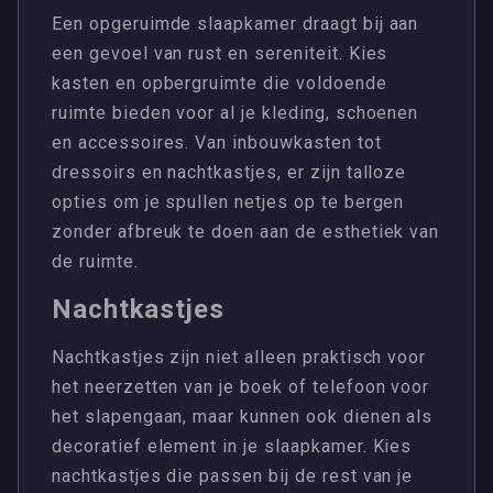
Een opgeruimde slaapkamer draagt bij aan
een gevoel van rust en sereniteit. Kies
kasten en opbergruimte die voldoende
ruimte bieden voor al je kleding, schoenen
en accessoires. Van inbouwkasten tot
dressoirs en nachtkastjes, er zijn talloze
opties om je spullen netjes op te bergen
zonder afbreuk te doen aan de esthetiek van
de ruimte.
Nachtkastjes
Nachtkastjes zijn niet alleen praktisch voor
het neerzetten van je boek of telefoon voor
het slapengaan, maar kunnen ook dienen als
decoratief element in je slaapkamer. Kies
nachtkastjes die passen bij de rest van je