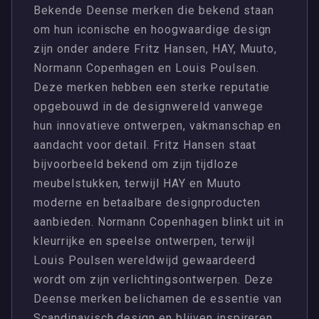
Bekende Deense merken die bekend staan
om hun iconische en hoogwaardige design
zijn onder andere Fritz Hansen, HAY, Muuto,
Normann Copenhagen en Louis Poulsen.
Deze merken hebben een sterke reputatie
opgebouwd in de designwereld vanwege
hun innovatieve ontwerpen, vakmanschap en
aandacht voor detail. Fritz Hansen staat
bijvoorbeeld bekend om zijn tijdloze
meubelstukken, terwijl HAY en Muuto
moderne en betaalbare designproducten
aanbieden. Normann Copenhagen blinkt uit in
kleurrijke en speelse ontwerpen, terwijl
Louis Poulsen wereldwijd gewaardeerd
wordt om zijn verlichtingsontwerpen. Deze
Deense merken belichamen de essentie van
Scandinavisch design en blijven inspireren