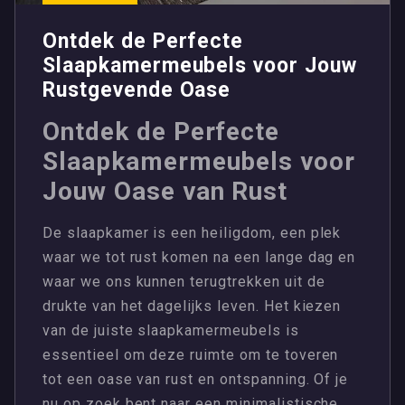
Ontdek de Perfecte
Slaapkamermeubels voor Jouw
Rustgevende Oase
Ontdek de Perfecte
Slaapkamermeubels voor
Jouw Oase van Rust
De slaapkamer is een heiligdom, een plek
waar we tot rust komen na een lange dag en
waar we ons kunnen terugtrekken uit de
drukte van het dagelijks leven. Het kiezen
van de juiste slaapkamermeubels is
essentieel om deze ruimte om te toveren
tot een oase van rust en ontspanning. Of je
nu op zoek bent naar een minimalistische