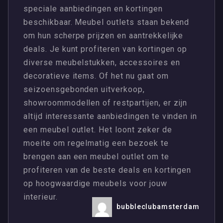
speciale aanbiedingen en kortingen
beschikbaar. Meubel outlets staan bekend
om hun scherpe prijzen en aantrekkelijke
deals. Je kunt profiteren van kortingen op
diverse meubelstukken, accessoires en
decoratieve items. Of het nu gaat om
seizoensgebonden uitverkoop,
showroommodellen of restpartijen, er zijn
altijd interessante aanbiedingen te vinden in
een meubel outlet. Het loont zeker de
moeite om regelmatig een bezoek te
brengen aan een meubel outlet om te
profiteren van de beste deals en kortingen
op hoogwaardige meubels voor jouw
interieur.
bubbleclubamsterdam