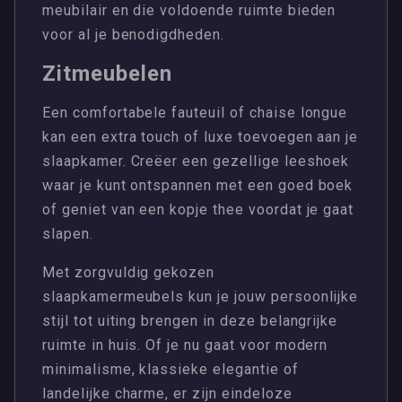
meubilair en die voldoende ruimte bieden
voor al je benodigdheden.
Zitmeubelen
Een comfortabele fauteuil of chaise longue
kan een extra touch of luxe toevoegen aan je
slaapkamer. Creëer een gezellige leeshoek
waar je kunt ontspannen met een goed boek
of geniet van een kopje thee voordat je gaat
slapen.
Met zorgvuldig gekozen
slaapkamermeubels kun je jouw persoonlijke
stijl tot uiting brengen in deze belangrijke
ruimte in huis. Of je nu gaat voor modern
minimalisme, klassieke elegantie of
landelijke charme, er zijn eindeloze