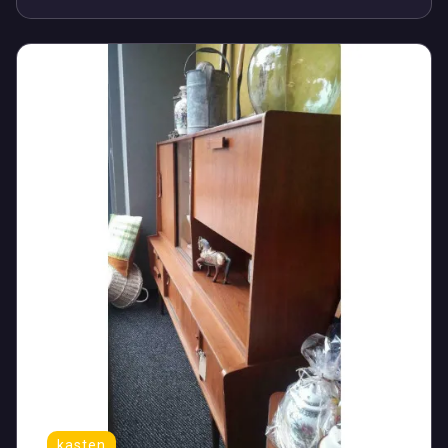
kasten