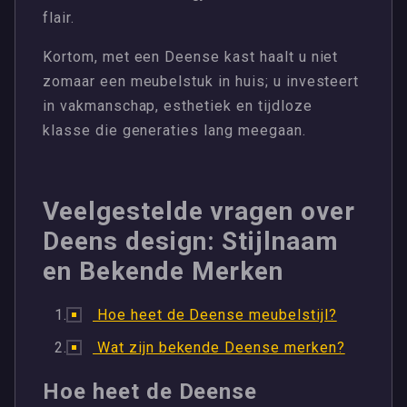
flair.
Kortom, met een Deense kast haalt u niet
zomaar een meubelstuk in huis; u investeert
in vakmanschap, esthetiek en tijdloze
klasse die generaties lang meegaan.
Veelgestelde vragen over
Deens design: Stijlnaam
en Bekende Merken
Hoe heet de Deense meubelstijl?
Wat zijn bekende Deense merken?
Hoe heet de Deense