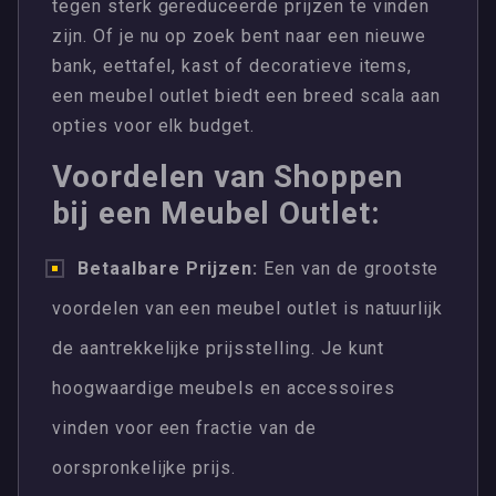
tegen sterk gereduceerde prijzen te vinden
zijn. Of je nu op zoek bent naar een nieuwe
bank, eettafel, kast of decoratieve items,
een meubel outlet biedt een breed scala aan
opties voor elk budget.
Voordelen van Shoppen
bij een Meubel Outlet:
Betaalbare Prijzen:
Een van de grootste
voordelen van een meubel outlet is natuurlijk
de aantrekkelijke prijsstelling. Je kunt
hoogwaardige meubels en accessoires
vinden voor een fractie van de
oorspronkelijke prijs.