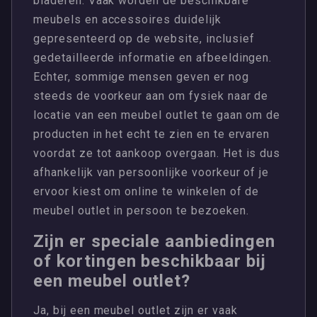
bladeren. Vaak worden de beschikbare
meubels en accessoires duidelijk
gepresenteerd op de website, inclusief
gedetailleerde informatie en afbeeldingen.
Echter, sommige mensen geven er nog
steeds de voorkeur aan om fysiek naar de
locatie van een meubel outlet te gaan om de
producten in het echt te zien en te ervaren
voordat ze tot aankoop overgaan. Het is dus
afhankelijk van persoonlijke voorkeur of je
ervoor kiest om online te winkelen of de
meubel outlet in persoon te bezoeken.
Zijn er speciale aanbiedingen
of kortingen beschikbaar bij
een meubel outlet?
Ja, bij een meubel outlet zijn er vaak