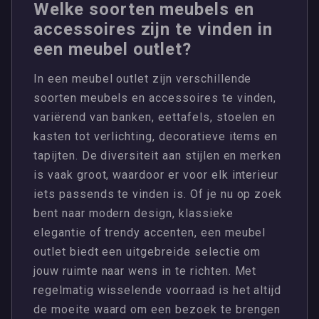
Welke soorten meubels en
accessoires zijn te vinden in
een meubel outlet?
In een meubel outlet zijn verschillende
soorten meubels en accessoires te vinden,
variërend van banken, eettafels, stoelen en
kasten tot verlichting, decoratieve items en
tapijten. De diversiteit aan stijlen en merken
is vaak groot, waardoor er voor elk interieur
iets passends te vinden is. Of je nu op zoek
bent naar modern design, klassieke
elegantie of trendy accenten, een meubel
outlet biedt een uitgebreide selectie om
jouw ruimte naar wens in te richten. Met
regelmatig wisselende voorraad is het altijd
de moeite waard om een bezoek te brengen