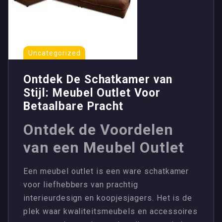
Uncategorized
Ontdek De Schatkamer van
Stijl: Meubel Outlet Voor
Betaalbare Pracht
Ontdek de Voordelen
van een Meubel Outlet
Een meubel outlet is een ware schatkamer
voor liefhebbers van prachtig
interieurdesign en koopjesjagers. Het is de
plek waar kwaliteitsmeubels en accessoires