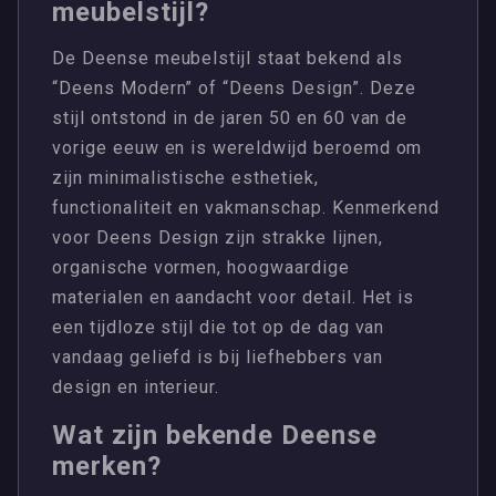
meubelstijl?
De Deense meubelstijl staat bekend als
“Deens Modern” of “Deens Design”. Deze
stijl ontstond in de jaren 50 en 60 van de
vorige eeuw en is wereldwijd beroemd om
zijn minimalistische esthetiek,
functionaliteit en vakmanschap. Kenmerkend
voor Deens Design zijn strakke lijnen,
organische vormen, hoogwaardige
materialen en aandacht voor detail. Het is
een tijdloze stijl die tot op de dag van
vandaag geliefd is bij liefhebbers van
design en interieur.
Wat zijn bekende Deense
merken?