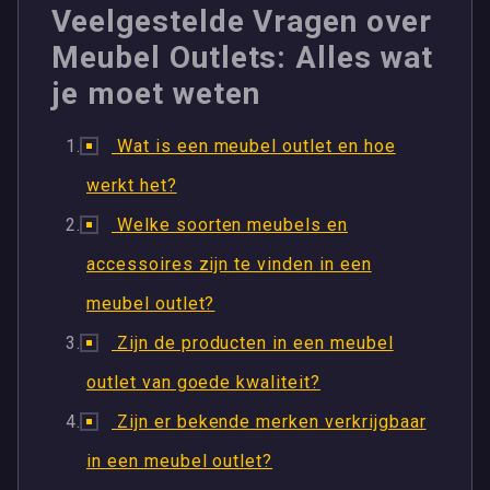
Veelgestelde Vragen over
Meubel Outlets: Alles wat
je moet weten
Wat is een meubel outlet en hoe
werkt het?
Welke soorten meubels en
accessoires zijn te vinden in een
meubel outlet?
Zijn de producten in een meubel
outlet van goede kwaliteit?
Zijn er bekende merken verkrijgbaar
in een meubel outlet?