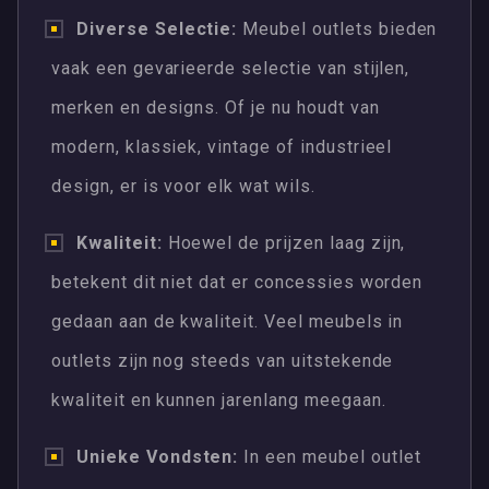
Diverse Selectie:
Meubel outlets bieden
vaak een gevarieerde selectie van stijlen,
merken en designs. Of je nu houdt van
modern, klassiek, vintage of industrieel
design, er is voor elk wat wils.
Kwaliteit:
Hoewel de prijzen laag zijn,
betekent dit niet dat er concessies worden
gedaan aan de kwaliteit. Veel meubels in
outlets zijn nog steeds van uitstekende
kwaliteit en kunnen jarenlang meegaan.
Unieke Vondsten:
In een meubel outlet