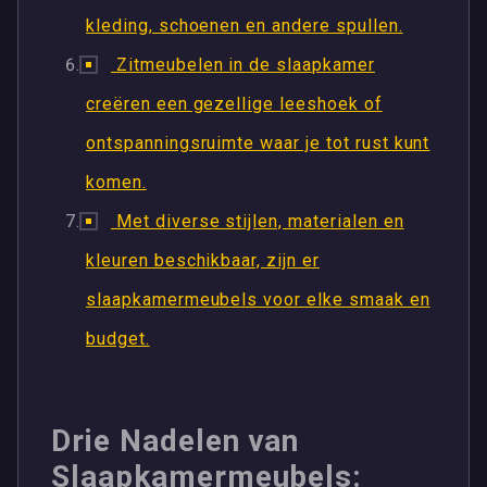
kleding, schoenen en andere spullen.
Zitmeubelen in de slaapkamer
creëren een gezellige leeshoek of
ontspanningsruimte waar je tot rust kunt
komen.
Met diverse stijlen, materialen en
kleuren beschikbaar, zijn er
slaapkamermeubels voor elke smaak en
budget.
Drie Nadelen van
Slaapkamermeubels: