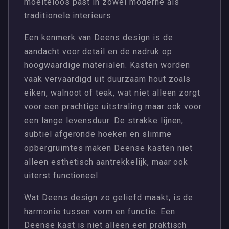
moeiteloos past in zowel moderne als
traditionele interieurs.
Een kenmerk van Deens design is de
aandacht voor detail en de nadruk op
hoogwaardige materialen. Kasten worden
vaak vervaardigd uit duurzaam hout zoals
eiken, walnoot of teak, wat niet alleen zorgt
voor een prachtige uitstraling maar ook voor
een lange levensduur. De strakke lijnen,
subtiel afgeronde hoeken en slimme
opbergruimtes maken Deense kasten niet
alleen esthetisch aantrekkelijk, maar ook
uiterst functioneel.
Wat Deens design zo geliefd maakt, is de
harmonie tussen vorm en functie. Een
Deense kast is niet alleen een praktisch