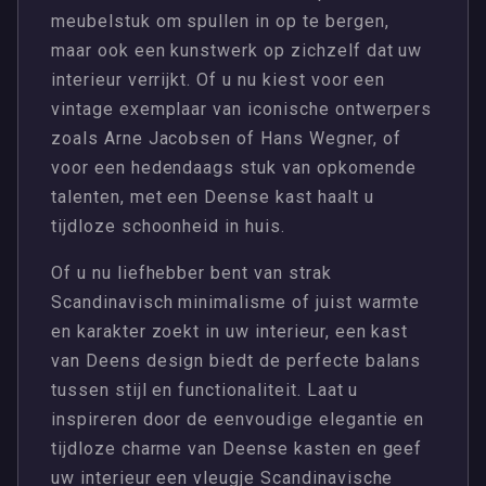
meubelstuk om spullen in op te bergen,
maar ook een kunstwerk op zichzelf dat uw
interieur verrijkt. Of u nu kiest voor een
vintage exemplaar van iconische ontwerpers
zoals Arne Jacobsen of Hans Wegner, of
voor een hedendaags stuk van opkomende
talenten, met een Deense kast haalt u
tijdloze schoonheid in huis.
Of u nu liefhebber bent van strak
Scandinavisch minimalisme of juist warmte
en karakter zoekt in uw interieur, een kast
van Deens design biedt de perfecte balans
tussen stijl en functionaliteit. Laat u
inspireren door de eenvoudige elegantie en
tijdloze charme van Deense kasten en geef
uw interieur een vleugje Scandinavische