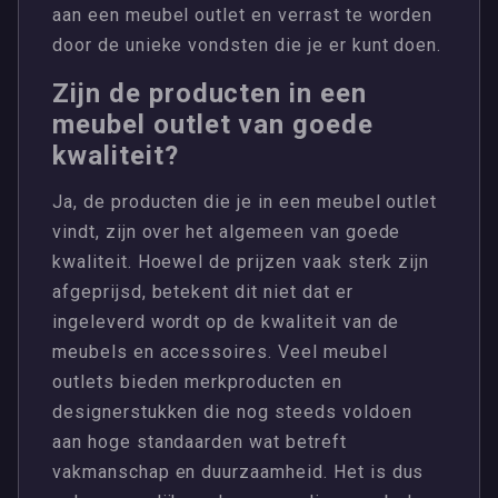
aan een meubel outlet en verrast te worden
door de unieke vondsten die je er kunt doen.
Zijn de producten in een
meubel outlet van goede
kwaliteit?
Ja, de producten die je in een meubel outlet
vindt, zijn over het algemeen van goede
kwaliteit. Hoewel de prijzen vaak sterk zijn
afgeprijsd, betekent dit niet dat er
ingeleverd wordt op de kwaliteit van de
meubels en accessoires. Veel meubel
outlets bieden merkproducten en
designerstukken die nog steeds voldoen
aan hoge standaarden wat betreft
vakmanschap en duurzaamheid. Het is dus