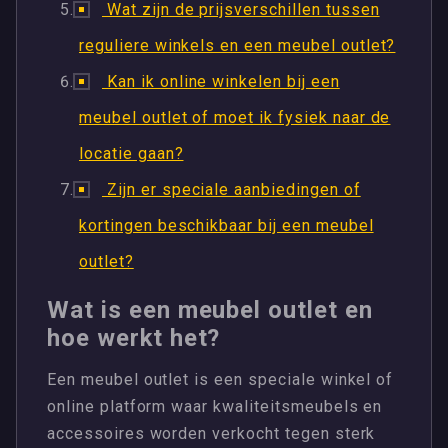
Wat zijn de prijsverschillen tussen
reguliere winkels en een meubel outlet?
Kan ik online winkelen bij een
meubel outlet of moet ik fysiek naar de
locatie gaan?
Zijn er speciale aanbiedingen of
kortingen beschikbaar bij een meubel
outlet?
Wat is een meubel outlet en
hoe werkt het?
Een meubel outlet is een speciale winkel of
online platform waar kwaliteitsmeubels en
accessoires worden verkocht tegen sterk