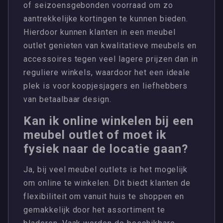
of seizoensgebonden voorraad om zo
aantrekkelijke kortingen te kunnen bieden.
Hierdoor kunnen klanten in een meubel
outlet genieten van kwalitatieve meubels en
accessoires tegen veel lagere prijzen dan in
reguliere winkels, waardoor het een ideale
plek is voor koopjesjagers en liefhebbers
van betaalbaar design.
Kan ik online winkelen bij een
meubel outlet of moet ik
fysiek naar de locatie gaan?
Ja, bij veel meubel outlets is het mogelijk
om online te winkelen. Dit biedt klanten de
flexibiliteit om vanuit huis te shoppen en
gemakkelijk door het assortiment te