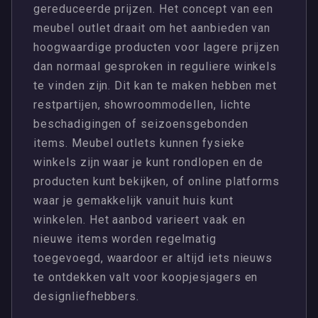
gereduceerde prijzen. Het concept van een
meubel outlet draait om het aanbieden van
hoogwaardige producten voor lagere prijzen
dan normaal gesproken in reguliere winkels
te vinden zijn. Dit kan te maken hebben met
restpartijen, showroommodellen, lichte
beschadigingen of seizoensgebonden
items. Meubel outlets kunnen fysieke
winkels zijn waar je kunt rondlopen en de
producten kunt bekijken, of online platforms
waar je gemakkelijk vanuit huis kunt
winkelen. Het aanbod varieert vaak en
nieuwe items worden regelmatig
toegevoegd, waardoor er altijd iets nieuws
te ontdekken valt voor koopjesjagers en
designliefhebbers.