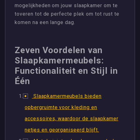
mogelijkheden om jouw slaapkamer om te
toveren tot de perfecte plek om tot rust te
komen na een lange dag.
Zeven Voordelen van
Slaapkamermeubels:
Functionaliteit en Stijl in
Één
Slaapkamermeubels bieden
opbergruimte voor kleding en
accessoires, waardoor de slaapkamer
netjes en georganiseerd blijft.