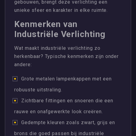
gebouwen, brengt deze verlichting een
unieke sfeer en karakter in elke ruimte.
Kenmerken van
Industriële Verlichting
Wat maakt industriële verlichting zo
herkenbaar? Typische kenmerken zijn onder
andere:
Grote metalen lampenkappen met een
robuuste uitstraling.
Zichtbare fittingen en snoeren die een
rauwe en onafgewerkte look creëren.
Gedempte kleuren zoals zwart, grijs en
brons die goed passen bij industriële