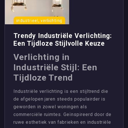
,
industrieel
verlichting
Trendy Industriële Verlichting:
Een Tijdloze Stijlvolle Keuze
Verlichting in
Industriële Stijl: Een
Tijdloze Trend
Industriële verlichting is een stijltrend die
de afgelopen jaren steeds populairder is
geworden in zowel woningen als
commerciële ruimtes. Geïnspireerd door de
ruwe esthetiek van fabrieken en industriële