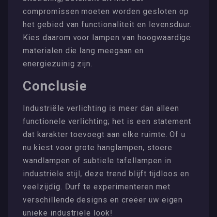
compromissen moeten worden gesloten op
het gebied van functionaliteit en levensduur.
Kies daarom voor lampen van hoogwaardige
materialen die lang meegaan en
energiezuinig zijn.
Conclusie
Industriële verlichting is meer dan alleen
functionele verlichting; het is een statement
dat karakter toevoegt aan elke ruimte. Of u
nu kiest voor grote hanglampen, stoere
wandlampen of subtiele tafellampen in
industriële stijl, deze trend blijft tijdloos en
veelzijdig. Durf te experimenteren met
verschillende designs en creëer uw eigen
unieke industriële look!