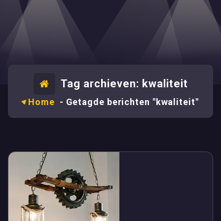
Tag archieven: kwaliteit
Home
-
Getagde berichten "kwaliteit"