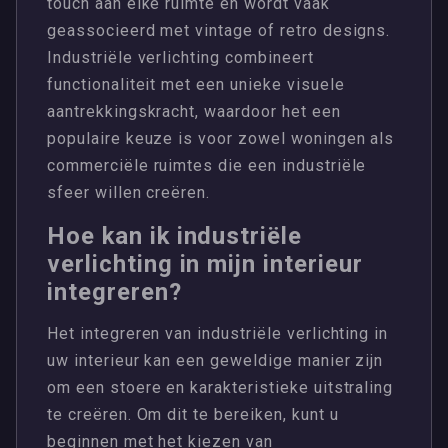
touch aan elke ruimte en wordt vaak
geassocieerd met vintage of retro designs.
Industriële verlichting combineert
functionaliteit met een unieke visuele
aantrekkingskracht, waardoor het een
populaire keuze is voor zowel woningen als
commerciële ruimtes die een industriële
sfeer willen creëren.
Hoe kan ik industriële
verlichting in mijn interieur
integreren?
Het integreren van industriële verlichting in
uw interieur kan een geweldige manier zijn
om een stoere en karakteristieke uitstraling
te creëren. Om dit te bereiken, kunt u
beginnen met het kiezen van