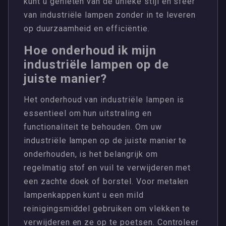
kunt u genieten van de unieke stijl en sfeer
van industriële lampen zonder in te leveren
op duurzaamheid en efficiëntie.
Hoe onderhoud ik mijn
industriële lampen op de
juiste manier?
Het onderhoud van industriële lampen is
essentieel om hun uitstraling en
functionaliteit te behouden. Om uw
industriële lampen op de juiste manier te
onderhouden, is het belangrijk om
regelmatig stof en vuil te verwijderen met
een zachte doek of borstel. Voor metalen
lampenkappen kunt u een mild
reinigingsmiddel gebruiken om vlekken te
verwijderen en ze op te poetsen. Controleer