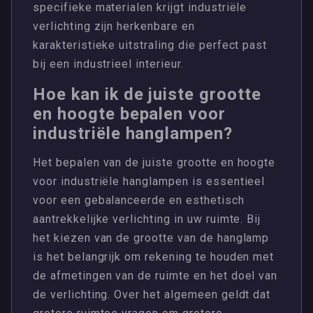
specifieke materialen krijgt industriële
verlichting zijn herkenbare en
karakteristieke uitstraling die perfect past
bij een industrieel interieur.
Hoe kan ik de juiste grootte
en hoogte bepalen voor
industriële hanglampen?
Het bepalen van de juiste grootte en hoogte
voor industriële hanglampen is essentieel
voor een gebalanceerde en esthetisch
aantrekkelijke verlichting in uw ruimte. Bij
het kiezen van de grootte van de hanglamp
is het belangrijk om rekening te houden met
de afmetingen van de ruimte en het doel van
de verlichting. Over het algemeen geldt dat