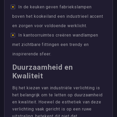
In de keuken geven fabriekslampen
boven het kookeiland een industrieel accent
en zorgen voor voldoende werklicht.
In kantoorruimtes creëren wandlampen
met zichtbare fittingen een trendy en
inspirerende sfeer.
Duurzaamheid en
Kwaliteit
Bij het kiezen van industriële verlichting is
het belangrijk om te letten op duurzaamheid
en kwaliteit. Hoewel de esthetiek van deze
verlichting vaak gericht is op een ruwe
uitstraling, betekent dit niet dat