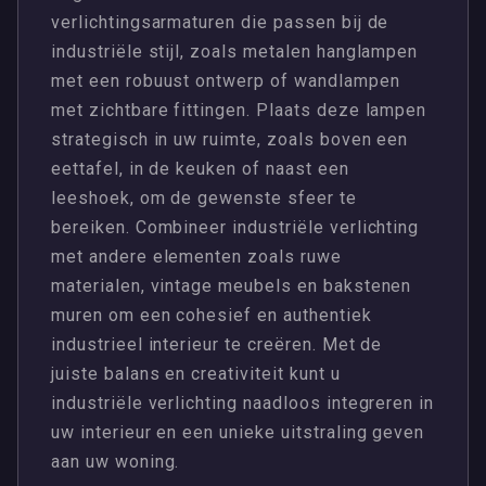
verlichtingsarmaturen die passen bij de
industriële stijl, zoals metalen hanglampen
met een robuust ontwerp of wandlampen
met zichtbare fittingen. Plaats deze lampen
strategisch in uw ruimte, zoals boven een
eettafel, in de keuken of naast een
leeshoek, om de gewenste sfeer te
bereiken. Combineer industriële verlichting
met andere elementen zoals ruwe
materialen, vintage meubels en bakstenen
muren om een cohesief en authentiek
industrieel interieur te creëren. Met de
juiste balans en creativiteit kunt u
industriële verlichting naadloos integreren in
uw interieur en een unieke uitstraling geven
aan uw woning.