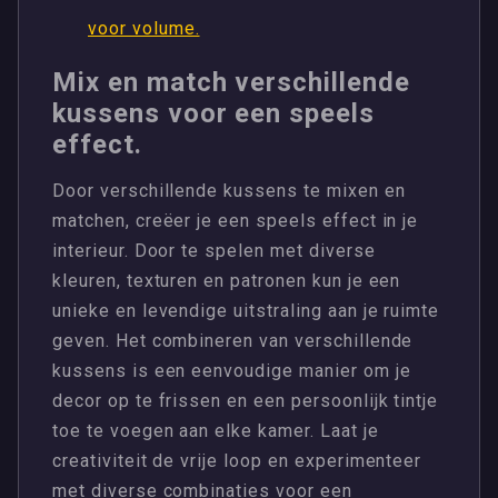
voor volume.
Mix en match verschillende
kussens voor een speels
effect.
Door verschillende kussens te mixen en
matchen, creëer je een speels effect in je
interieur. Door te spelen met diverse
kleuren, texturen en patronen kun je een
unieke en levendige uitstraling aan je ruimte
geven. Het combineren van verschillende
kussens is een eenvoudige manier om je
decor op te frissen en een persoonlijk tintje
toe te voegen aan elke kamer. Laat je
creativiteit de vrije loop en experimenteer
met diverse combinaties voor een