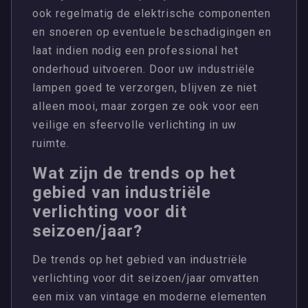
ook regelmatig de elektrische componenten
en snoeren op eventuele beschadigingen en
laat indien nodig een professional het
onderhoud uitvoeren. Door uw industriële
lampen goed te verzorgen, blijven ze niet
alleen mooi, maar zorgen ze ook voor een
veilige en sfeervolle verlichting in uw
ruimte.
Wat zijn de trends op het
gebied van industriële
verlichting voor dit
seizoen/jaar?
De trends op het gebied van industriële
verlichting voor dit seizoen/jaar omvatten
een mix van vintage en moderne elementen