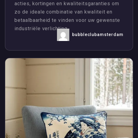
acties, kortingen en kwaliteitsgaranties om
zo de ideale combinatie van kwaliteit en
betaalbaarheid te vinden voor uw gewenste
industriële verlichting.
bubbleclubamsterdam