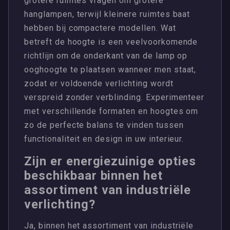
grotere ruimtes vragen om grotere
hanglampen, terwijl kleinere ruimtes baat
hebben bij compactere modellen. Wat
betreft de hoogte is een veelvoorkomende
richtlijn om de onderkant van de lamp op
ooghoogte te plaatsen wanneer men staat,
zodat er voldoende verlichting wordt
verspreid zonder verblinding. Experimenteer
met verschillende formaten en hoogtes om
zo de perfecte balans te vinden tussen
functionaliteit en design in uw interieur.
Zijn er energiezuinige opties
beschikbaar binnen het
assortiment van industriële
verlichting?
Ja, binnen het assortiment van industriële