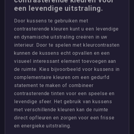
een levendige uitstraling.
Door kussens te gebruiken met
contrasterende kleuren kunt u een levendige
en dynamische uitstraling creëren in uw
interieur. Door te spelen met kleurcontrasten
kunnen de kussens echt opvallen en een
visueel interessant element toevoegen aan
de ruimte. Kies bijvoorbeeld voor kussens in
complementaire kleuren om een gedurfd
statement te maken of combineer
contrasterende tinten voor een speelse en
levendige sfeer. Het gebruik van kussens
met verschillende kleuren kan de ruimte
direct opfleuren en zorgen voor een frisse
en energieke uitstraling.