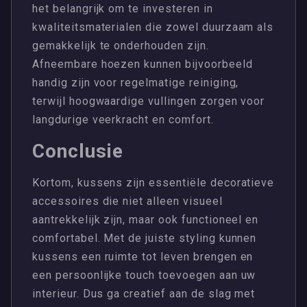
het belangrijk om te investeren in
kwaliteitsmaterialen die zowel duurzaam als
gemakkelijk te onderhouden zijn.
Afneembare hoezen kunnen bijvoorbeeld
handig zijn voor regelmatige reiniging,
terwijl hoogwaardige vullingen zorgen voor
langdurige veerkracht en comfort.
Conclusie
Kortom, kussens zijn essentiële decoratieve
accessoires die niet alleen visueel
aantrekkelijk zijn, maar ook functioneel en
comfortabel. Met de juiste styling kunnen
kussens een ruimte tot leven brengen en
een persoonlijke touch toevoegen aan uw
interieur. Dus ga creatief aan de slag met