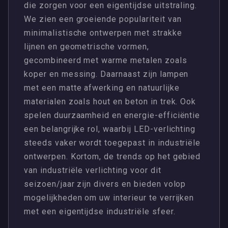
die zorgen voor een eigentijdse uitstraling.
We zien een groeiende populariteit van
minimalistische ontwerpen met strakke
lijnen en geometrische vormen,
gecombineerd met warme metalen zoals
koper en messing. Daarnaast zijn lampen
met een matte afwerking en natuurlijke
materialen zoals hout en beton in trek. Ook
spelen duurzaamheid en energie-efficiëntie
een belangrijke rol, waarbij LED-verlichting
steeds vaker wordt toegepast in industriële
ontwerpen. Kortom, de trends op het gebied
van industriële verlichting voor dit
seizoen/jaar zijn divers en bieden volop
mogelijkheden om uw interieur te verrijken
met een eigentijdse industriële sfeer.