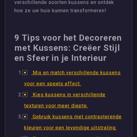
verschillende soorten kussens en ontdek
hoe ze uw huis kunnen transformeren!
9 Tips voor het Decoreren
met Kussens: Creëer Stijl
en Sfeer in je Interieur
Mix en match verschillende kussens
voor een speels effect.
Kies kussens in verschillende
texturen voor meer diepte.
Gebruik kussens met contrasterende
kleuren voor een levendige uitstraling.