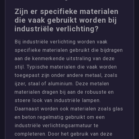
Zijn er specifieke materialen
die vaak gebruikt worden bij
industriële verlichting?
Bij industriële verlichting worden vaak
specifieke materialen gebruikt die bijdragen
aan de kenmerkende uitstraling van deze
stijl. Typische materialen die vaak worden
toegepast zijn onder andere metaal, zoals
ijzer, staal of aluminium. Deze metalen
materialen dragen bij aan de robuuste en
stoere look van industriële lampen.
Daarnaast worden ook materialen zoals glas
en beton regelmatig gebruikt om een
industriële verlichtingsarmatuur te
completeren. Door het gebruik van deze