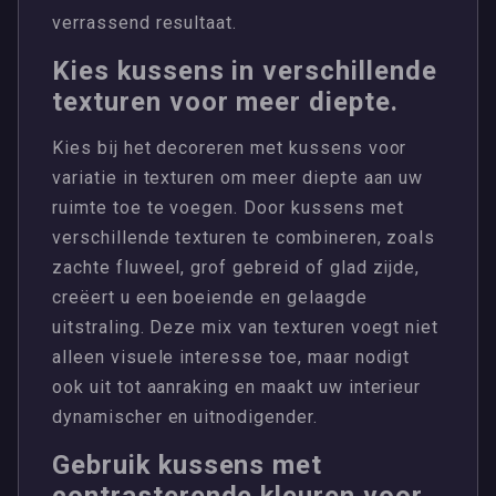
verrassend resultaat.
Kies kussens in verschillende
texturen voor meer diepte.
Kies bij het decoreren met kussens voor
variatie in texturen om meer diepte aan uw
ruimte toe te voegen. Door kussens met
verschillende texturen te combineren, zoals
zachte fluweel, grof gebreid of glad zijde,
creëert u een boeiende en gelaagde
uitstraling. Deze mix van texturen voegt niet
alleen visuele interesse toe, maar nodigt
ook uit tot aanraking en maakt uw interieur
dynamischer en uitnodigender.
Gebruik kussens met
contrasterende kleuren voor