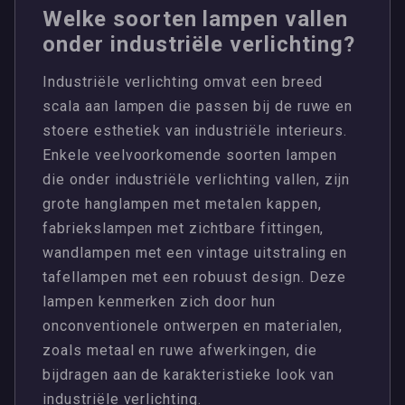
Welke soorten lampen vallen
onder industriële verlichting?
Industriële verlichting omvat een breed
scala aan lampen die passen bij de ruwe en
stoere esthetiek van industriële interieurs.
Enkele veelvoorkomende soorten lampen
die onder industriële verlichting vallen, zijn
grote hanglampen met metalen kappen,
fabriekslampen met zichtbare fittingen,
wandlampen met een vintage uitstraling en
tafellampen met een robuust design. Deze
lampen kenmerken zich door hun
onconventionele ontwerpen en materialen,
zoals metaal en ruwe afwerkingen, die
bijdragen aan de karakteristieke look van
industriële verlichting.