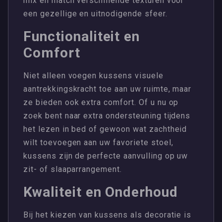
mix en match verschillende texturen voor
een gezellige en uitnodigende sfeer.
Functionaliteit en
Comfort
Niet alleen voegen kussens visuele
aantrekkingskracht toe aan uw ruimte, maar
ze bieden ook extra comfort. Of u nu op
zoek bent naar extra ondersteuning tijdens
het lezen in bed of gewoon wat zachtheid
wilt toevoegen aan uw favoriete stoel,
kussens zijn de perfecte aanvulling op uw
zit- of slaaparrangement.
Kwaliteit en Onderhoud
Bij het kiezen van kussens als decoratie is