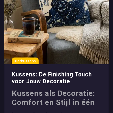
sierkussens
Kussens: De Finishing Touch
voor Jouw Decoratie
Kussens als Decoratie:
Comfort en Stijl in één