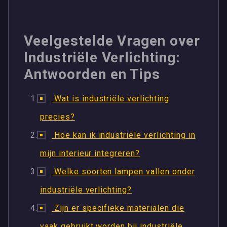
Veelgestelde Vragen over
Industriële Verlichting:
Antwoorden en Tips
Wat is industriële verlichting
precies?
Hoe kan ik industriële verlichting in
mijn interieur integreren?
Welke soorten lampen vallen onder
industriële verlichting?
Zijn er specifieke materialen die
vaak gebruikt worden bij industriële