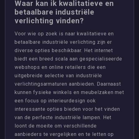
Waar kan ik kwalitatieve en
betaalbare industriële
verlichting vinden?
Voor wie op zoek is naar kwalitatieve en
betaalbare industriële verlichting zijn er
diverse opties beschikbaar. Het internet
biedt een breed scala aan gespecialiseerde
webshops en online retailers die een
uitgebreide selectie van industriële
verlichtingsarmaturen aanbieden. Daarnaast
kunnen fysieke winkels en meubelzaken met
een focus op interieurdesign ook
interessante opties bieden voor het vinden
van de perfecte industriële lampen. Het
loont de moeite om verschillende
aanbieders te vergelijken en te letten op