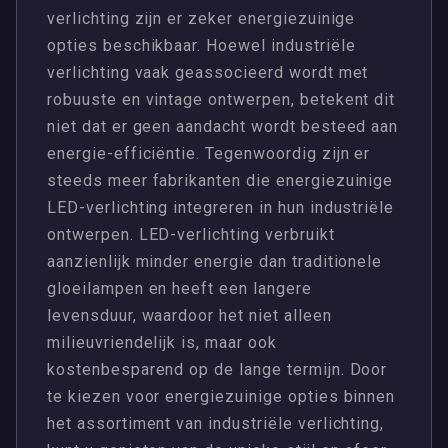
verlichting zijn er zeker energiezuinige
opties beschikbaar. Hoewel industriële
verlichting vaak geassocieerd wordt met
robuuste en vintage ontwerpen, betekent dit
niet dat er geen aandacht wordt besteed aan
energie-efficiëntie. Tegenwoordig zijn er
steeds meer fabrikanten die energiezuinige
LED-verlichting integreren in hun industriële
ontwerpen. LED-verlichting verbruikt
aanzienlijk minder energie dan traditionele
gloeilampen en heeft een langere
levensduur, waardoor het niet alleen
milieuvriendelijk is, maar ook
kostenbesparend op de lange termijn. Door
te kiezen voor energiezuinige opties binnen
het assortiment van industriële verlichting,