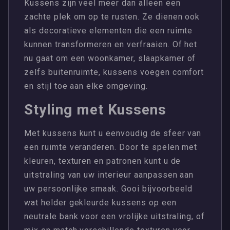
Kussens zijn veel meer dan alleen een
zachte plek om op te rusten. Ze dienen ook
als decoratieve elementen die een ruimte
kunnen transformeren en verfraaien. Of het
nu gaat om een woonkamer, slaapkamer of
zelfs buitenruimte, kussens voegen comfort
en stijl toe aan elke omgeving.
Styling met Kussens
Met kussens kunt u eenvoudig de sfeer van
een ruimte veranderen. Door te spelen met
kleuren, texturen en patronen kunt u de
uitstraling van uw interieur aanpassen aan
uw persoonlijke smaak. Gooi bijvoorbeeld
wat helder gekleurde kussens op een
neutrale bank voor een vrolijke uitstraling, of