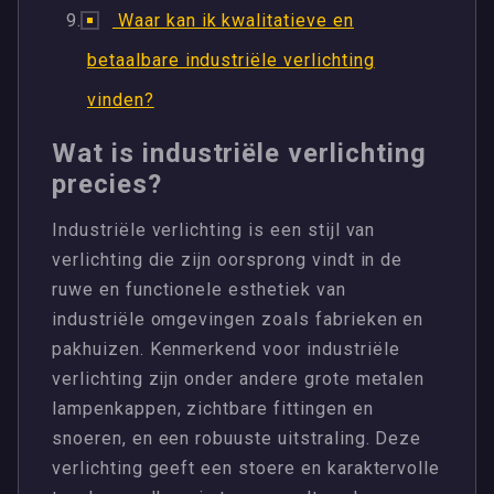
Waar kan ik kwalitatieve en
betaalbare industriële verlichting
vinden?
Wat is industriële verlichting
precies?
Industriële verlichting is een stijl van
verlichting die zijn oorsprong vindt in de
ruwe en functionele esthetiek van
industriële omgevingen zoals fabrieken en
pakhuizen. Kenmerkend voor industriële
verlichting zijn onder andere grote metalen
lampenkappen, zichtbare fittingen en
snoeren, en een robuuste uitstraling. Deze
verlichting geeft een stoere en karaktervolle