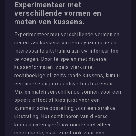
Experimenteer met
verschillende vormen en
maten van kussens.
Experimenteer met verschillende vormen en
maten van kussens om een dynamische en
interessante uitstraling aan uw interieur toe
te voegen. Door te spelen met diverse
kussenformaten, zoals vierkante,
rechthoekige of zelfs ronde kussens, kunt u
een unieke en persoonlijke touch creëren.
Mix en match verschillende vormen voor een
speels effect of kies juist voor een
symmetrische opstelling voor een strakke
uitstraling. Het combineren van diverse
kussenmaten geeft uw ruimte niet alleen
meer diepte, maar zorgt ook voor een