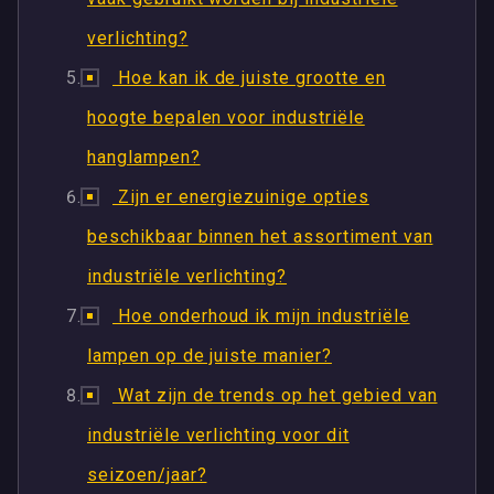
verlichting?
Hoe kan ik de juiste grootte en
hoogte bepalen voor industriële
hanglampen?
Zijn er energiezuinige opties
beschikbaar binnen het assortiment van
industriële verlichting?
Hoe onderhoud ik mijn industriële
lampen op de juiste manier?
Wat zijn de trends op het gebied van
industriële verlichting voor dit
seizoen/jaar?