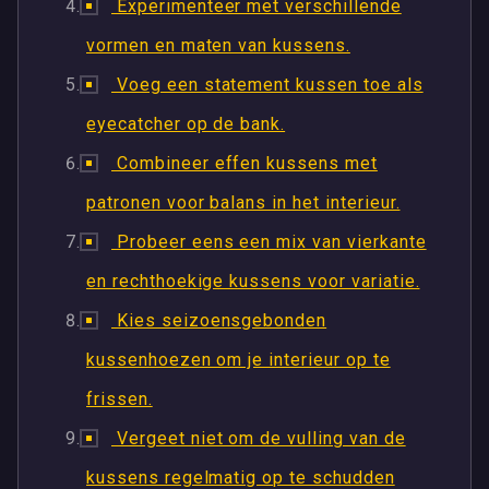
Experimenteer met verschillende
vormen en maten van kussens.
Voeg een statement kussen toe als
eyecatcher op de bank.
Combineer effen kussens met
patronen voor balans in het interieur.
Probeer eens een mix van vierkante
en rechthoekige kussens voor variatie.
Kies seizoensgebonden
kussenhoezen om je interieur op te
frissen.
Vergeet niet om de vulling van de
kussens regelmatig op te schudden