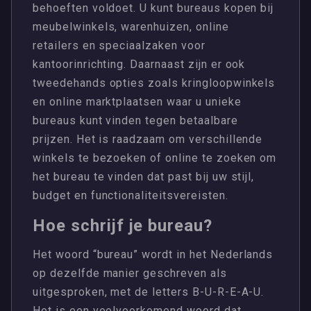
behoeften voldoet. U kunt bureaus kopen bij
meubelwinkels, warenhuizen, online
retailers en speciaalzaken voor
kantoorinrichting. Daarnaast zijn er ook
tweedehands opties zoals kringloopwinkels
en online marktplaatsen waar u unieke
bureaus kunt vinden tegen betaalbare
prijzen. Het is raadzaam om verschillende
winkels te bezoeken of online te zoeken om
het bureau te vinden dat past bij uw stijl,
budget en functionaliteitsvereisten.
Hoe schrijf je bureau?
Het woord “bureau” wordt in het Nederlands
op dezelfde manier geschreven als
uitgesproken, met de letters B-U-R-E-A-U.
Het is een veelvoorkomend woord dat