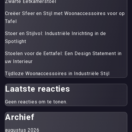
Zwarte Eetkamerstoel
Creëer Sfeer en Stijl met Woonaccessoires voor op
Tafel
Stoer en Stijlvol: Industriële Inrichting in de
Spotlight
Stoelen voor de Eettafel: Een Design Statement in
uw Interieur
Tijdloze Woonaccessoires in Industriële Stijl
Laatste reacties
Geen reacties om te tonen.
Archief
augustus 2026