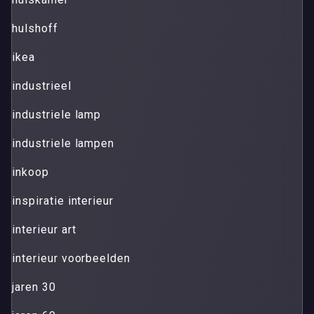
hulshoff
ikea
industrieel
industriele lamp
industriele lampen
inkoop
inspiratie interieur
interieur art
interieur voorbeelden
jaren 30