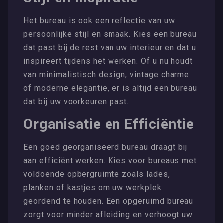
Het bureau is ook een reflectie van uw
persoonlijke stijl en smaak. Kies een bureau
dat past bij de rest van uw interieur en dat u
inspireert tijdens het werken. Of u nu houdt
van minimalistisch design, vintage charme
of moderne elegantie, er is altijd een bureau
dat bij uw voorkeuren past.
Organisatie en Efficiëntie
Een goed georganiseerd bureau draagt bij
aan efficiënt werken. Kies voor bureaus met
voldoende opbergruimte zoals lades,
planken of kastjes om uw werkplek
geordend te houden. Een opgeruimd bureau
zorgt voor minder afleiding en verhoogt uw