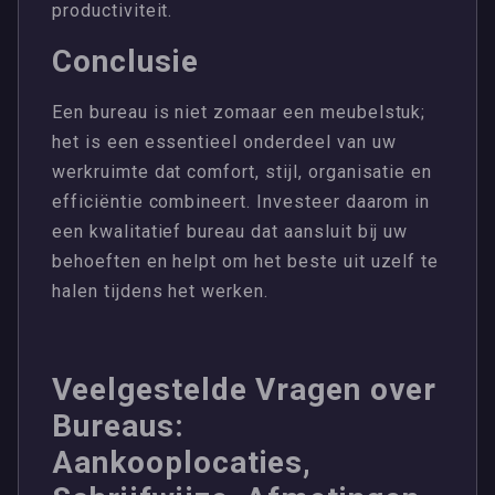
productiviteit.
Conclusie
Een bureau is niet zomaar een meubelstuk;
het is een essentieel onderdeel van uw
werkruimte dat comfort, stijl, organisatie en
efficiëntie combineert. Investeer daarom in
een kwalitatief bureau dat aansluit bij uw
behoeften en helpt om het beste uit uzelf te
halen tijdens het werken.
Veelgestelde Vragen over
Bureaus:
Aankooplocaties,