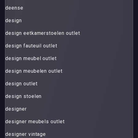
deense
design
design eetkamerstoelen outlet
design fauteuil outlet
design meubel outlet
design meubelen outlet
design outlet
design stoelen
designer
designer meubels outlet
designer vintage