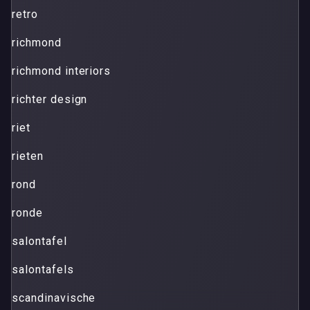
retro
richmond
richmond interiors
richter design
riet
rieten
rond
ronde
salontafel
salontafels
scandinavische