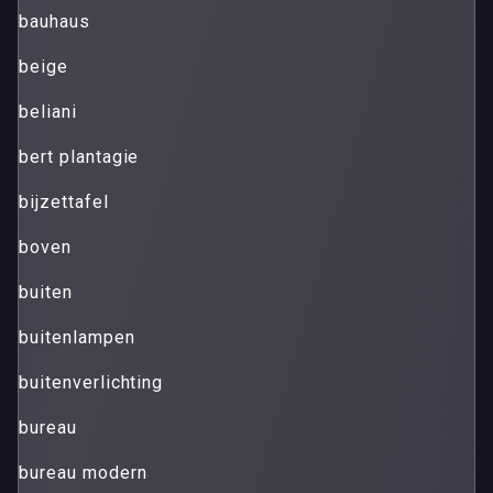
bauhaus
beige
beliani
bert plantagie
bijzettafel
boven
buiten
buitenlampen
buitenverlichting
bureau
bureau modern