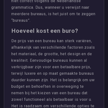
niet correct volgens de Nederlandse
grammatica. Dus, wanneer u verwijst naar
meerdere bureaus, is het juist om te zeggen
“bureaus”.
Hoeveel kost een buro?
De prijs van een bureau kan sterk variëren,
afhankelijk van verschillende factoren zoals
het materiaal, de grootte, het design en de
kwaliteit. Eenvoudige bureaus kunnen al
verkrijgbaar zijn voor een betaalbare prijs,
terwijl luxere en op maat gemaakte bureaus
duurder kunnen zijn. Het is belangrijk om uw
budget en behoeften in overweging te
nemen bij het kiezen van een bureau dat
zowel functioneel als betaalbaar is voor u.
Het is raadzaam om verschillende opties te