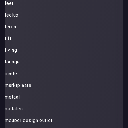
leer
leolux
leren
lift
living
lounge
made
marktplaats
metaal
metalen
meubel design outlet