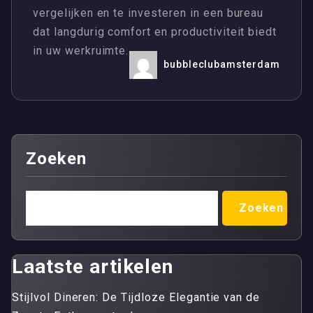
vergelijken en te investeren in een bureau
dat langdurig comfort en productiviteit biedt
in uw werkruimte.
bubbleclubamsterdam
Zoeken
Zoeken
Laatste artikelen
Stijlvol Dineren: De Tijdloze Elegantie van de