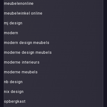
meubelenonline
meubelwinkel online
mj design
modern
modern design meubels
moderne design meubels
moderne interieurs
moderne meubels
nb design
nix design
opbergkast