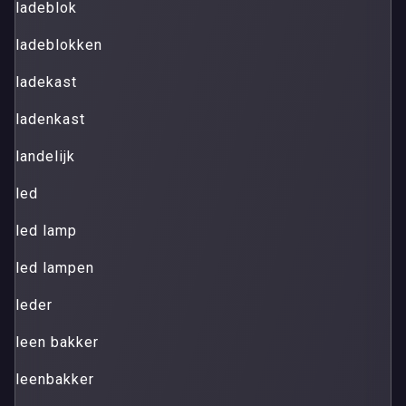
ladeblok
ladeblokken
ladekast
ladenkast
landelijk
led
led lamp
led lampen
leder
leen bakker
leenbakker