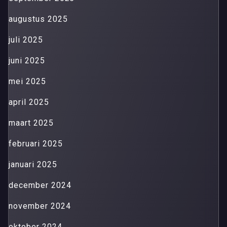
augustus 2025
juli 2025
juni 2025
mei 2025
april 2025
maart 2025
februari 2025
januari 2025
december 2024
november 2024
oktober 2024