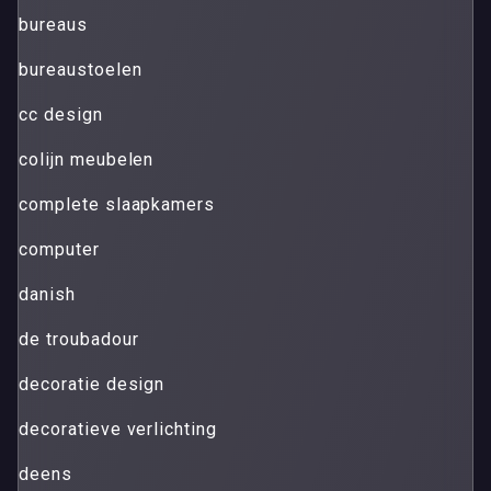
bureaus
bureaustoelen
cc design
colijn meubelen
complete slaapkamers
computer
danish
de troubadour
decoratie design
decoratieve verlichting
deens