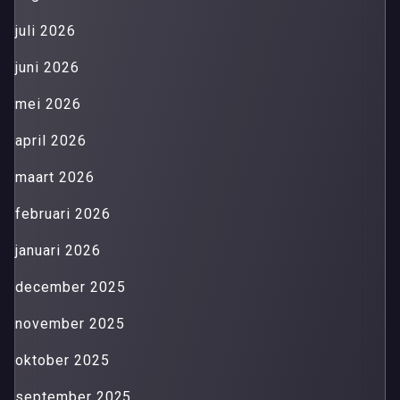
juli 2026
juni 2026
mei 2026
april 2026
maart 2026
februari 2026
januari 2026
december 2025
november 2025
oktober 2025
september 2025