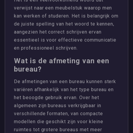
verwijst naar een meubelstuk waarop men
kan werken of studeren. Het is belangrijk om
de juiste spelling van het woord te kennen,
aangezien het correct schrijven ervan
essentieel is voor effectieve communicatie
en professioneel schrijven.
Wat is de afmeting van een
bureau?
De afmetingen van een bureau kunnen sterk
variëren afhankelijk van het type bureau en
het beoogde gebruik ervan. Over het
algemeen zijn bureaus verkrijgbaar in
verschillende formaten, van compacte
modellen die geschikt zijn voor kleine
ruimtes tot grotere bureaus met meer