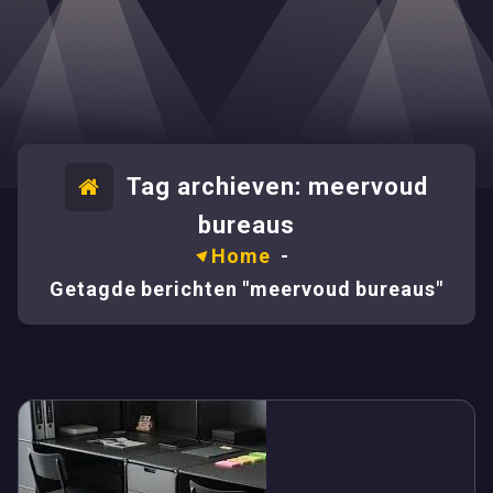
Tag archieven: meervoud
bureaus
Home
-
Getagde berichten "meervoud bureaus"