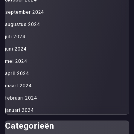
september 2024
augustus 2024
juli 2024
juni 2024
mei 2024
april 2024
maart 2024
februari 2024
januari 2024
Categorieën