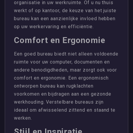
organisatie in uw werkruimte. Of u nu thuis
werkt of op kantoor, de keuze van het juiste
bureau kan een aanzienlijke invloed hebben
op uw werkervaring en efficiëntie.
Comfort en Ergonomie
Een goed bureau biedt niet alleen voldoende
ruimte voor uw computer, documenten en
andere benodigdheden, maar zorgt ook voor
comfort en ergonomie. Een ergonomisch
ontworpen bureau kan rugklachten
voorkomen en bijdragen aan een gezonde
werkhouding. Verstelbare bureaus zijn
ideaal om afwisselend zittend en staand te
werken.
Stijl en Inspiratie