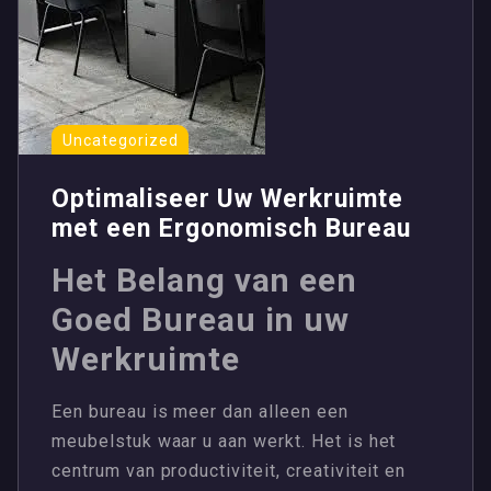
Uncategorized
Optimaliseer Uw Werkruimte
met een Ergonomisch Bureau
Het Belang van een
Goed Bureau in uw
Werkruimte
Een bureau is meer dan alleen een
meubelstuk waar u aan werkt. Het is het
centrum van productiviteit, creativiteit en