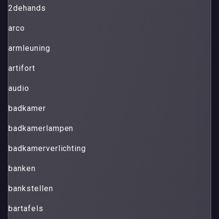
2dehands
arco
armleuning
artifort
audio
badkamer
badkamerlampen
badkamerverlichting
banken
bankstellen
bartafels