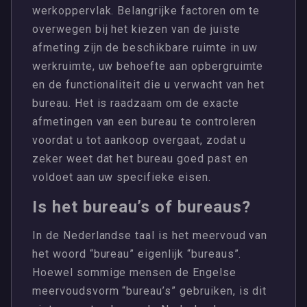
werkoppervlak. Belangrijke factoren om te
overwegen bij het kiezen van de juiste
afmeting zijn de beschikbare ruimte in uw
werkruimte, uw behoefte aan opbergruimte
en de functionaliteit die u verwacht van het
bureau. Het is raadzaam om de exacte
afmetingen van een bureau te controleren
voordat u tot aankoop overgaat, zodat u
zeker weet dat het bureau goed past en
voldoet aan uw specifieke eisen.
Is het bureau’s of bureaus?
In de Nederlandse taal is het meervoud van
het woord “bureau” eigenlijk “bureaus”.
Hoewel sommige mensen de Engelse
meervoudsvorm “bureau’s” gebruiken, is dit