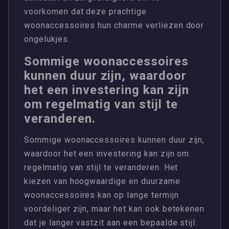
voorkomen dat deze prachtige
woonaccessoires hun charme verliezen door
ongelukjes.
Sommige woonaccessoires
kunnen duur zijn, waardoor
het een investering kan zijn
om regelmatig van stijl te
veranderen.
Sommige woonaccessoires kunnen duur zijn,
waardoor het een investering kan zijn om
regelmatig van stijl te veranderen. Het
kiezen van hoogwaardige en duurzame
woonaccessoires kan op lange termijn
voordeliger zijn, maar het kan ook betekenen
dat je langer vastzit aan een bepaalde stijl.