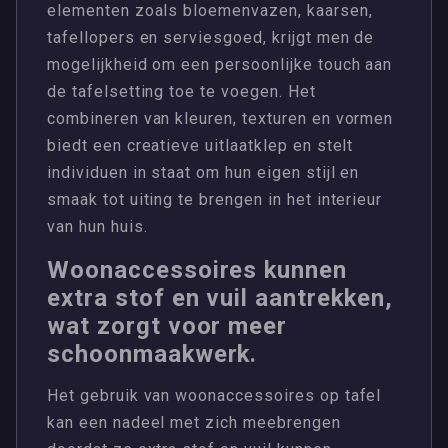
elementen zoals bloemenvazen, kaarsen,
tafellopers en serviesgoed, krijgt men de
mogelijkheid om een persoonlijke touch aan
de tafelsetting toe te voegen. Het
combineren van kleuren, texturen en vormen
biedt een creatieve uitlaatklep en stelt
individuen in staat om hun eigen stijl en
smaak tot uiting te brengen in het interieur
van hun huis.
Woonaccessoires kunnen
extra stof en vuil aantrekken,
wat zorgt voor meer
schoonmaakwerk.
Het gebruik van woonaccessoires op tafel
kan een nadeel met zich meebrengen