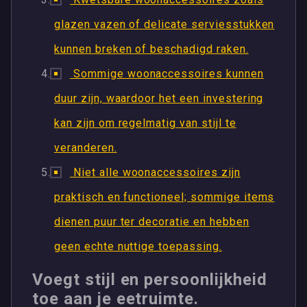
glazen vazen of delicate serviesstukken
kunnen breken of beschadigd raken.
Sommige woonaccessoires kunnen
duur zijn, waardoor het een investering
kan zijn om regelmatig van stijl te
veranderen.
Niet alle woonaccessoires zijn
praktisch en functioneel; sommige items
dienen puur ter decoratie en hebben
geen echte nuttige toepassing.
Voegt stijl en persoonlijkheid
toe aan je eetruimte.