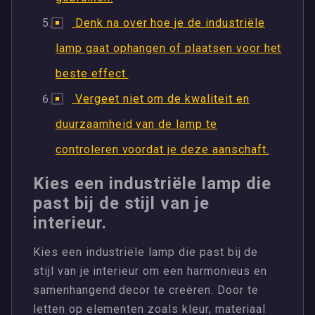
Denk na over hoe je de industriële
lamp gaat ophangen of plaatsen voor het
beste effect.
Vergeet niet om de kwaliteit en
duurzaamheid van de lamp te
controleren voordat je deze aanschaft.
Kies een industriële lamp die
past bij de stijl van je
interieur.
Kies een industriële lamp die past bij de
stijl van je interieur om een harmonieus en
samenhangend decor te creëren. Door te
letten op elementen zoals kleur, materiaal