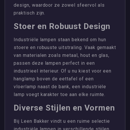
design, waardoor ze zowel sfeervol als
praktisch zijn.
Stoer en Robuust Design
Industriële lampen staan bekend om hun
stoere en robuuste uitstraling. Vaak gemaakt
van materialen zoals metaal, hout en glas,
passen deze lampen perfect in een
industrieel interieur. Of u nu kiest voor een
hanglamp boven de eettafel of een
vloerlamp naast de bank, een industriële
lamp voegt karakter toe aan elke ruimte.
Diverse Stijlen en Vormen
Bij Leen Bakker vindt u een ruime selectie
industriële lampen in verschillende stijlen