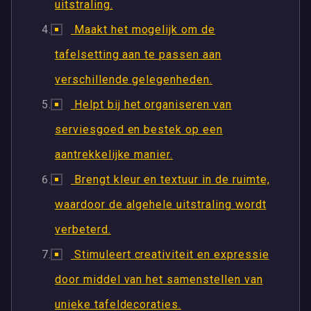
uitstraling.
Maakt het mogelijk om de
tafelsetting aan te passen aan
verschillende gelegenheden.
Helpt bij het organiseren van
serviesgoed en bestek op een
aantrekkelijke manier.
Brengt kleur en textuur in de ruimte,
waardoor de algehele uitstraling wordt
verbeterd.
Stimuleert creativiteit en expressie
door middel van het samenstellen van
unieke tafeldecoraties.