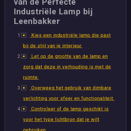
van de Perfecte
Industriële Lamp bij
Leenbakker
Kies een industriële lamp die past
bij de stijl van je interieur.
Let op de grootte van de lamp en
zorg dat deze in verhouding is met de
ruimte.
Overweeg het gebruik van dimbare
verlichting voor sfeer en functionaliteit.
Controleer of de lamp geschikt is
voor het type lichtbron dat je wilt
gebruiken.