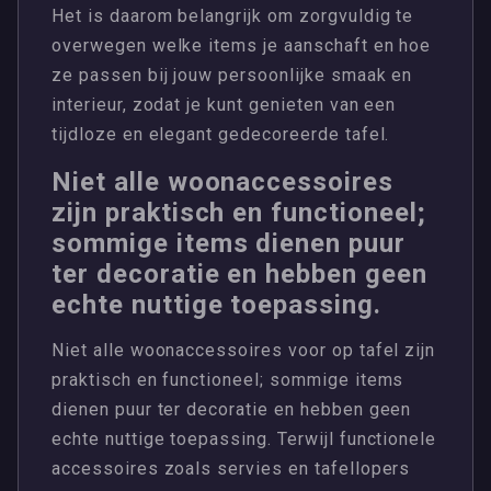
Het is daarom belangrijk om zorgvuldig te
overwegen welke items je aanschaft en hoe
ze passen bij jouw persoonlijke smaak en
interieur, zodat je kunt genieten van een
tijdloze en elegant gedecoreerde tafel.
Niet alle woonaccessoires
zijn praktisch en functioneel;
sommige items dienen puur
ter decoratie en hebben geen
echte nuttige toepassing.
Niet alle woonaccessoires voor op tafel zijn
praktisch en functioneel; sommige items
dienen puur ter decoratie en hebben geen
echte nuttige toepassing. Terwijl functionele
accessoires zoals servies en tafellopers