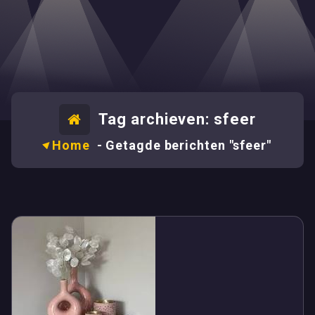
Tag archieven: sfeer
Home
-
Getagde berichten "sfeer"