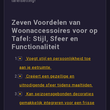
tafelsetting!
Zeven Voordelen van
Woonaccessoires voor op
Tafel: Stijl, Sfeer en
Functionaliteit
Voegt stijl en persoonlijkheid toe
aan je eetruimte.
Creëert een gezellige en
uitnodigende sfeer tijdens maaltijden.
Kan seizoensgebonden decoraties
gemakkelijk integreren voor een frisse