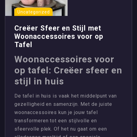
Uncategorized
Creëer Sfeer en Stijl met
Woonaccessoires voor op
Tafel
Woonaccessoires voor
op tafel: Creëer sfeer en
stijl in huis
De tafel in huis is vaak het middelpunt van
gezelligheid en samenzijn. Met de juiste
woonaccessoires kun je jouw tafel
transformeren tot een stijlvolle en
sfeervolle plek. Of het nu gaat om een