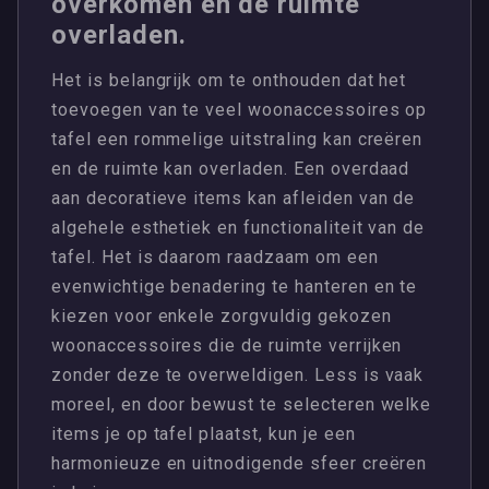
overkomen en de ruimte
overladen.
Het is belangrijk om te onthouden dat het
toevoegen van te veel woonaccessoires op
tafel een rommelige uitstraling kan creëren
en de ruimte kan overladen. Een overdaad
aan decoratieve items kan afleiden van de
algehele esthetiek en functionaliteit van de
tafel. Het is daarom raadzaam om een
evenwichtige benadering te hanteren en te
kiezen voor enkele zorgvuldig gekozen
woonaccessoires die de ruimte verrijken
zonder deze te overweldigen. Less is vaak
moreel, en door bewust te selecteren welke
items je op tafel plaatst, kun je een
harmonieuze en uitnodigende sfeer creëren