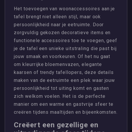
Het toevoegen van woonaccessoires aan je
tafel brengt niet alleen stijl, maar ook
persoonlijkheid naar je eetruimte. Door
zorgvuldig gekozen decoratieve items en
functionele accessoires toe te voegen, geef
je de tafel een unieke uitstraling die past bij
jouw smaak en voorkeuren. Of het nu gaat
om kleurrijke bloemenvazen, elegante
kaarsen of trendy tafellopers, deze details
maken van de eetruimte een plek waar jouw
persoonlijkheid tot uiting komt en gasten
zich welkom voelen. Het is de perfecte
manier om een warme en gastvrije sfeer te
creëren tijdens maaltijden en bijeenkomsten.
Creëert een gezellige en