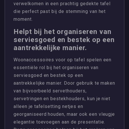
verwelkomen in een prachtig gedekte tafel
die perfect past bij de stemming van het
moment.
Helpt bij het organiseren van
serviesgoed en bestek op een
aantrekkelijke manier.
Woonaccessoires voor op tafel spelen een
essentiële rol bij het organiseren van
serviesgoed en bestek op een
aantrekkelijke manier. Door gebruik te maken
van bijvoorbeeld servethouders,
servetringen en bestekhouders, kun je niet
alleen je tafelsetting netjes en
georganiseerd houden, maar ook een vleugje
elegantie toevoegen aan de presentatie.