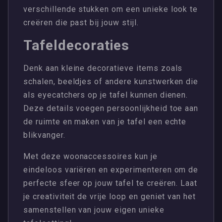
verschillende stukken om een unieke look te
creëren die past bij jouw stijl.
Tafeldecoraties
Denk aan kleine decoratieve items zoals
schalen, beeldjes of andere kunstwerken die
als eyecatchers op je tafel kunnen dienen.
Deze details voegen persoonlijkheid toe aan
de ruimte en maken van je tafel een echte
blikvanger.
Met deze woonaccessoires kun je
eindeloos variëren en experimenteren om de
perfecte sfeer op jouw tafel te creëren. Laat
je creativiteit de vrije loop en geniet van het
samenstellen van jouw eigen unieke