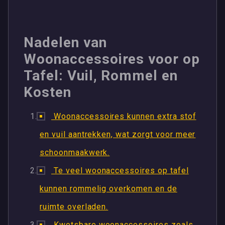
Nadelen van
Woonaccessoires voor op
Tafel: Vuil, Rommel en
Kosten
Woonaccessoires kunnen extra stof
en vuil aantrekken, wat zorgt voor meer
schoonmaakwerk.
Te veel woonaccessoires op tafel
kunnen rommelig overkomen en de
ruimte overladen.
Kwetsbare woonaccessoires zoals