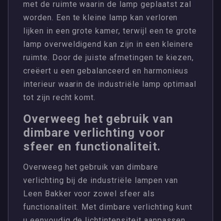
met de ruimte waarin de lamp geplaatst zal
worden. Een te kleine lamp kan verloren
lijken in een grote kamer, terwijl een te grote
lamp overweldigend kan zijn in een kleinere
ruimte. Door de juiste afmetingen te kiezen,
creëert u een gebalanceerd en harmonieus
interieur waarin de industriële lamp optimaal
tot zijn recht komt.
Overweeg het gebruik van
dimbare verlichting voor
sfeer en functionaliteit.
Overweeg het gebruik van dimbare
verlichting bij de industriële lampen van
Leen Bakker voor zowel sfeer als
functionaliteit. Met dimbare verlichting kunt
u eenvoudig de lichtintensiteit aanpassen