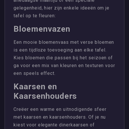
alledaagse maaltijd of een speciale
gelegenheid, hier zijn enkele ideeën om je
tafel op te fleuren:
Bloemenvazen
Een mooie bloemenvaas met verse bloemen
is een tijdloze toevoeging aan elke tafel.
Kies bloemen die passen bij het seizoen of
ga voor een mix van kleuren en texturen voor
een speels effect.
Kaarsen en
Kaarsenhouders
Creëer een warme en uitnodigende sfeer
met kaarsen en kaarsenhouders. Of je nu
kiest voor elegante dinerkaarsen of