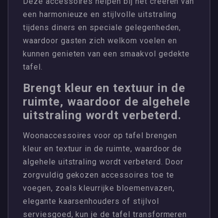
Deze accessoires helpen bij het creëren van
een harmonieuze en stijlvolle uitstraling
tijdens diners en speciale gelegenheden,
waardoor gasten zich welkom voelen en
kunnen genieten van een smaakvol gedekte
tafel.
Brengt kleur en textuur in de
ruimte, waardoor de algehele
uitstraling wordt verbeterd.
Woonaccessoires voor op tafel brengen
kleur en textuur in de ruimte, waardoor de
algehele uitstraling wordt verbeterd. Door
zorgvuldig gekozen accessoires toe te
voegen, zoals kleurrijke bloemenvazen,
elegante kaarsenhouders of stijlvol
serviesgoed, kun je de tafel transformeren