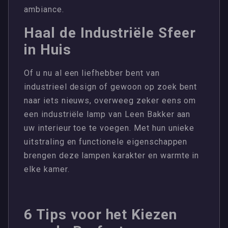
ambiance.
Haal de Industriële Sfeer
in Huis
Of u nu al een liefhebber bent van
industrieel design of gewoon op zoek bent
naar iets nieuws, overweeg zeker eens om
een industriële lamp van Leen Bakker aan
uw interieur toe te voegen. Met hun unieke
uitstraling en functionele eigenschappen
brengen deze lampen karakter en warmte in
elke kamer.
6 Tips voor het Kiezen