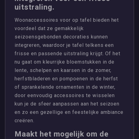
uitstraling.
Woonaccessoires voor op tafel bieden het
voordeel dat ze gemakkelijk
seizoensgebonden decoraties kunnen
integreren, waardoor je tafel telkens een
frisse en passende uitstraling krijgt. Of het
nu gaat om kleurrijke bloemstukken in de
lente, schelpen en kaarsen in de zomer,
herfstbladeren en pompoenen in de herfst
of sprankelende ornamenten in de winter,
door eenvoudig accessoires te wisselen
kun je de sfeer aanpassen aan het seizoen
en zo een gezellige en feestelijke ambiance
creëren.
Maakt het mogelijk om de