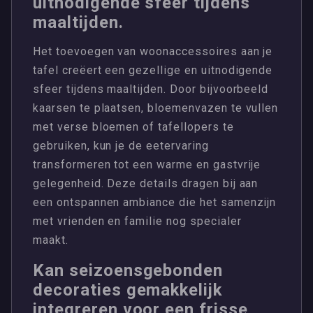
uitnodigende sfeer tijdens
maaltijden.
Het toevoegen van woonaccessoires aan je
tafel creëert een gezellige en uitnodigende
sfeer tijdens maaltijden. Door bijvoorbeeld
kaarsen te plaatsen, bloemenvazen te vullen
met verse bloemen of tafellopers te
gebruiken, kun je de eetervaring
transformeren tot een warme en gastvrije
gelegenheid. Deze details dragen bij aan
een ontspannen ambiance die het samenzijn
met vrienden en familie nog specialer
maakt.
Kan seizoensgebonden
decoraties gemakkelijk
integreren voor een frisse