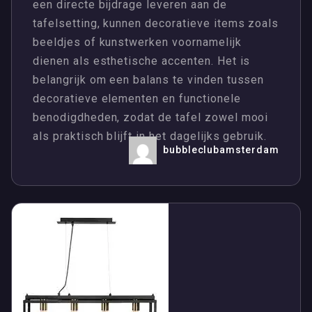
een directe bijdrage leveren aan de
tafelsetting, kunnen decoratieve items zoals
beeldjes of kunstwerken voornamelijk
dienen als esthetische accenten. Het is
belangrijk om een balans te vinden tussen
decoratieve elementen en functionele
benodigdheden, zodat de tafel zowel mooi
als praktisch blijft in het dagelijks gebruik.
bubbleclubamsterdam