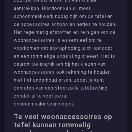
doordat ze extra stof en vuil kunnen
aantrekken. Hierdoor kan er meer
schoonmaakwerk nodig zijn om de tafel en
de accessoires schoon en netjes te houden.
Het regelmatig afstoffen en reinigen van de
woonaccessoires is essentieel om te
voorkomen dat stofophoping zich ophoopt
en een rommelige uitstraling creëert. Het is
daarom belangrijk om bij het kiezen van
woonaccessoires ook rekening te houden
met het onderhoud ervan, zodat je kunt
genieten van een sfeervolle tafelsetting
zonder al te veel extra
schoonmaakinspanningen.
Te veel woonaccessoires op
tafel kunnen rommelig