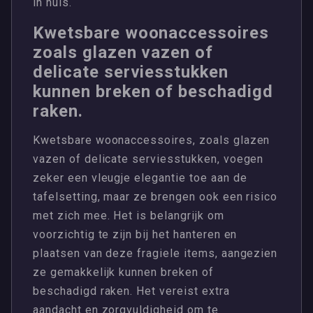
in huis.
Kwetsbare woonaccessoires
zoals glazen vazen of
delicate serviesstukken
kunnen breken of beschadigd
raken.
Kwetsbare woonaccessoires, zoals glazen
vazen of delicate serviesstukken, voegen
zeker een vleugje elegantie toe aan de
tafelsetting, maar ze brengen ook een risico
met zich mee. Het is belangrijk om
voorzichtig te zijn bij het hanteren en
plaatsen van deze fragiele items, aangezien
ze gemakkelijk kunnen breken of
beschadigd raken. Het vereist extra
aandacht en zorgvuldigheid om te