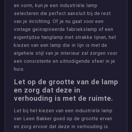
en vorm, kun je een industriële lamp
selecteren die perfect aansluit bij de rest
van je inrichting. Of je nu gaat voor een
vintage geïnspireerde fabriekslamp of een
eigentijdse hanglamp met strakke lijnen, het
kiezen van een lamp die in lijn is met de
algehele stijl van je interieur zal zorgen voor
een consistente en uitnodigende sfeer in je
huis.
Let op de grootte van de lamp
en zorg dat deze in
verhouding is met de ruimte.
Let bij het kiezen van een industriële lamp
van Leen Bakker goed op de grootte ervan
en zorg ervoor dat deze in verhouding is