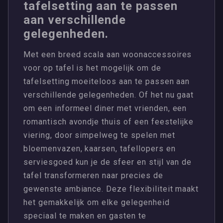
tafelsetting aan te passen
aan verschillende
gelegenheden.
Met een breed scala aan woonaccessoires
voor op tafel is het mogelijk om de
tafelsetting moeiteloos aan te passen aan
verschillende gelegenheden. Of het nu gaat
om een informeel diner met vrienden, een
romantisch avondje thuis of een feestelijke
viering, door simpelweg te spelen met
bloemenvazen, kaarsen, tafellopers en
serviesgoed kun je de sfeer en stijl van de
tafel transformeren naar precies de
gewenste ambiance. Deze flexibiliteit maakt
het gemakkelijk om elke gelegenheid
speciaal te maken en gasten te