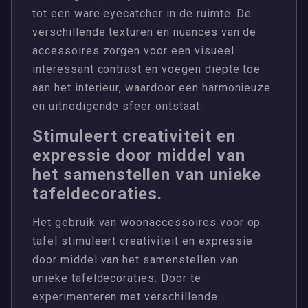
tot een ware eyecatcher in de ruimte. De
verschillende texturen en nuances van de
accessoires zorgen voor een visueel
interessant contrast en voegen diepte toe
aan het interieur, waardoor een harmonieuze
en uitnodigende sfeer ontstaat.
Stimuleert creativiteit en
expressie door middel van
het samenstellen van unieke
tafeldecoraties.
Het gebruik van woonaccessoires voor op
tafel stimuleert creativiteit en expressie
door middel van het samenstellen van
unieke tafeldecoraties. Door te
experimenteren met verschillende