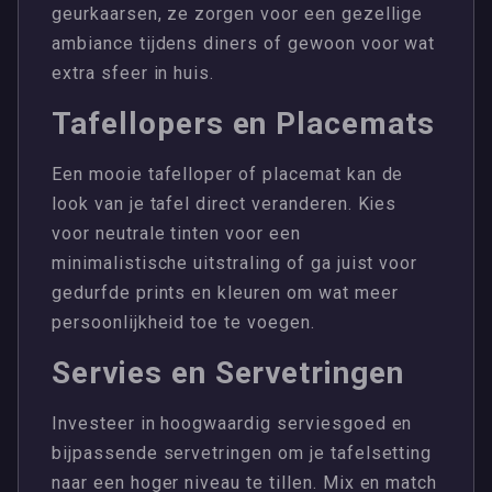
geurkaarsen, ze zorgen voor een gezellige
ambiance tijdens diners of gewoon voor wat
extra sfeer in huis.
Tafellopers en Placemats
Een mooie tafelloper of placemat kan de
look van je tafel direct veranderen. Kies
voor neutrale tinten voor een
minimalistische uitstraling of ga juist voor
gedurfde prints en kleuren om wat meer
persoonlijkheid toe te voegen.
Servies en Servetringen
Investeer in hoogwaardig serviesgoed en
bijpassende servetringen om je tafelsetting
naar een hoger niveau te tillen. Mix en match