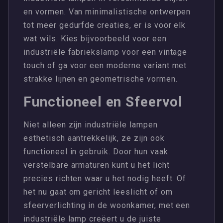
en vormen. Van minimalistische ontwerpen
tot meer gedurfde creaties, er is voor elk
wat wils. Kies bijvoorbeeld voor een
industriële fabriekslamp voor een vintage
touch of ga voor een moderne variant met
strakke lijnen en geometrische vormen.
Functioneel en Sfeervol
Niet alleen zijn industriële lampen
esthetisch aantrekkelijk, ze zijn ook
functioneel in gebruik. Door hun vaak
verstelbare armaturen kunt u het licht
precies richten waar u het nodig heeft. Of
het nu gaat om gericht leeslicht of om
sfeerverlichting in de woonkamer, met een
industriële lamp creëert u de juiste