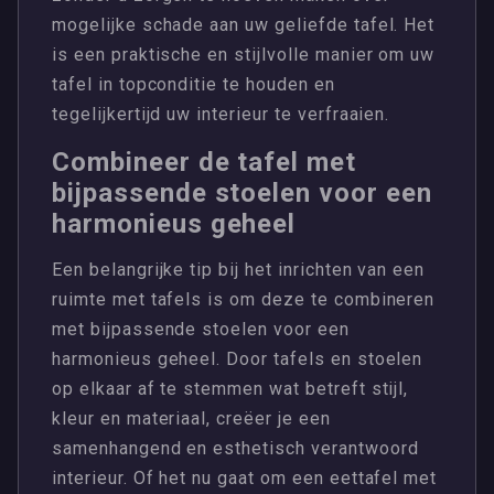
mogelijke schade aan uw geliefde tafel. Het
is een praktische en stijlvolle manier om uw
tafel in topconditie te houden en
tegelijkertijd uw interieur te verfraaien.
Combineer de tafel met
bijpassende stoelen voor een
harmonieus geheel
Een belangrijke tip bij het inrichten van een
ruimte met tafels is om deze te combineren
met bijpassende stoelen voor een
harmonieus geheel. Door tafels en stoelen
op elkaar af te stemmen wat betreft stijl,
kleur en materiaal, creëer je een
samenhangend en esthetisch verantwoord
interieur. Of het nu gaat om een eettafel met