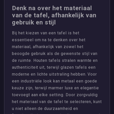
Denk na over het materiaal
van de tafel, afhankelijk van
gebruik en stijl
Bij het kiezen van een tafel is het
essentieel om na te denken over het
materiaal, afhankelijk van zowel het
beoogde gebruik als de gewenste stijl van
de ruimte. Houten tafels stralen warmte en
authenticiteit uit, terwijl glazen tafels een
moderne en lichte uitstraling hebben. Voor
een industriële look kan metaal een goede
keuze zijn, terwijl marmer luxe en elegantie
toevoegt aan elke setting. Door zorgvuldig
het materiaal van de tafel te selecteren, kunt
u niet alleen de duurzaamheid en