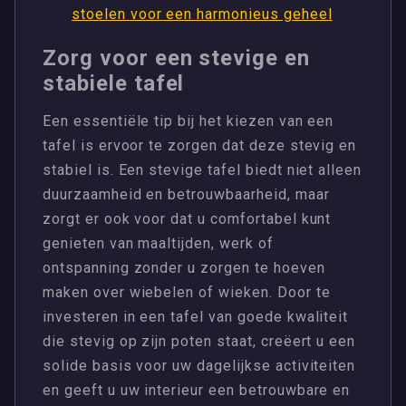
stoelen voor een harmonieus geheel
Zorg voor een stevige en
stabiele tafel
Een essentiële tip bij het kiezen van een
tafel is ervoor te zorgen dat deze stevig en
stabiel is. Een stevige tafel biedt niet alleen
duurzaamheid en betrouwbaarheid, maar
zorgt er ook voor dat u comfortabel kunt
genieten van maaltijden, werk of
ontspanning zonder u zorgen te hoeven
maken over wiebelen of wieken. Door te
investeren in een tafel van goede kwaliteit
die stevig op zijn poten staat, creëert u een
solide basis voor uw dagelijkse activiteiten
en geeft u uw interieur een betrouwbare en