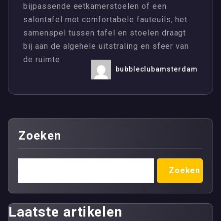
bijpassende eetkamerstoelen of een
salontafel met comfortabele fauteuils, het
samenspel tussen tafel en stoelen draagt
bij aan de algehele uitstraling en sfeer van
de ruimte.
bubbleclubamsterdam
Zoeken
Zoeken
Laatste artikelen