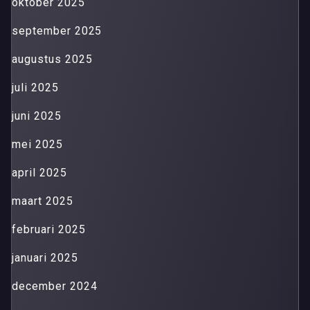
oktober 2025
september 2025
augustus 2025
juli 2025
juni 2025
mei 2025
april 2025
maart 2025
februari 2025
januari 2025
december 2024