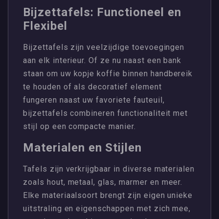
Bijzettafels: Functioneel en
Flexibel
Bijzettafels zijn veelzijdige toevoegingen
aan elk interieur. Of ze nu naast een bank
staan om uw kopje koffie binnen handbereik
te houden of als decoratief element
fungeren naast uw favoriete fauteuil,
bijzettafels combineren functionaliteit met
stijl op een compacte manier.
Materialen en Stijlen
Tafels zijn verkrijgbaar in diverse materialen
zoals hout, metaal, glas, marmer en meer.
Elke materiaalsoort brengt zijn eigen unieke
uitstraling en eigenschappen met zich mee,