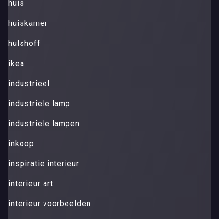
huis
huiskamer
hulshoff
ikea
industrieel
industriele lamp
industriele lampen
inkoop
inspiratie interieur
interieur art
interieur voorbeelden