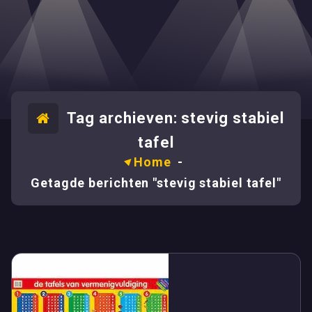
Tag archieven: stevig stabiel
tafel
Home
-
Getagde berichten "stevig stabiel tafel"