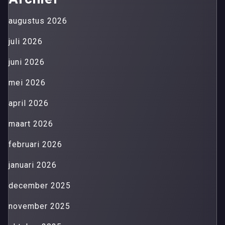
augustus 2026
juli 2026
juni 2026
mei 2026
april 2026
maart 2026
februari 2026
januari 2026
december 2025
november 2025