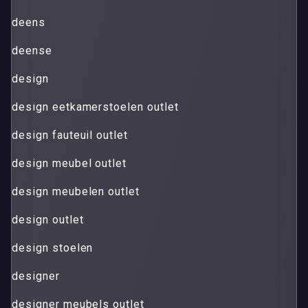
deens
deense
design
design eetkamerstoelen outlet
design fauteuil outlet
design meubel outlet
design meubelen outlet
design outlet
design stoelen
designer
designer meubels outlet