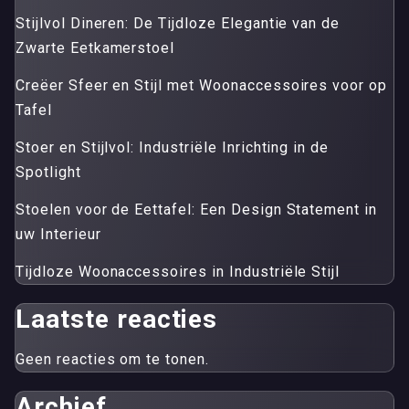
Stijlvol Dineren: De Tijdloze Elegantie van de
Zwarte Eetkamerstoel
Creëer Sfeer en Stijl met Woonaccessoires voor op
Tafel
Stoer en Stijlvol: Industriële Inrichting in de
Spotlight
Stoelen voor de Eettafel: Een Design Statement in
uw Interieur
Tijdloze Woonaccessoires in Industriële Stijl
Laatste reacties
Geen reacties om te tonen.
Archief