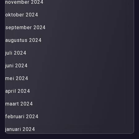
november 2024
oktober 2024
september 2024
augustus 2024
juli 2024
juni 2024
mei 2024
april 2024
maart 2024
februari 2024
januari 2024