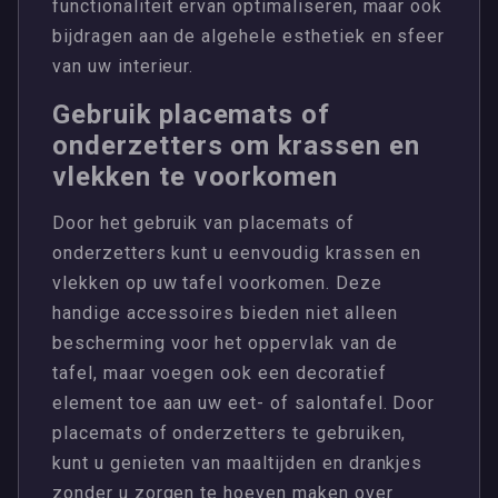
functionaliteit ervan optimaliseren, maar ook
bijdragen aan de algehele esthetiek en sfeer
van uw interieur.
Gebruik placemats of
onderzetters om krassen en
vlekken te voorkomen
Door het gebruik van placemats of
onderzetters kunt u eenvoudig krassen en
vlekken op uw tafel voorkomen. Deze
handige accessoires bieden niet alleen
bescherming voor het oppervlak van de
tafel, maar voegen ook een decoratief
element toe aan uw eet- of salontafel. Door
placemats of onderzetters te gebruiken,
kunt u genieten van maaltijden en drankjes
zonder u zorgen te hoeven maken over