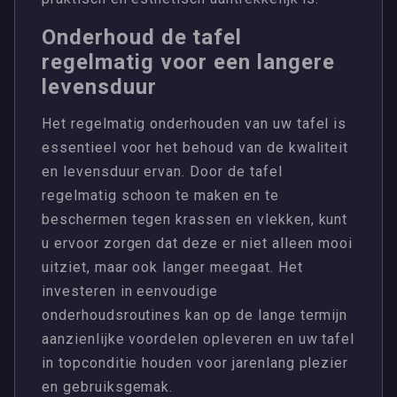
Onderhoud de tafel
regelmatig voor een langere
levensduur
Het regelmatig onderhouden van uw tafel is
essentieel voor het behoud van de kwaliteit
en levensduur ervan. Door de tafel
regelmatig schoon te maken en te
beschermen tegen krassen en vlekken, kunt
u ervoor zorgen dat deze er niet alleen mooi
uitziet, maar ook langer meegaat. Het
investeren in eenvoudige
onderhoudsroutines kan op de lange termijn
aanzienlijke voordelen opleveren en uw tafel
in topconditie houden voor jarenlang plezier
en gebruiksgemak.