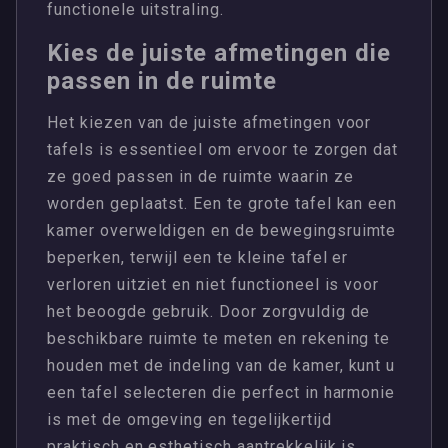
functionele uitstraling.
Kies de juiste afmetingen die
passen in de ruimte
Het kiezen van de juiste afmetingen voor
tafels is essentieel om ervoor te zorgen dat
ze goed passen in de ruimte waarin ze
worden geplaatst. Een te grote tafel kan een
kamer overweldigen en de bewegingsruimte
beperken, terwijl een te kleine tafel er
verloren uitziet en niet functioneel is voor
het beoogde gebruik. Door zorgvuldig de
beschikbare ruimte te meten en rekening te
houden met de indeling van de kamer, kunt u
een tafel selecteren die perfect in harmonie
is met de omgeving en tegelijkertijd
praktisch en esthetisch aantrekkelijk is.