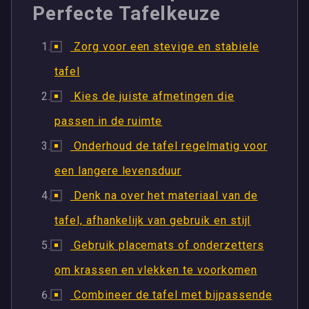
Perfecte Tafelkeuze
Zorg voor een stevige en stabiele
tafel
Kies de juiste afmetingen die
passen in de ruimte
Onderhoud de tafel regelmatig voor
een langere levensduur
Denk na over het materiaal van de
tafel, afhankelijk van gebruik en stijl
Gebruik placemats of onderzetters
om krassen en vlekken te voorkomen
Combineer de tafel met bijpassende