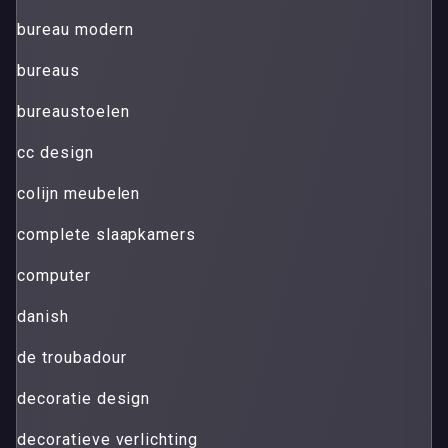
bureau modern
bureaus
bureaustoelen
cc design
colijn meubelen
complete slaapkamers
computer
danish
de troubadour
decoratie design
decoratieve verlichting