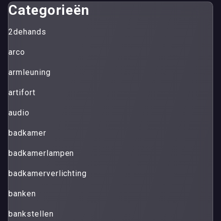
Categorieën
2dehands
arco
armleuning
artifort
audio
badkamer
badkamerlampen
badkamerverlichting
banken
bankstellen