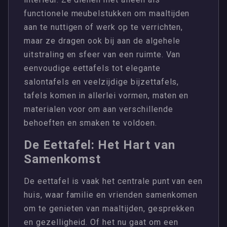
functionele meubelstukken om maaltijden
aan te nuttigen of werk op te verrichten,
maar ze dragen ook bij aan de algehele
uitstraling en sfeer van een ruimte. Van
eenvoudige eettafels tot elegante
salontafels en veelzijdige bijzettafels,
tafels komen in allerlei vormen, maten en
materialen voor om aan verschillende
behoeften en smaken te voldoen.
De Eettafel: Het Hart van
Samenkomst
De eettafel is vaak het centrale punt van een
huis, waar familie en vrienden samenkomen
om te genieten van maaltijden, gesprekken
en gezelligheid. Of het nu gaat om een