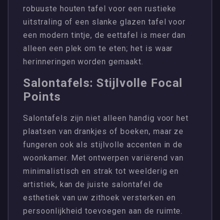
robuuste houten tafel voor een rustieke
uitstraling of een slanke glazen tafel voor
een modern tintje, de eettafel is meer dan
alleen een plek om te eten; het is waar
herinneringen worden gemaakt.
Salontafels: Stijlvolle Focal
Points
Salontafels zijn niet alleen handig voor het
plaatsen van drankjes of boeken, maar ze
fungeren ook als stijlvolle accenten in de
woonkamer. Met ontwerpen variërend van
minimalistisch en strak tot weelderig en
artistiek, kan de juiste salontafel de
esthetiek van uw zithoek versterken en
persoonlijkheid toevoegen aan de ruimte.