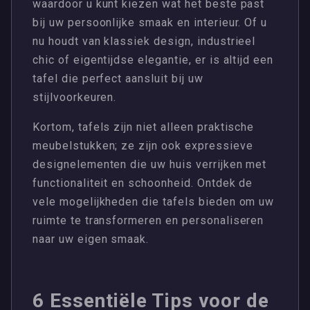
waardoor u kunt kiezen wat het beste past
bij uw persoonlijke smaak en interieur. Of u
nu houdt van klassiek design, industrieel
chic of eigentijdse elegantie, er is altijd een
tafel die perfect aansluit bij uw
stijlvoorkeuren.
Kortom, tafels zijn niet alleen praktische
meubelstukken; ze zijn ook expressieve
designelementen die uw huis verrijken met
functionaliteit en schoonheid. Ontdek de
vele mogelijkheden die tafels bieden om uw
ruimte te transformeren en personaliseren
naar uw eigen smaak.
6 Essentiële Tips voor de