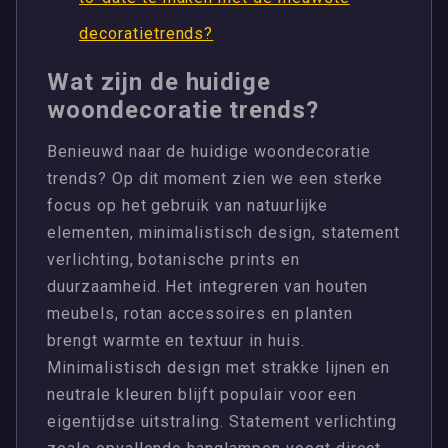
decoratietrends?
Wat zijn de huidige
woondecoratie trends?
Benieuwd naar de huidige woondecoratie
trends? Op dit moment zien we een sterke
focus op het gebruik van natuurlijke
elementen, minimalistisch design, statement
verlichting, botanische prints en
duurzaamheid. Het integreren van houten
meubels, rotan accessoires en planten
brengt warmte en textuur in huis.
Minimalistisch design met strakke lijnen en
neutrale kleuren blijft populair voor een
eigentijdse uitstraling. Statement verlichting