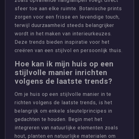
zoals opvallende hanglampen voegt direct
sfeer toe aan elke ruimte. Botanische prints
zorgen voor een frisse en levendige touch,
terwijl duurzaamheid steeds belangrijker
wordt in het maken van interieurkeuzes.
Deze trends bieden inspiratie voor het
creëren van een stijlvol en persoonlijk thuis.
Hoe kan ik mijn huis op een
stijlvolle manier inrichten
volgens de laatste trends?
Om je huis op een stijlvolle manier in te
richten volgens de laatste trends, is het
belangrijk om enkele sleutelprincipes in
gedachten te houden. Begin met het
integreren van natuurlijke elementen zoals
hout, planten en natuurlijke materialen om