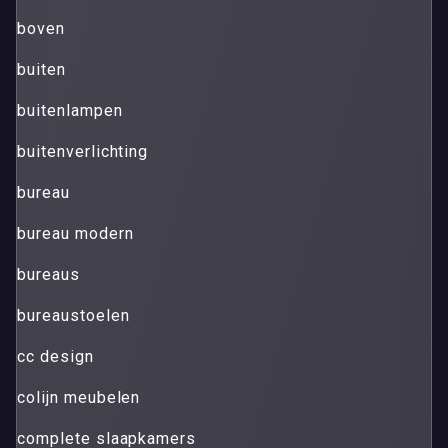
boven
buiten
buitenlampen
buitenverlichting
bureau
bureau modern
bureaus
bureaustoelen
cc design
colijn meubelen
complete slaapkamers