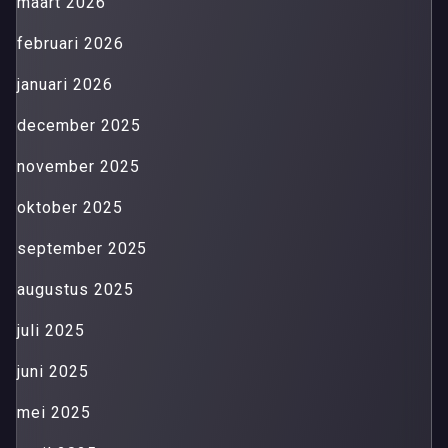
maart 2026
februari 2026
januari 2026
december 2025
november 2025
oktober 2025
september 2025
augustus 2025
juli 2025
juni 2025
mei 2025