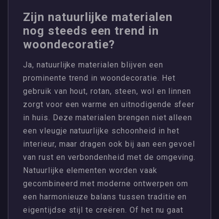
Zijn natuurlijke materialen
nog steeds een trend in
woondecoratie?
Ja, natuurlijke materialen blijven een
prominente trend in woondecoratie. Het
gebruik van hout, rotan, steen, wol en linnen
zorgt voor een warme en uitnodigende sfeer
in huis. Deze materialen brengen niet alleen
een vleugje natuurlijke schoonheid in het
interieur, maar dragen ook bij aan een gevoel
van rust en verbondenheid met de omgeving.
Natuurlijke elementen worden vaak
gecombineerd met moderne ontwerpen om
een harmonieuze balans tussen traditie en
eigentijdse stijl te creëren. Of het nu gaat