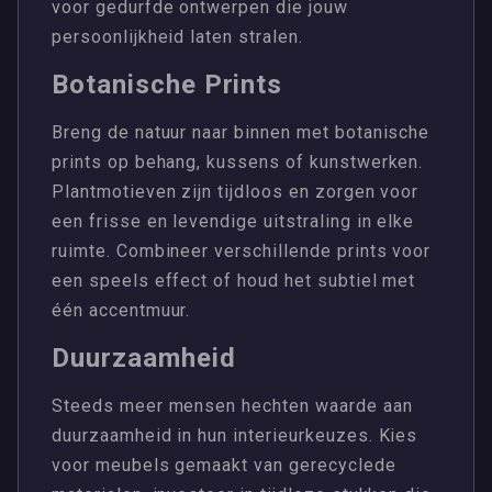
voor gedurfde ontwerpen die jouw
persoonlijkheid laten stralen.
Botanische Prints
Breng de natuur naar binnen met botanische
prints op behang, kussens of kunstwerken.
Plantmotieven zijn tijdloos en zorgen voor
een frisse en levendige uitstraling in elke
ruimte. Combineer verschillende prints voor
een speels effect of houd het subtiel met
één accentmuur.
Duurzaamheid
Steeds meer mensen hechten waarde aan
duurzaamheid in hun interieurkeuzes. Kies
voor meubels gemaakt van gerecyclede