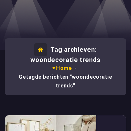
Tag archieven:
woondecoratie trends
Home
-
Getagde berichten "woondecoratie
trends"