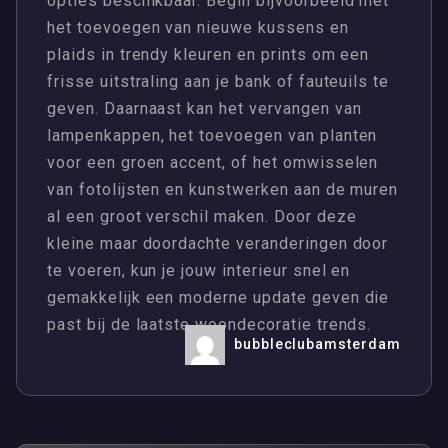
opties beschikbaar. Begin bijvoorbeeld met
het toevoegen van nieuwe kussens en
plaids in trendy kleuren en prints om een
frisse uitstraling aan je bank of fauteuils te
geven. Daarnaast kan het vervangen van
lampenkappen, het toevoegen van planten
voor een groen accent, of het omwisselen
van fotolijsten en kunstwerken aan de muren
al een groot verschil maken. Door deze
kleine maar doordachte veranderingen door
te voeren, kun je jouw interieur snel en
gemakkelijk een moderne update geven die
past bij de laatste woondecoratie trends.
bubbleclubamsterdam