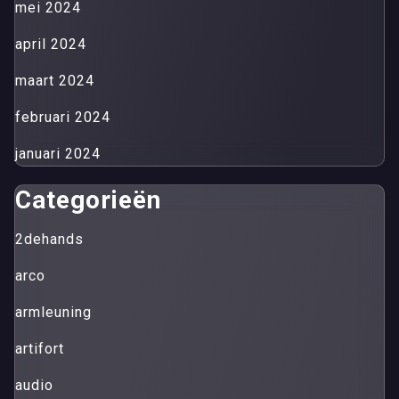
mei 2024
april 2024
maart 2024
februari 2024
januari 2024
Categorieën
2dehands
arco
armleuning
artifort
audio