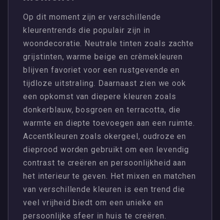
Op dit moment zijn er verschillende
kleurentrends die populair zijn in
woondecoratie. Neutrale tinten zoals zachte
grijstinten, warme beige en crèmekleuren
blijven favoriet voor een rustgevende en
tijdloze uitstraling. Daarnaast zien we ook
een opkomst van diepere kleuren zoals
donkerblauw, bosgroen en terracotta, die
warmte en diepte toevoegen aan een ruimte.
Accentkleuren zoals okergeel, oudroze en
dieprood worden gebruikt om een levendig
contrast te creëren en persoonlijkheid aan
het interieur te geven. Het mixen en matchen
van verschillende kleuren is een trend die
veel vrijheid biedt om een unieke en
persoonlijke sfeer in huis te creëren.