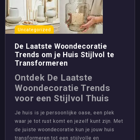
Uncategorized
De Laatste Woondecoratie
Trends om je Huis Stijlvol te
Transformeren
Ontdek De Laatste
Woondecoratie Trends
voor een Stijlvol Thuis
Je huis is je persoonlijke oase, een plek
waar je tot rust komt en jezelf kunt zijn. Met
de juiste woondecoratie kun je jouw huis
transformeren tot een stijlvolle en