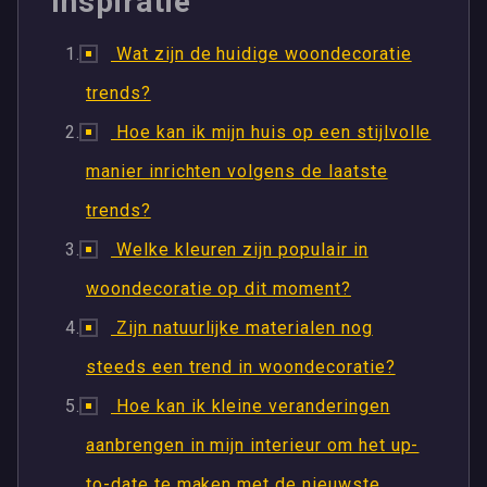
Inspiratie
Wat zijn de huidige woondecoratie
trends?
Hoe kan ik mijn huis op een stijlvolle
manier inrichten volgens de laatste
trends?
Welke kleuren zijn populair in
woondecoratie op dit moment?
Zijn natuurlijke materialen nog
steeds een trend in woondecoratie?
Hoe kan ik kleine veranderingen
aanbrengen in mijn interieur om het up-
to-date te maken met de nieuwste