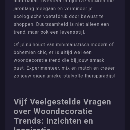
materialen, investeer in tijdloze stukken die
jarenlang meegaan en verminder je
ecologische voetafdruk door bewust te
shoppen. Duurzaamheid is niet alleen een
trend, maar ook een levensstijl.
Of je nu houdt van minimalistisch modern of
bohemien chic, er is altijd wel een
woondecoratie trend die bij jouw smaak
past. Experimenteer, mix en match en creëer
zo jouw eigen unieke stijlvolle thuisparadijs!
Vijf Veelgestelde Vragen
over Woondecoratie
Trends: Inzichten en