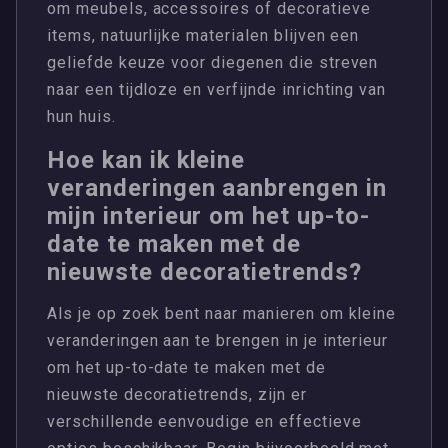
om meubels, accessoires of decoratieve
items, natuurlijke materialen blijven een
geliefde keuze voor diegenen die streven
naar een tijdloze en verfijnde inrichting van
hun huis.
Hoe kan ik kleine
veranderingen aanbrengen in
mijn interieur om het up-to-
date te maken met de
nieuwste decoratietrends?
Als je op zoek bent naar manieren om kleine
veranderingen aan te brengen in je interieur
om het up-to-date te maken met de
nieuwste decoratietrends, zijn er
verschillende eenvoudige en effectieve