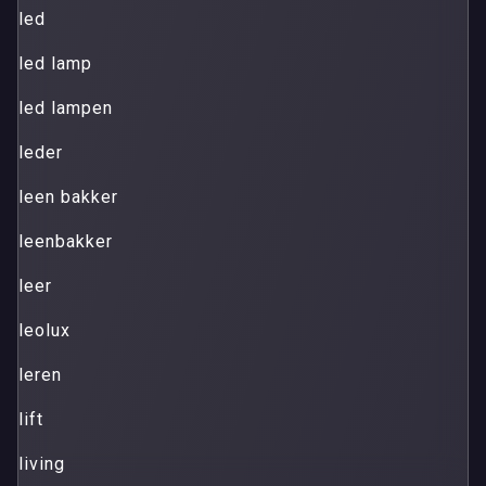
led
led lamp
led lampen
leder
leen bakker
leenbakker
leer
leolux
leren
lift
living