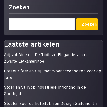
Zoeken
Zoeken
Laatste artikelen
Stijlvol Dineren: De Tijdloze Elegantie van de
Zwarte Eetkamerstoel
Creëer Sfeer en Stijl met Woonaccessoires voor op
Tafel
Stoer en Stijlvol: Industriële Inrichting in de
Spotlight
Stoelen voor de Eettafel: Een Design Statement in