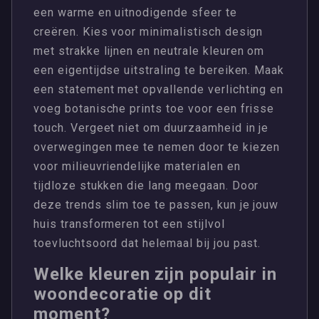
een warme en uitnodigende sfeer te
creëren. Kies voor minimalistisch design
met strakke lijnen en neutrale kleuren om
een eigentijdse uitstraling te bereiken. Maak
een statement met opvallende verlichting en
voeg botanische prints toe voor een frisse
touch. Vergeet niet om duurzaamheid in je
overwegingen mee te nemen door te kiezen
voor milieuvriendelijke materialen en
tijdloze stukken die lang meegaan. Door
deze trends slim toe te passen, kun je jouw
huis transformeren tot een stijlvol
toevluchtsoord dat helemaal bij jou past.
Welke kleuren zijn populair in
woondecoratie op dit
moment?