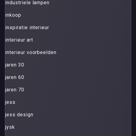
industriele lampen
inkoop
inspiratie interieur
interieur art
interieur voorbeelden
jaren 30
jaren 60
jaren 70
jess
jess design
jysk