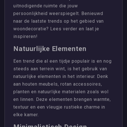
uitnodigende ruimte die jouw
persoonlijkheid weerspiegelt. Benieuwd
naar de laatste trends op het gebied van
woondecoratie? Lees verder en laat je
inspireren!
Natuurlijke Elementen
Een trend die al een tijdje populair is en nog
steeds aan terrein wint, is het gebruik van
natuurlijke elementen in het interieur. Denk
aan houten meubels, rotan accessoires,
planten en natuurlijke materialen zoals wol
en linnen. Deze elementen brengen warmte,
textuur en een vleugje rustieke charme in
elke kamer.
Minimalistisch Design