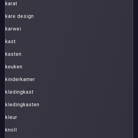
karat
kare design
karwei
kast
kasten
keuken
kinderkamer
kledingkast
kledingkasten
kleur
knoll