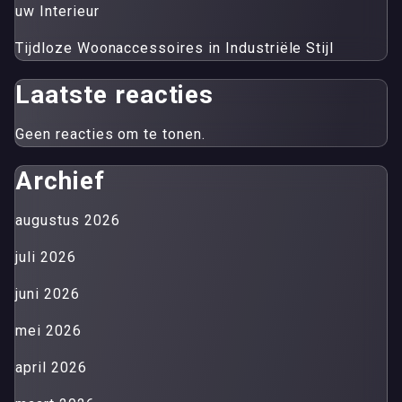
uw Interieur
Tijdloze Woonaccessoires in Industriële Stijl
Laatste reacties
Geen reacties om te tonen.
Archief
augustus 2026
juli 2026
juni 2026
mei 2026
april 2026