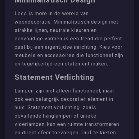
Less is more in de wereld van
woondecoratie. Minimalistisch design met
strakke lijnen, neutrale kleuren en
eenvoudige vormen is een trend die perfect
past bij een eigentijdse inrichting. Kies voor
meubels en accessoires die functioneel zijn
en tegelijkertijd een statement maken.
Statement Verlichting
Lampen zijn niet alleen functioneel, maar
ook een belangrijk decoratief element in
huis. Statement verlichting, zoals
opvallende hanglampen of unieke
vloerlampen, kan een ruimte transformeren
en direct sfeer toevoegen. Durf te kiezen