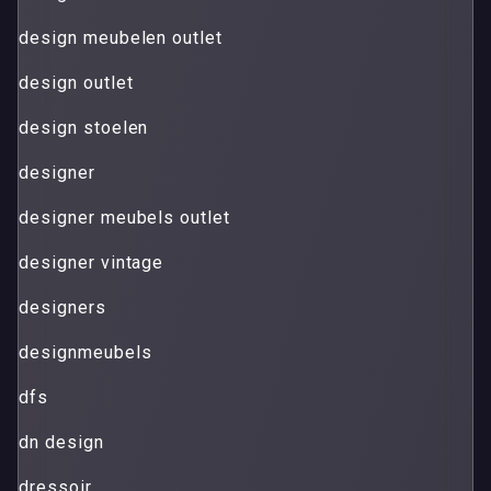
design meubelen outlet
design outlet
design stoelen
designer
designer meubels outlet
designer vintage
designers
designmeubels
dfs
dn design
dressoir