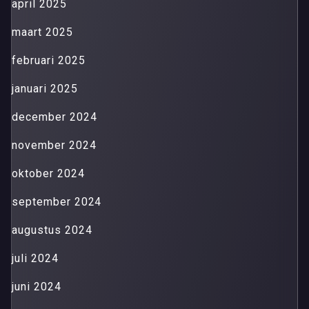
april 2025
maart 2025
februari 2025
januari 2025
december 2024
november 2024
oktober 2024
september 2024
augustus 2024
juli 2024
juni 2024