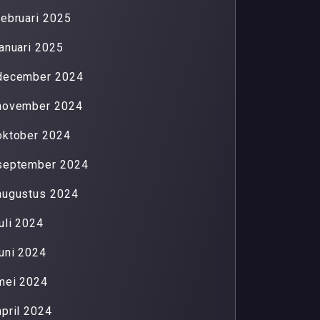
februari 2025
januari 2025
december 2024
november 2024
oktober 2024
september 2024
augustus 2024
juli 2024
juni 2024
mei 2024
april 2024