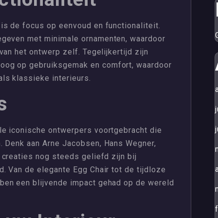
s de focus op eenvoud en functionaliteit.
egeven met minimale ornamenten, waardoor
an het ontwerp zelf. Tegelijkertijd zijn
oog op gebruiksgemak en comfort, waardoor
ls klassieke interieurs.
s
le iconische ontwerpers voortgebracht die
n. Denk aan Arne Jacobsen, Hans Wegner,
creaties nog steeds geliefd zijn bij
. Van de elegante Egg Chair tot de tijdloze
ben een blijvende impact gehad op de wereld