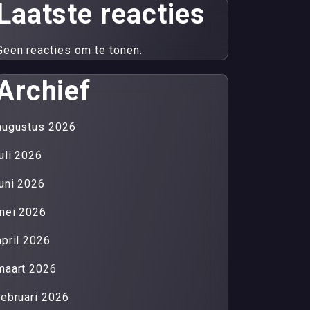
Laatste reacties
Geen reacties om te tonen.
Archief
augustus 2026
juli 2026
juni 2026
mei 2026
april 2026
maart 2026
februari 2026