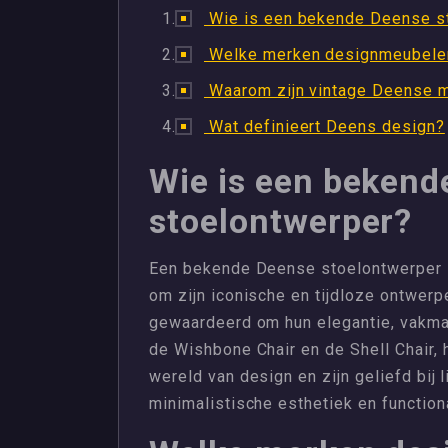
Wie is een bekende Deense s
Welke merken designmeubelen
Waarom zijn vintage Deense m
Wat definieert Deens design?
Wie is een bekend
stoelontwerper?
Een bekende Deense stoelontwerper 
om zijn iconische en tijdloze ontwerp
gewaardeerd om hun elegantie, vakma
de Wishbone Chair en de Shell Chair,
wereld van design en zijn geliefd bi
minimalistische esthetiek en functiona