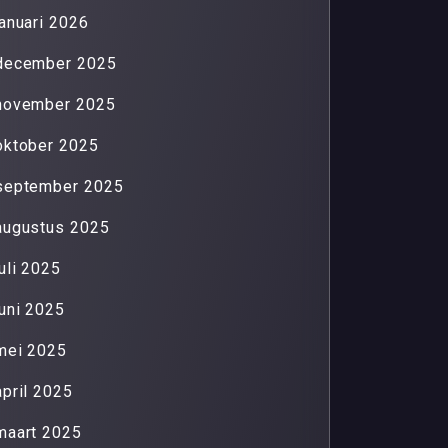
januari 2026
december 2025
november 2025
oktober 2025
september 2025
augustus 2025
juli 2025
juni 2025
mei 2025
april 2025
maart 2025