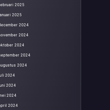
februari 2025
januari 2025
december 2024
november 2024
oktober 2024
september 2024
augustus 2024
juli 2024
juni 2024
mei 2024
april 2024