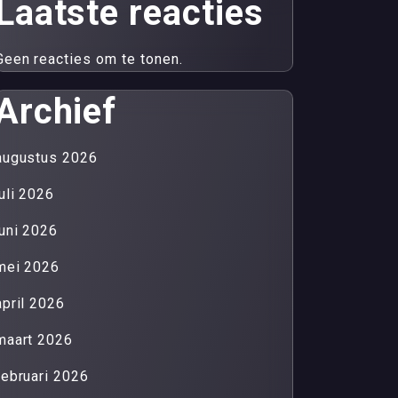
Laatste reacties
Geen reacties om te tonen.
Archief
augustus 2026
juli 2026
juni 2026
mei 2026
april 2026
maart 2026
februari 2026