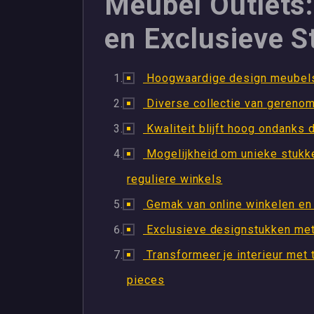
Meubel Outlets:
en Exclusieve 
Hoogwaardige design meubels 
Diverse collectie van gereno
Kwaliteit blijft hoog ondanks d
Mogelijkheid om unieke stukken
reguliere winkels
Gemak van online winkelen en
Exclusieve designstukken met 
Transformeer je interieur met 
pieces