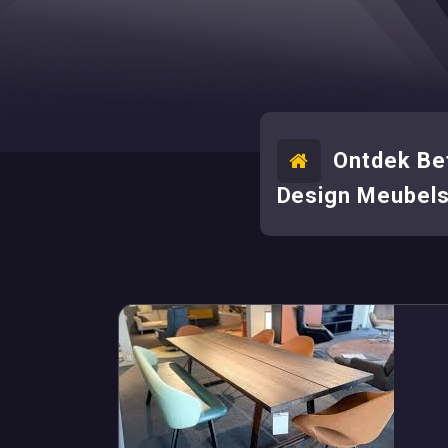
Ontdek Bet
Design Meubels 