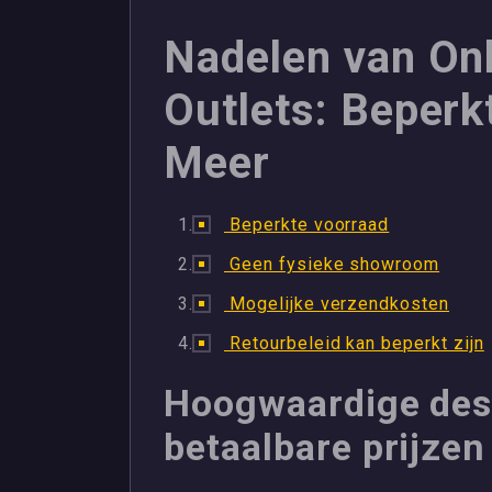
Nadelen van On
Outlets: Beperk
Meer
Beperkte voorraad
Geen fysieke showroom
Mogelijke verzendkosten
Retourbeleid kan beperkt zijn
Hoogwaardige des
betaalbare prijzen