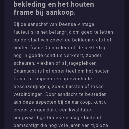
bekleding en het houten
frame bij aankoop.
Bij de aanschaf van Deense vintage
fauteuils is het belangrijk om goed te letten
op de staat van zowel de bekleding als het
houten frame. Controleer of de bekleding
nog in goede conditie verkeert, zonder
scheuren, vlekken of slijtageplekken.
Daarnaast is het essentieel om het houten
frame te inspecteren op eventuele
beschadigingen, zoals barsten of losse
verbindingen. Door aandacht te besteden
aan deze aspecten bij de aankoop, kunt u
ervoor zorgen dat u een kwalitatief
hoogwaardige Deense vintage fauteuil
bemachtigt die nog vele jaren van tijdloze