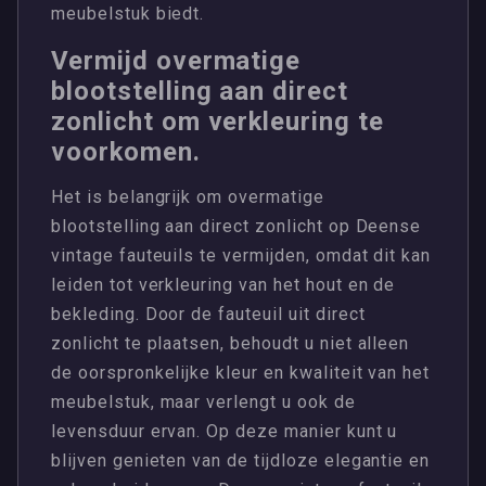
meubelstuk biedt.
Vermijd overmatige
blootstelling aan direct
zonlicht om verkleuring te
voorkomen.
Het is belangrijk om overmatige
blootstelling aan direct zonlicht op Deense
vintage fauteuils te vermijden, omdat dit kan
leiden tot verkleuring van het hout en de
bekleding. Door de fauteuil uit direct
zonlicht te plaatsen, behoudt u niet alleen
de oorspronkelijke kleur en kwaliteit van het
meubelstuk, maar verlengt u ook de
levensduur ervan. Op deze manier kunt u
blijven genieten van de tijdloze elegantie en