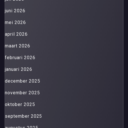
juni 2026
mei 2026
april 2026
maart 2026
februari 2026
januari 2026
december 2025
november 2025
oktober 2025
september 2025
augustus 2025