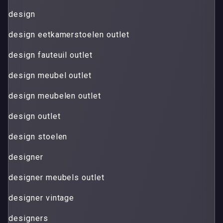
design
design eetkamerstoelen outlet
design fauteuil outlet
design meubel outlet
design meubelen outlet
design outlet
design stoelen
designer
designer meubels outlet
designer vintage
designers