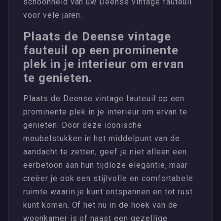
schoonheid van uw Deense vintage fauteuil
voor vele jaren.
Plaats de Deense vintage
fauteuil op een prominente
plek in je interieur om ervan
te genieten.
Plaats de Deense vintage fauteuil op een
prominente plek in je interieur om ervan te
genieten. Door deze iconische
meubelstukken in het middelpunt van de
aandacht te zetten, geef je niet alleen een
eerbetoon aan hun tijdloze elegantie, maar
creëer je ook een stijlvolle en comfortabele
ruimte waarin je kunt ontspannen en tot rust
kunt komen. Of het nu in de hoek van de
woonkamer is of naast een gezellige