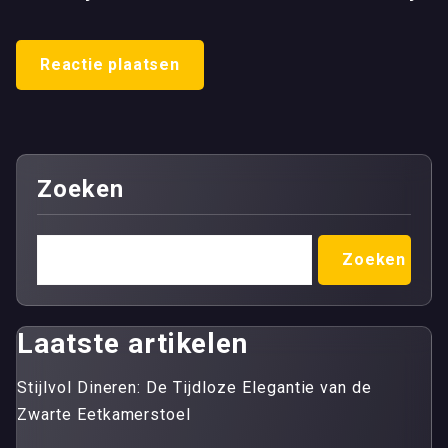
Zoeken
Zoeken
Laatste artikelen
Stijlvol Dineren: De Tijdloze Elegantie van de
Zwarte Eetkamerstoel