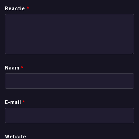
Reactie
*
Naam
*
E-mail
*
Website