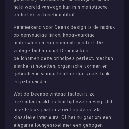
hele wereld vanwege hun minimalistische
esthetiek en functionaliteit.
Kenmerkend voor Deens design is de nadruk
op eenvoudige lijnen, hoogwaardige
materialen en ergonomisch comfort. De
vintage fauteuils uit Denemarken
belichamen deze principes perfect, met hun
slanke silhouetten, organische vormen en
gebruik van warme houtsoorten zoals teak
en palissander.
Wat de Deense vintage fauteuils zo
bijzonder maakt, is hun tijdloze ontwerp dat
moeiteloos past in zowel moderne als
klassieke interieurs. Of het nu gaat om een
elegante loungestoel met een gebogen