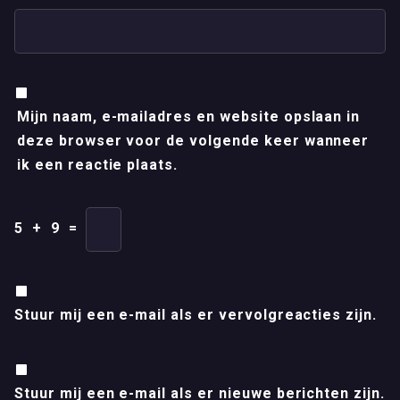
Mijn naam, e-mailadres en website opslaan in
deze browser voor de volgende keer wanneer
ik een reactie plaats.
5
+
9
=
Stuur mij een e-mail als er vervolgreacties zijn.
Stuur mij een e-mail als er nieuwe berichten zijn.