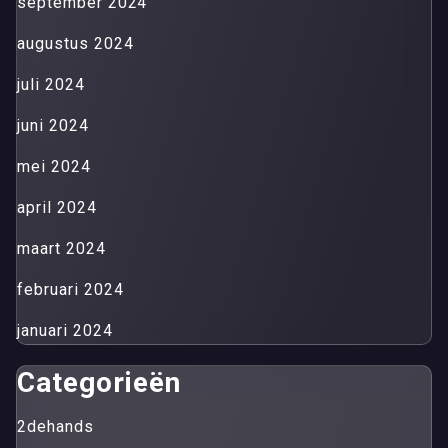
september 2024
augustus 2024
juli 2024
juni 2024
mei 2024
april 2024
maart 2024
februari 2024
januari 2024
Categorieën
2dehands