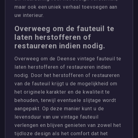
maar ook een uniek verhaal toevoegen aan
uw interieur.
Overweeg om de fauteuil te
laten herstofferen of
restaureren indien nodig.
Overweeg om de Deense vintage fauteuil te
laten herstofferen of restaureren indien
nodig. Door het herstofferen of restaureren
van de fauteuil krijgt u de mogelijkheid om
het originele karakter en de kwaliteit te
behouden, terwijl eventuele slijtage wordt
aangepakt. Op deze manier kunt u de
levensduur van uw vintage fauteuil
verlengen en blijven genieten van zowel het
tijdloze design als het comfort dat het