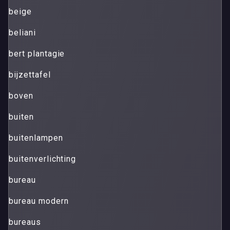
beige
beliani
bert plantagie
bijzettafel
boven
buiten
buitenlampen
buitenverlichting
bureau
bureau modern
bureaus