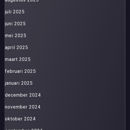
juli 2025
juni 2025
mei 2025
april 2025
maart 2025
februari 2025
januari 2025
december 2024
november 2024
oktober 2024