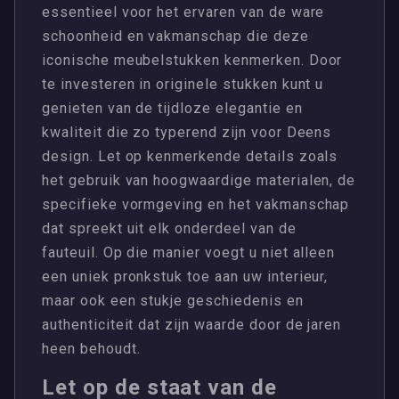
essentieel voor het ervaren van de ware
schoonheid en vakmanschap die deze
iconische meubelstukken kenmerken. Door
te investeren in originele stukken kunt u
genieten van de tijdloze elegantie en
kwaliteit die zo typerend zijn voor Deens
design. Let op kenmerkende details zoals
het gebruik van hoogwaardige materialen, de
specifieke vormgeving en het vakmanschap
dat spreekt uit elk onderdeel van de
fauteuil. Op die manier voegt u niet alleen
een uniek pronkstuk toe aan uw interieur,
maar ook een stukje geschiedenis en
authenticiteit dat zijn waarde door de jaren
heen behoudt.
Let op de staat van de