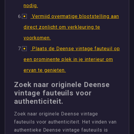
nodig.
Vermijd overmatige blootstelling aan
direct zonlicht om verkleuring te
voorkomen.
Plaats de Deense vintage fauteuil op
een prominente plek in je interieur om
ervan te genieten.
Zoek naar originele Deense
vintage fauteuils voor
authenticiteit.
Zoek naar originele Deense vintage
fauteuils voor authenticiteit. Het vinden van
authentieke Deense vintage fauteuils is