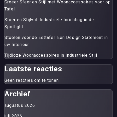
Creëer Sfeer en Stijl met Woonaccessoires voor op
Tafel
Stoer en Stijlvol: Industriële Inrichting in de
Spotlight
Stoelen voor de Eettafel: Een Design Statement in
uw Interieur
Tijdloze Woonaccessoires in Industriële Stijl
Laatste reacties
Geen reacties om te tonen.
Archief
augustus 2026
juli 2026