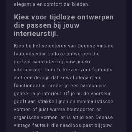
elegantie en comfort zal bieden.
Kies voor tijdloze ontwerpen
die passen bij jouw
interieurstijl.
Kies bij het selecteren van Deense vintage
fauteuils voor tijdloze ontwerpen die
perfect aansluiten bij jouw unieke
interieurstijl. Door te kiezen voor fauteuils
met een design dat zowel elegant als
functioneel is, creëer je een harmonieus
geheel in je interieur. Of je nu de voorkeur
geeft aan strakke lijnen en minimalistische
vormen of juist warme houtsoorten en
organische vormen, er is altijd een Deense
vintage fauteuil die naadloos past bij jouw