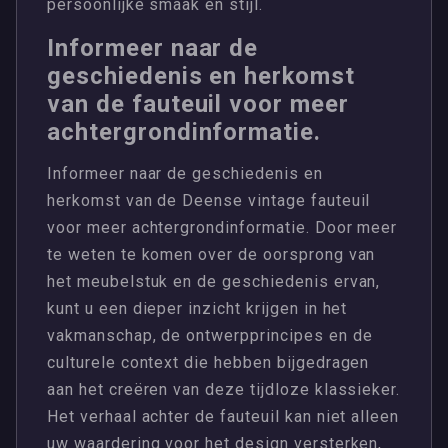
persoonlijke smaak en stijl.
Informeer naar de
geschiedenis en herkomst
van de fauteuil voor meer
achtergrondinformatie.
Informeer naar de geschiedenis en
herkomst van de Deense vintage fauteuil
voor meer achtergrondinformatie. Door meer
te weten te komen over de oorsprong van
het meubelstuk en de geschiedenis ervan,
kunt u een dieper inzicht krijgen in het
vakmanschap, de ontwerpprincipes en de
culturele context die hebben bijgedragen
aan het creëren van deze tijdloze klassieker.
Het verhaal achter de fauteuil kan niet alleen
uw waardering voor het design versterken,