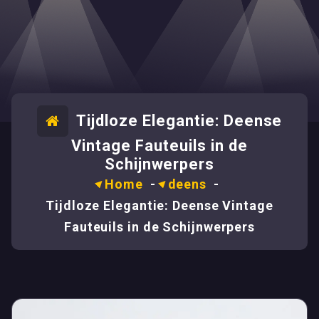
Tijdloze Elegantie: Deense
Vintage Fauteuils in de
Schijnwerpers
Home
-
deens
-
Tijdloze Elegantie: Deense Vintage
Fauteuils in de Schijnwerpers