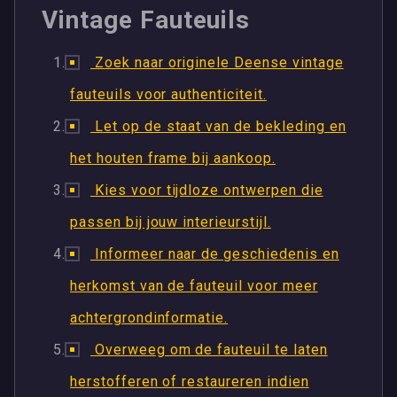
Vintage Fauteuils
Zoek naar originele Deense vintage
fauteuils voor authenticiteit.
Let op de staat van de bekleding en
het houten frame bij aankoop.
Kies voor tijdloze ontwerpen die
passen bij jouw interieurstijl.
Informeer naar de geschiedenis en
herkomst van de fauteuil voor meer
achtergrondinformatie.
Overweeg om de fauteuil te laten
herstofferen of restaureren indien