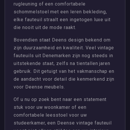
rugleuning of een comfortabele
schommelstoel met een leren bekleding,
elke fauteuil straalt een ingetogen luxe uit
die nooit uit de mode raakt.
Bovendien staat Deens design bekend om
zijn duurzaamheid en kwaliteit. Veel vintage
fauteuils uit Denemarken zijn nog steeds in
uitstekende staat, zelfs na tientallen jaren
gebruik. Dit getuigt van het vakmanschap en
de aandacht voor detail die kenmerkend zijn
voor Deense meubels.
Of u nu op zoek bent naar een statement
stuk voor uw woonkamer of een
comfortabele leesstoel voor uw
studeerkamer, een Deense vintage fauteuil