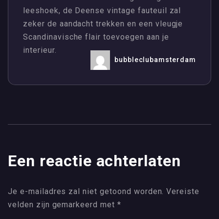
leeshoek, de Deense vintage fauteuil zal
zeker de aandacht trekken en een vleugje
Scandinavische flair toevoegen aan je
interieur.
bubbleclubamsterdam
Een reactie achterlaten
Je e-mailadres zal niet getoond worden.
Vereiste
velden zijn gemarkeerd met
*