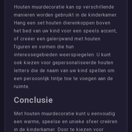
Houten muurdecoratie kan op verschillende
manieren worden gebruikt in de kinderkamer.
Hang een set houten dierenkoppen boven
het bed van uw kind voor een speels accent,
of creëer een galerijwand met houten
figuren en vormen die hun
interessegebieden weerspiegelen. U kunt
ook kiezen voor gepersonaliseerde houten
letters die de naam van uw kind spellen om
een persoonlijk tintje toe te voegen aan de
ruimte.
Conclusie
Met houten muurdecoratie kunt u eenvoudig
een warme, speelse en unieke sfeer creëren
in de kinderkamer. Door te kiezen voor