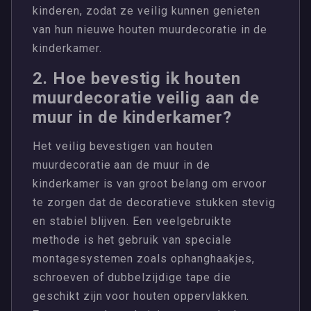
kinderen, zodat ze veilig kunnen genieten
van hun nieuwe houten muurdecoratie in de
kinderkamer.
2. Hoe bevestig ik houten
muurdecoratie veilig aan de
muur in de kinderkamer?
Het veilig bevestigen van houten
muurdecoratie aan de muur in de
kinderkamer is van groot belang om ervoor
te zorgen dat de decoratieve stukken stevig
en stabiel blijven. Een veelgebruikte
methode is het gebruik van speciale
montagesystemen zoals ophanghaakjes,
schroeven of dubbelzijdige tape die
geschikt zijn voor houten oppervlakken.