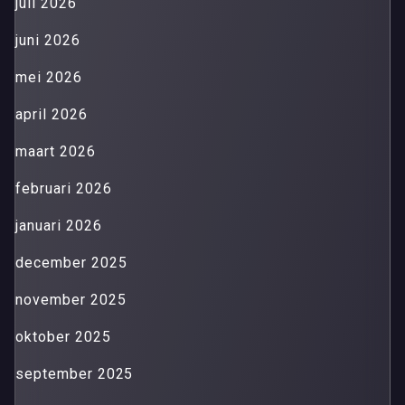
juli 2026
juni 2026
mei 2026
april 2026
maart 2026
februari 2026
januari 2026
december 2025
november 2025
oktober 2025
september 2025