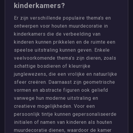
kinderkamers?
Er zijn verschillende populaire thema’s en
ontwerpen voor houten muurdecoratie in
kinderkamers die de verbeelding van
kinderen kunnen prikkelen en de ruimte een
speelse uitstraling kunnen geven. Enkele
veelvoorkomende thema’s zijn dieren, zoals
schattige bosdieren of kleurrijke
junglewezens, die een vrolijke en natuurlijke
sfeer creëren. Daarnaast zijn geometrische
vormen en abstracte figuren ook geliefd
vanwege hun moderne uitstraling en
creatieve mogelijkheden. Voor een
persoonlijk tintje kunnen gepersonaliseerde
initialen of namen van kinderen als houten
muurdecoratie dienen, waardoor de kamer