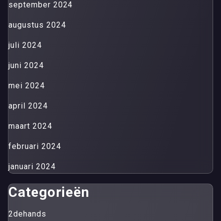
september 2024
augustus 2024
juli 2024
juni 2024
mei 2024
april 2024
maart 2024
februari 2024
januari 2024
Categorieën
2dehands