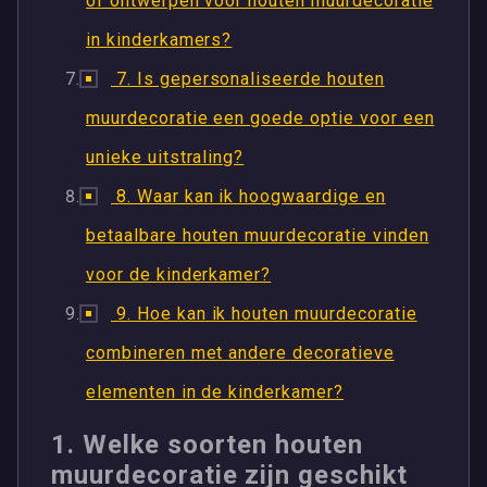
of ontwerpen voor houten muurdecoratie
in kinderkamers?
7. Is gepersonaliseerde houten
muurdecoratie een goede optie voor een
unieke uitstraling?
8. Waar kan ik hoogwaardige en
betaalbare houten muurdecoratie vinden
voor de kinderkamer?
9. Hoe kan ik houten muurdecoratie
combineren met andere decoratieve
elementen in de kinderkamer?
1. Welke soorten houten
muurdecoratie zijn geschikt