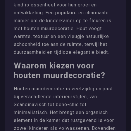
kind is essentieel voor hun groei en
ontwikkeling. Een populaire en charmante
manier om de kinderkamer op te fleuren is
met houten muurdecoratie. Hout voegt
warmte, textuur en een vleugje natuurlijke
schoonheid toe aan de ruimte, terwijl het
duurzaamheid en tijdloze elegantie biedt.
Waarom kiezen voor
houten muurdecoratie?
Houten muurdecoratie is veelzijdig en past
bij verschillende interieurstijlen, van
Scandinavisch tot boho-chic tot
minimalistisch. Het brengt een organisch
element in de kamer dat rustgevend is voor
zowel kinderen als volwassenen. Bovendien