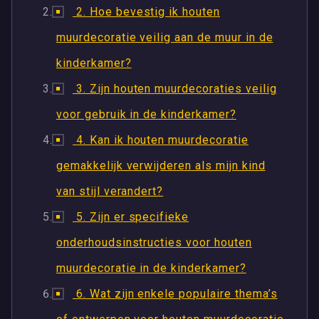
2. Hoe bevestig ik houten
muurdecoratie veilig aan de muur in de
kinderkamer?
3. Zijn houten muurdecoraties veilig
voor gebruik in de kinderkamer?
4. Kan ik houten muurdecoratie
gemakkelijk verwijderen als mijn kind
van stijl verandert?
5. Zijn er specifieke
onderhoudsinstructies voor houten
muurdecoratie in de kinderkamer?
6. Wat zijn enkele populaire thema’s