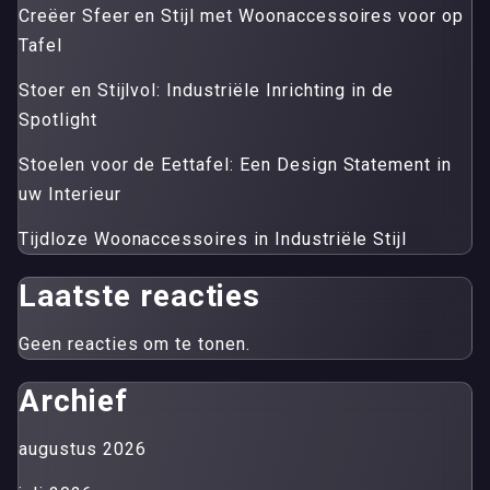
Creëer Sfeer en Stijl met Woonaccessoires voor op
Tafel
Stoer en Stijlvol: Industriële Inrichting in de
Spotlight
Stoelen voor de Eettafel: Een Design Statement in
uw Interieur
Tijdloze Woonaccessoires in Industriële Stijl
Laatste reacties
Geen reacties om te tonen.
Archief
augustus 2026