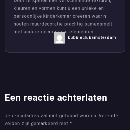
Door te spelen met verschillende texturen,
kleuren en vormen kunt u een unieke en
persoonlijke kinderkamer creëren waarin
houten muurdecoratie prachtig samensmelt
met andere decoratieve elementen.
bubbleclubamsterdam
Een reactie achterlaten
Je e-mailadres zal niet getoond worden.
Vereiste
velden zijn gemarkeerd met
*