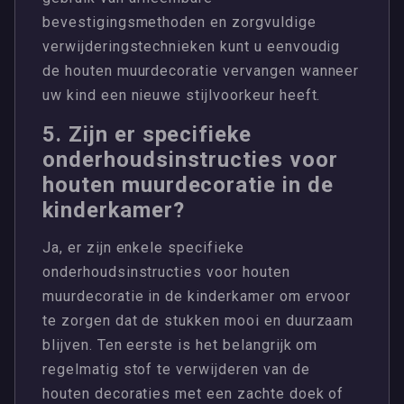
bevestigingsmethoden en zorgvuldige
verwijderingstechnieken kunt u eenvoudig
de houten muurdecoratie vervangen wanneer
uw kind een nieuwe stijlvoorkeur heeft.
5. Zijn er specifieke
onderhoudsinstructies voor
houten muurdecoratie in de
kinderkamer?
Ja, er zijn enkele specifieke
onderhoudsinstructies voor houten
muurdecoratie in de kinderkamer om ervoor
te zorgen dat de stukken mooi en duurzaam
blijven. Ten eerste is het belangrijk om
regelmatig stof te verwijderen van de
houten decoraties met een zachte doek of