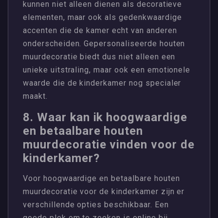
kunnen niet alleen dienen als decoratieve
elementen, maar ook als gedenkwaardige
accenten die de kamer echt van anderen
onderscheiden. Gepersonaliseerde houten
muurdecoratie biedt dus niet alleen een
unieke uitstraling, maar ook een emotionele
waarde die de kinderkamer nog specialer
maakt.
8. Waar kan ik hoogwaardige
en betaalbare houten
muurdecoratie vinden voor de
kinderkamer?
Voor hoogwaardige en betaalbare houten
muurdecoratie voor de kinderkamer zijn er
verschillende opties beschikbaar. Een
goede plek om te zoeken is online bij