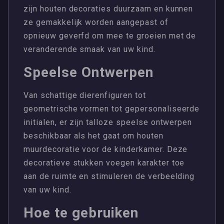
zijn houten decoraties duurzaam en kunnen
ze gemakkelijk worden aangepast of
opnieuw geverfd om mee te groeien met de
veranderende smaak van uw kind.
Speelse Ontwerpen
Van schattige dierenfiguren tot
geometrische vormen tot gepersonaliseerde
initialen, er zijn talloze speelse ontwerpen
beschikbaar als het gaat om houten
muurdecoratie voor de kinderkamer. Deze
decoratieve stukken voegen karakter toe
aan de ruimte en stimuleren de verbeelding
van uw kind.
Hoe te gebruiken