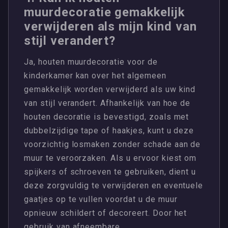
muurdecoratie gemakkelijk
verwijderen als mijn kind van
stijl verandert?
Ja, houten muurdecoratie voor de
kinderkamer kan over het algemeen
gemakkelijk worden verwijderd als uw kind
van stijl verandert. Afhankelijk van hoe de
houten decoratie is bevestigd, zoals met
dubbelzijdige tape of haakjes, kunt u deze
voorzichtig losmaken zonder schade aan de
muur te veroorzaken. Als u ervoor kiest om
spijkers of schroeven te gebruiken, dient u
deze zorgvuldig te verwijderen en eventuele
gaatjes op te vullen voordat u de muur
opnieuw schildert of decoreert. Door het
gebruik van afneembare