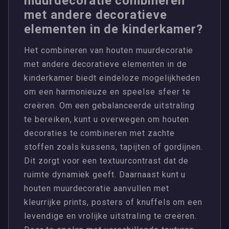
muurdecoratie combineren
met andere decoratieve
elementen in de kinderkamer?
Het combineren van houten muurdecoratie
met andere decoratieve elementen in de
kinderkamer biedt eindeloze mogelijkheden
om een harmonieuze en speelse sfeer te
creëren. Om een gebalanceerde uitstraling
te bereiken, kunt u overwegen om houten
decoraties te combineren met zachte
stoffen zoals kussens, tapijten of gordijnen.
Dit zorgt voor een textuurcontrast dat de
ruimte dynamiek geeft. Daarnaast kunt u
houten muurdecoratie aanvullen met
kleurrijke prints, posters of knuffels om een
levendige en vrolijke uitstraling te creëren.