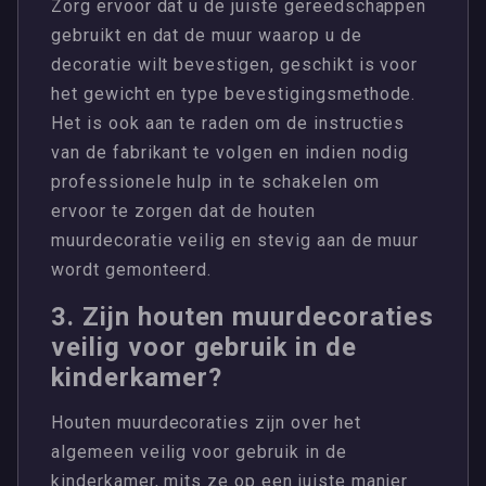
Zorg ervoor dat u de juiste gereedschappen
gebruikt en dat de muur waarop u de
decoratie wilt bevestigen, geschikt is voor
het gewicht en type bevestigingsmethode.
Het is ook aan te raden om de instructies
van de fabrikant te volgen en indien nodig
professionele hulp in te schakelen om
ervoor te zorgen dat de houten
muurdecoratie veilig en stevig aan de muur
wordt gemonteerd.
3. Zijn houten muurdecoraties
veilig voor gebruik in de
kinderkamer?
Houten muurdecoraties zijn over het
algemeen veilig voor gebruik in de
kinderkamer, mits ze op een juiste manier