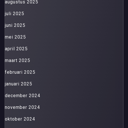
augustus 2025
juli 2025
juni 2025
mei 2025
april 2025
maart 2025
februari 2025
januari 2025
december 2024
november 2024
oktober 2024