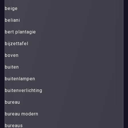
beige
beliani
bert plantagie
bijzettafel
boven
buiten
buitenlampen
buitenverlichting
bureau
bureau modern
bureaus