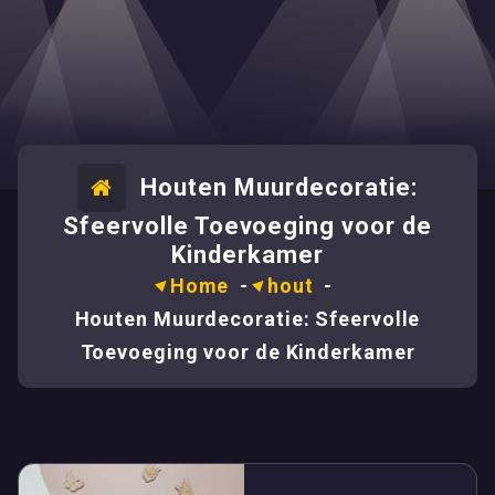
Houten Muurdecoratie:
Sfeervolle Toevoeging voor de
Kinderkamer
Home
-
hout
-
Houten Muurdecoratie: Sfeervolle
Toevoeging voor de Kinderkamer