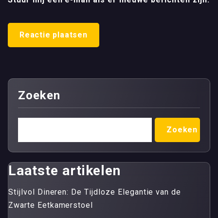
Zoeken
Zoeken
Laatste artikelen
Stijlvol Dineren: De Tijdloze Elegantie van de
Zwarte Eetkamerstoel