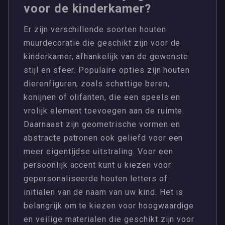
voor de kinderkamer?
Er zijn verschillende soorten houten
muurdecoratie die geschikt zijn voor de
kinderkamer, afhankelijk van de gewenste
stijl en sfeer. Populaire opties zijn houten
dierenfiguren, zoals schattige beren,
konijnen of olifanten, die een speels en
vrolijk element toevoegen aan de ruimte.
Daarnaast zijn geometrische vormen en
abstracte patronen ook geliefd voor een
meer eigentijdse uitstraling. Voor een
persoonlijk accent kunt u kiezen voor
gepersonaliseerde houten letters of
initialen van de naam van uw kind. Het is
belangrijk om te kiezen voor hoogwaardige
en veilige materialen die geschikt zijn voor