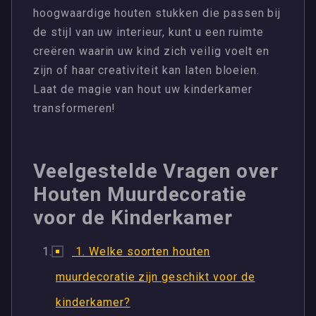
hoogwaardige houten stukken die passen bij
de stijl van uw interieur, kunt u een ruimte
creëren waarin uw kind zich veilig voelt en
zijn of haar creativiteit kan laten bloeien.
Laat de magie van hout uw kinderkamer
transformeren!
Veelgestelde Vragen over
Houten Muurdecoratie
voor de Kinderkamer
1. Welke soorten houten
muurdecoratie zijn geschikt voor de
kinderkamer?