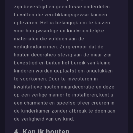
zijn bevestigd en geen losse onderdelen
bevatten die verstikkingsgevaar kunnen
opleveren. Het is belangrijk om te kiezen
voor hoogwaardige en kindvriendelijke
materialen die voldoen aan de
veiligheidsnormen. Zorg ervoor dat de
houten decoraties stevig aan de muur zijn
bevestigd en buiten het bereik van kleine
kinderen worden geplaatst om ongelukken
te voorkomen. Door te investeren in
kwalitatieve houten muurdecoratie en deze
op een veilige manier te installeren, kunt u
een charmante en speelse sfeer creëren in
de kinderkamer zonder afbreuk te doen aan
de veiligheid van uw kind.
4. Kan ik houten