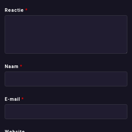
Reactie
*
Naam
*
E-mail
*
Website