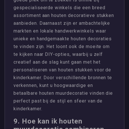
gespecialiseerde winkels die een breed
assortiment aan houten decoratieve stukken
aanbieden. Daarnaast zijn er ambachtelijke
markten en lokale handwerkwinkels waar
unieke en handgemaakte houten decoraties
te vinden zijn. Het loont ook de moeite om
te kijken naar DIY-opties, waarbij u zelf
creatief aan de slag kunt gaan met het
personaliseren van houten stukken voor de
kinderkamer. Door verschillende bronnen te
verkennen, kunt u hoogwaardige en
betaalbare houten muurdecoratie vinden die
perfect past bij de stijl en sfeer van de
kinderkamer.
9. Hoe kan ik houten