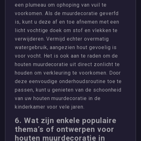
een plumeau om ophoping van vuil te
voorkomen. Als de muurdecoratie geverfd
is, kunt u deze af en toe afnemen met een
licht vochtige doek om stof en vlekken te
verwijderen. Vermijd echter overmatig
watergebruik, aangezien hout gevoelig is
voor vocht. Het is ook aan te raden om de
houten muurdecoratie uit direct zonlicht te
houden om verkleuring te voorkomen. Door
deze eenvoudige onderhoudsroutine toe te
passen, kunt u genieten van de schoonheid
van uw houten muurdecoratie in de
kinderkamer voor vele jaren.
6. Wat zijn enkele populaire
thema’s of ontwerpen voor
houten muurdecoratie in