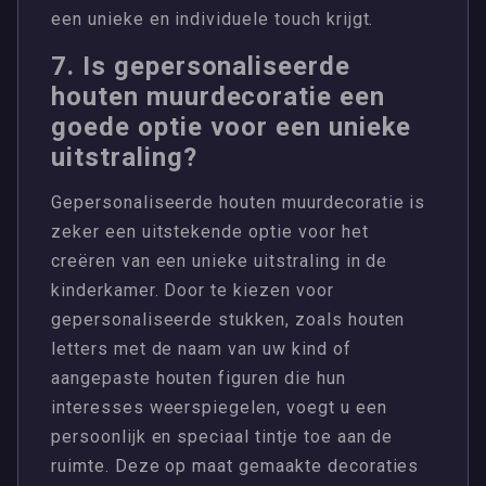
een unieke en individuele touch krijgt.
7. Is gepersonaliseerde
houten muurdecoratie een
goede optie voor een unieke
uitstraling?
Gepersonaliseerde houten muurdecoratie is
zeker een uitstekende optie voor het
creëren van een unieke uitstraling in de
kinderkamer. Door te kiezen voor
gepersonaliseerde stukken, zoals houten
letters met de naam van uw kind of
aangepaste houten figuren die hun
interesses weerspiegelen, voegt u een
persoonlijk en speciaal tintje toe aan de
ruimte. Deze op maat gemaakte decoraties