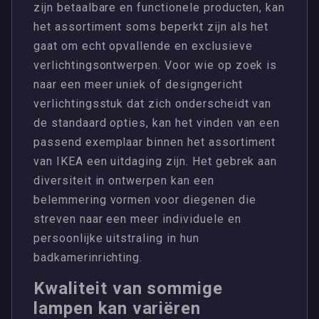
zijn betaalbare en functionele producten, kan
het assortiment soms beperkt zijn als het
gaat om echt opvallende en exclusieve
verlichtingsontwerpen. Voor wie op zoek is
naar een meer uniek of designgericht
verlichtingsstuk dat zich onderscheidt van
de standaard opties, kan het vinden van een
passend exemplaar binnen het assortiment
van IKEA een uitdaging zijn. Het gebrek aan
diversiteit in ontwerpen kan een
belemmering vormen voor diegenen die
streven naar een meer individuele en
persoonlijke uitstraling in hun
badkamerinrichting.
Kwaliteit van sommige
lampen kan variëren