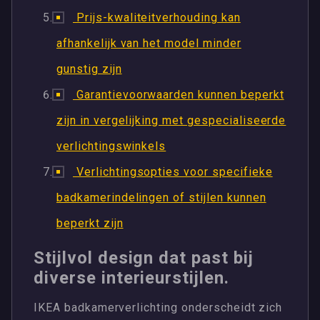
Prijs-kwaliteitverhouding kan
afhankelijk van het model minder
gunstig zijn
Garantievoorwaarden kunnen beperkt
zijn in vergelijking met gespecialiseerde
verlichtingswinkels
Verlichtingsopties voor specifieke
badkamerindelingen of stijlen kunnen
beperkt zijn
Stijlvol design dat past bij
diverse interieurstijlen.
IKEA badkamerverlichting onderscheidt zich