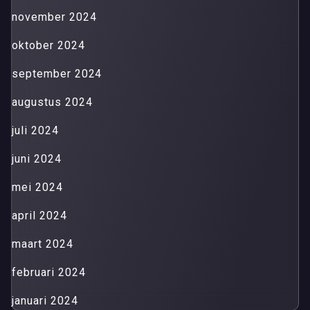
november 2024
oktober 2024
september 2024
augustus 2024
juli 2024
juni 2024
mei 2024
april 2024
maart 2024
februari 2024
januari 2024