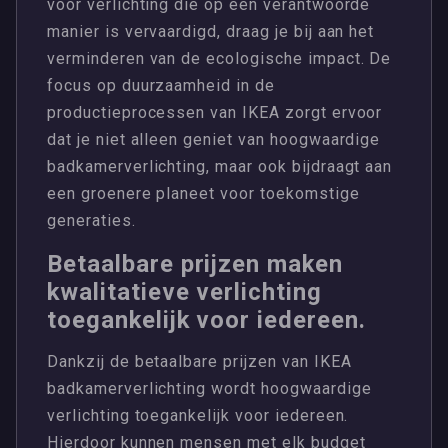
voor verlichting die op een verantwoorde
manier is vervaardigd, draag je bij aan het
verminderen van de ecologische impact. De
focus op duurzaamheid in de
productieprocessen van IKEA zorgt ervoor
dat je niet alleen geniet van hoogwaardige
badkamerverlichting, maar ook bijdraagt aan
een groenere planeet voor toekomstige
generaties.
Betaalbare prijzen maken
kwalitatieve verlichting
toegankelijk voor iedereen.
Dankzij de betaalbare prijzen van IKEA
badkamerverlichting wordt hoogwaardige
verlichting toegankelijk voor iedereen.
Hierdoor kunnen mensen met elk budget