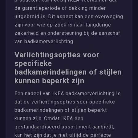
de garantieperiode of dekking minder
uitgebreid is. Dit aspect kan een overweging
zijn voor wie op zoek is naar langdurige
zekerheid en ondersteuning bij de aanschaf
van badkamerverlichting.
Verlichtingsopties voor
specifieke
badkamerindelingen of stijlen
kunnen beperkt zijn
Een nadeel van IKEA badkamerverlichting is
dat de verlichtingsopties voor specifieke
badkamerindelingen of stijlen beperkt
kunnen zijn. Omdat IKEA een
gestandaardiseerd assortiment aanbiedt,
kan het zijn dat je niet altijd de perfecte