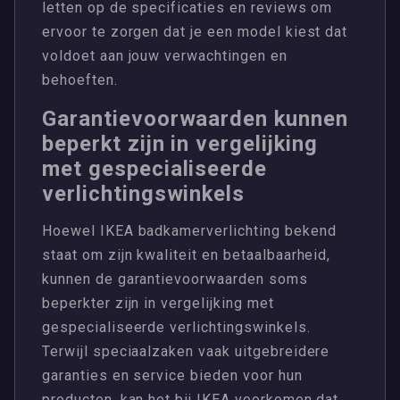
letten op de specificaties en reviews om
ervoor te zorgen dat je een model kiest dat
voldoet aan jouw verwachtingen en
behoeften.
Garantievoorwaarden kunnen
beperkt zijn in vergelijking
met gespecialiseerde
verlichtingswinkels
Hoewel IKEA badkamerverlichting bekend
staat om zijn kwaliteit en betaalbaarheid,
kunnen de garantievoorwaarden soms
beperkter zijn in vergelijking met
gespecialiseerde verlichtingswinkels.
Terwijl speciaalzaken vaak uitgebreidere
garanties en service bieden voor hun
producten, kan het bij IKEA voorkomen dat