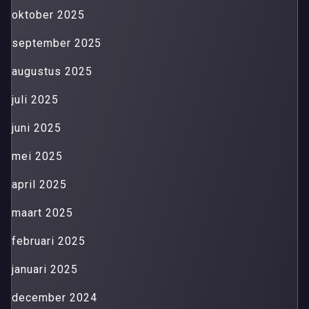
oktober 2025
september 2025
augustus 2025
juli 2025
juni 2025
mei 2025
april 2025
maart 2025
februari 2025
januari 2025
december 2024