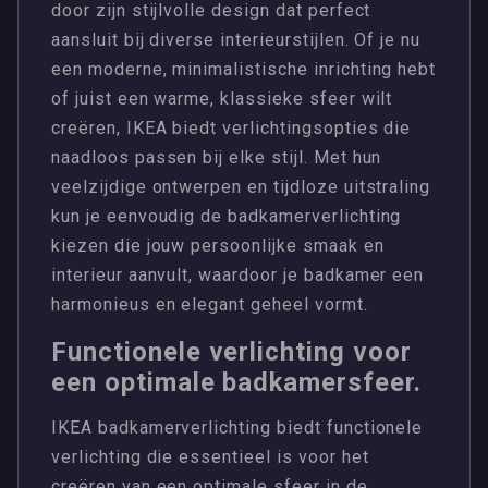
door zijn stijlvolle design dat perfect
aansluit bij diverse interieurstijlen. Of je nu
een moderne, minimalistische inrichting hebt
of juist een warme, klassieke sfeer wilt
creëren, IKEA biedt verlichtingsopties die
naadloos passen bij elke stijl. Met hun
veelzijdige ontwerpen en tijdloze uitstraling
kun je eenvoudig de badkamerverlichting
kiezen die jouw persoonlijke smaak en
interieur aanvult, waardoor je badkamer een
harmonieus en elegant geheel vormt.
Functionele verlichting voor
een optimale badkamersfeer.
IKEA badkamerverlichting biedt functionele
verlichting die essentieel is voor het
creëren van een optimale sfeer in de