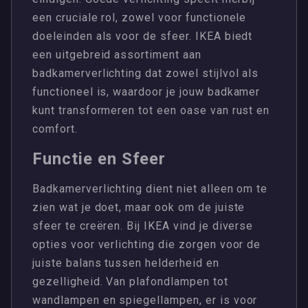
een cruciale rol, zowel voor functionele
doeleinden als voor de sfeer. IKEA biedt
een uitgebreid assortiment aan
badkamerverlichting dat zowel stijlvol als
functioneel is, waardoor je jouw badkamer
kunt transformeren tot een oase van rust en
comfort.
Functie en Sfeer
Badkamerverlichting dient niet alleen om te
zien wat je doet, maar ook om de juiste
sfeer te creëren. Bij IKEA vind je diverse
opties voor verlichting die zorgen voor de
juiste balans tussen helderheid en
gezelligheid. Van plafondlampen tot
wandlampen en spiegellampen, er is voor