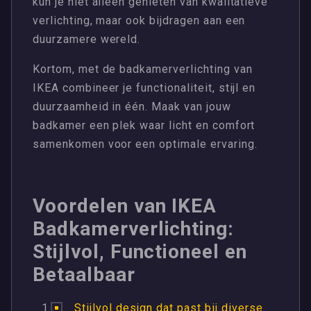
kun je niet alleen genieten van kwalitatieve
verlichting, maar ook bijdragen aan een
duurzamere wereld.
Kortom, met de badkamerverlichting van
IKEA combineer je functionaliteit, stijl en
duurzaamheid in één. Maak van jouw
badkamer een plek waar licht en comfort
samenkomen voor een optimale ervaring.
Voordelen van IKEA
Badkamerverlichting:
Stijlvol, Functioneel en
Betaalbaar
Stijlvol design dat past bij diverse