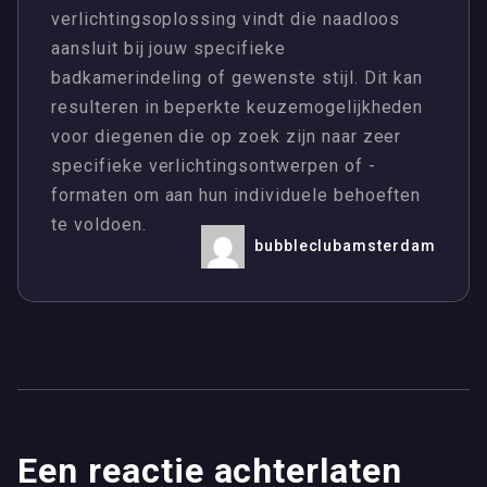
verlichtingsoplossing vindt die naadloos
aansluit bij jouw specifieke
badkamerindeling of gewenste stijl. Dit kan
resulteren in beperkte keuzemogelijkheden
voor diegenen die op zoek zijn naar zeer
specifieke verlichtingsontwerpen of -
formaten om aan hun individuele behoeften
te voldoen.
bubbleclubamsterdam
Een reactie achterlaten