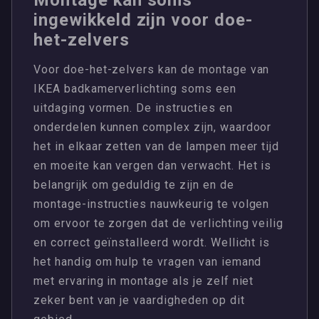
ingewikkeld zijn voor doe-
het-zelvers
Voor doe-het-zelvers kan de montage van
IKEA badkamerverlichting soms een
uitdaging vormen. De instructies en
onderdelen kunnen complex zijn, waardoor
het in elkaar zetten van de lampen meer tijd
en moeite kan vergen dan verwacht. Het is
belangrijk om geduldig te zijn en de
montage-instructies nauwkeurig te volgen
om ervoor te zorgen dat de verlichting veilig
en correct geïnstalleerd wordt. Wellicht is
het handig om hulp te vragen van iemand
met ervaring in montage als je zelf niet
zeker bent van je vaardigheden op dit