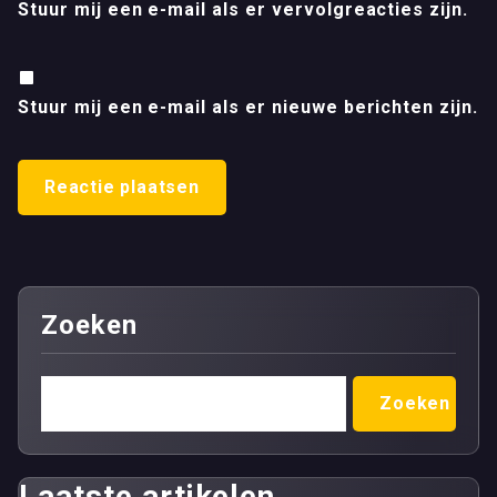
Stuur mij een e-mail als er vervolgreacties zijn.
Stuur mij een e-mail als er nieuwe berichten zijn.
Zoeken
Zoeken
Laatste artikelen