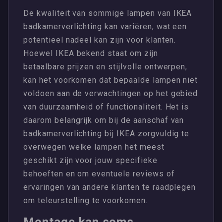
De kwaliteit van sommige lampen van IKEA
badkamerverlichting kan variëren, wat een
potentieel nadeel kan zijn voor klanten.
Hoewel IKEA bekend staat om zijn
betaalbare prijzen en stijlvolle ontwerpen,
kan het voorkomen dat bepaalde lampen niet
voldoen aan de verwachtingen op het gebied
van duurzaamheid of functionaliteit. Het is
daarom belangrijk om bij de aanschaf van
badkamerverlichting bij IKEA zorgvuldig te
overwegen welke lampen het meest
geschikt zijn voor jouw specifieke
behoeften en om eventuele reviews of
ervaringen van andere klanten te raadplegen
om teleurstelling te voorkomen.
Montage kan soms