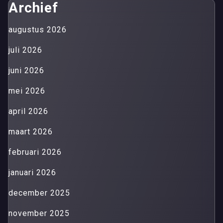
Archief
augustus 2026
juli 2026
juni 2026
mei 2026
april 2026
maart 2026
februari 2026
januari 2026
december 2025
november 2025