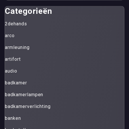
Categorieën
2dehands
arco
armleuning
artifort
audio
badkamer
badkamerlampen
badkamerverlichting
banken