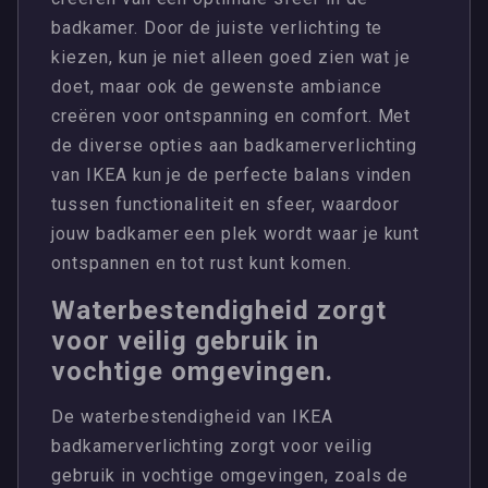
badkamer. Door de juiste verlichting te
kiezen, kun je niet alleen goed zien wat je
doet, maar ook de gewenste ambiance
creëren voor ontspanning en comfort. Met
de diverse opties aan badkamerverlichting
van IKEA kun je de perfecte balans vinden
tussen functionaliteit en sfeer, waardoor
jouw badkamer een plek wordt waar je kunt
ontspannen en tot rust kunt komen.
Waterbestendigheid zorgt
voor veilig gebruik in
vochtige omgevingen.
De waterbestendigheid van IKEA
badkamerverlichting zorgt voor veilig
gebruik in vochtige omgevingen, zoals de