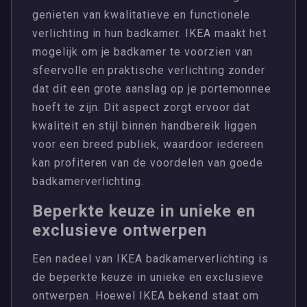
genieten van kwalitatieve en functionele
verlichting in hun badkamer. IKEA maakt het
mogelijk om je badkamer te voorzien van
sfeervolle en praktische verlichting zonder
dat dit een grote aanslag op je portemonnee
hoeft te zijn. Dit aspect zorgt ervoor dat
kwaliteit en stijl binnen handbereik liggen
voor een breed publiek, waardoor iedereen
kan profiteren van de voordelen van goede
badkamerverlichting.
Beperkte keuze in unieke en
exclusieve ontwerpen
Een nadeel van IKEA badkamerverlichting is
de beperkte keuze in unieke en exclusieve
ontwerpen. Hoewel IKEA bekend staat om