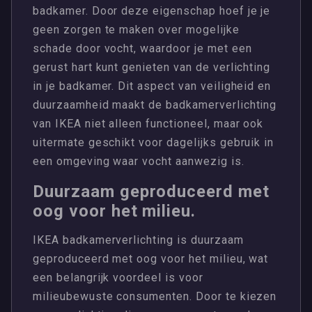
badkamer. Door deze eigenschap hoef je je
geen zorgen te maken over mogelijke
schade door vocht, waardoor je met een
gerust hart kunt genieten van de verlichting
in je badkamer. Dit aspect van veiligheid en
duurzaamheid maakt de badkamerverlichting
van IKEA niet alleen functioneel, maar ook
uitermate geschikt voor dagelijks gebruik in
een omgeving waar vocht aanwezig is.
Duurzaam geproduceerd met
oog voor het milieu.
IKEA badkamerverlichting is duurzaam
geproduceerd met oog voor het milieu, wat
een belangrijk voordeel is voor
milieubewuste consumenten. Door te kiezen