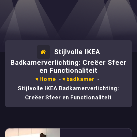
Stijlvolle IKEA
Badkamerverlichting: Creëer Sfeer
en Functionaliteit
Home
-
badkamer
-
Stijlvolle IKEA Badkamerverlichting:
Creëer Sfeer en Functionaliteit