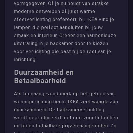
vormgegeven. Of je nu houdt van strakke
moderne ontwerpen of juist warme
sfeerverlichting prefereert, bij IKEA vind je
lampen die perfect aansluiten bij jouw
smaak en interieur. Creëer een harmonieuze
uitstraling in je badkamer door te kiezen
voor verlichting die past bij de rest van je
inrichting.
Duurzaamheid en
Betaalbaarheid
Als toonaangevend merk op het gebied van
woninginrichting hecht IKEA veel waarde aan
duurzaamheid. De badkamerverlichting
wordt geproduceerd met oog voor het milieu
en tegen betaalbare prijzen aangeboden. Zo