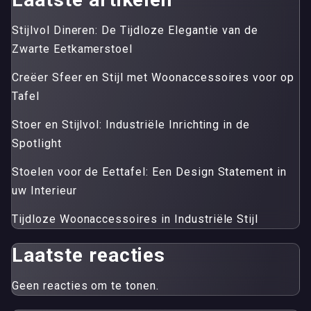
Stijlvol Dineren: De Tijdloze Elegantie van de
Zwarte Eetkamerstoel
Creëer Sfeer en Stijl met Woonaccessoires voor op
Tafel
Stoer en Stijlvol: Industriële Inrichting in de
Spotlight
Stoelen voor de Eettafel: Een Design Statement in
uw Interieur
Tijdloze Woonaccessoires in Industriële Stijl
Laatste reacties
Geen reacties om te tonen.