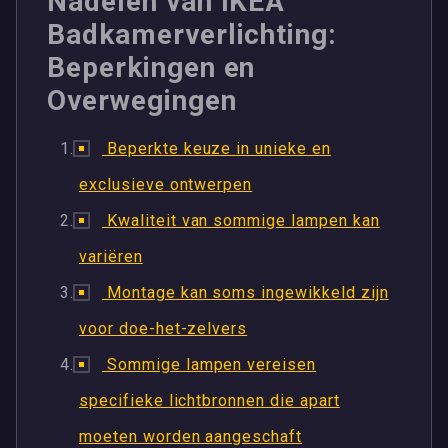
Nadelen van IKEA
Badkamerverlichting:
Beperkingen en
Overwegingen
Beperkte keuze in unieke en
exclusieve ontwerpen
Kwaliteit van sommige lampen kan
variëren
Montage kan soms ingewikkeld zijn
voor doe-het-zelvers
Sommige lampen vereisen
specifieke lichtbronnen die apart
moeten worden aangeschaft