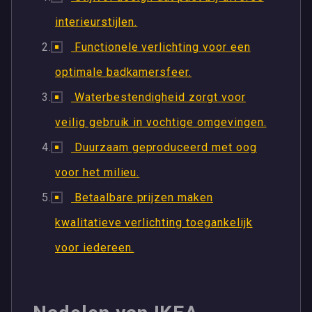
interieurstijlen.
Functionele verlichting voor een
optimale badkamersfeer.
Waterbestendigheid zorgt voor
veilig gebruik in vochtige omgevingen.
Duurzaam geproduceerd met oog
voor het milieu.
Betaalbare prijzen maken
kwalitatieve verlichting toegankelijk
voor iedereen.