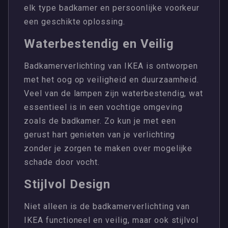
elk type badkamer en persoonlijke voorkeur
een geschikte oplossing.
Waterbestendig en Veilig
Badkamerverlichting van IKEA is ontworpen
met het oog op veiligheid en duurzaamheid.
Veel van de lampen zijn waterbestendig, wat
essentieel is in een vochtige omgeving
zoals de badkamer. Zo kun je met een
gerust hart genieten van je verlichting
zonder je zorgen te maken over mogelijke
schade door vocht.
Stijlvol Design
Niet alleen is de badkamerverlichting van
IKEA functioneel en veilig, maar ook stijlvol