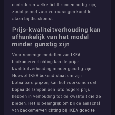
controleren welke lichtbronnen nodig zijn,
zodat je niet voor verrassingen komt te
staan bij thuiskomst.
Prijs-kwaliteitverhouding kan
afhankelijk van het model
minder gunstig zijn
Voor sommige modellen van IKEA
badkamerverlichting kan de prijs-
kwaliteitverhouding minder gunstig zijn.
Hoewel IKEA bekend staat om zijn
betaalbare prijzen, kan het voorkomen dat
bepaalde lampen een iets hogere prijs
hebben in verhouding tot de kwaliteit die ze
bieden. Het is belangrijk om bij de aanschaf
van badkamerverlichting bij IKEA goed te