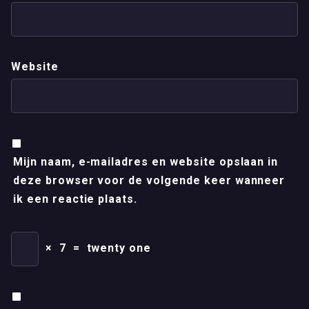
Website
Mijn naam, e-mailadres en website opslaan in
deze browser voor de volgende keer wanneer
ik een reactie plaats.
×
7
=
twenty one