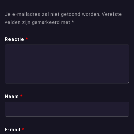
Je e-mailadres zal niet getoond worden.
Vereiste
velden zijn gemarkeerd met
*
Reactie
*
Naam
*
E-mail
*