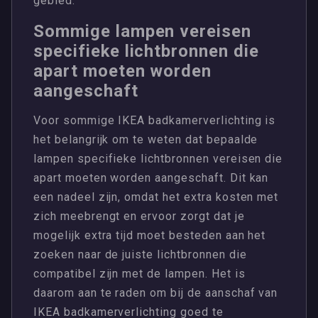
gebied.
Sommige lampen vereisen
specifieke lichtbronnen die
apart moeten worden
aangeschaft
Voor sommige IKEA badkamerverlichting is
het belangrijk om te weten dat bepaalde
lampen specifieke lichtbronnen vereisen die
apart moeten worden aangeschaft. Dit kan
een nadeel zijn, omdat het extra kosten met
zich meebrengt en ervoor zorgt dat je
mogelijk extra tijd moet besteden aan het
zoeken naar de juiste lichtbronnen die
compatibel zijn met de lampen. Het is
daarom aan te raden om bij de aanschaf van
IKEA badkamerverlichting goed te