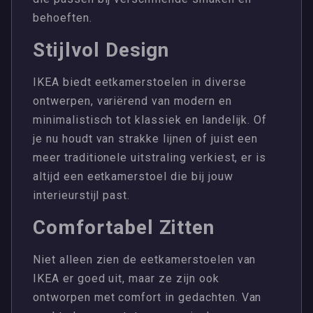
behoeften.
Stijlvol Design
IKEA biedt eetkamerstoelen in diverse
ontwerpen, variërend van modern en
minimalistisch tot klassiek en landelijk. Of
je nu houdt van strakke lijnen of juist een
meer traditionele uitstraling verkiest, er is
altijd een eetkamerstoel die bij jouw
interieurstijl past.
Comfortabel Zitten
Niet alleen zien de eetkamerstoelen van
IKEA er goed uit, maar ze zijn ook
ontworpen met comfort in gedachten. Van