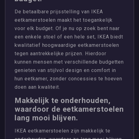
De betaalbare prijsstelling van IKEA
eetkamerstoelen maakt het toegankelijk
voor elk budget. Of je nu op zoek bent naar
een enkele stoel of een hele set, IKEA biedt
kwalitatief hoogwaardige eetkamerstoelen
tegen aantrekkelijke prijzen. Hierdoor
kunnen mensen met verschillende budgetten
genieten van stijlvol design en comfort in
hun eetkamer, zonder concessies te hoeven
doen aan kwaliteit.
Makkelijk te onderhouden,
waardoor de eetkamerstoelen
lang mooi blijven.
IKEA eetkamerstoelen zijn makkelijk te