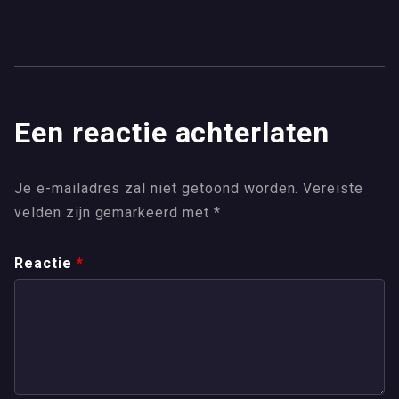
Een reactie achterlaten
Je e-mailadres zal niet getoond worden.
Vereiste
velden zijn gemarkeerd met
*
Reactie
*