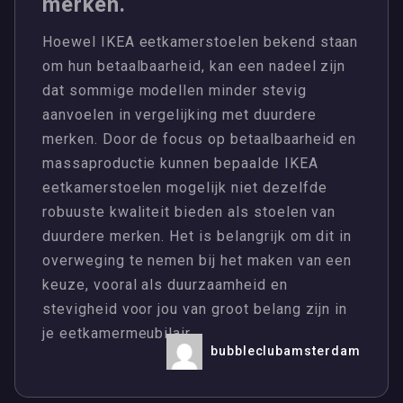
merken.
Hoewel IKEA eetkamerstoelen bekend staan
om hun betaalbaarheid, kan een nadeel zijn
dat sommige modellen minder stevig
aanvoelen in vergelijking met duurdere
merken. Door de focus op betaalbaarheid en
massaproductie kunnen bepaalde IKEA
eetkamerstoelen mogelijk niet dezelfde
robuuste kwaliteit bieden als stoelen van
duurdere merken. Het is belangrijk om dit in
overweging te nemen bij het maken van een
keuze, vooral als duurzaamheid en
stevigheid voor jou van groot belang zijn in
je eetkamermeubilair.
bubbleclubamsterdam