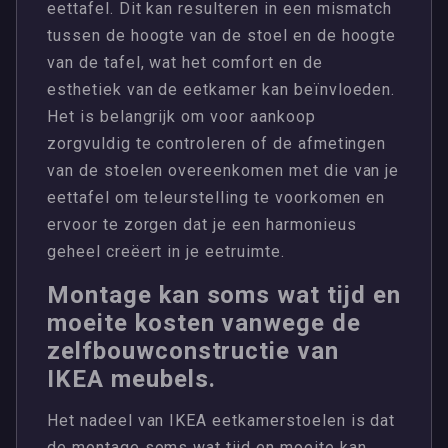
eettafel. Dit kan resulteren in een mismatch
tussen de hoogte van de stoel en de hoogte
van de tafel, wat het comfort en de
esthetiek van de eetkamer kan beïnvloeden.
Het is belangrijk om voor aankoop
zorgvuldig te controleren of de afmetingen
van de stoelen overeenkomen met die van je
eettafel om teleurstelling te voorkomen en
ervoor te zorgen dat je een harmonieus
geheel creëert in je eetruimte.
Montage kan soms wat tijd en
moeite kosten vanwege de
zelfbouwconstructie van
IKEA meubels.
Het nadeel van IKEA eetkamerstoelen is dat
de montage soms wat tijd en moeite kan