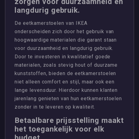
zorgen voor duurzaamheid en
langdurig gebruik.
De eetkamerstoelen van IKEA
onderscheiden zich door het gebruik van
hoogwaardige materialen die garant staan
voor duurzaamheid en langdurig gebruik.
Door te investeren in kwalitatief goede
materialen, zoals stevig hout of duurzame
kunststoffen, bieden de eetkamerstoelen
niet alleen comfort en stijl, maar ook een
lange levensduur. Hierdoor kunnen klanten
jarenlang genieten van hun eetkamerstoelen
zonder in te leveren op kwaliteit.
Betaalbare prijsstelling maakt
het toegankelijk voor elk
budget.