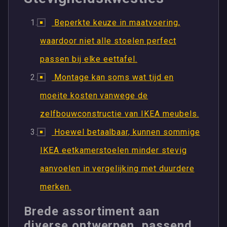
Beperkte keuze in maatvoering,
waardoor niet alle stoelen perfect
passen bij elke eettafel.
Montage kan soms wat tijd en
moeite kosten vanwege de
zelfbouwconstructie van IKEA meubels.
Hoewel betaalbaar, kunnen sommige
IKEA eetkamerstoelen minder stevig
aanvoelen in vergelijking met duurdere
merken.
Brede assortiment aan
diverse ontwerpen, passend