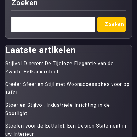
Zoeken
Zoeken
Laatste artikelen
Stijlvol Dineren: De Tijdloze Elegantie van de
Zwarte Eetkamerstoel
Creëer Sfeer en Stijl met Woonaccessoires voor op
Tafel
Stoer en Stijlvol: Industriële Inrichting in de
Spotlight
Stoelen voor de Eettafel: Een Design Statement in
uw Interieur