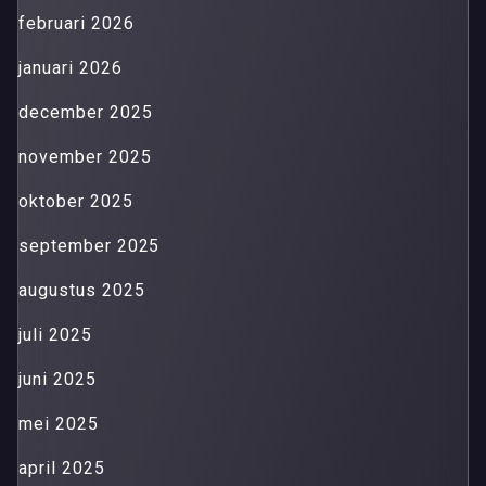
februari 2026
januari 2026
december 2025
november 2025
oktober 2025
september 2025
augustus 2025
juli 2025
juni 2025
mei 2025
april 2025