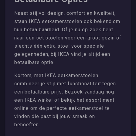
Naast stijlvol design, comfort en kwaliteit,
staan IKEA eetkamerstoelen ook bekend om
hun betaalbaarheid. Of je nu op zoek bent
naar een set stoelen voor een groot gezin of
slechts één extra stoel voor speciale
gelegenheden, bij IKEA vind je altijd een
betaalbare optie.
Kortom, met IKEA eetkamerstoelen
combineer je stijl met functionaliteit tegen
een betaalbare prijs. Bezoek vandaag nog
een IKEA winkel of bekijk het assortiment
online om de perfecte eetkamerstoel te
vinden die past bij jouw smaak en
behoeften.