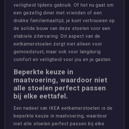
veiligheid tijdens gebruik. Of het nu gaat om
een gezellig diner met vrienden of een
drukke familiemaaltijd, je kunt vertrouwen op
de solide bouw van deze stoelen voor een
stabiele zitervaring. Dit aspect van de
eetkamerstoelen zorgt niet alleen voor
gemoedsrust, maar ook voor langdurig
comfort en veiligheid voor jou en je gasten.
Beperkte keuze in
maatvoering, waardoor niet
alle stoelen perfect passen
bij elke eettafel.
Een nadeel van IKEA eetkamerstoelen is de
beperkte keuze in maatvoering, waardoor
niet alle stoelen perfect passen bij elke