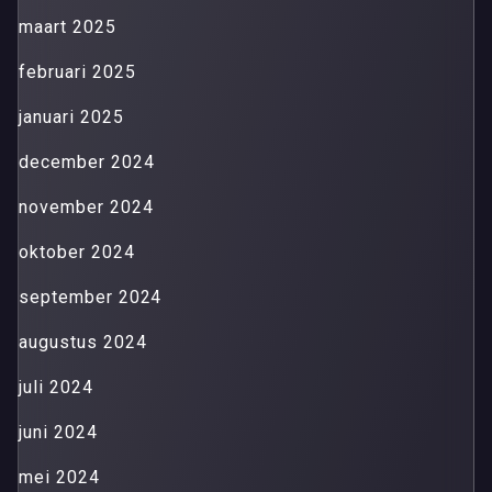
maart 2025
februari 2025
januari 2025
december 2024
november 2024
oktober 2024
september 2024
augustus 2024
juli 2024
juni 2024
mei 2024