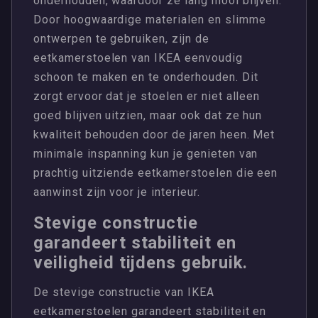
onderhouden, waardoor ze lang mooi blijven.
Door hoogwaardige materialen en slimme
ontwerpen te gebruiken, zijn de
eetkamerstoelen van IKEA eenvoudig
schoon te maken en te onderhouden. Dit
zorgt ervoor dat je stoelen er niet alleen
goed blijven uitzien, maar ook dat ze hun
kwaliteit behouden door de jaren heen. Met
minimale inspanning kun je genieten van
prachtig uitziende eetkamerstoelen die een
aanwinst zijn voor je interieur.
Stevige constructie
garandeert stabiliteit en
veiligheid tijdens gebruik.
De stevige constructie van IKEA
eetkamerstoelen garandeert stabiliteit en