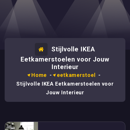
Stijlvolle IKEA
Eetkamerstoelen voor Jouw
Interieur
Home
-
eetkamerstoel
-
Stijlvolle IKEA Eetkamerstoelen voor
Jouw Interieur