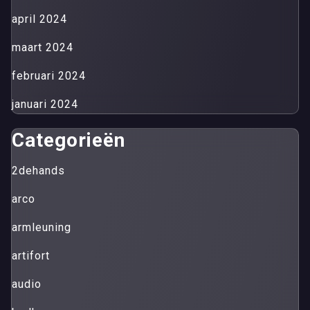
april 2024
maart 2024
februari 2024
januari 2024
Categorieën
2dehands
arco
armleuning
artifort
audio