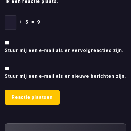
ik een reactie plaats.
+
5
=
9
Stuur mij een e-mail als er vervolgreacties zijn.
Stuur mij een e-mail als er nieuwe berichten zijn.