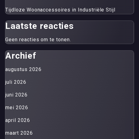
Tijdloze Woonaccessoires in Industriële Stijl
Laatste reacties
Geen reacties om te tonen.
Archief
augustus 2026
juli 2026
juni 2026
mei 2026
april 2026
maart 2026