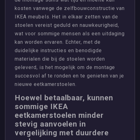
kosten vanwege de zelfbouwconstructie van
IKEA meubels. Het in elkaar zetten van de
stoelen vereist geduld en nauwkeurigheid,
wat voor sommige mensen als een uitdaging
kan worden ervaren. Echter, met de
duidelijke instructies en benodigde
materialen die bij de stoelen worden
geleverd, is het mogelijk om de montage
succesvol af te ronden en te genieten van je
nieuwe eetkamerstoelen.
Hoewel betaalbaar, kunnen
sommige IKEA
eetkamerstoelen minder
stevig aanvoelen in
vergelijking met duurdere