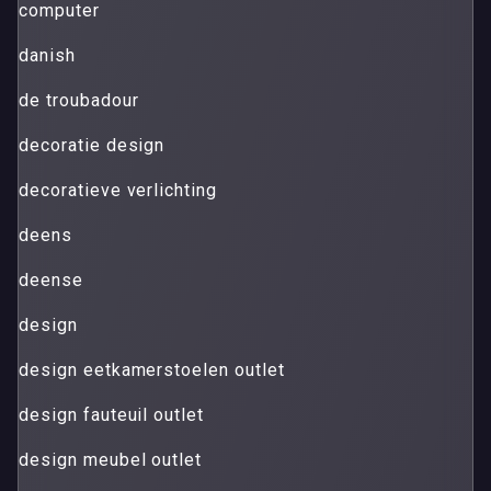
computer
danish
de troubadour
decoratie design
decoratieve verlichting
deens
deense
design
design eetkamerstoelen outlet
design fauteuil outlet
design meubel outlet