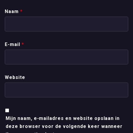
Naam
*
E-mail
*
Website
Mijn naam, e-mailadres en website opslaan in
deze browser voor de volgende keer wanneer