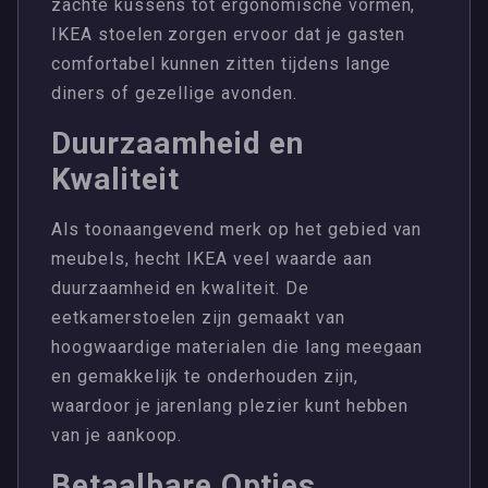
zachte kussens tot ergonomische vormen,
IKEA stoelen zorgen ervoor dat je gasten
comfortabel kunnen zitten tijdens lange
diners of gezellige avonden.
Duurzaamheid en
Kwaliteit
Als toonaangevend merk op het gebied van
meubels, hecht IKEA veel waarde aan
duurzaamheid en kwaliteit. De
eetkamerstoelen zijn gemaakt van
hoogwaardige materialen die lang meegaan
en gemakkelijk te onderhouden zijn,
waardoor je jarenlang plezier kunt hebben
van je aankoop.
Betaalbare Opties