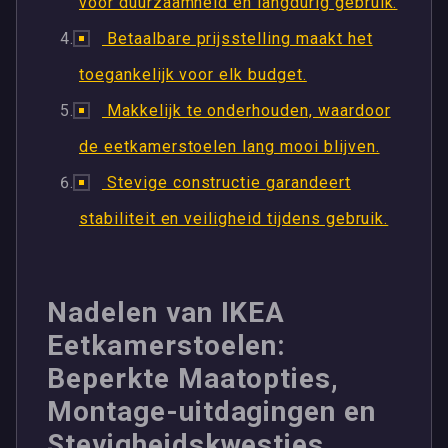
voor duurzaamheid en langdurig gebruik.
Betaalbare prijsstelling maakt het
toegankelijk voor elk budget.
Makkelijk te onderhouden, waardoor
de eetkamerstoelen lang mooi blijven.
Stevige constructie garandeert
stabiliteit en veiligheid tijdens gebruik.
Nadelen van IKEA
Eetkamerstoelen:
Beperkte Maatopties,
Montage-uitdagingen en
Stevigheidskwesties