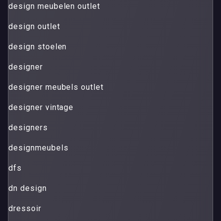
design meubelen outlet
design outlet
design stoelen
designer
designer meubels outlet
designer vintage
designers
designmeubels
dfs
dn design
dressoir