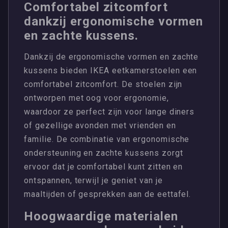
Comfortabel zitcomfort
dankzij ergonomische vormen
en zachte kussens.
Dankzij de ergonomische vormen en zachte
kussens bieden IKEA eetkamerstoelen een
comfortabel zitcomfort. De stoelen zijn
ontworpen met oog voor ergonomie,
waardoor ze perfect zijn voor lange diners
of gezellige avonden met vrienden en
familie. De combinatie van ergonomische
ondersteuning en zachte kussens zorgt
ervoor dat je comfortabel kunt zitten en
ontspannen, terwijl je geniet van je
maaltijden of gesprekken aan de eettafel.
Hoogwaardige materialen