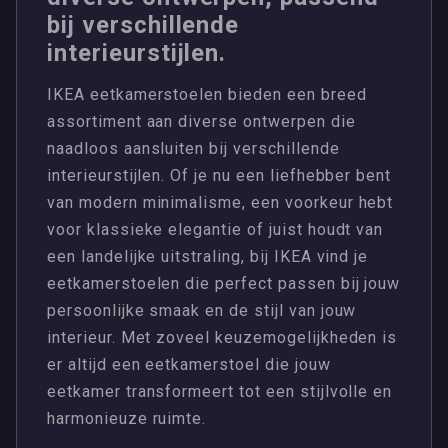
bij verschillende
interieurstijlen.
IKEA eetkamerstoelen bieden een breed
assortiment aan diverse ontwerpen die
naadloos aansluiten bij verschillende
interieurstijlen. Of je nu een liefhebber bent
van modern minimalisme, een voorkeur hebt
voor klassieke elegantie of juist houdt van
een landelijke uitstraling, bij IKEA vind je
eetkamerstoelen die perfect passen bij jouw
persoonlijke smaak en de stijl van jouw
interieur. Met zoveel keuzemogelijkheden is
er altijd een eetkamerstoel die jouw
eetkamer transformeert tot een stijlvolle en
harmonieuze ruimte.