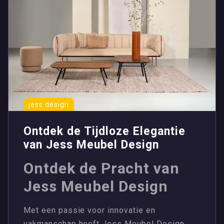
jess design
Ontdek de Tijdloze Elegantie
van Jess Meubel Design
Ontdek de Pracht van
Jess Meubel Design
Met een passie voor innovatie en
vakmanschap heeft Jess Meubel Design