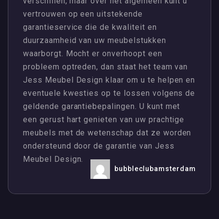
verschillen, maar over het algemeen kunt u
vertrouwen op een uitstekende
garantieservice die de kwaliteit en
duurzaamheid van uw meubelstukken
waarborgt. Mocht er onverhoopt een
probleem optreden, dan staat het team van
Jess Meubel Design klaar om u te helpen en
eventuele kwesties op te lossen volgens de
geldende garantiebepalingen. U kunt met
een gerust hart genieten van uw prachtige
meubels met de wetenschap dat ze worden
ondersteund door de garantie van Jess
Meubel Design.
bubbleclubamsterdam