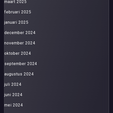
maart 2025
februari 2025
januari 2025
december 2024
november 2024
oktober 2024
september 2024
augustus 2024
juli 2024
juni 2024
mei 2024