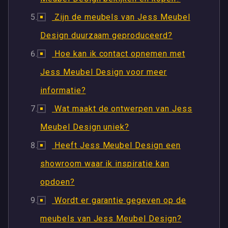
Zijn de meubels van Jess Meubel
Design duurzaam geproduceerd?
Hoe kan ik contact opnemen met
Jess Meubel Design voor meer
informatie?
Wat maakt de ontwerpen van Jess
Meubel Design uniek?
Heeft Jess Meubel Design een
showroom waar ik inspiratie kan
opdoen?
Wordt er garantie gegeven op de
meubels van Jess Meubel Design?