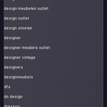
design meubelen outlet
design outlet
design stoelen
designer
designer meubels outlet
designer vintage
designers
designmeubels
dfs
dn design
dressoir