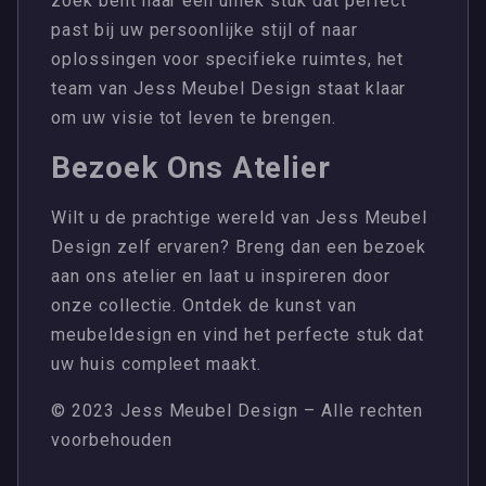
zoek bent naar een uniek stuk dat perfect
past bij uw persoonlijke stijl of naar
oplossingen voor specifieke ruimtes, het
team van Jess Meubel Design staat klaar
om uw visie tot leven te brengen.
Bezoek Ons Atelier
Wilt u de prachtige wereld van Jess Meubel
Design zelf ervaren? Breng dan een bezoek
aan ons atelier en laat u inspireren door
onze collectie. Ontdek de kunst van
meubeldesign en vind het perfecte stuk dat
uw huis compleet maakt.
© 2023 Jess Meubel Design – Alle rechten
voorbehouden