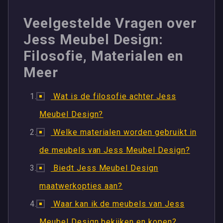
Veelgestelde Vragen over
Jess Meubel Design:
Filosofie, Materialen en
Meer
Wat is de filosofie achter Jess
Meubel Design?
Welke materialen worden gebruikt in
de meubels van Jess Meubel Design?
Biedt Jess Meubel Design
maatwerkopties aan?
Waar kan ik de meubels van Jess
Meubel Design bekijken en kopen?