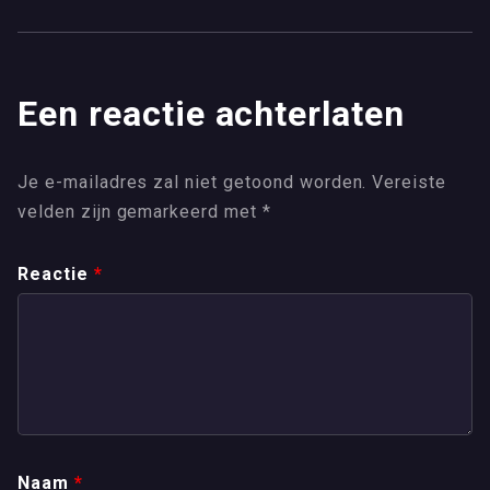
Een reactie achterlaten
Je e-mailadres zal niet getoond worden.
Vereiste
velden zijn gemarkeerd met
*
Reactie
*
Naam
*