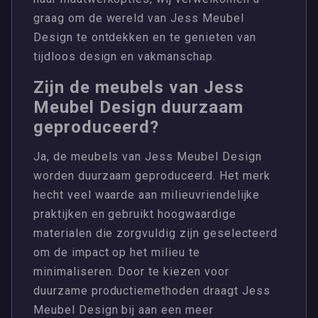
graag om de wereld van Jess Meubel
Design te ontdekken en te genieten van
tijdloos design en vakmanschap.
Zijn de meubels van Jess
Meubel Design duurzaam
geproduceerd?
Ja, de meubels van Jess Meubel Design
worden duurzaam geproduceerd. Het merk
hecht veel waarde aan milieuvriendelijke
praktijken en gebruikt hoogwaardige
materialen die zorgvuldig zijn geselecteerd
om de impact op het milieu te
minimaliseren. Door te kiezen voor
duurzame productiemethoden draagt Jess
Meubel Design bij aan een meer