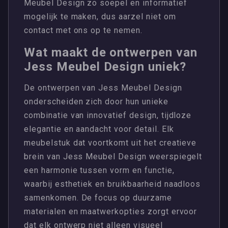
Meubel Design zo soepel en informatief
mogelijk te maken, dus aarzel niet om
contact met ons op te nemen.
Wat maakt de ontwerpen van
Jess Meubel Design uniek?
De ontwerpen van Jess Meubel Design
onderscheiden zich door hun unieke
combinatie van innovatief design, tijdloze
elegantie en aandacht voor detail. Elk
meubelstuk dat voortkomt uit het creatieve
brein van Jess Meubel Design weerspiegelt
een harmonie tussen vorm en functie,
waarbij esthetiek en bruikbaarheid naadloos
samenkomen. De focus op duurzame
materialen en maatwerkopties zorgt ervoor
dat elk ontwerp niet alleen visueel