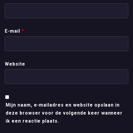
E-mail
*
Website
Mijn naam, e-mailadres en website opslaan in
deze browser voor de volgende keer wanneer
ik een reactie plaats.