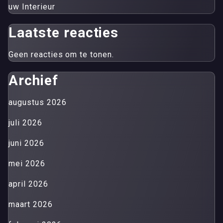
uw Interieur
Laatste reacties
Geen reacties om te tonen.
Archief
augustus 2026
juli 2026
juni 2026
mei 2026
april 2026
maart 2026