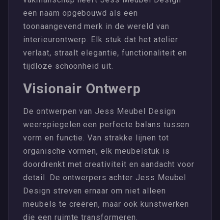
een naam opgebouwd als een
toonaangevend merk in de wereld van
interieurontwerp. Elk stuk dat het atelier
verlaat, straalt elegantie, functionaliteit en
tijdloze schoonheid uit.
Visionair Ontwerp
De ontwerpen van Jess Meubel Design
weerspiegelen een perfecte balans tussen
vorm en functie. Van strakke lijnen tot
organische vormen, elk meubelstuk is
doordrenkt met creativiteit en aandacht voor
detail. De ontwerpers achter Jess Meubel
Design streven ernaar om niet alleen
meubels te creëren, maar ook kunstwerken
die een ruimte transformeren.