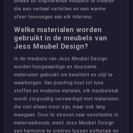
unieke en inspirerende meubels te creëren
die een verhaal vertellen en een warme
sfeer toevoegen aan elk interieur.
Welke materialen worden
gebruikt in de meubels van
Jess Meubel Design?
In de meubels van Jess Meubel Design
worden hoogwaardige en duurzame
materialen gebruikt om kwaliteit en stijl te
waarborgen. Van prachtig hout tot luxe
stoffen en moderne metalen, elk meubelstuk
wordt zorgvuldig vervaardigd met materialen
die niet alleen mooi zijn, maar ook lang
meegaan. Door te streven naar excellentie in
materiaalkeuze, weet Jess Meubel Design
een harmonie te creëren tussen esthetiek en