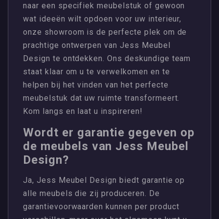
naar een specifiek meubelstuk of gewoon
wat ideeën wilt opdoen voor uw interieur,
onze showroom is de perfecte plek om de
prachtige ontwerpen van Jess Meubel
Design te ontdekken. Ons deskundige team
staat klaar om u te verwelkomen en te
helpen bij het vinden van het perfecte
meubelstuk dat uw ruimte transformeert.
Kom langs en laat u inspireren!
Wordt er garantie gegeven op
de meubels van Jess Meubel
Design?
Ja, Jess Meubel Design biedt garantie op
alle meubels die zij produceren. De
garantievoorwaarden kunnen per product