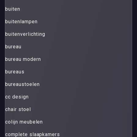
buiten
buitenlampen
buitenverlichting
bureau
bureau modern
bureaus
bureaustoelen
cc design
chair stoel
colijn meubelen
complete slaapkamers