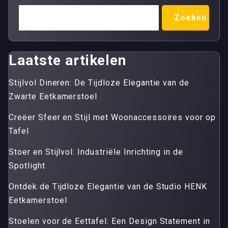
Zoeken
Laatste artikelen
Stijlvol Dineren: De Tijdloze Elegantie van de
Zwarte Eetkamerstoel
Creëer Sfeer en Stijl met Woonaccessoires voor op
Tafel
Stoer en Stijlvol: Industriële Inrichting in de
Spotlight
Ontdek de Tijdloze Elegantie van de Studio HENK
Eetkamerstoel
Stoelen voor de Eettafel: Een Design Statement in