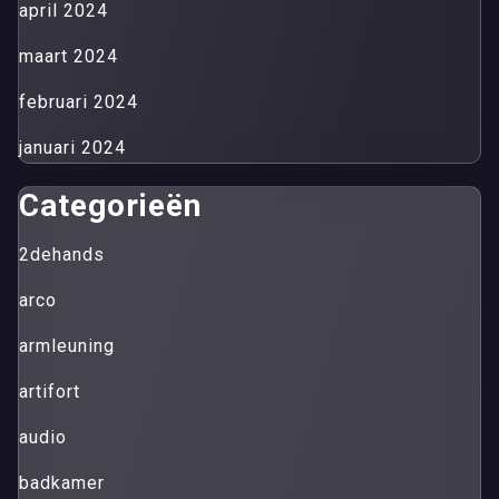
april 2024
maart 2024
februari 2024
januari 2024
Categorieën
2dehands
arco
armleuning
artifort
audio
badkamer