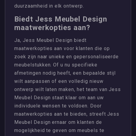
duurzaamheid in elk ontwerp.
Biedt Jess Meubel Design
maatwerkopties aan?
Ja, Jess Meubel Design biedt
maatwerkopties aan voor klanten die op
zoek zijn naar unieke en gepersonaliseerde
meubelstukken. Of u nu specifieke
afmetingen nodig heeft, een bepaalde stijl
wilt aanpassen of een volledig nieuw
ontwerp wilt laten maken, het team van Jess
Meubel Design staat klaar om aan uw
individuele wensen te voldoen. Door
maatwerkopties aan te bieden, streeft Jess
Meubel Design ernaar om klanten de
mogelijkheid te geven om meubels te