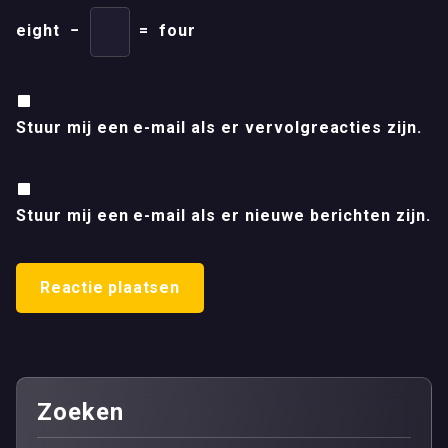
eight
−
=
four
Stuur mij een e-mail als er vervolgreacties zijn.
Stuur mij een e-mail als er nieuwe berichten zijn.
Zoeken