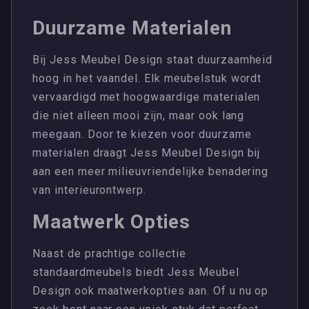
Duurzame Materialen
Bij Jess Meubel Design staat duurzaamheid
hoog in het vaandel. Elk meubelstuk wordt
vervaardigd met hoogwaardige materialen
die niet alleen mooi zijn, maar ook lang
meegaan. Door te kiezen voor duurzame
materialen draagt Jess Meubel Design bij
aan een meer milieuvriendelijke benadering
van interieurontwerp.
Maatwerk Opties
Naast de prachtige collectie
standaardmeubels biedt Jess Meubel
Design ook maatwerkopties aan. Of u nu op