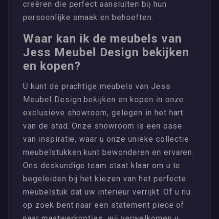
creëren die perfect aansluiten bij hun
persoonlijke smaak en behoeften.
Waar kan ik de meubels van
Jess Meubel Design bekijken
en kopen?
U kunt de prachtige meubels van Jess
Meubel Design bekijken en kopen in onze
exclusieve showroom, gelegen in het hart
van de stad. Onze showroom is een oase
van inspiratie, waar u onze unieke collectie
meubelstukken kunt bewonderen en ervaren.
Ons deskundige team staat klaar om u te
begeleiden bij het kiezen van het perfecte
meubelstuk dat uw interieur verrijkt. Of u nu
op zoek bent naar een statement piece of
naar maatwerkopties, wij verwelkomen u