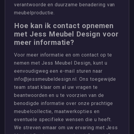
verantwoorde en duurzame benadering van
meubelproductie.
Hoe kan ik contact opnemen
met Jess Meubel Design voor
meer informatie?
Voor meer informatie en om contact op te
nemen met Jess Meubel Design, kunt u
eenvoudigweg een e-mail sturen naar
info@jessmeubeldesign.nl
. Ons toegewijde
team staat klaar om al uw vragen te
beantwoorden en u te voorzien van de
benodigde informatie over onze prachtige
meubelcollectie, maatwerkopties en
eventuele specifieke wensen die u heeft.
We streven ernaar om uw ervaring met Jess