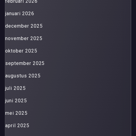
februari 2026
januari 2026
december 2025
november 2025
oktober 2025
september 2025
augustus 2025
juli 2025
juni 2025
mei 2025
april 2025