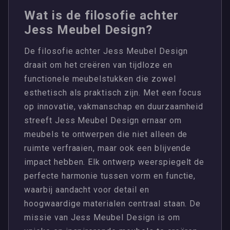
Wat is de filosofie achter
Jess Meubel Design?
De filosofie achter Jess Meubel Design
draait om het creëren van tijdloze en
functionele meubelstukken die zowel
esthetisch als praktisch zijn. Met een focus
op innovatie, vakmanschap en duurzaamheid
streeft Jess Meubel Design ernaar om
meubels te ontwerpen die niet alleen de
ruimte verfraaien, maar ook een blijvende
impact hebben. Elk ontwerp weerspiegelt de
perfecte harmonie tussen vorm en functie,
waarbij aandacht voor detail en
hoogwaardige materialen centraal staan. De
missie van Jess Meubel Design is om