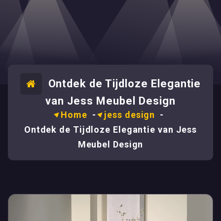
Ontdek de Tijdloze Elegantie
van Jess Meubel Design
Home
-
jess design
-
Ontdek de Tijdloze Elegantie van Jess
Meubel Design