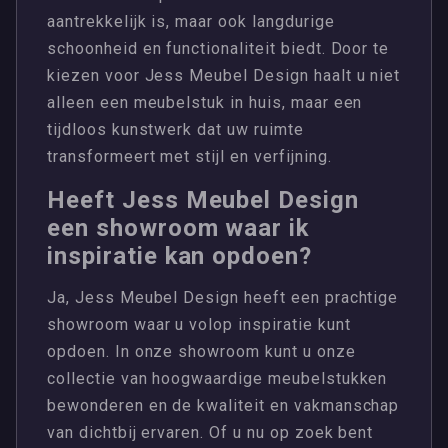
aantrekkelijk is, maar ook langdurige
schoonheid en functionaliteit biedt. Door te
kiezen voor Jess Meubel Design haalt u niet
alleen een meubelstuk in huis, maar een
tijdloos kunstwerk dat uw ruimte
transformeert met stijl en verfijning.
Heeft Jess Meubel Design
een showroom waar ik
inspiratie kan opdoen?
Ja, Jess Meubel Design heeft een prachtige
showroom waar u volop inspiratie kunt
opdoen. In onze showroom kunt u onze
collectie van hoogwaardige meubelstukken
bewonderen en de kwaliteit en vakmanschap
van dichtbij ervaren. Of u nu op zoek bent