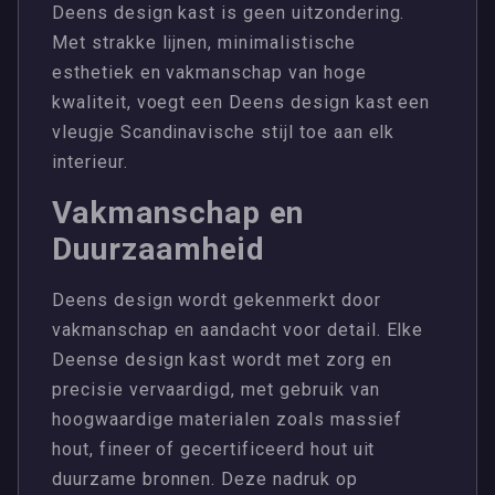
Deens design kast is geen uitzondering.
Met strakke lijnen, minimalistische
esthetiek en vakmanschap van hoge
kwaliteit, voegt een Deens design kast een
vleugje Scandinavische stijl toe aan elk
interieur.
Vakmanschap en
Duurzaamheid
Deens design wordt gekenmerkt door
vakmanschap en aandacht voor detail. Elke
Deense design kast wordt met zorg en
precisie vervaardigd, met gebruik van
hoogwaardige materialen zoals massief
hout, fineer of gecertificeerd hout uit
duurzame bronnen. Deze nadruk op