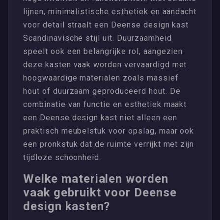
lijnen, minimalistische esthetiek en aandacht
voor detail straalt een Deense design kast
Scandinavische stijl uit. Duurzaamheid
speelt ook een belangrijke rol, aangezien
deze kasten vaak worden vervaardigd met
hoogwaardige materialen zoals massief
hout of duurzaam geproduceerd hout. De
combinatie van functie en esthetiek maakt
een Deense design kast niet alleen een
praktisch meubelstuk voor opslag, maar ook
een pronkstuk dat de ruimte verrijkt met zijn
tijdloze schoonheid.
Welke materialen worden
vaak gebruikt voor Deense
design kasten?