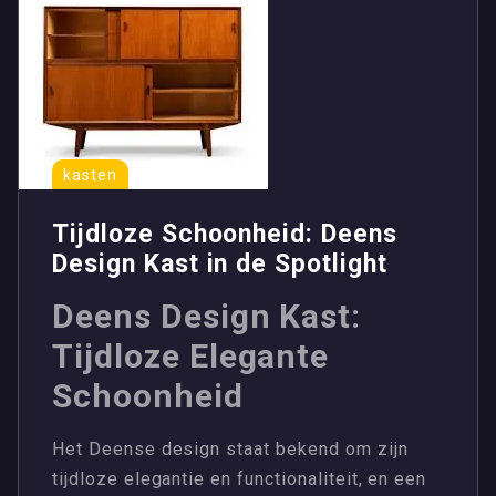
kasten
Tijdloze Schoonheid: Deens
Design Kast in de Spotlight
Deens Design Kast:
Tijdloze Elegante
Schoonheid
Het Deense design staat bekend om zijn
tijdloze elegantie en functionaliteit, en een