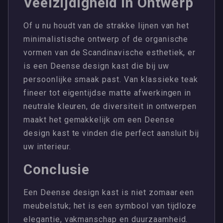
Veelzijdigheid in Ontwerp
Of u nu houdt van de strakke lijnen van het
minimalistische ontwerp of de organische
vormen van de Scandinavische esthetiek, er
is een Deense design kast die bij uw
persoonlijke smaak past. Van klassieke teak
fineer tot eigentijdse matte afwerkingen in
neutrale kleuren, de diversiteit in ontwerpen
maakt het gemakkelijk om een Deense
design kast te vinden die perfect aansluit bij
uw interieur.
Conclusie
Een Deense design kast is niet zomaar een
meubelstuk; het is een symbool van tijdloze
elegantie, vakmanschap en duurzaamheid.