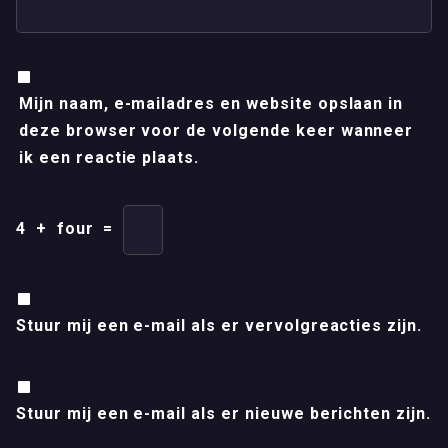
Mijn naam, e-mailadres en website opslaan in
deze browser voor de volgende keer wanneer
ik een reactie plaats.
4
+
four
=
Stuur mij een e-mail als er vervolgreacties zijn.
Stuur mij een e-mail als er nieuwe berichten zijn.