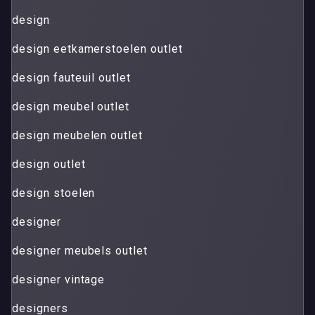
design
design eetkamerstoelen outlet
design fauteuil outlet
design meubel outlet
design meubelen outlet
design outlet
design stoelen
designer
designer meubels outlet
designer vintage
designers