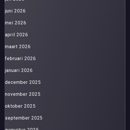
juni 2026
mei 2026
april 2026
maart 2026
februari 2026
januari 2026
december 2025
november 2025
oktober 2025
september 2025
augustus 2025