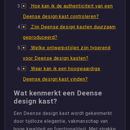
Hoe kan ik de authenticiteit van een
Deense design kast controleren?
Zijn Deense design kasten duurzaam
geproduceerd?
Welke ontwerpstijlen zijn typerend
voor Deense design kasten?
Waar kan ik een hoogwaardige
Deense design kast vinden?
Wat kenmerkt een Deense
design kast?
Een Deense design kast wordt gekenmerkt
door tijdloze elegantie, vakmanschap van
hoge kwaliteit en functionaliteit. Met strakke