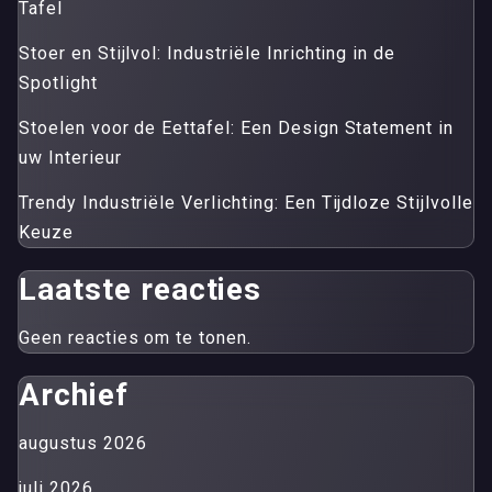
Tafel
Stoer en Stijlvol: Industriële Inrichting in de
Spotlight
Stoelen voor de Eettafel: Een Design Statement in
uw Interieur
Trendy Industriële Verlichting: Een Tijdloze Stijlvolle
Keuze
Laatste reacties
Geen reacties om te tonen.
Archief
augustus 2026
juli 2026