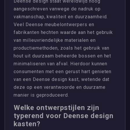
Deense design staat wereldwijd hoog
aangeschreven vanwege de nadruk op
vakmanschap, kwaliteit en duurzaamheid.
Veel Deense meubelontwerpers en
fabrikanten hechten waarde aan het gebruik
van milieuvriendelijke materialen en
productiemethoden, zoals het gebruik van
hout uit duurzaam beheerde bossen en het
minimaliseren van afval. Hierdoor kunnen
consumenten met een gerust hart genieten
van een Deense design kast, wetende dat
deze op een verantwoorde en duurzame
manier is geproduceerd.
Welke ontwerpstijlen zijn
typerend voor Deense design
kasten?