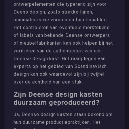
ontwerpelementen die typerend zijn voor
Deens design, zoals strakke lijnen,
minimalistische vormen en functionaliteit.
Het controleren van eventuele merktekens
of labels van bekende Deense ontwerpers
of meubelfabrikanten kan ook helpen bij het
verifiëren van de authenticiteit van een
Deense design kast. Het raadplegen van
experts op het gebied van Scandinavisch
design kan ook waardevol zijn bij twijfel
over de echtheid van een stuk.
Zijn Deense design kasten
duurzaam geproduceerd?
Ja, Deense design kasten staan bekend om
hun duurzame productiepraktijken. Het