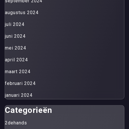
september 2024
augustus 2024
juli 2024
juni 2024
mei 2024
april 2024
maart 2024
februari 2024
januari 2024
Categorieën
2dehands