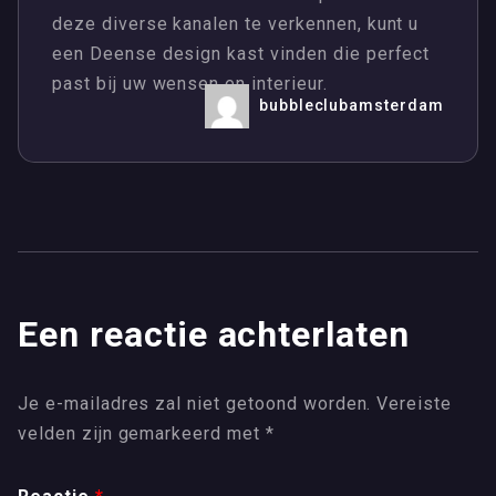
deze diverse kanalen te verkennen, kunt u
een Deense design kast vinden die perfect
past bij uw wensen en interieur.
bubbleclubamsterdam
Een reactie achterlaten
Je e-mailadres zal niet getoond worden.
Vereiste
velden zijn gemarkeerd met
*