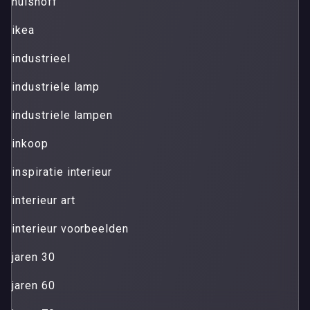
hulshoff
ikea
industrieel
industriele lamp
industriele lampen
inkoop
inspiratie interieur
interieur art
interieur voorbeelden
jaren 30
jaren 60