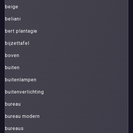
beige
beliani
bert plantagie
bijzettafel
boven
buiten
buitenlampen
buitenverlichting
bureau
bureau modern
bureaus