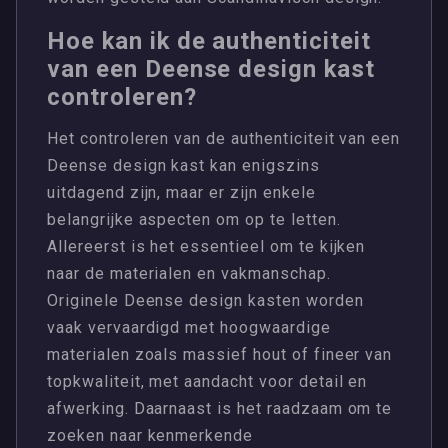
Hoe kan ik de authenticiteit
van een Deense design kast
controleren?
Het controleren van de authenticiteit van een
Deense design kast kan enigszins
uitdagend zijn, maar er zijn enkele
belangrijke aspecten om op te letten.
Allereerst is het essentieel om te kijken
naar de materialen en vakmanschap.
Originele Deense design kasten worden
vaak vervaardigd met hoogwaardige
materialen zoals massief hout of fineer van
topkwaliteit, met aandacht voor detail en
afwerking. Daarnaast is het raadzaam om te
zoeken naar kenmerkende