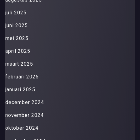
juli 2025
juni 2025
mei 2025
april 2025
maart 2025
februari 2025
januari 2025
december 2024
november 2024
oktober 2024