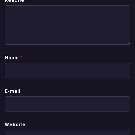
Reactie
*
Naam
*
E-mail
*
Website