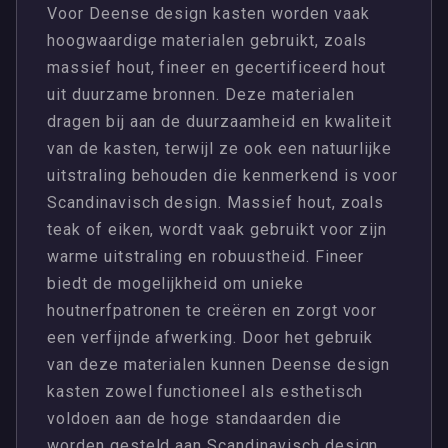
Voor Deense design kasten worden vaak
hoogwaardige materialen gebruikt, zoals
massief hout, fineer en gecertificeerd hout
uit duurzame bronnen. Deze materialen
dragen bij aan de duurzaamheid en kwaliteit
van de kasten, terwijl ze ook een natuurlijke
uitstraling behouden die kenmerkend is voor
Scandinavisch design. Massief hout, zoals
teak of eiken, wordt vaak gebruikt voor zijn
warme uitstraling en robuustheid. Fineer
biedt de mogelijkheid om unieke
houtnerfpatronen te creëren en zorgt voor
een verfijnde afwerking. Door het gebruik
van deze materialen kunnen Deense design
kasten zowel functioneel als esthetisch
voldoen aan de hoge standaarden die
worden gesteld aan Scandinavisch design.