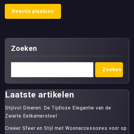
Zoeken
Zoeken
Laatste artikelen
Stijlvol Dineren: De Tijdloze Elegantie van de
Zwarte Eetkamerstoel
Creëer Sfeer en Stijl met Woonaccessoires voor op