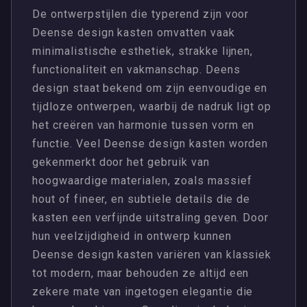
De ontwerpstijlen die typerend zijn voor
Deense design kasten omvatten vaak
minimalistische esthetiek, strakke lijnen,
functionaliteit en vakmanschap. Deens
design staat bekend om zijn eenvoudige en
tijdloze ontwerpen, waarbij de nadruk ligt op
het creëren van harmonie tussen vorm en
functie. Veel Deense design kasten worden
gekenmerkt door het gebruik van
hoogwaardige materialen, zoals massief
hout of fineer, en subtiele details die de
kasten een verfijnde uitstraling geven. Door
hun veelzijdigheid in ontwerp kunnen
Deense design kasten variëren van klassiek
tot modern, maar behouden ze altijd een
zekere mate van ingetogen elegantie die