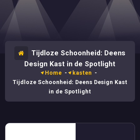
Tijdloze Schoonheid: Deens
Design Kast in de Spotlight
Home
-
kasten
-
Tijdloze Schoonheid: Deens Design Kast
in de Spotlight