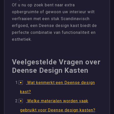
Of u nu op zoek bent naar extra
opbergruimte of gewoon uw interieur wilt
verfraaien met een stuk Scandinavisch
erfgoed, een Deense design kast biedt de
perfecte combinatie van functionaliteit en
esthetiek.
Veelgestelde Vragen over
Deense Design Kasten
Wat kenmerkt een Deense design
kast?
Welke materialen worden vaak
gebruikt voor Deense design kasten?