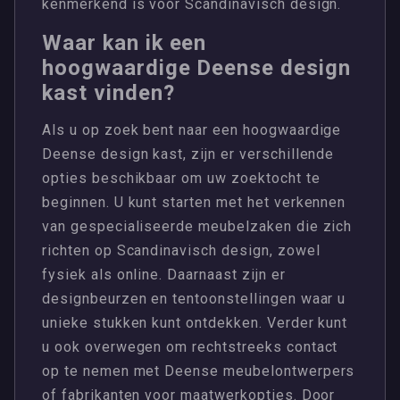
kenmerkend is voor Scandinavisch design.
Waar kan ik een
hoogwaardige Deense design
kast vinden?
Als u op zoek bent naar een hoogwaardige
Deense design kast, zijn er verschillende
opties beschikbaar om uw zoektocht te
beginnen. U kunt starten met het verkennen
van gespecialiseerde meubelzaken die zich
richten op Scandinavisch design, zowel
fysiek als online. Daarnaast zijn er
designbeurzen en tentoonstellingen waar u
unieke stukken kunt ontdekken. Verder kunt
u ook overwegen om rechtstreeks contact
op te nemen met Deense meubelontwerpers
of fabrikanten voor maatwerkopties. Door