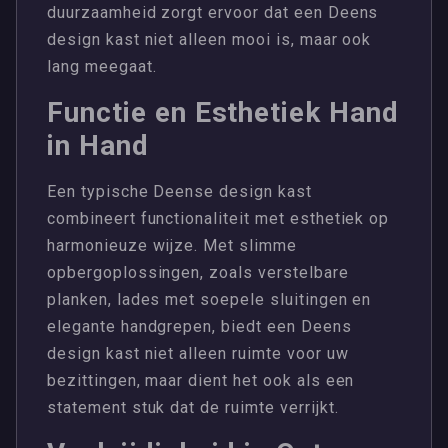
duurzaamheid zorgt ervoor dat een Deens
design kast niet alleen mooi is, maar ook
lang meegaat.
Functie en Esthetiek Hand
in Hand
Een typische Deense design kast
combineert functionaliteit met esthetiek op
harmonieuze wijze. Met slimme
opbergoplossingen, zoals verstelbare
planken, lades met soepele sluitingen en
elegante handgrepen, biedt een Deens
design kast niet alleen ruimte voor uw
bezittingen, maar dient het ook als een
statement stuk dat de ruimte verrijkt.