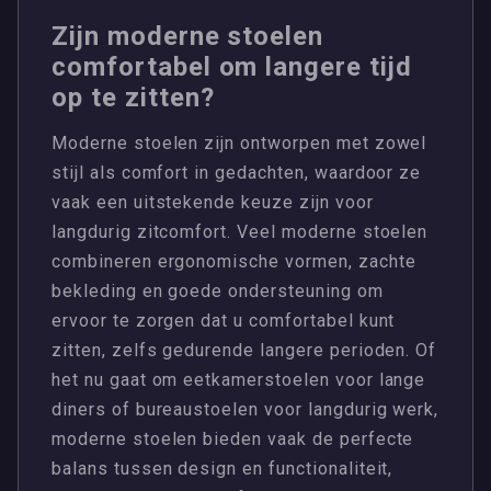
Zijn moderne stoelen
comfortabel om langere tijd
op te zitten?
Moderne stoelen zijn ontworpen met zowel
stijl als comfort in gedachten, waardoor ze
vaak een uitstekende keuze zijn voor
langdurig zitcomfort. Veel moderne stoelen
combineren ergonomische vormen, zachte
bekleding en goede ondersteuning om
ervoor te zorgen dat u comfortabel kunt
zitten, zelfs gedurende langere perioden. Of
het nu gaat om eetkamerstoelen voor lange
diners of bureaustoelen voor langdurig werk,
moderne stoelen bieden vaak de perfecte
balans tussen design en functionaliteit,