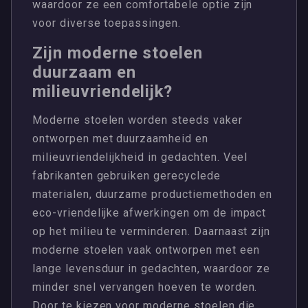
waardoor ze een comfortabele optie zijn
voor diverse toepassingen.
Zijn moderne stoelen
duurzaam en
milieuvriendelijk?
Moderne stoelen worden steeds vaker
ontworpen met duurzaamheid en
milieuvriendelijkheid in gedachten. Veel
fabrikanten gebruiken gerecyclede
materialen, duurzame productiemethoden en
eco-vriendelijke afwerkingen om de impact
op het milieu te verminderen. Daarnaast zijn
moderne stoelen vaak ontworpen met een
lange levensduur in gedachten, waardoor ze
minder snel vervangen hoeven te worden.
Door te kiezen voor moderne stoelen die