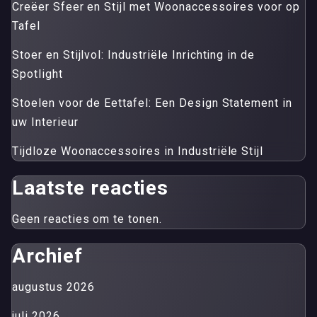
Creëer Sfeer en Stijl met Woonaccessoires voor op
Tafel
Stoer en Stijlvol: Industriële Inrichting in de
Spotlight
Stoelen voor de Eettafel: Een Design Statement in
uw Interieur
Tijdloze Woonaccessoires in Industriële Stijl
Laatste reacties
Geen reacties om te tonen.
Archief
augustus 2026
juli 2026