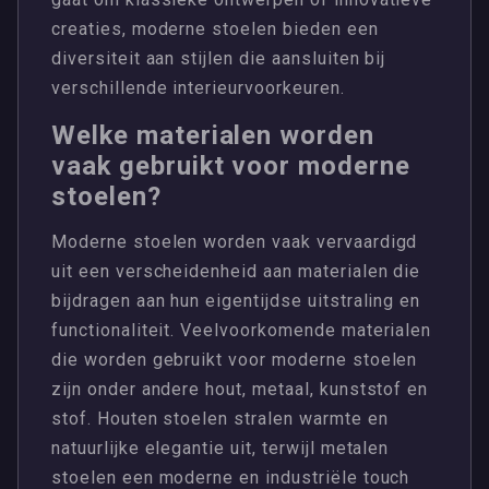
creaties, moderne stoelen bieden een
diversiteit aan stijlen die aansluiten bij
verschillende interieurvoorkeuren.
Welke materialen worden
vaak gebruikt voor moderne
stoelen?
Moderne stoelen worden vaak vervaardigd
uit een verscheidenheid aan materialen die
bijdragen aan hun eigentijdse uitstraling en
functionaliteit. Veelvoorkomende materialen
die worden gebruikt voor moderne stoelen
zijn onder andere hout, metaal, kunststof en
stof. Houten stoelen stralen warmte en
natuurlijke elegantie uit, terwijl metalen
stoelen een moderne en industriële touch