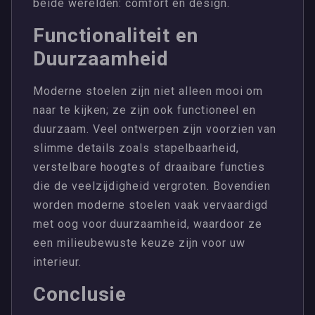
beide werelden: comfort en design.
Functionaliteit en
Duurzaamheid
Moderne stoelen zijn niet alleen mooi om
naar te kijken; ze zijn ook functioneel en
duurzaam. Veel ontwerpen zijn voorzien van
slimme details zoals stapelbaarheid,
verstelbare hoogtes of draaibare functies
die de veelzijdigheid vergroten. Bovendien
worden moderne stoelen vaak vervaardigd
met oog voor duurzaamheid, waardoor ze
een milieubewuste keuze zijn voor uw
interieur.
Conclusie