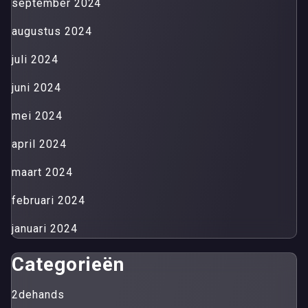
september 2024
augustus 2024
juli 2024
juni 2024
mei 2024
april 2024
maart 2024
februari 2024
januari 2024
Categorieën
2dehands