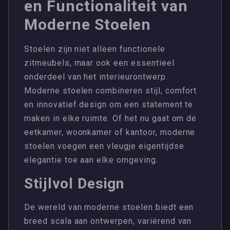
en Functionaliteit van
Moderne Stoelen
Stoelen zijn niet alleen functionele
zitmeubels, maar ook een essentieel
onderdeel van het interieurontwerp.
Moderne stoelen combineren stijl, comfort
en innovatief design om een statement te
maken in elke ruimte. Of het nu gaat om de
eetkamer, woonkamer of kantoor, moderne
stoelen voegen een vleugje eigentijdse
elegantie toe aan elke omgeving.
Stijlvol Design
De wereld van moderne stoelen biedt een
breed scala aan ontwerpen, variërend van