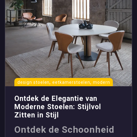
,
,
design stoelen
eetkamerstoelen
modern
Ontdek de Elegantie van
Moderne Stoelen: Stijlvol
Zitten in Stijl
Ontdek de Schoonheid