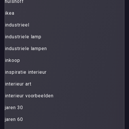
hulshoff
ikea
industrieel
industriele lamp
industriele lampen
inkoop
inspiratie interieur
interieur art
interieur voorbeelden
jaren 30
jaren 60