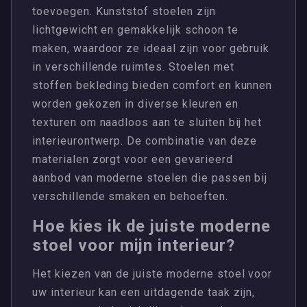
toevoegen. Kunststof stoelen zijn
lichtgewicht en gemakkelijk schoon te
maken, waardoor ze ideaal zijn voor gebruik
in verschillende ruimtes. Stoelen met
stoffen bekleding bieden comfort en kunnen
worden gekozen in diverse kleuren en
texturen om naadloos aan te sluiten bij het
interieurontwerp. De combinatie van deze
materialen zorgt voor een gevarieerd
aanbod van moderne stoelen die passen bij
verschillende smaken en behoeften.
Hoe kies ik de juiste moderne
stoel voor mijn interieur?
Het kiezen van de juiste moderne stoel voor
uw interieur kan een uitdagende taak zijn,