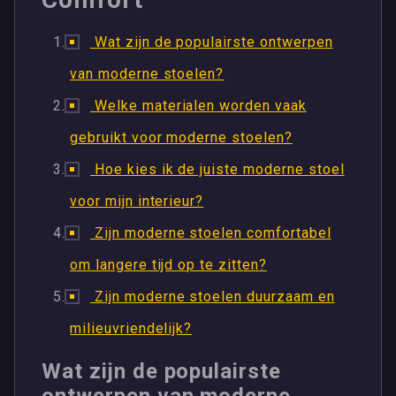
Wat zijn de populairste ontwerpen
van moderne stoelen?
Welke materialen worden vaak
gebruikt voor moderne stoelen?
Hoe kies ik de juiste moderne stoel
voor mijn interieur?
Zijn moderne stoelen comfortabel
om langere tijd op te zitten?
Zijn moderne stoelen duurzaam en
milieuvriendelijk?
Wat zijn de populairste