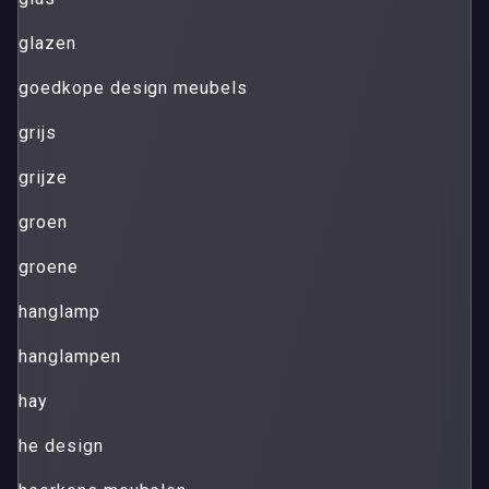
glazen
goedkope design meubels
grijs
grijze
groen
groene
hanglamp
hanglampen
hay
he design