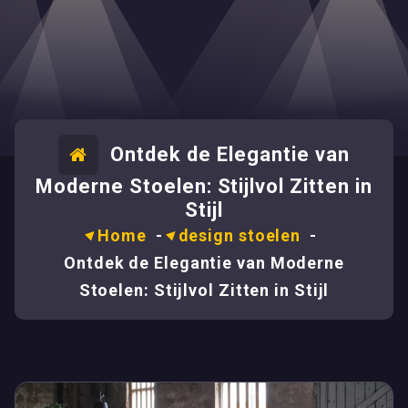
Ontdek de Elegantie van
Moderne Stoelen: Stijlvol Zitten in
Stijl
Home
-
design stoelen
-
Ontdek de Elegantie van Moderne
Stoelen: Stijlvol Zitten in Stijl