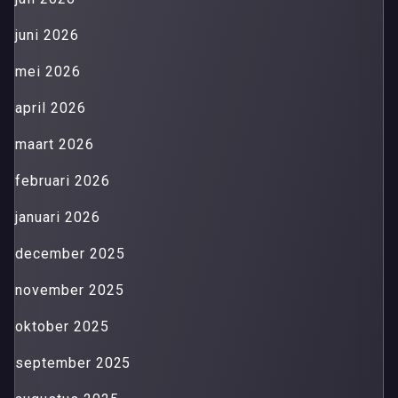
juni 2026
mei 2026
april 2026
maart 2026
februari 2026
januari 2026
december 2025
november 2025
oktober 2025
september 2025