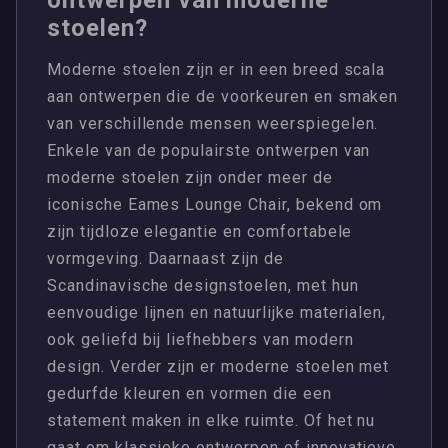
ontwerpen van moderne
stoelen?
Moderne stoelen zijn er in een breed scala
aan ontwerpen die de voorkeuren en smaken
van verschillende mensen weerspiegelen.
Enkele van de populairste ontwerpen van
moderne stoelen zijn onder meer de
iconische Eames Lounge Chair, bekend om
zijn tijdloze elegantie en comfortabele
vormgeving. Daarnaast zijn de
Scandinavische designstoelen, met hun
eenvoudige lijnen en natuurlijke materialen,
ook geliefd bij liefhebbers van modern
design. Verder zijn er moderne stoelen met
gedurfde kleuren en vormen die een
statement maken in elke ruimte. Of het nu
gaat om klassieke ontwerpen of innovatieve