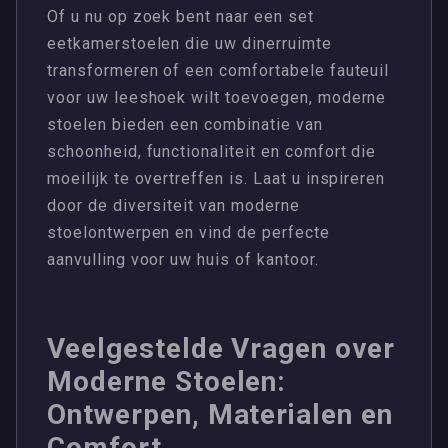
Of u nu op zoek bent naar een set
eetkamerstoelen die uw dinerruimte
transformeren of een comfortabele fauteuil
voor uw leeshoek wilt toevoegen, moderne
stoelen bieden een combinatie van
schoonheid, functionaliteit en comfort die
moeilijk te overtreffen is. Laat u inspireren
door de diversiteit van moderne
stoelontwerpen en vind de perfecte
aanvulling voor uw huis of kantoor.
Veelgestelde Vragen over
Moderne Stoelen:
Ontwerpen, Materialen en
Comfort