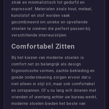
strak en minimalistisch tot gedurfd en
expressief. Materialen zoals hout, metaal,
kunststof en stof worden vaak
gecombineerd om unieke en opvallende
stoelen te creëren die perfect passen bij
verschillende interieurstijlen.
Comfortabel Zitten
Bij het kiezen van moderne stoelen is
comfort net zo belangrijk als design.
Ergonomische vormen, zachte bekleding en
goede ondersteuning zorgen ervoor dat u
niet alleen in stijl zit, maar ook comfortabel
en ontspannen. Of u nu lang wilt dineren met
vrienden of urenlang achter uw bureau werkt,
moderne stoelen bieden het beste van