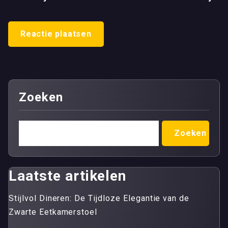
Zoeken
Zoeken
Laatste artikelen
Stijlvol Dineren: De Tijdloze Elegantie van de
Zwarte Eetkamerstoel