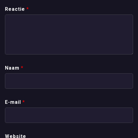
Reactie
*
Naam
*
E-mail
*
Website