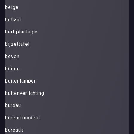
beige
beliani
bert plantagie
bijzettafel
boven
buiten
buitenlampen
buitenverlichting
bureau
bureau modern
bureaus