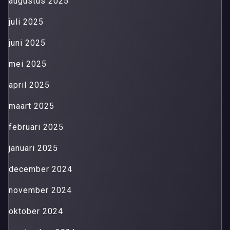
augustus 2025
juli 2025
juni 2025
mei 2025
april 2025
maart 2025
februari 2025
januari 2025
december 2024
november 2024
oktober 2024