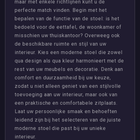
maar met enkele richtlijnen kunt u de
perfecte match vinden. Begin met het
bepalen van de functie van de stoel: is het
bedoeld voor de eettafel, de woonkamer of
misschien uw thuiskantoor? Overweeg ook
de beschikbare ruimte en stijl van uw
interieur. Kies een moderne stoel die zowel
qua design als qua kleur harmonieert met de
rest van uw meubels en decoratie. Denk aan
comfort en duurzaamheid bij uw keuze,
zodat u niet alleen geniet van een stijlvolle
toevoeging aan uw interieur, maar ook van
een praktische en comfortabele zitplaats.
Laat uw persoonlijke smaak en behoeften
leidend zijn bij het selecteren van de juiste
moderne stoel die past bij uw unieke
interieur.