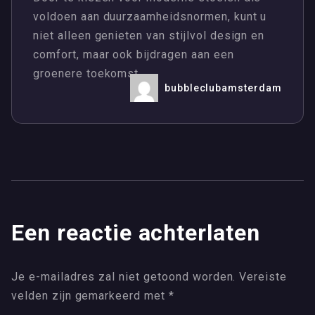
voldoen aan duurzaamheidsnormen, kunt u
niet alleen genieten van stijlvol design en
comfort, maar ook bijdragen aan een
groenere toekomst.
bubbleclubamsterdam
Een reactie achterlaten
Je e-mailadres zal niet getoond worden.
Vereiste
velden zijn gemarkeerd met
*