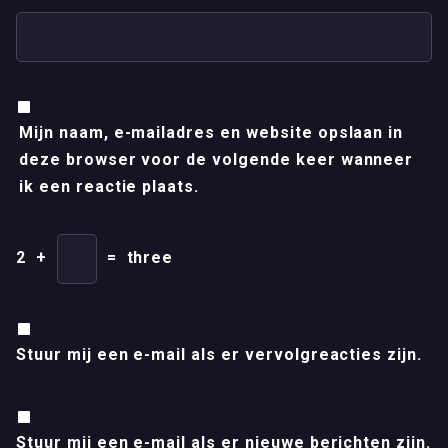
Mijn naam, e-mailadres en website opslaan in
deze browser voor de volgende keer wanneer
ik een reactie plaats.
2
+
=
three
Stuur mij een e-mail als er vervolgreacties zijn.
Stuur mij een e-mail als er nieuwe berichten zijn.