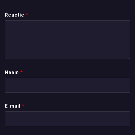
Reactie
*
Naam
*
E-mail
*