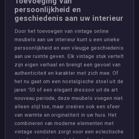
Toevoeging van
persoonlijkheid en
geschiedenis aan uw interieur
Door het toevoegen van vintage online
meubels aan uw interieur kunt u een unieke
persoonlijkheid en een vleugje geschiedenis
aan uw ruimte geven. Elk vintage stuk vertelt
zijn eigen verhaal en brengt een gevoel van
authenticiteit en karakter met zich mee. Of
het nu gaat om een nostalgische stoel uit de
jaren ’50 of een elegant dressoir uit de art
nouveau periode, deze meubels voegen niet
alleen stijl toe, maar creëren ook een sfeer
van warmte en originaliteit in uw huis. Het
combineren van moderne elementen met
vintage vondsten zorgt voor een eclectische