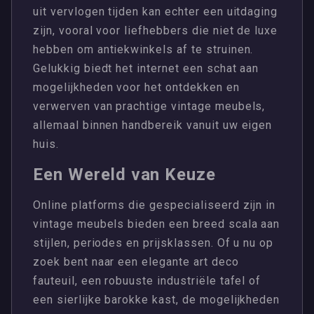
uit vervlogen tijden kan echter een uitdaging
zijn, vooral voor liefhebbers die niet de luxe
hebben om antiekwinkels af te struinen.
Gelukkig biedt het internet een schat aan
mogelijkheden voor het ontdekken en
verwerven van prachtige vintage meubels,
allemaal binnen handbereik vanuit uw eigen
huis.
Een Wereld van Keuze
Online platforms die gespecialiseerd zijn in
vintage meubels bieden een breed scala aan
stijlen, periodes en prijsklassen. Of u nu op
zoek bent naar een elegante art deco
fauteuil, een robuuste industriële tafel of
een sierlijke barokke kast, de mogelijkheden