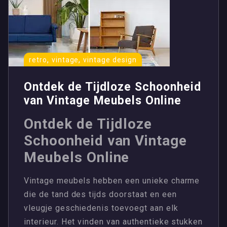
,
,
retro
vintage
vintage design
Ontdek de Tijdloze Schoonheid
van Vintage Meubels Online
Ontdek de Tijdloze
Schoonheid van Vintage
Meubels Online
Vintage meubels hebben een unieke charme
die de tand des tijds doorstaat en een
vleugje geschiedenis toevoegt aan elk
interieur. Het vinden van authentieke stukken