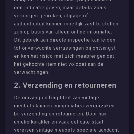
een indicatie geven, maar details zoals
verborgen gebreken, slijtage of
authenticiteit kunnen moeilijk vast te stellen
zijn op basis van alleen online informatie.
Dit gebrek aan directe inspectie kan leiden
tot onverwachte verrassingen bij ontvangst
en kan het risico met zich meebrengen dat
het gekochte item niet voldoet aan de
verwachtingen.
2. Verzending en retourneren
De omvang en fragiliteit van vintage
meubels kunnen complicaties veroorzaken
bij verzending en retourneren. Door hun
unieke karakter en vaak delicate staat
vereisen vintage meubels speciale aandacht