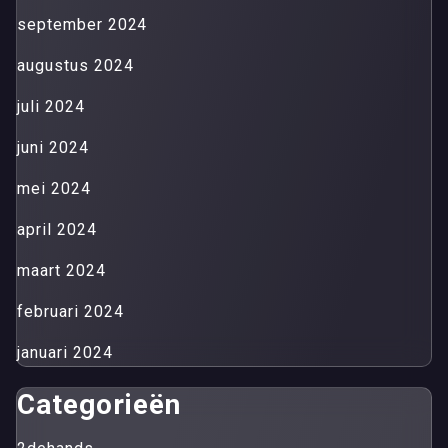
september 2024
augustus 2024
juli 2024
juni 2024
mei 2024
april 2024
maart 2024
februari 2024
januari 2024
Categorieën