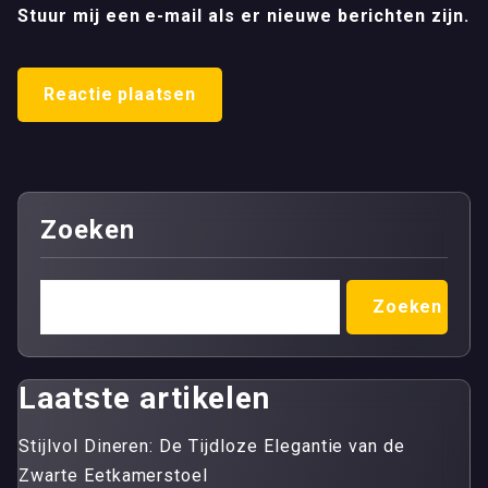
Stuur mij een e-mail als er nieuwe berichten zijn.
Zoeken
Zoeken
Laatste artikelen
Stijlvol Dineren: De Tijdloze Elegantie van de
Zwarte Eetkamerstoel