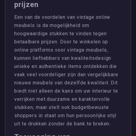
prijzen
Een van de voordelen van vintage online
meubels is de mogelijkheid om
hoogwaardige stukken te vinden tegen
betaalbare prijzen. Door te winkelen op
online platforms voor vintage meubels,
kunnen liefhebbers van kwaliteitsdesign
unieke en authentieke items ontdekken die
vaak veel voordeliger zijn dan vergelijkbare
nieuwe meubels van dezelfde kwaliteit. Dit
biedt niet alleen de kans om uw interieur te
verrijken met duurzame en karaktervolle
stukken, maar stelt ook budgetbewuste
shoppers in staat om hun persoonlijke stijl
uit te drukken zonder de bank te breken.