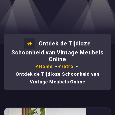
Ontdek de Tijdloze
Schoonheid van Vintage Meubels
Online
Home
-
retro
-
Ontdek de Tijdloze Schoonheid van
Vintage Meubels Online