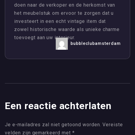
doen naar de verkoper en de herkomst van
het meubelstuk om ervoor te zorgen dat u
investeert in een echt vintage item dat
zowel historische waarde als unieke charme
toevoegt aan uw interieur.
bubbleclubamsterdam
Een reactie achterlaten
Je e-mailadres zal niet getoond worden.
Vereiste
velden zijn gemarkeerd met
*