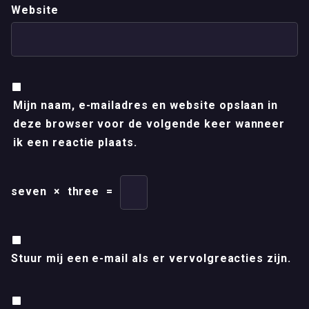
Website
Mijn naam, e-mailadres en website opslaan in
deze browser voor de volgende keer wanneer
ik een reactie plaats.
seven
×
three
=
Stuur mij een e-mail als er vervolgreacties zijn.