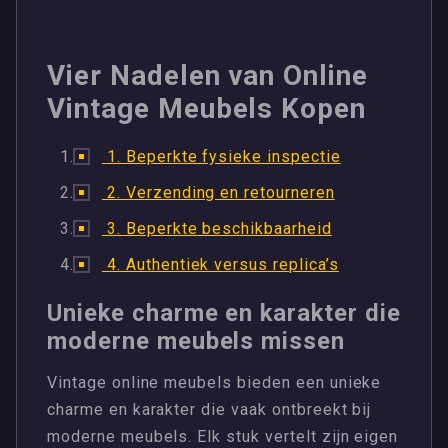
Vier Nadelen van Online
Vintage Meubels Kopen
1. Beperkte fysieke inspectie
2. Verzending en retourneren
3. Beperkte beschikbaarheid
4. Authentiek versus replica’s
Unieke charme en karakter die
moderne meubels missen
Vintage online meubels bieden een unieke
charme en karakter die vaak ontbreekt bij
moderne meubels. Elk stuk vertelt zijn eigen