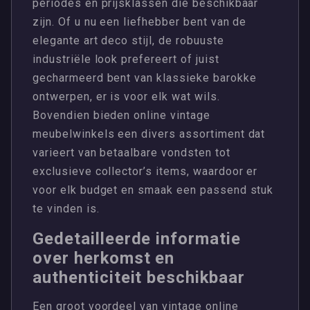
periodes en prijsklassen die beschikbaar
zijn. Of u nu een liefhebber bent van de
elegante art deco stijl, de robuuste
industriële look prefereert of juist
gecharmeerd bent van klassieke barokke
ontwerpen, er is voor elk wat wils.
Bovendien bieden online vintage
meubelwinkels een divers assortiment dat
varieert van betaalbare vondsten tot
exclusieve collector’s items, waardoor er
voor elk budget en smaak een passend stuk
te vinden is.
Gedetailleerde informatie
over herkomst en
authenticiteit beschikbaar
Een groot voordeel van vintage online