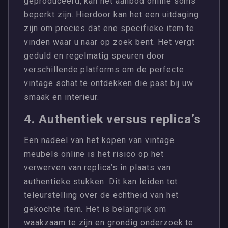
geproduceerd, kan het aanbod online soms
beperkt zijn. Hierdoor kan het een uitdaging
zijn om precies dat ene specifieke item te
vinden waar u naar op zoek bent. Het vergt
geduld en regelmatig speuren door
verschillende platforms om de perfecte
vintage schat te ontdekken die past bij uw
smaak en interieur.
4. Authentiek versus replica’s
Een nadeel van het kopen van vintage
meubels online is het risico op het
verwerven van replica’s in plaats van
authentieke stukken. Dit kan leiden tot
teleurstelling over de echtheid van het
gekochte item. Het is belangrijk om
waakzaam te zijn en grondig onderzoek te