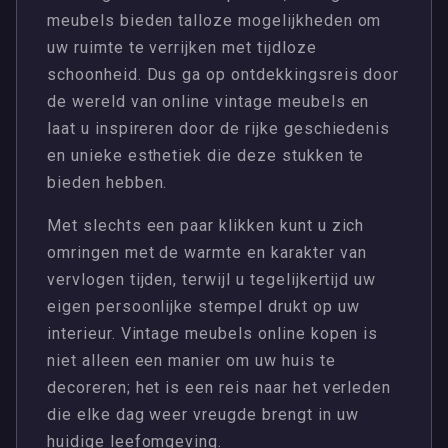
meubels bieden talloze mogelijkheden om
uw ruimte te verrijken met tijdloze
schoonheid. Dus ga op ontdekkingsreis door
de wereld van online vintage meubels en
laat u inspireren door de rijke geschiedenis
en unieke esthetiek die deze stukken te
bieden hebben.
Met slechts een paar klikken kunt u zich
omringen met de warmte en karakter van
vervlogen tijden, terwijl u tegelijkertijd uw
eigen persoonlijke stempel drukt op uw
interieur. Vintage meubels online kopen is
niet alleen een manier om uw huis te
decoreren; het is een reis naar het verleden
die elke dag weer vreugde brengt in uw
huidige leefomgeving.