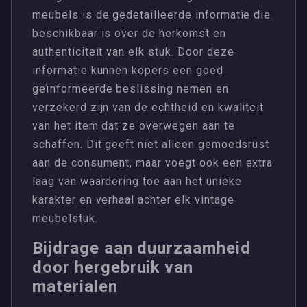
meubels is de gedetailleerde informatie die
beschikbaar is over de herkomst en
authenticiteit van elk stuk. Door deze
informatie kunnen kopers een goed
geïnformeerde beslissing nemen en
verzekerd zijn van de echtheid en kwaliteit
van het item dat ze overwegen aan te
schaffen. Dit geeft niet alleen gemoedsrust
aan de consument, maar voegt ook een extra
laag van waardering toe aan het unieke
karakter en verhaal achter elk vintage
meubelstuk.
Bijdrage aan duurzaamheid
door hergebruik van
materialen