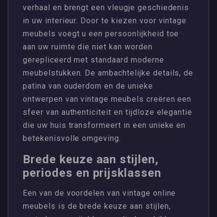
verhaal en brengt een vleugje geschiedenis
in uw interieur. Door te kiezen voor vintage
meubels voegt u een persoonlijkheid toe
aan uw ruimte die niet kan worden
gerepliceerd met standaard moderne
meubelstukken. De ambachtelijke details, de
patina van ouderdom en de unieke
ontwerpen van vintage meubels creëren een
sfeer van authenticiteit en tijdloze elegantie
die uw huis transformeert in een unieke en
betekenisvolle omgeving.
Brede keuze aan stijlen,
periodes en prijsklassen
Een van de voordelen van vintage online
meubels is de brede keuze aan stijlen,