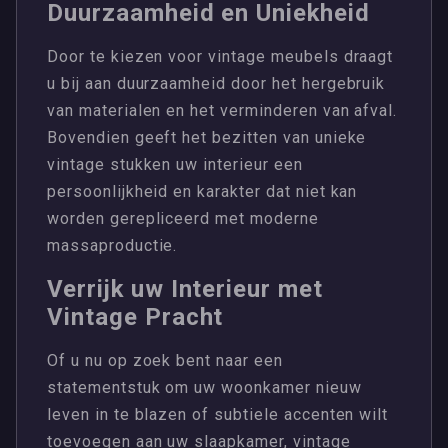
Duurzaamheid en Uniekheid
Door te kiezen voor vintage meubels draagt
u bij aan duurzaamheid door het hergebruik
van materialen en het verminderen van afval.
Bovendien geeft het bezitten van unieke
vintage stukken uw interieur een
persoonlijkheid en karakter dat niet kan
worden gerepliceerd met moderne
massaproductie.
Verrijk uw Interieur met
Vintage Pracht
Of u nu op zoek bent naar een
statementstuk om uw woonkamer nieuw
leven in te blazen of subtiele accenten wilt
toevoegen aan uw slaapkamer, vintage