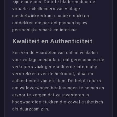
zijn eindeloos. Door te bladeren door de
virtuele schatkamers van vintage
meubelwinkels kunt u unieke stukken
ontdekken die perfect passen bij uw
persoonlijke smaak en interieur.
Kwaliteit en Authenticiteit
Een van de voordelen van online winkelen
voor vintage meubels is dat gerenommeerde
verkopers vaak gedetailleerde informatie
verstrekken over de herkomst, staat en
authenticiteit van elk item. Dit helpt kopers
om weloverwogen beslissingen te nemen en
ervoor te zorgen dat ze investeren in
hoogwaardige stukken die zowel esthetisch
als duurzaam zijn.