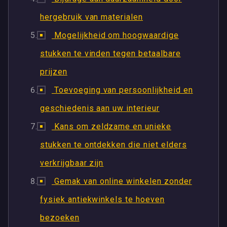
hergebruik van materialen
Mogelijkheid om hoogwaardige
stukken te vinden tegen betaalbare
prijzen
Toevoeging van persoonlijkheid en
geschiedenis aan uw interieur
Kans om zeldzame en unieke
stukken te ontdekken die niet elders
verkrijgbaar zijn
Gemak van online winkelen zonder
fysiek antiekwinkels te hoeven
bezoeken