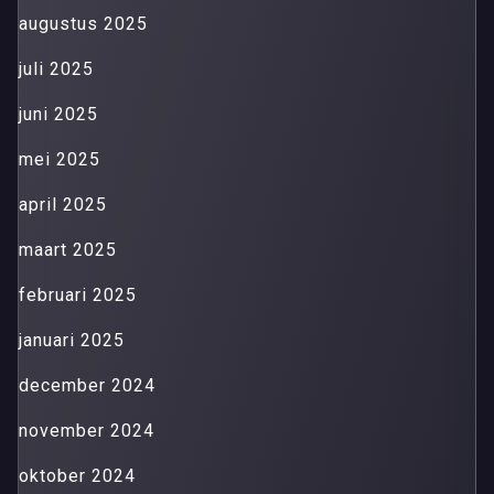
augustus 2025
juli 2025
juni 2025
mei 2025
april 2025
maart 2025
februari 2025
januari 2025
december 2024
november 2024
oktober 2024