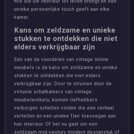
mix die uw interieur tot leven brengt en een
unieke persoonlijke touch geeft aan elke
kamer.
Kans om zeldzame en unieke
stukken te ontdekken die niet
elders verkrijgbaar zijn
Een van de voordelen van vintage online
meubels is de kans om zeldzame en unieke
stukken te ontdekken die niet elders
verkrijgbaar zijn. Door te struinen door de
virtuele schatkamers van vintage
meubelwinkels, kunnen liefhebbers
verborgen schatten vinden die een verhaal
vertellen en een unieke flair toevoegen aan
hun interieur. Of het nu gaat om een ​​
zeldzaam mid-century modern designstuk of