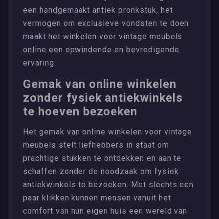
een handgemaakt antiek pronkstuk, het
vermogen om exclusieve vondsten te doen
maakt het winkelen voor vintage meubels
online een opwindende en bevredigende
ervaring.
Gemak van online winkelen
zonder fysiek antiekwinkels
te hoeven bezoeken
Het gemak van online winkelen voor vintage
meubels stelt liefhebbers in staat om
prachtige stukken te ontdekken en aan te
schaffen zonder de noodzaak om fysiek
antiekwinkels te bezoeken. Met slechts een
paar klikken kunnen mensen vanuit het
comfort van hun eigen huis een wereld van