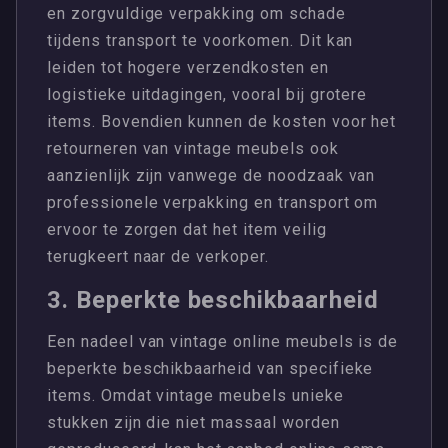
en zorgvuldige verpakking om schade
tijdens transport te voorkomen. Dit kan
leiden tot hogere verzendkosten en
logistieke uitdagingen, vooral bij grotere
items. Bovendien kunnen de kosten voor het
retourneren van vintage meubels ook
aanzienlijk zijn vanwege de noodzaak van
professionele verpakking en transport om
ervoor te zorgen dat het item veilig
terugkeert naar de verkoper.
3. Beperkte beschikbaarheid
Een nadeel van vintage online meubels is de
beperkte beschikbaarheid van specifieke
items. Omdat vintage meubels unieke
stukken zijn die niet massaal worden