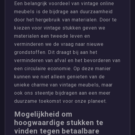
Een belangrijk voordeel van vintage online
meubels is de bijdrage aan duurzaamheid
door het hergebruik van materialen. Door te
kiezen voor vintage stukken geven we
materialen een tweede leven en
verminderen we de vraag naar nieuwe
grondstoffen. Dit draagt bij aan het
verminderen van afval en het bevorderen van
een circulaire economie. Op deze manier
kunnen we niet alleen genieten van de
unieke charme van vintage meubels, maar
ook ons steentje bijdragen aan een meer
duurzame toekomst voor onze planeet.
Mogelijkheid om
hoogwaardige stukken te
vinden tegen betaalbare