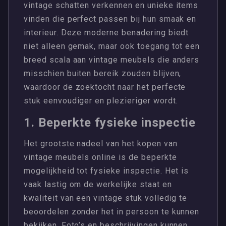
vintage schatten verkennen en unieke items
vinden die perfect passen bij hun smaak en
interieur. Deze moderne benadering biedt
niet alleen gemak, maar ook toegang tot een
breed scala aan vintage meubels die anders
misschien buiten bereik zouden blijven,
waardoor de zoektocht naar het perfecte
stuk eenvoudiger en plezieriger wordt.
1. Beperkte fysieke inspectie
Het grootste nadeel van het kopen van
vintage meubels online is de beperkte
mogelijkheid tot fysieke inspectie. Het is
vaak lastig om de werkelijke staat en
kwaliteit van een vintage stuk volledig te
beoordelen zonder het in persoon te kunnen
bekijken. Foto’s en beschrijvingen kunnen