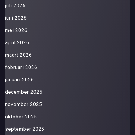
juli 2026
juni 2026
mei 2026
april 2026
maart 2026
februari 2026
januari 2026
december 2025
november 2025
oktober 2025
september 2025