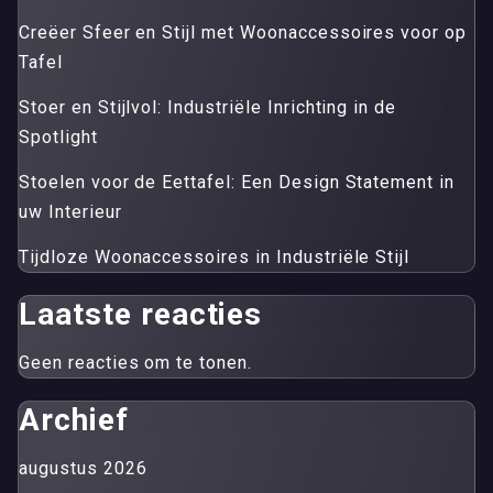
Creëer Sfeer en Stijl met Woonaccessoires voor op
Tafel
Stoer en Stijlvol: Industriële Inrichting in de
Spotlight
Stoelen voor de Eettafel: Een Design Statement in
uw Interieur
Tijdloze Woonaccessoires in Industriële Stijl
Laatste reacties
Geen reacties om te tonen.
Archief
augustus 2026