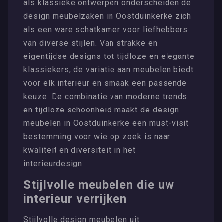
als klassieke ontwerpen onderscheiden de
design meubelzaken in Oostduinkerke zich
als een ware schatkamer voor liefhebbers
van diverse stijlen. Van strakke en
eigentijdse designs tot tijdloze en elegante
klassiekers, de variatie aan meubelen biedt
voor elk interieur en smaak een passende
keuze. De combinatie van moderne trends
en tijdloze schoonheid maakt de design
meubelen in Oostduinkerke een must-visit
bestemming voor wie op zoek is naar
kwaliteit en diversiteit in het
interieurdesign.
Stijlvolle meubelen die uw
interieur verrijken
Stijlvolle design meubelen uit