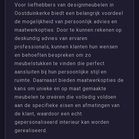
Voor liefhebbers van designmeubelen in
Oostduinkerke biedt een belangrijk voordeel
de mogelijkheid van persoonlijk advies en
maatwerkopties. Door te kunnen rekenen op
deskundig advies van ervaren
professionals, kunnen klanten hun wensen
en behoeften bespreken om zo
meubelstukken te vinden die perfect
aansluiten bij hun persoonlijke stijl en
ruimte. Daarnaast bieden maatwerkopties de
kans om unieke en op maat gemaakte
meubelen te creëren die volledig voldoen
aan de specifieke eisen en afmetingen van
de klant, waardoor een echt
gepersonaliseerd interieur kan worden
gerealiseerd.