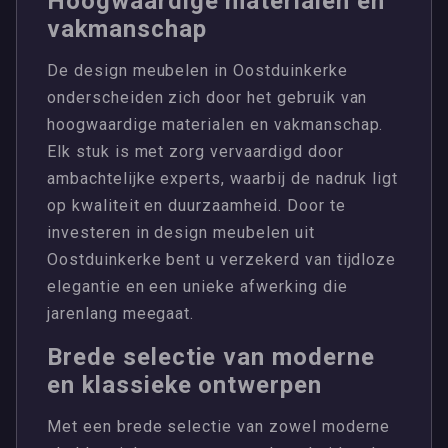
Hoogwaardige materialen en
vakmanschap
De design meubelen in Oostduinkerke
onderscheiden zich door het gebruik van
hoogwaardige materialen en vakmanschap.
Elk stuk is met zorg vervaardigd door
ambachtelijke experts, waarbij de nadruk ligt
op kwaliteit en duurzaamheid. Door te
investeren in design meubelen uit
Oostduinkerke bent u verzekerd van tijdloze
elegantie en een unieke afwerking die
jarenlang meegaat.
Brede selectie van moderne
en klassieke ontwerpen
Met een brede selectie van zowel moderne