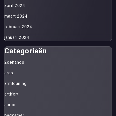
april 2024
maart 2024
februari 2024
januari 2024
Categorieën
2dehands
arco
armleuning
artifort
audio
badkamer