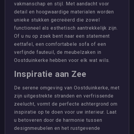
vakmanschap en stijl. Met aandacht voor
detail en hoogwaardige materialen worden
unieke stukken gecreëerd die zowel
functioneel als esthetisch aantrekkelijk zijn.
Of u nu op zoek bent naar een statement
eettafel, een comfortabele sofa of een
verfijnde fauteuil, de meubelzaken in
Oostduinkerke hebben voor elk wat wils.
Inspiratie aan Zee
De serene omgeving van Oostduinkerke, met
zijn uitgestrekte stranden en verfrissende
zeelucht, vormt de perfecte achtergrond om
inspiratie op te doen voor uw interieur. Laat
u betoveren door de harmonie tussen
designmeubelen en het rustgevende