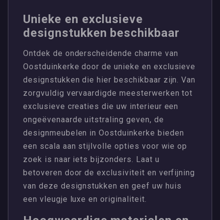
Unieke en exclusieve
designstukken beschikbaar
Ontdek de onderscheidende charme van
Oostduinkerke door de unieke en exclusieve
designstukken die hier beschikbaar zijn. Van
zorgvuldig vervaardigde meesterwerken tot
exclusieve creaties die uw interieur een
ongeëvenaarde uitstraling geven, de
designmeubelen in Oostduinkerke bieden
een scala aan stijlvolle opties voor wie op
zoek is naar iets bijzonders. Laat u
betoveren door de exclusiviteit en verfijning
van deze designstukken en geef uw huis
een vleugje luxe en originaliteit.