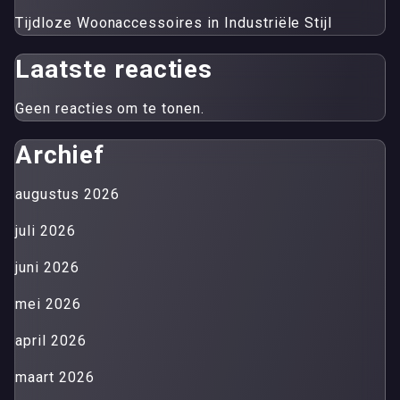
Tijdloze Woonaccessoires in Industriële Stijl
Laatste reacties
Geen reacties om te tonen.
Archief
augustus 2026
juli 2026
juni 2026
mei 2026
april 2026
maart 2026