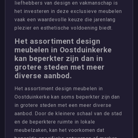
liefhebbers van design en vakmanschap is
het investeren in deze exclusieve meubelen
vaak een waardevolle keuze die jarenlang
plezier en esthetische voldoening biedt.
Het assortiment design
meubelen in Oostduinkerke
kan beperkter zijn dan in
grotere steden met meer
diverse aanbod.
Het assortiment design meubelen in
Oostduinkerke kan soms beperkter zijn dan
in grotere steden met een meer diverse
aanbod. Door de kleinere schaal van de stad
en de beperktere ruimte in lokale
meubelzaken, kan het voorkomen dat