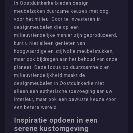
In Oostduinkerke bieden design
meubelzaken duurzame keuzes met oog
voor het milieu. Door te investeren in
designmeubelen die op een
milieuvriendelijke manier zijn geproduceerd,
kunt u niet alleen genieten van
hoogwaardige en stijlvolle meubelstukken,
maar ook bijdragen aan het behoud van onze
planeet. Deze focus op duurzaamheid en
milieuvriendelijkheid maakt de
designmeubelen in Oostduinkerke niet
alleen een esthetische toevoeging aan uw
interieur, maar ook een bewuste keuze voor
een betere wereld.
Inspiratie opdoen in een
serene kustomgeving