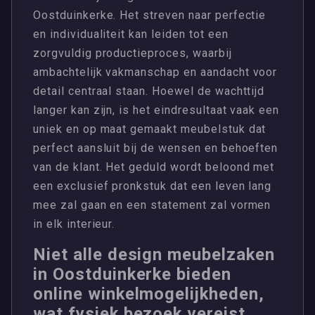
Oostduinkerke. Het streven naar perfectie
en individualiteit kan leiden tot een
zorgvuldig productieproces, waarbij
ambachtelijk vakmanschap en aandacht voor
detail centraal staan. Hoewel de wachttijd
langer kan zijn, is het eindresultaat vaak een
uniek en op maat gemaakt meubelstuk dat
perfect aansluit bij de wensen en behoeften
van de klant. Het geduld wordt beloond met
een exclusief pronkstuk dat een leven lang
mee zal gaan en een statement zal vormen
in elk interieur.
Niet alle design meubelzaken
in Oostduinkerke bieden
online winkelmogelijkheden,
wat fysiek bezoek vereist