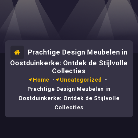
Prachtige Design Meubelen in
Oostduinkerke: Ontdek de Stijlvolle
Collecties
Home
-
Uncategorized
-
Prachtige Design Meubelen in
Oostduinkerke: Ontdek de Stijlvolle
Collecties