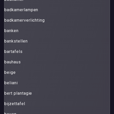
badkamerlampen
badkamerverlichting
banken
bankstellen
bartafels
bauhaus
beige
beliani
bert plantagie
bijzettafel