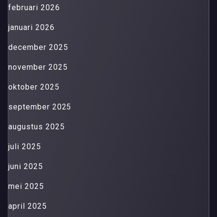
februari 2026
januari 2026
december 2025
november 2025
oktober 2025
september 2025
augustus 2025
juli 2025
juni 2025
mei 2025
april 2025