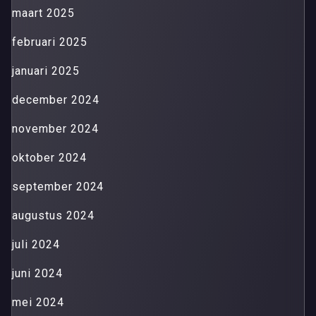
maart 2025
februari 2025
januari 2025
december 2024
november 2024
oktober 2024
september 2024
augustus 2024
juli 2024
juni 2024
mei 2024