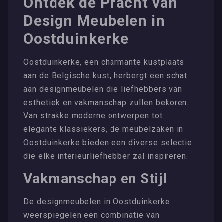
Ontdek de Pracht van
Design Meubelen in
Oostduinkerke
Oostduinkerke, een charmante kustplaats
aan de Belgische kust, herbergt een schat
aan designmeubelen die liefhebbers van
esthetiek en vakmanschap zullen bekoren.
Van strakke moderne ontwerpen tot
elegante klassiekers, de meubelzaken in
Oostduinkerke bieden een diverse selectie
die elke interieurliefhebber zal inspireren.
Vakmanschap en Stijl
De designmeubelen in Oostduinkerke
weerspiegelen een combinatie van