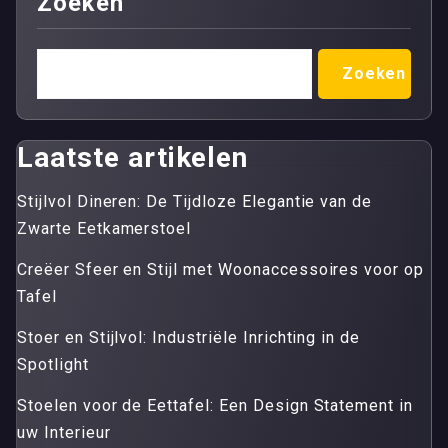
Zoeken
Zoeken
Laatste artikelen
Stijlvol Dineren: De Tijdloze Elegantie van de
Zwarte Eetkamerstoel
Creëer Sfeer en Stijl met Woonaccessoires voor op
Tafel
Stoer en Stijlvol: Industriële Inrichting in de
Spotlight
Stoelen voor de Eettafel: Een Design Statement in
uw Interieur