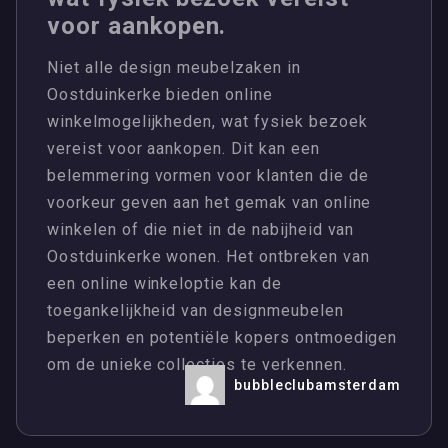
voor aankopen.
Niet alle design meubelzaken in
Oostduinkerke bieden online
winkelmogelijkheden, wat fysiek bezoek
vereist voor aankopen. Dit kan een
belemmering vormen voor klanten die de
voorkeur geven aan het gemak van online
winkelen of die niet in de nabijheid van
Oostduinkerke wonen. Het ontbreken van
een online winkeloptie kan de
toegankelijkheid van designmeubelen
beperken en potentiële kopers ontmoedigen
om de unieke collecties te verkennen.
bubbleclubamsterdam