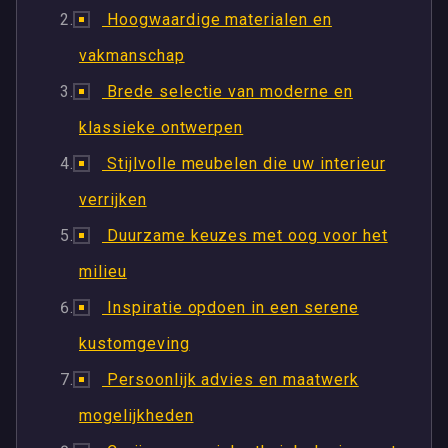
Hoogwaardige materialen en
vakmanschap
Brede selectie van moderne en
klassieke ontwerpen
Stijlvolle meubelen die uw interieur
verrijken
Duurzame keuzes met oog voor het
milieu
Inspiratie opdoen in een serene
kustomgeving
Persoonlijk advies en maatwerk
mogelijkheden