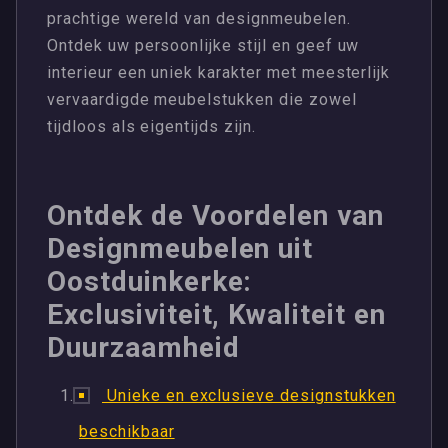
prachtige wereld van designmeubelen.
Ontdek uw persoonlijke stijl en geef uw
interieur een uniek karakter met meesterlijk
vervaardigde meubelstukken die zowel
tijdloos als eigentijds zijn.
Ontdek de Voordelen van
Designmeubelen uit
Oostduinkerke:
Exclusiviteit, Kwaliteit en
Duurzaamheid
Unieke en exclusieve designstukken
beschikbaar