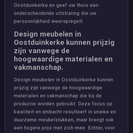
Oostduinkerke en geef uw thuis een
onderscheidende uitstraling die uw
persoonlijkheid weerspiegelt.
Design meubelen in
Oostduinkerke kunnen prijzig
zijn vanwege de
hoogwaardige materialen en
vakmanschap.
Design meubelen in Oostduinkerke kunnen
prijzig zijn vanwege de hoogwaardige
materialen en vakmanschap die bij de
productie worden gebruikt. Deze focus op
kwaliteit en ambacht resulteert in unieke en
duurzame meubelstukken, maar brengt ook
een hogere prijs met zich mee. Echter, voor