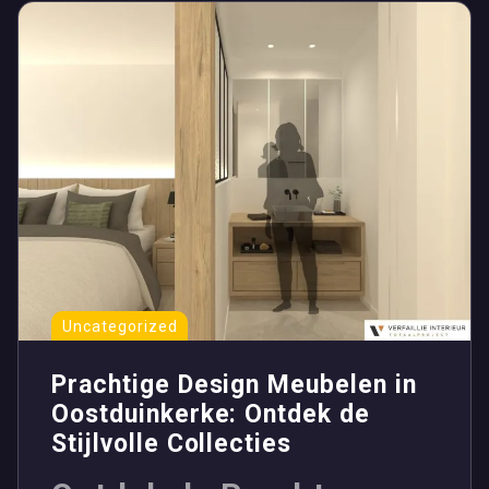
Uncategorized
Prachtige Design Meubelen in
Oostduinkerke: Ontdek de
Stijlvolle Collecties