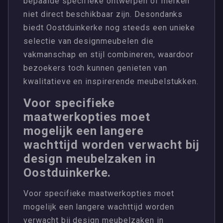
bepaalde specifieke ontwerpen of merken
niet direct beschikbaar zijn. Desondanks
biedt Oostduinkerke nog steeds een unieke
selectie van designmeubelen die
vakmanschap en stijl combineren, waardoor
bezoekers toch kunnen genieten van
kwalitatieve en inspirerende meubelstukken.
Voor specifieke
maatwerkopties moet
mogelijk een langere
wachttijd worden verwacht bij
design meubelzaken in
Oostduinkerke.
Voor specifieke maatwerkopties moet
mogelijk een langere wachttijd worden
verwacht bij design meubelzaken in