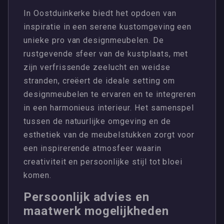
In Oostduinkerke biedt het opdoen van
inspiratie in een serene kustomgeving een
unieke pro van designmeubelen. De
rustgevende sfeer van de kustplaats, met
zijn verfrissende zeelucht en weidse
stranden, creëert de ideale setting om
designmeubelen te ervaren en te integreren
in een harmonieus interieur. Het samenspel
tussen de natuurlijke omgeving en de
esthetiek van de meubelstukken zorgt voor
een inspirerende atmosfeer waarin
creativiteit en persoonlijke stijl tot bloei
komen.
Persoonlijk advies en
maatwerk mogelijkheden