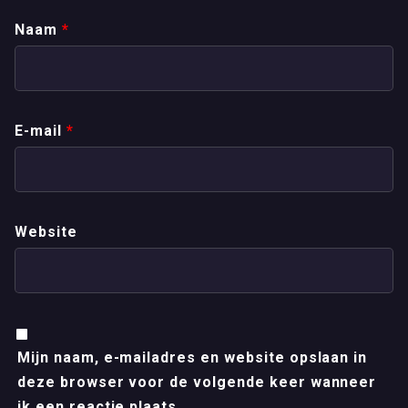
Naam
*
E-mail
*
Website
Mijn naam, e-mailadres en website opslaan in
deze browser voor de volgende keer wanneer
ik een reactie plaats.