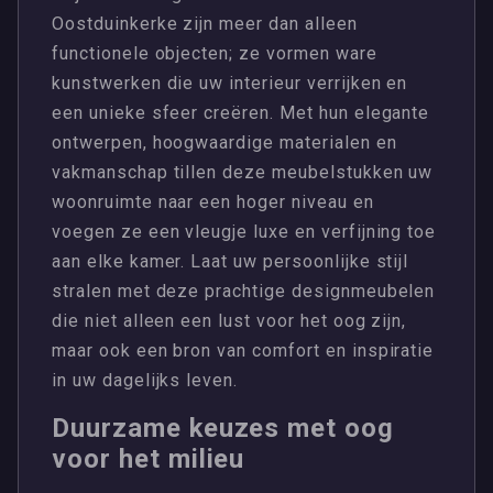
Oostduinkerke zijn meer dan alleen
functionele objecten; ze vormen ware
kunstwerken die uw interieur verrijken en
een unieke sfeer creëren. Met hun elegante
ontwerpen, hoogwaardige materialen en
vakmanschap tillen deze meubelstukken uw
woonruimte naar een hoger niveau en
voegen ze een vleugje luxe en verfijning toe
aan elke kamer. Laat uw persoonlijke stijl
stralen met deze prachtige designmeubelen
die niet alleen een lust voor het oog zijn,
maar ook een bron van comfort en inspiratie
in uw dagelijks leven.
Duurzame keuzes met oog
voor het milieu