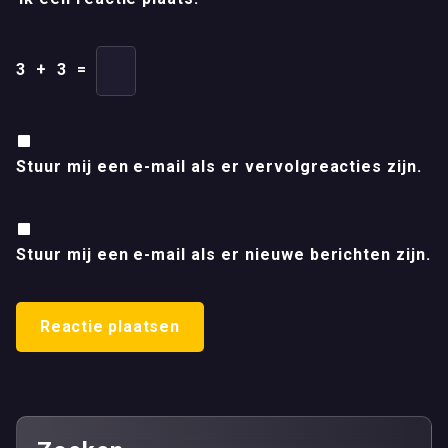
3
+
3
=
Stuur mij een e-mail als er vervolgreacties zijn.
Stuur mij een e-mail als er nieuwe berichten zijn.