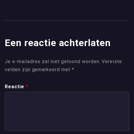
Een reactie achterlaten
Je e-mailadres zal niet getoond worden.
Vereiste
velden zijn gemarkeerd met
*
Reactie
*