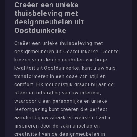
Creëer een unieke
thuisbeleving met
designmeubelen uit
Oostduinkerke
Creëer een unieke thuisbeleving met
designmeubelen uit Oostduinkerke. Door te
kiezen voor designmeubelen van hoge
kwaliteit uit Oostduinkerke, kunt u uw huis
transformeren in een oase van stijl en
comfort. Elk meubelstuk draagt bij aan de
sfeer en uitstraling van uw interieur,
waardoor u een persoonlijke en unieke
leefomgeving kunt creëren die perfect
aansluit bij uw smaak en wensen. Laat u
inspireren door de vakmanschap en
creativiteit van de designmeubelen in