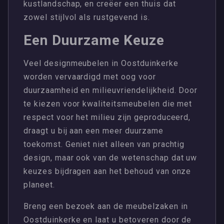
kustlandschap, en creëer een thuis dat
zowel stijlvol als rustgevend is.
Een Duurzame Keuze
Veel designmeubelen in Oostduinkerke
worden vervaardigd met oog voor
duurzaamheid en milieuvriendelijkheid. Door
te kiezen voor kwaliteitsmeubelen die met
respect voor het milieu zijn geproduceerd,
draagt u bij aan een meer duurzame
toekomst. Geniet niet alleen van prachtig
design, maar ook van de wetenschap dat uw
keuzes bijdragen aan het behoud van onze
planeet.
Breng een bezoek aan de meubelzaken in
Oostduinkerke en laat u betoveren door de