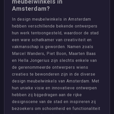
meubelwinkels in
Amsterdam?
In design meubelwinkels in Amsterdam
hebben verschillende bekende ontwerpers
hun werk tentoongesteld, waardoor de stad
een ware schatkamer van creativiteit en
vakmanschap is geworden. Namen zoals
Marcel Wanders, Piet Boon, Maarten Baas
en Hella Jongerius zijn slechts enkele van
de gerenommeerde ontwerpers wiens
creaties te bewonderen zijn in de diverse
design meubelwinkels van Amsterdam. Met
hun unieke visie en innovatieve ontwerpen
hebben zij bijgedragen aan de rijke
designscene van de stad en inspireren zij
bezoekers om schoonheid en functionaliteit