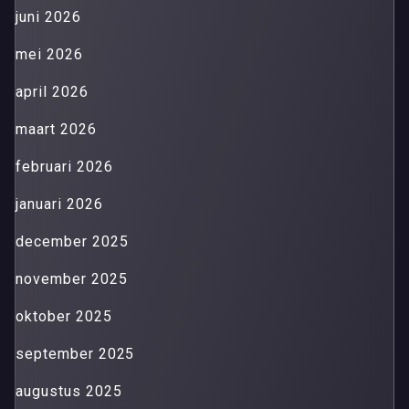
juni 2026
mei 2026
april 2026
maart 2026
februari 2026
januari 2026
december 2025
november 2025
oktober 2025
september 2025
augustus 2025