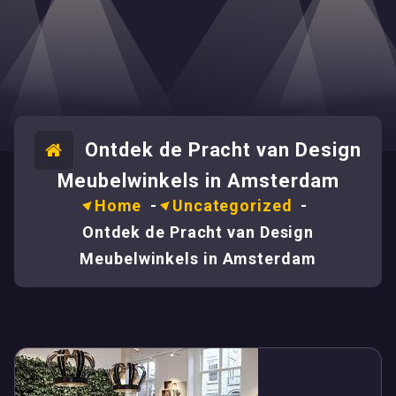
Ontdek de Pracht van Design
Meubelwinkels in Amsterdam
Home
-
Uncategorized
-
Ontdek de Pracht van Design
Meubelwinkels in Amsterdam