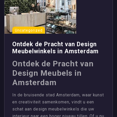
Uncategorized
Ontdek de Pracht van Design
Meubelwinkels in Amsterdam
Ontdek de Pracht van
Design Meubels in
Amsterdam
In de bruisende stad Amsterdam, waar kunst
en creativiteit samenkomen, vindt u een
schat aan design meubelwinkels die uw
interieur naar een hoger niveau tillen. Of u nu