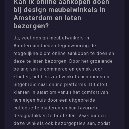
Kan ik online aankopen doen
bij design meubelwinkels in
Amsterdam en laten
bezorgen?
Ja, veel design meubelwinkels in
Amsterdam bieden tegenwoordig de
mogelijkheid om online aankopen te doen en
deze te laten bezorgen. Door het groeiende
belang van e-commerce en gemak voor
klanten, hebben veel winkels hun diensten
uitgebreid naar online platforms. Dit stelt
klanten in staat om vanuit het comfort van
hun eigen huis door een uitgebreide
collectie te bladeren en hun favoriete
designstukken te bestellen. Vaak bieden
deze winkels ook bezorgopties aan, zodat