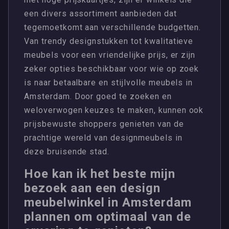
een divers assortiment aanbieden dat
tegemoetkomt aan verschillende budgetten.
Van trendy designstukken tot kwalitatieve
meubels voor een vriendelijke prijs, er zijn
zeker opties beschikbaar voor wie op zoek
is naar betaalbare en stijlvolle meubels in
Amsterdam. Door goed te zoeken en
weloverwogen keuzes te maken, kunnen ook
prijsbewuste shoppers genieten van de
prachtige wereld van designmeubels in
deze bruisende stad.
Hoe kan ik het beste mijn
bezoek aan een design
meubelwinkel in Amsterdam
plannen om optimaal van de