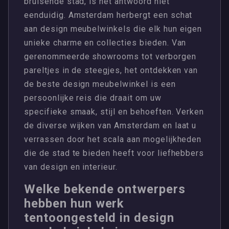
bruisende stad, is het antwoord niet
eenduidig. Amsterdam herbergt een schat
aan design meubelwinkels die elk hun eigen
unieke charme en collecties bieden. Van
gerenommeerde showrooms tot verborgen
pareltjes in de steegjes, het ontdekken van
de beste design meubelwinkel is een
persoonlijke reis die draait om uw
specifieke smaak, stijl en behoeften. Verken
de diverse wijken van Amsterdam en laat u
verrassen door het scala aan mogelijkheden
die de stad te bieden heeft voor liefhebbers
van design en interieur.
Welke bekende ontwerpers
hebben hun werk
tentoongesteld in design