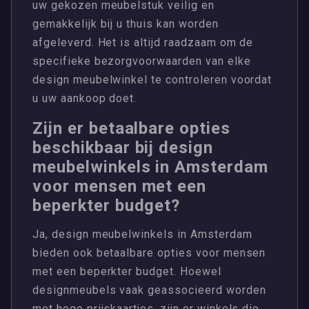
uw gekozen meubelstuk veilig en
gemakkelijk bij u thuis kan worden
afgeleverd. Het is altijd raadzaam om de
specifieke bezorgvoorwaarden van elke
design meubelwinkel te controleren voordat
u uw aankoop doet.
Zijn er betaalbare opties
beschikbaar bij design
meubelwinkels in Amsterdam
voor mensen met een
beperkter budget?
Ja, design meubelwinkels in Amsterdam
bieden ook betaalbare opties voor mensen
met een beperkter budget. Hoewel
designmeubels vaak geassocieerd worden
met hoge prijskaartjes, zijn er winkels die