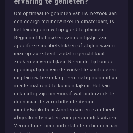
ervaring te genieten?
Om optimaal te genieten van uw bezoek aan
een design meubelwinkel in Amsterdam, is
het handig om uw trip goed te plannen.
Begin met het maken van een lijstje van
specifieke meubelstukken of stijlen waar u
naar op zoek bent, zodat u gericht kunt
zoeken en vergelijken. Neem de tijd om de
openingstijden van de winkel te controleren
en plan uw bezoek op een rustig moment om
in alle rust rond te kunnen kijken. Het kan
ook nuttig zijn om vooraf wat onderzoek te
doen naar de verschillende design
meubelwinkels in Amsterdam en eventueel
afspraken te maken voor persoonlijk advies.
Vergeet niet om comfortabele schoenen aan