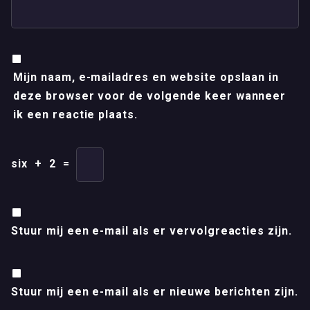
Mijn naam, e-mailadres en website opslaan in
deze browser voor de volgende keer wanneer
ik een reactie plaats.
six
+
2
=
Stuur mij een e-mail als er vervolgreacties zijn.
Stuur mij een e-mail als er nieuwe berichten zijn.