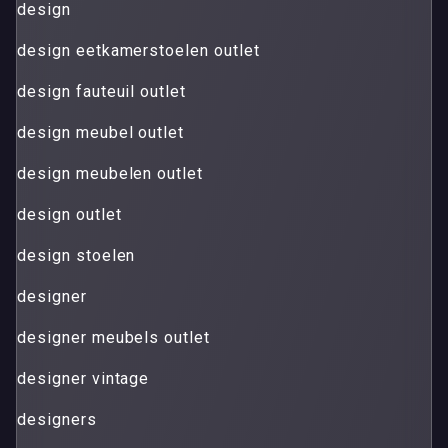
design
design eetkamerstoelen outlet
design fauteuil outlet
design meubel outlet
design meubelen outlet
design outlet
design stoelen
designer
designer meubels outlet
designer vintage
designers