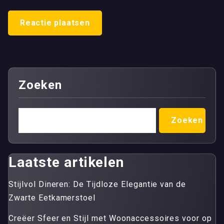
Zoeken
Zoeken
Laatste artikelen
Stijlvol Dineren: De Tijdloze Elegantie van de
Zwarte Eetkamerstoel
Creëer Sfeer en Stijl met Woonaccessoires voor op