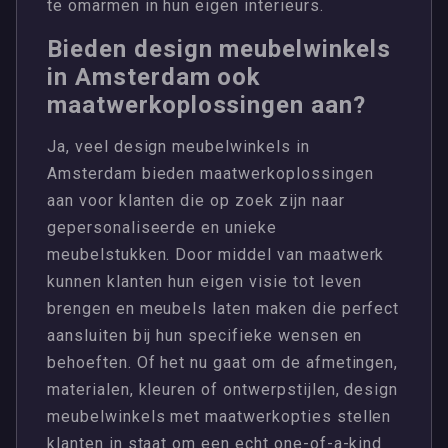
te omarmen in hun eigen interieurs.
Bieden design meubelwinkels
in Amsterdam ook
maatwerkoplossingen aan?
Ja, veel design meubelwinkels in
Amsterdam bieden maatwerkoplossingen
aan voor klanten die op zoek zijn naar
gepersonaliseerde en unieke
meubelstukken. Door middel van maatwerk
kunnen klanten hun eigen visie tot leven
brengen en meubels laten maken die perfect
aansluiten bij hun specifieke wensen en
behoeften. Of het nu gaat om de afmetingen,
materialen, kleuren of ontwerpstijlen, design
meubelwinkels met maatwerkopties stellen
klanten in staat om een echt one-of-a-kind