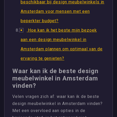
beschikbaar bij design meubelwinkels in
Amsterdam voor mensen met een
beperkter budget?
Hoe kan ik het beste mijn bezoek
aan een design meubelwinkel in
Amsterdam plannen om optimaal van de
ervaring te genieten?
Waar kan ik de beste design
meubelwinkel in Amsterdam
vinden?
Velen vragen zich af: waar kan ik de beste
design meubelwinkel in Amsterdam vinden?
Met een overvloed aan opties in de