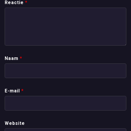
Reactie
*
Naam
*
E-mail
*
Website