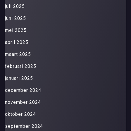
juli 2025
juni 2025
mei 2025
april 2025
maart 2025
februari 2025
januari 2025
december 2024
november 2024
oktober 2024
september 2024