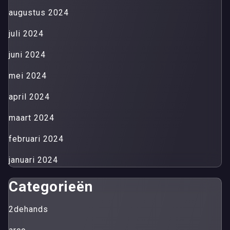
augustus 2024
juli 2024
juni 2024
mei 2024
april 2024
maart 2024
februari 2024
januari 2024
Categorieën
2dehands