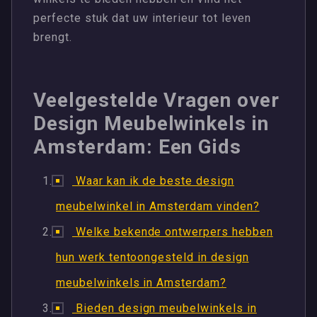
perfecte stuk dat uw interieur tot leven
brengt.
Veelgestelde Vragen over
Design Meubelwinkels in
Amsterdam: Een Gids
Waar kan ik de beste design
meubelwinkel in Amsterdam vinden?
Welke bekende ontwerpers hebben
hun werk tentoongesteld in design
meubelwinkels in Amsterdam?
Bieden design meubelwinkels in