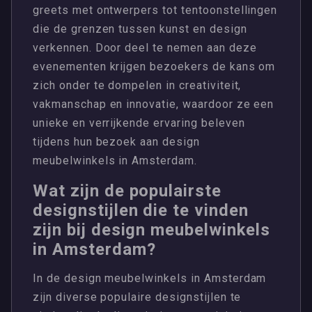
greets met ontwerpers tot tentoonstellingen
die de grenzen tussen kunst en design
verkennen. Door deel te nemen aan deze
evenementen krijgen bezoekers de kans om
zich onder te dompelen in creativiteit,
vakmanschap en innovatie, waardoor ze een
unieke en verrijkende ervaring beleven
tijdens hun bezoek aan design
meubelwinkels in Amsterdam.
Wat zijn de populairste
designstijlen die te vinden
zijn bij design meubelwinkels
in Amsterdam?
In de design meubelwinkels in Amsterdam
zijn diverse populaire designstijlen te