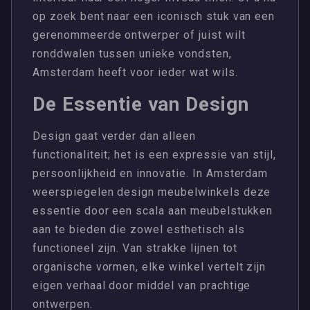
op zoek bent naar een iconisch stuk van een
gerenommeerde ontwerper of juist wilt
ronddwalen tussen unieke vondsten,
Amsterdam heeft voor ieder wat wils.
De Essentie van Design
Design gaat verder dan alleen
functionaliteit; het is een expressie van stijl,
persoonlijkheid en innovatie. In Amsterdam
weerspiegelen design meubelwinkels deze
essentie door een scala aan meubelstukken
aan te bieden die zowel esthetisch als
functioneel zijn. Van strakke lijnen tot
organische vormen, elke winkel vertelt zijn
eigen verhaal door middel van prachtige
ontwerpen.