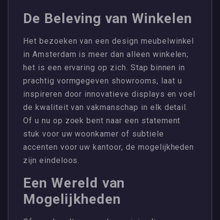
De Beleving van Winkelen
Het bezoeken van een design meubelwinkel
in Amsterdam is meer dan alleen winkelen;
het is een ervaring op zich. Stap binnen in
prachtig vormgegeven showrooms, laat u
inspireren door innovatieve displays en voel
de kwaliteit van vakmanschap in elk detail.
Of u nu op zoek bent naar een statement
stuk voor uw woonkamer of subtiele
accenten voor uw kantoor, de mogelijkheden
zijn eindeloos.
Een Wereld van
Mogelijkheden