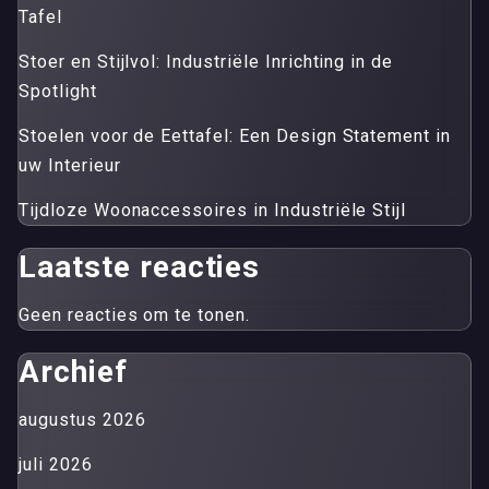
Tafel
Stoer en Stijlvol: Industriële Inrichting in de
Spotlight
Stoelen voor de Eettafel: Een Design Statement in
uw Interieur
Tijdloze Woonaccessoires in Industriële Stijl
Laatste reacties
Geen reacties om te tonen.
Archief
augustus 2026
juli 2026