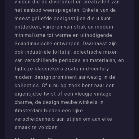
vinden die de diversiteit en creativiteit van
het aanbod weerspiegelen. Enkele van de
meest geliefde designstijlen die u kunt
ontdekken, variëren van strak en modern
minimalisme tot warme en uitnodigende
Scandinavische ontwerpen. Daarnaast zijn
ook industriële loftstijl, eclectische mixen
van verschillende periodes en materialen, en
tijdloze klassiekers zoals mid-century
modern design prominent aanwezig in de
collecties. Of u nu op zoek bent naar een
eigentijdse twist of een vleugje vintage
charme, de design meubelwinkels in
Amsterdam bieden een rijke
verscheidenheid aan stijlen om aan elke
smaak te voldoen.