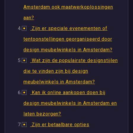
Amsterdam ook maatwerkoplossingen
aan?
Zijn er speciale evenementen of
tentoonstellingen georganiseerd door
design meubelwinkels in Amsterdam?
Wat zijn de populairste designstijlen
die te vinden zijn bij design
meubelwinkels in Amsterdam?
Kan ik online aankopen doen bij
design meubelwinkels in Amsterdam en
laten bezorgen?
Zijn er betaalbare opties