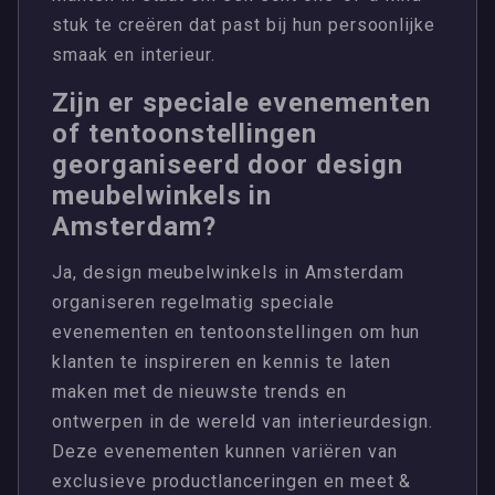
stuk te creëren dat past bij hun persoonlijke
smaak en interieur.
Zijn er speciale evenementen
of tentoonstellingen
georganiseerd door design
meubelwinkels in
Amsterdam?
Ja, design meubelwinkels in Amsterdam
organiseren regelmatig speciale
evenementen en tentoonstellingen om hun
klanten te inspireren en kennis te laten
maken met de nieuwste trends en
ontwerpen in de wereld van interieurdesign.
Deze evenementen kunnen variëren van
exclusieve productlanceringen en meet &