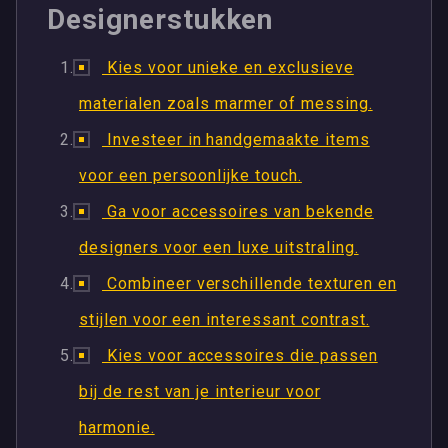
Designerstukken
Kies voor unieke en exclusieve
materialen zoals marmer of messing.
Investeer in handgemaakte items
voor een persoonlijke touch.
Ga voor accessoires van bekende
designers voor een luxe uitstraling.
Combineer verschillende texturen en
stijlen voor een interessant contrast.
Kies voor accessoires die passen
bij de rest van je interieur voor
harmonie.