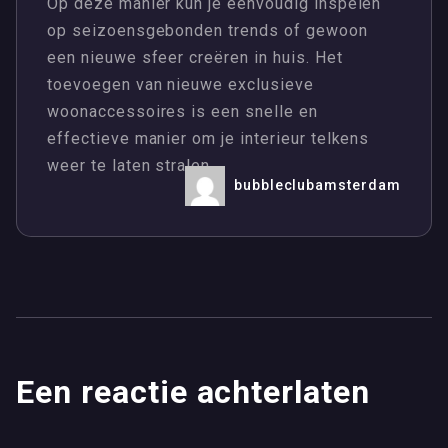
Op deze manier kun je eenvoudig inspelen
op seizoensgebonden trends of gewoon
een nieuwe sfeer creëren in huis. Het
toevoegen van nieuwe exclusieve
woonaccessoires is een snelle en
effectieve manier om je interieur telkens
weer te laten stralen.
bubbleclubamsterdam
Een reactie achterlaten