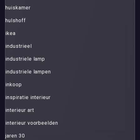
huiskamer
hulshoff
ikea
industrieel
industriele lamp
industriele lampen
inkoop
inspiratie interieur
interieur art
interieur voorbeelden
jaren 30