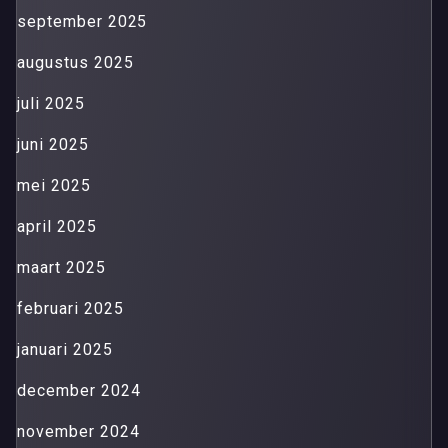
september 2025
augustus 2025
juli 2025
juni 2025
mei 2025
april 2025
maart 2025
februari 2025
januari 2025
december 2024
november 2024