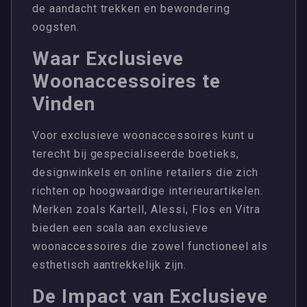
de aandacht trekken en bewondering
oogsten.
Waar Exclusieve
Woonaccessoires te
Vinden
Voor exclusieve woonaccessoires kunt u
terecht bij gespecialiseerde boetieks,
designwinkels en online retailers die zich
richten op hoogwaardige interieurartikelen.
Merken zoals Kartell, Alessi, Flos en Vitra
bieden een scala aan exclusieve
woonaccessoires die zowel functioneel als
esthetisch aantrekkelijk zijn.
De Impact van Exclusieve