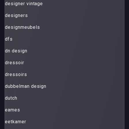
designer vintage
designers
designmeubels
dfs
dn design
dressoir
dressoirs
dubbelman design
dutch
eames
eetkamer