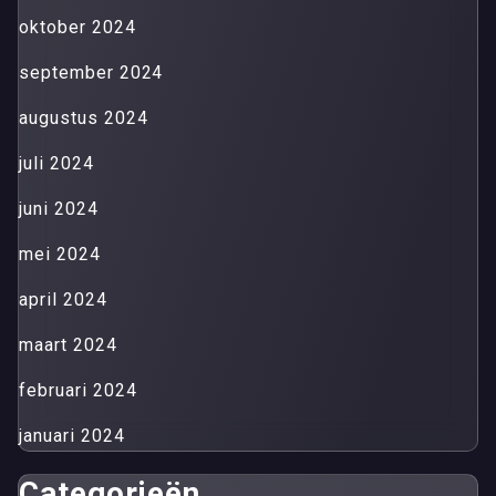
oktober 2024
september 2024
augustus 2024
juli 2024
juni 2024
mei 2024
april 2024
maart 2024
februari 2024
januari 2024
Categorieën