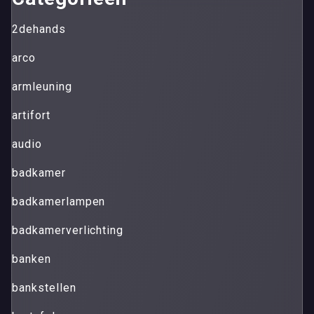
2dehands
arco
armleuning
artifort
audio
badkamer
badkamerlampen
badkamerverlichting
banken
bankstellen