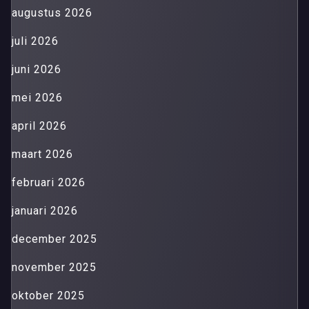
augustus 2026
juli 2026
juni 2026
mei 2026
april 2026
maart 2026
februari 2026
januari 2026
december 2025
november 2025
oktober 2025