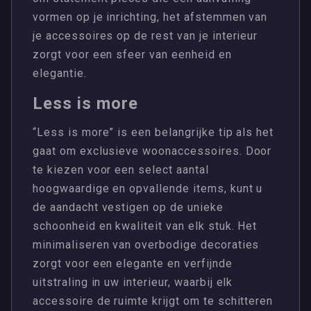
vormen op je inrichting, het afstemmen van
je accessoires op de rest van je interieur
zorgt voor een sfeer van eenheid en
elegantie.
Less is more
“Less is more” is een belangrijke tip als het
gaat om exclusieve woonaccessoires. Door
te kiezen voor een select aantal
hoogwaardige en opvallende items, kunt u
de aandacht vestigen op de unieke
schoonheid en kwaliteit van elk stuk. Het
minimaliseren van overbodige decoraties
zorgt voor een elegante en verfijnde
uitstraling in uw interieur, waarbij elk
accessoire de ruimte krijgt om te schitteren