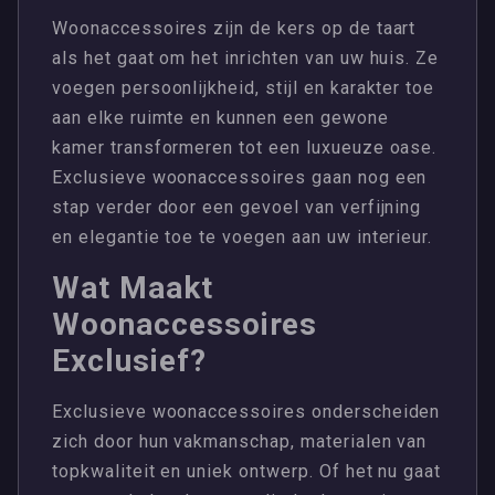
Woonaccessoires zijn de kers op de taart
als het gaat om het inrichten van uw huis. Ze
voegen persoonlijkheid, stijl en karakter toe
aan elke ruimte en kunnen een gewone
kamer transformeren tot een luxueuze oase.
Exclusieve woonaccessoires gaan nog een
stap verder door een gevoel van verfijning
en elegantie toe te voegen aan uw interieur.
Wat Maakt
Woonaccessoires
Exclusief?
Exclusieve woonaccessoires onderscheiden
zich door hun vakmanschap, materialen van
topkwaliteit en uniek ontwerp. Of het nu gaat