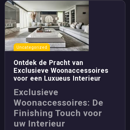
Uncategorized
Ontdek de Pracht van
Exclusieve Woonaccessoires
voor een Luxueus Interieur
Exclusieve
Woonaccessoires: De
Finishing Touch voor
uw Interieur