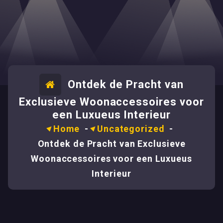
Ontdek de Pracht van
Exclusieve Woonaccessoires voor
een Luxueus Interieur
Home
-
Uncategorized
-
Ontdek de Pracht van Exclusieve
Woonaccessoires voor een Luxueus
Interieur