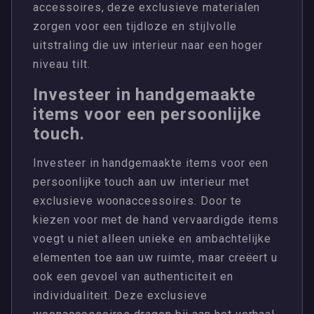
accessoires, deze exclusieve materialen
zorgen voor een tijdloze en stijlvolle
uitstraling die uw interieur naar een hoger
niveau tilt.
Investeer in handgemaakte
items voor een persoonlijke
touch.
Investeer in handgemaakte items voor een
persoonlijke touch aan uw interieur met
exclusieve woonaccessoires. Door te
kiezen voor met de hand vervaardigde items
voegt u niet alleen unieke en ambachtelijke
elementen toe aan uw ruimte, maar creëert u
ook een gevoel van authenticiteit en
individualiteit. Deze exclusieve