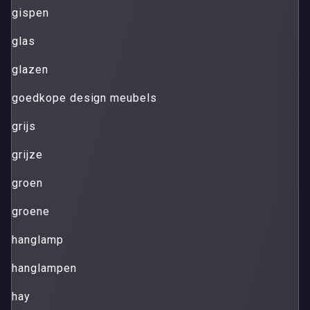
gispen
glas
glazen
goedkope design meubels
grijs
grijze
groen
groene
hanglamp
hanglampen
hay