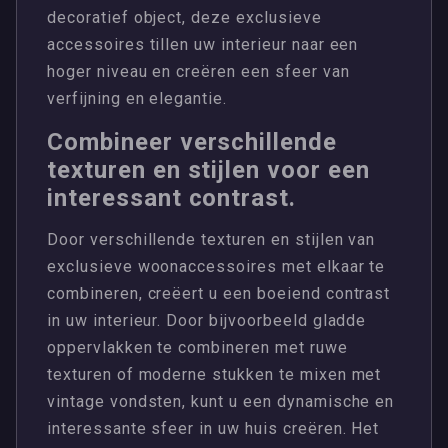
decoratief object, deze exclusieve
accessoires tillen uw interieur naar een
hoger niveau en creëren een sfeer van
verfijning en elegantie.
Combineer verschillende
texturen en stijlen voor een
interessant contrast.
Door verschillende texturen en stijlen van
exclusieve woonaccessoires met elkaar te
combineren, creëert u een boeiend contrast
in uw interieur. Door bijvoorbeeld gladde
oppervlakken te combineren met ruwe
texturen of moderne stukken te mixen met
vintage vondsten, kunt u een dynamische en
interessante sfeer in uw huis creëren. Het