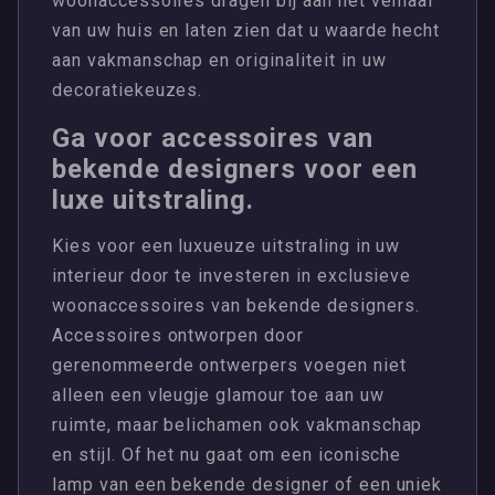
woonaccessoires dragen bij aan het verhaal
van uw huis en laten zien dat u waarde hecht
aan vakmanschap en originaliteit in uw
decoratiekeuzes.
Ga voor accessoires van
bekende designers voor een
luxe uitstraling.
Kies voor een luxueuze uitstraling in uw
interieur door te investeren in exclusieve
woonaccessoires van bekende designers.
Accessoires ontworpen door
gerenommeerde ontwerpers voegen niet
alleen een vleugje glamour toe aan uw
ruimte, maar belichamen ook vakmanschap
en stijl. Of het nu gaat om een iconische
lamp van een bekende designer of een uniek