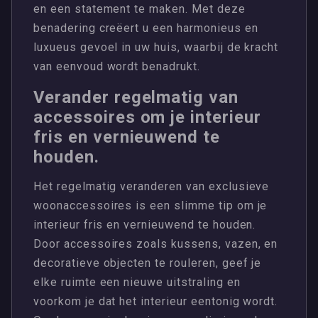
en een statement te maken. Met deze
benadering creëert u een harmonieus en
luxueus gevoel in uw huis, waarbij de kracht
van eenvoud wordt benadrukt.
Verander regelmatig van
accessoires om je interieur
fris en vernieuwend te
houden.
Het regelmatig veranderen van exclusieve
woonaccessoires is een slimme tip om je
interieur fris en vernieuwend te houden.
Door accessoires zoals kussens, vazen, en
decoratieve objecten te rouleren, geef je
elke ruimte een nieuwe uitstraling en
voorkom je dat het interieur eentonig wordt.