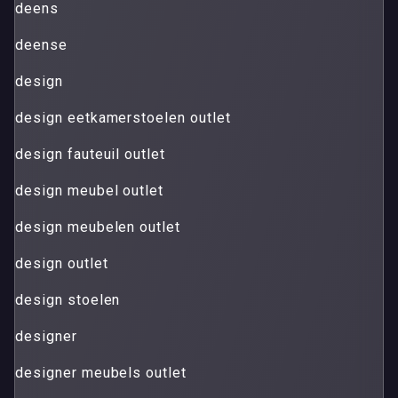
deens
deense
design
design eetkamerstoelen outlet
design fauteuil outlet
design meubel outlet
design meubelen outlet
design outlet
design stoelen
designer
designer meubels outlet