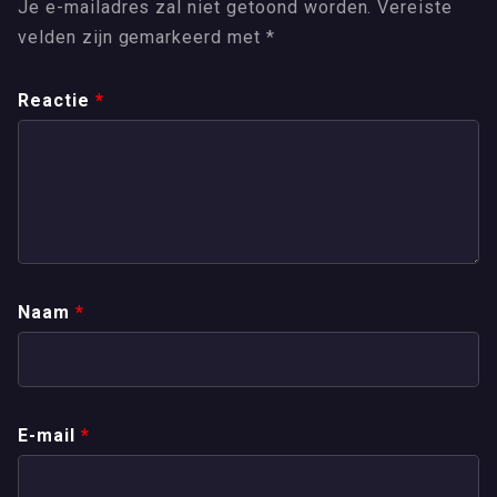
Je e-mailadres zal niet getoond worden.
Vereiste
velden zijn gemarkeerd met
*
Reactie
*
Naam
*
E-mail
*