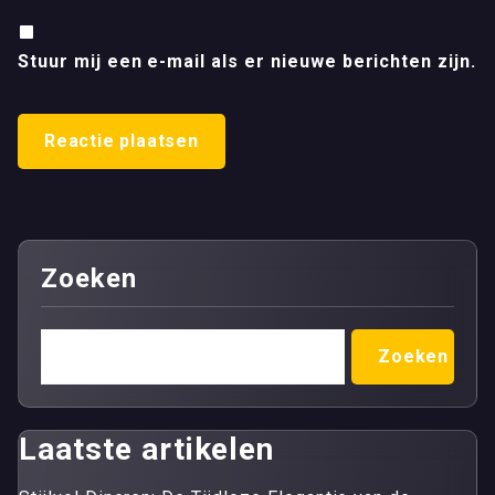
Stuur mij een e-mail als er nieuwe berichten zijn.
Zoeken
Zoeken
Laatste artikelen