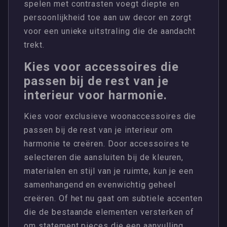
spelen met contrasten voegt diepte en
persoonlijkheid toe aan uw decor en zorgt
voor een unieke uitstraling die de aandacht
trekt.
Kies voor accessoires die
passen bij de rest van je
interieur voor harmonie.
Kies voor exclusieve woonaccessoires die
passen bij de rest van je interieur om
harmonie te creëren. Door accessoires te
selecteren die aansluiten bij de kleuren,
materialen en stijl van je ruimte, kun je een
samenhangend en evenwichtig geheel
creëren. Of het nu gaat om subtiele accenten
die de bestaande elementen versterken of
om statement pieces die een aanvulling