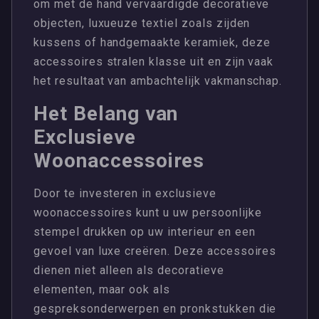
om met de hand vervaardigde decoratieve
objecten, luxueuze textiel zoals zijden
kussens of handgemaakte keramiek, deze
accessoires stralen klasse uit en zijn vaak
het resultaat van ambachtelijk vakmanschap.
Het Belang van
Exclusieve
Woonaccessoires
Door te investeren in exclusieve
woonaccessoires kunt u uw persoonlijke
stempel drukken op uw interieur en een
gevoel van luxe creëren. Deze accessoires
dienen niet alleen als decoratieve
elementen, maar ook als
gespreksonderwerpen en pronkstukken die