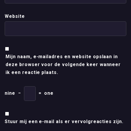
Website
Mijn naam, e-mailadres en website opslaan in
deze browser voor de volgende keer wanneer
ik een reactie plaats.
nine
−
=
one
Stuur mij een e-mail als er vervolgreacties zijn.