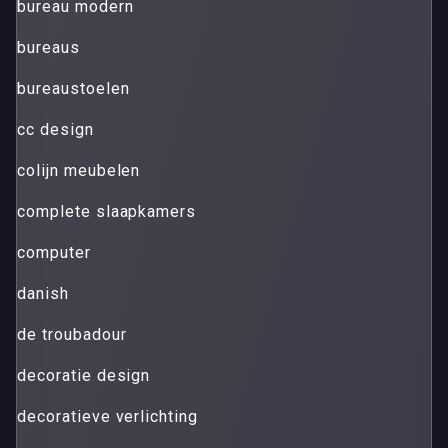
bureau modern
bureaus
bureaustoelen
cc design
colijn meubelen
complete slaapkamers
computer
danish
de troubadour
decoratie design
decoratieve verlichting