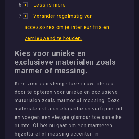
Less is more
Verander regelmatig van
accessoires om je interieur fris en
vernieuwend te houden.
Kies voor unieke en
exclusieve materialen zoals
marmer of messing.
Kies voor een vleugje luxe in uw interieur
door te opteren voor unieke en exclusieve
materialen zoals marmer of messing. Deze
materialen stralen elegantie en verfijning uit
en voegen een vleugje glamour toe aan elke
ruimte. Of het nu gaat om een marmeren
bijzettafel of messing accenten in