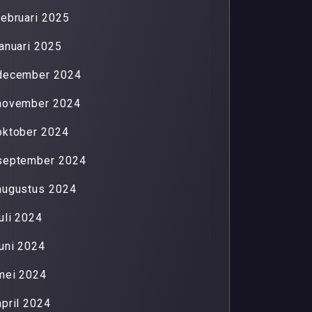
februari 2025
januari 2025
december 2024
november 2024
oktober 2024
september 2024
augustus 2024
juli 2024
juni 2024
mei 2024
april 2024