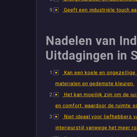
Geeft een industriële touch a
Nadelen van Indu
Uitdagingen in S
Kan een koele en ongezellige 
materialen en gedempte kleuren.
Het kan moeilijk zijn om de ju
en comfort, waardoor de ruimte s
Niet ideaal voor liefhebbers 
interieurstijl vanwege het meer ro