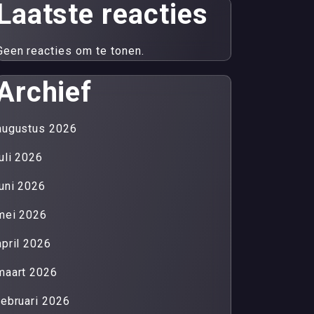
Laatste reacties
Geen reacties om te tonen.
Archief
augustus 2026
juli 2026
juni 2026
mei 2026
april 2026
maart 2026
februari 2026