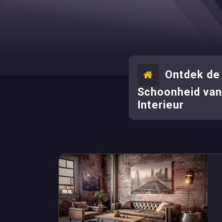
Ontdek de 
Schoonheid van 
Interieur