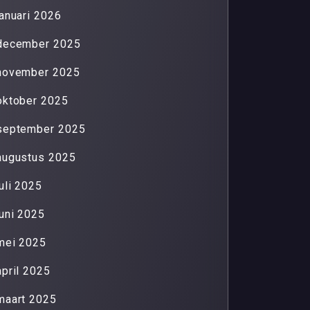
januari 2026
december 2025
november 2025
oktober 2025
september 2025
augustus 2025
juli 2025
juni 2025
mei 2025
april 2025
maart 2025