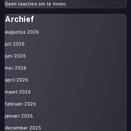
Geen reacties om te tonen.
Archief
augustus 2026
juli 2026
juni 2026
mei 2026
april 2026
maart 2026
februari 2026
januari 2026
december 2025