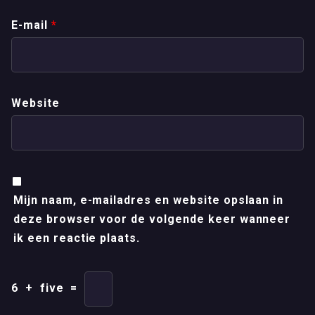
E-mail
*
Website
Mijn naam, e-mailadres en website opslaan in
deze browser voor de volgende keer wanneer
ik een reactie plaats.
6
+
five
=