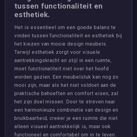
tussen functionaliteit en
esthetiek.
Het is essentieel om een goede balans te
vinden tussen functionaliteit en esthetiek bij
het kiezen van mooie design meubels.
Terwijl esthetiek zorgt voor visuele
aantrekkingskracht en stijl in een ruimte,
moet functionaliteit niet over het hoofd
worden gezien. Een meubelstuk kan nog zo
mooi zijn, maar als het niet voldoet aan de
praktische behoeften en comfort eisen, zal
het zijn doel missen. Door te streven naar
een harmonieuze combinatie van design en
bruikbaarheid, creëer je een ruimte die niet
alleen visueel aantrekkelijk is, maar ook
functioneel en comfortabel om in te leven.