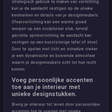
strategisch gebruik te maken van verlichting
kun je de aandacht vestigen op de unieke
kenmerken en details van je designmeubels.
Sfeerverlichting kan een warme gloed
werpen op een sculpturaal stuk, terwijl
gerichte spotverlichting de aandacht kan
vestigen op een kunstzinnige tafel of stoel.
Door te spelen met licht en schaduw creëer
je een dynamische en boeiende atmosfeer
waarin je designmeubels echt tot hun recht
komen.
Voeg persoonlijke accenten
toe aan je interieur met
unieke designstukken.
Breng je interieur tot leven door persoonlijke
accenten toe te voegen met unieke