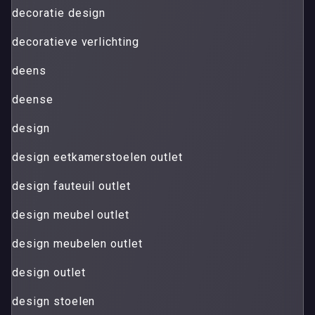
decoratie design
decoratieve verlichting
deens
deense
design
design eetkamerstoelen outlet
design fauteuil outlet
design meubel outlet
design meubelen outlet
design outlet
design stoelen