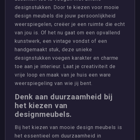
designstukken. Door te kiezen voor mooie
design meubels die jouw persoonlijkheid
weerspiegelen, creëer je een ruimte die echt
van jou is. Of het nu gaat om een opvallend
kunstwerk, een vintage vondst of een
handgemaakt stuk, deze unieke
designstukken voegen karakter en charme
toe aan je interieur. Laat je creativiteit de
vrije loop en maak van je huis een ware
weerspiegeling van wie jij bent.
Denk aan duurzaamheid bij
het kiezen van
designmeubels.
Bij het kiezen van mooie design meubels is
het essentieel om duurzaamheid in