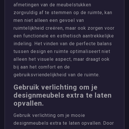
afmetingen van de meubelstukken
zorgvuldig af te stemmen op de ruimte, kan
men niet alleen een gevoel van
ruimtelijkheid creëren, maar ook zorgen voor
een functionele en esthetisch aantrekkelijke
indeling. Het vinden van de perfecte balans
tussen design en ruimte optimaliseert niet
alleen het visuele aspect, maar draagt ook
bij aan het comfort en de
gebruiksvriendelijkheid van de ruimte.
Gebruik verlichting om je
designmeubels extra te laten
opvallen.
Gebruik verlichting om je mooie
designmeubels extra te laten opvallen. Door