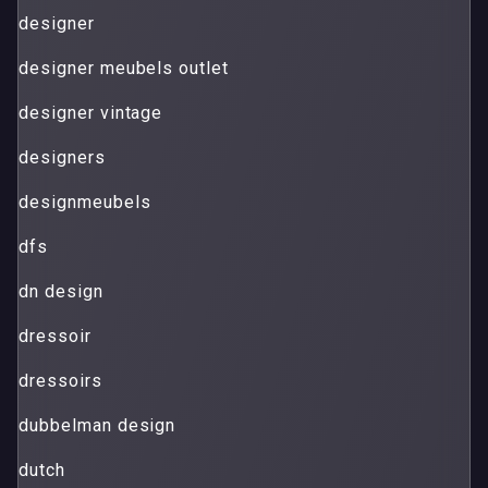
designer
designer meubels outlet
designer vintage
designers
designmeubels
dfs
dn design
dressoir
dressoirs
dubbelman design
dutch