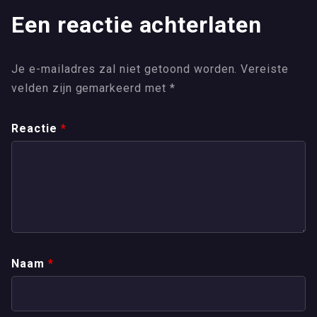
Een reactie achterlaten
Je e-mailadres zal niet getoond worden.
Vereiste
velden zijn gemarkeerd met
*
Reactie
*
Naam
*