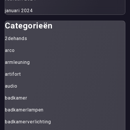
januari 2024
Categorieën
2dehands
arco
armleuning
artifort
audio
badkamer
badkamerlampen
badkamerverlichting