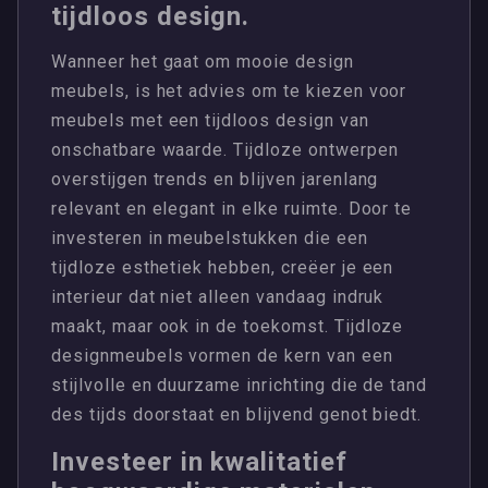
tijdloos design.
Wanneer het gaat om mooie design
meubels, is het advies om te kiezen voor
meubels met een tijdloos design van
onschatbare waarde. Tijdloze ontwerpen
overstijgen trends en blijven jarenlang
relevant en elegant in elke ruimte. Door te
investeren in meubelstukken die een
tijdloze esthetiek hebben, creëer je een
interieur dat niet alleen vandaag indruk
maakt, maar ook in de toekomst. Tijdloze
designmeubels vormen de kern van een
stijlvolle en duurzame inrichting die de tand
des tijds doorstaat en blijvend genot biedt.
Investeer in kwalitatief