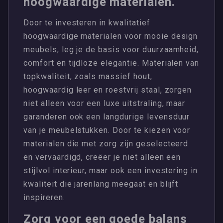
hoogwaardige materialen.
Door te investeren in kwalitatief
hoogwaardige materialen voor mooie design
meubels, leg je de basis voor duurzaamheid,
comfort en tijdloze elegantie. Materialen van
topkwaliteit, zoals massief hout,
hoogwaardig leer en roestvrij staal, zorgen
niet alleen voor een luxe uitstraling, maar
garanderen ook een langdurige levensduur
van je meubelstukken. Door te kiezen voor
materialen die met zorg zijn geselecteerd
en vervaardigd, creëer je niet alleen een
stijlvol interieur, maar ook een investering in
kwaliteit die jarenlang meegaat en blijft
inspireren.
Zorg voor een goede balans