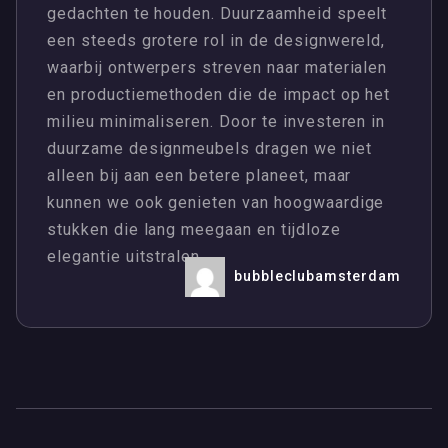
gedachten te houden. Duurzaamheid speelt
een steeds grotere rol in de designwereld,
waarbij ontwerpers streven naar materialen
en productiemethoden die de impact op het
milieu minimaliseren. Door te investeren in
duurzame designmeubels dragen we niet
alleen bij aan een betere planeet, maar
kunnen we ook genieten van hoogwaardige
stukken die lang meegaan en tijdloze
elegantie uitstralen.
bubbleclubamsterdam