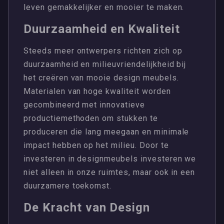
leven gemakkelijker en mooier te maken.
Duurzaamheid en Kwaliteit
Steeds meer ontwerpers richten zich op
duurzaamheid en milieuvriendelijkheid bij
het creëren van mooie design meubels.
Materialen van hoge kwaliteit worden
gecombineerd met innovatieve
productiemethoden om stukken te
produceren die lang meegaan en minimale
impact hebben op het milieu. Door te
investeren in designmeubels investeren we
niet alleen in onze ruimtes, maar ook in een
duurzamere toekomst.
De Kracht van Design