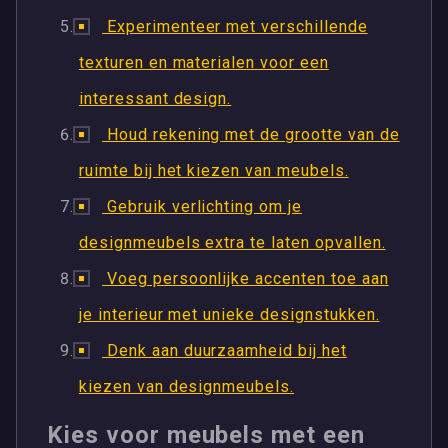
Experimenteer met verschillende
texturen en materialen voor een
interessant design.
Houd rekening met de grootte van de
ruimte bij het kiezen van meubels.
Gebruik verlichting om je
designmeubels extra te laten opvallen.
Voeg persoonlijke accenten toe aan
je interieur met unieke designstukken.
Denk aan duurzaamheid bij het
kiezen van designmeubels.
Kies voor meubels met een