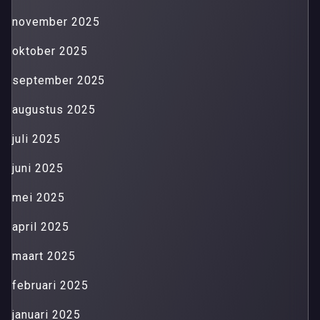
november 2025
oktober 2025
september 2025
augustus 2025
juli 2025
juni 2025
mei 2025
april 2025
maart 2025
februari 2025
januari 2025