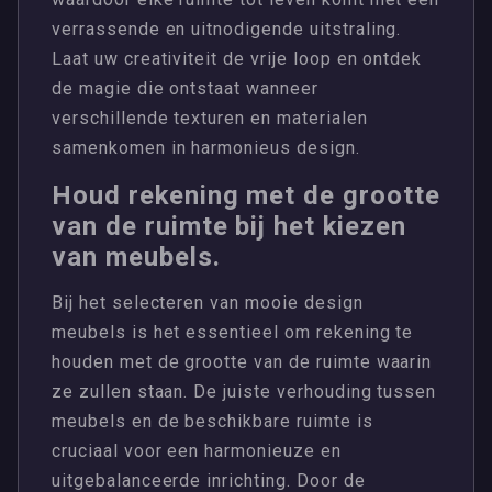
verrassende en uitnodigende uitstraling.
Laat uw creativiteit de vrije loop en ontdek
de magie die ontstaat wanneer
verschillende texturen en materialen
samenkomen in harmonieus design.
Houd rekening met de grootte
van de ruimte bij het kiezen
van meubels.
Bij het selecteren van mooie design
meubels is het essentieel om rekening te
houden met de grootte van de ruimte waarin
ze zullen staan. De juiste verhouding tussen
meubels en de beschikbare ruimte is
cruciaal voor een harmonieuze en
uitgebalanceerde inrichting. Door de