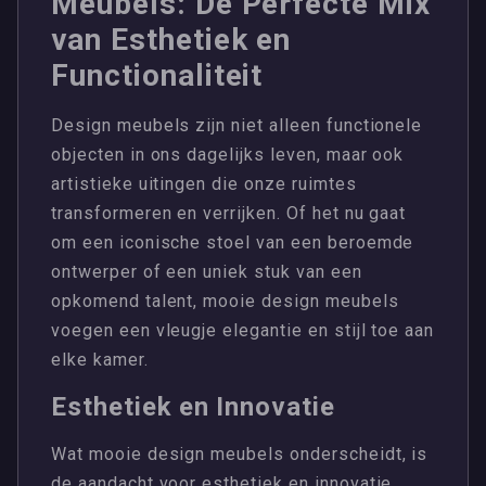
Meubels: De Perfecte Mix
van Esthetiek en
Functionaliteit
Design meubels zijn niet alleen functionele
objecten in ons dagelijks leven, maar ook
artistieke uitingen die onze ruimtes
transformeren en verrijken. Of het nu gaat
om een iconische stoel van een beroemde
ontwerper of een uniek stuk van een
opkomend talent, mooie design meubels
voegen een vleugje elegantie en stijl toe aan
elke kamer.
Esthetiek en Innovatie
Wat mooie design meubels onderscheidt, is
de aandacht voor esthetiek en innovatie.