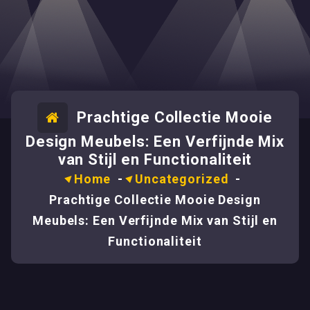
Prachtige Collectie Mooie
Design Meubels: Een Verfijnde Mix
van Stijl en Functionaliteit
Home
-
Uncategorized
-
Prachtige Collectie Mooie Design
Meubels: Een Verfijnde Mix van Stijl en
Functionaliteit