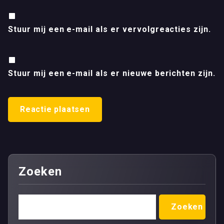
Stuur mij een e-mail als er vervolgreacties zijn.
Stuur mij een e-mail als er nieuwe berichten zijn.
Zoeken
Zoeken