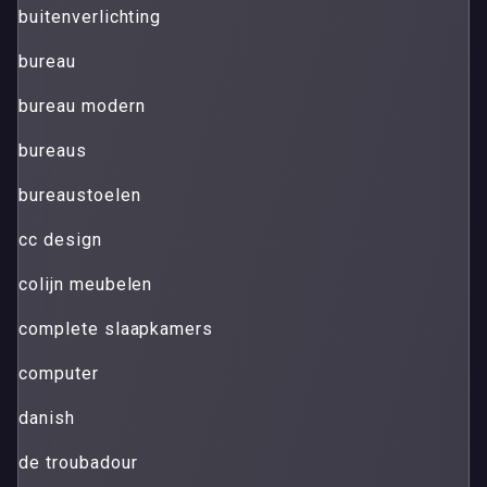
buitenverlichting
bureau
bureau modern
bureaus
bureaustoelen
cc design
colijn meubelen
complete slaapkamers
computer
danish
de troubadour