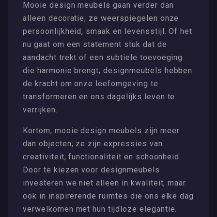
Mooie design meubels gaan verder dan
alleen decoratie; ze weerspiegelen onze
persoonlijkheid, smaak en levensstijl. Of het
nu gaat om een statement stuk dat de
aandacht trekt of een subtiele toevoeging
die harmonie brengt, designmeubels hebben
de kracht om onze leefomgeving te
transformeren en ons dagelijks leven te
verrijken.
Kortom, mooie design meubels zijn meer
dan objecten; ze zijn expressies van
creativiteit, functionaliteit en schoonheid.
Door te kiezen voor designmeubels
investeren we niet alleen in kwaliteit, maar
ook in inspirerende ruimtes die ons elke dag
verwelkomen met hun tijdloze elegantie.