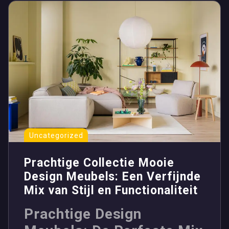
Uncategorized
Prachtige Collectie Mooie
Design Meubels: Een Verfijnde
Mix van Stijl en Functionaliteit
Prachtige Design