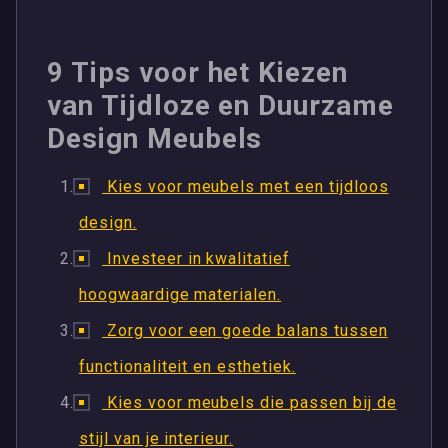
9 Tips voor het Kiezen
van Tijdloze en Duurzame
Design Meubels
Kies voor meubels met een tijdloos
design.
Investeer in kwalitatief
hoogwaardige materialen.
Zorg voor een goede balans tussen
functionaliteit en esthetiek.
Kies voor meubels die passen bij de
stijl van je interieur.