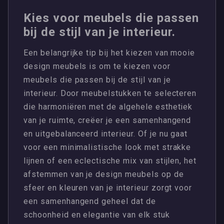
Kies voor meubels die passen
bij de stijl van je interieur.
Een belangrijke tip bij het kiezen van mooie
design meubels is om te kiezen voor
meubels die passen bij de stijl van je
interieur. Door meubelstukken te selecteren
die harmoniëren met de algehele esthetiek
van je ruimte, creëer je een samenhangend
en uitgebalanceerd interieur. Of je nu gaat
voor een minimalistische look met strakke
lijnen of een eclectische mix van stijlen, het
afstemmen van je design meubels op de
sfeer en kleuren van je interieur zorgt voor
een samenhangend geheel dat de
schoonheid en elegantie van elk stuk