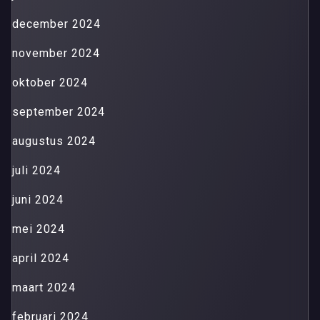
december 2024
november 2024
oktober 2024
september 2024
augustus 2024
juli 2024
juni 2024
mei 2024
april 2024
maart 2024
februari 2024