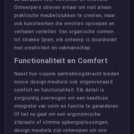
Ontwerpers streven ernaar om niet alleen
praktische meubelstukken te creëren, maar
ook kunstwerken die emoties oproepen en
verhalen vertellen. Van organische vormen
tot strakke lijnen, elk ontwerp is doordrenkt
met creativiteit en vakmanschap.
Functionaliteit en Comfort
Naast hun visuele aantrekkingskracht bieden
mooie design meubels ook ongeëvenaard
comfort en functionaliteit. Elk detail is
zorgvuldig overwogen om een naadloze
integratie van vorm en functie te garanderen.
Of het nu gaat om een ergonomische
zitplaats of slimme opbergoplossingen,
design meubels zijn ontworpen om ons