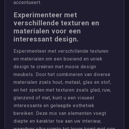
accentueert.
Experimenteer met
verschillende texturen en
materialen voor een
interessant design.
Experimenteer met verschillende texturen
en materialen om een boeiend en uniek
design te creëren met mooie design
meubels. Door het combineren van diverse
materialen zoals hout, metaal, glas en stof,
en het spelen met texturen zoals glad, ruw,
glanzend of mat, kunt u een visueel
interessante en gelaagde esthetiek
bereiken. Deze mix van elementen voegt
diepte en karakter toe aan uw interieur,
waardoor elke ruimte tot leven komt met een