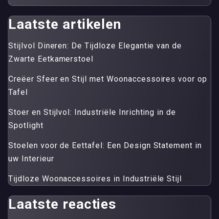
Laatste artikelen
Stijlvol Dineren: De Tijdloze Elegantie van de
Zwarte Eetkamerstoel
Creëer Sfeer en Stijl met Woonaccessoires voor op
Tafel
Stoer en Stijlvol: Industriële Inrichting in de
Spotlight
Stoelen voor de Eettafel: Een Design Statement in
uw Interieur
Tijdloze Woonaccessoires in Industriële Stijl
Laatste reacties