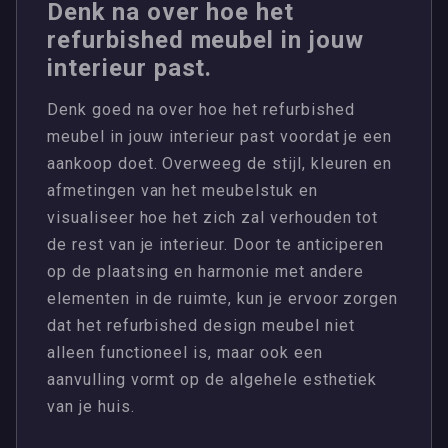
Denk na over hoe het
refurbished meubel in jouw
interieur past.
Denk goed na over hoe het refurbished
meubel in jouw interieur past voordat je een
aankoop doet. Overweeg de stijl, kleuren en
afmetingen van het meubelstuk en
visualiseer hoe het zich zal verhouden tot
de rest van je interieur. Door te anticiperen
op de plaatsing en harmonie met andere
elementen in de ruimte, kun je ervoor zorgen
dat het refurbished design meubel niet
alleen functioneel is, maar ook een
aanvulling vormt op de algehele esthetiek
van je huis.