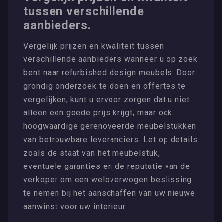
tussen verschillende
aanbieders.
Vergelijk prijzen en kwaliteit tussen
verschillende aanbieders wanneer u op zoek
bent naar refurbished design meubels. Door
grondig onderzoek te doen en offertes te
vergelijken, kunt u ervoor zorgen dat u niet
alleen een goede prijs krijgt, maar ook
hoogwaardige gerenoveerde meubelstukken
van betrouwbare leveranciers. Let op details
zoals de staat van het meubelstuk,
eventuele garanties en de reputatie van de
verkoper om een weloverwogen beslissing
te nemen bij het aanschaffen van uw nieuwe
aanwinst voor uw interieur.