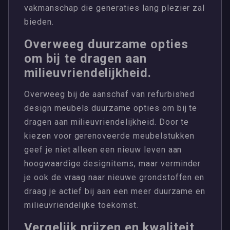
vakmanschap die generaties lang plezier zal
bieden.
Overweeg duurzame opties
om bij te dragen aan
milieuvriendelijkheid.
Overweeg bij de aanschaf van refurbished
design meubels duurzame opties om bij te
dragen aan milieuvriendelijkheid. Door te
kiezen voor gerenoveerde meubelstukken
geef je niet alleen een nieuw leven aan
hoogwaardige designitems, maar verminder
je ook de vraag naar nieuwe grondstoffen en
draag je actief bij aan een meer duurzame en
milieuvriendelijke toekomst.
Vergelijk prijzen en kwaliteit