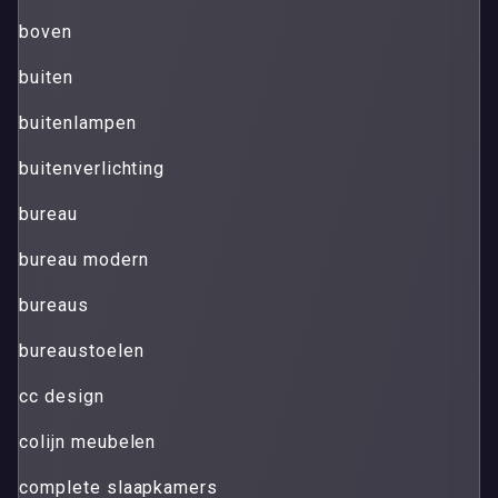
boven
buiten
buitenlampen
buitenverlichting
bureau
bureau modern
bureaus
bureaustoelen
cc design
colijn meubelen
complete slaapkamers