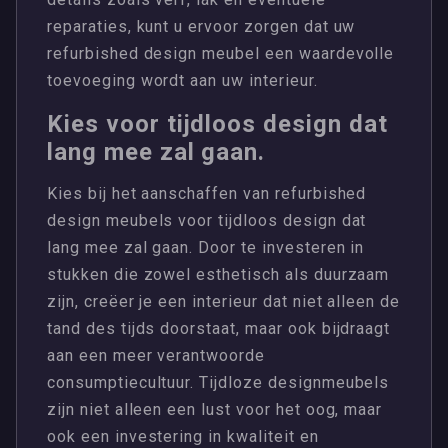
reparaties, kunt u ervoor zorgen dat uw
refurbished design meubel een waardevolle
toevoeging wordt aan uw interieur.
Kies voor tijdloos design dat
lang mee zal gaan.
Kies bij het aanschaffen van refurbished
design meubels voor tijdloos design dat
lang mee zal gaan. Door te investeren in
stukken die zowel esthetisch als duurzaam
zijn, creëer je een interieur dat niet alleen de
tand des tijds doorstaat, maar ook bijdraagt
aan een meer verantwoorde
consumptiecultuur. Tijdloze designmeubels
zijn niet alleen een lust voor het oog, maar
ook een investering in kwaliteit en