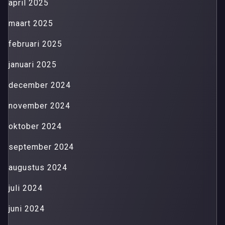
april 2025
maart 2025
februari 2025
januari 2025
december 2024
november 2024
oktober 2024
september 2024
augustus 2024
juli 2024
juni 2024