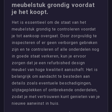
meubelstuk grondig voordat
je het koopt.
Het is essentieel om de staat van het
meubelstuk grondig te controleren voordat
je tot aankoop overgaat. Door zorgvuldig te
inspecteren of er geen verborgen gebreken
zijn en te controleren of alle onderdelen nog
in goede staat verkeren, kun je ervoor
zorgen dat je een refurbished design
meubel van hoge kwaliteit aanschaft. Het is
belangrijk om aandacht te besteden aan
details zoals eventuele beschadigingen,
slijtageplekken of ontbrekende onderdelen,
zodat je met vertrouwen kunt genieten van je
nieuwe aanwinst in huis.