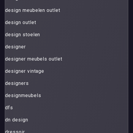
design meubelen outlet
design outlet
design stoelen
designer
designer meubels outlet
designer vintage
designers
designmeubels
dfs
dn design
dressoir