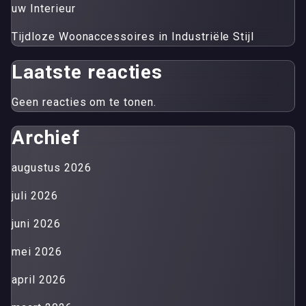
uw Interieur
Tijdloze Woonaccessoires in Industriële Stijl
Laatste reacties
Geen reacties om te tonen.
Archief
augustus 2026
juli 2026
juni 2026
mei 2026
april 2026