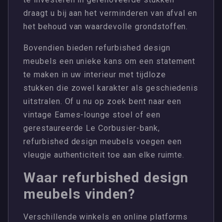
draagt u bij aan het verminderen van afval en
het behoud van waardevolle grondstoffen.
Bovendien bieden refurbished design
meubels een unieke kans om een statement
te maken in uw interieur met tijdloze
stukken die zowel karakter als geschiedenis
uitstralen. Of u nu op zoek bent naar een
vintage Eames-lounge stoel of een
gerestaureerde Le Corbusier-bank,
refurbished design meubels voegen een
vleugje authenticiteit toe aan elke ruimte.
Waar refurbished design
meubels vinden?
Verschillende winkels en online platforms