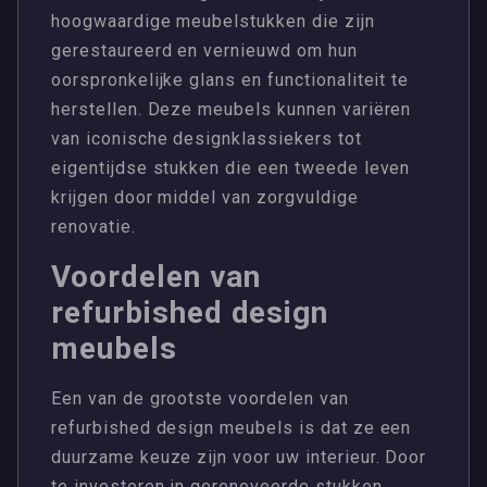
hoogwaardige meubelstukken die zijn
gerestaureerd en vernieuwd om hun
oorspronkelijke glans en functionaliteit te
herstellen. Deze meubels kunnen variëren
van iconische designklassiekers tot
eigentijdse stukken die een tweede leven
krijgen door middel van zorgvuldige
renovatie.
Voordelen van
refurbished design
meubels
Een van de grootste voordelen van
refurbished design meubels is dat ze een
duurzame keuze zijn voor uw interieur. Door
te investeren in gerenoveerde stukken