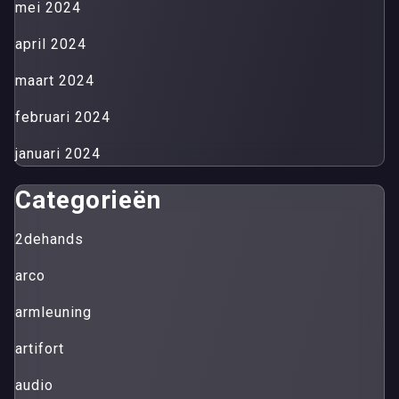
mei 2024
april 2024
maart 2024
februari 2024
januari 2024
Categorieën
2dehands
arco
armleuning
artifort
audio