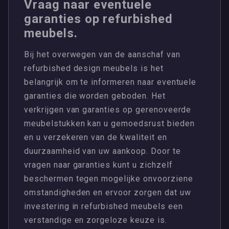
Vraag naar eventuele
garanties op refurbished
meubels.
Bij het overwegen van de aanschaf van
refurbished design meubels is het
belangrijk om te informeren naar eventuele
garanties die worden geboden. Het
verkrijgen van garanties op gerenoveerde
meubelstukken kan u gemoedsrust bieden
en u verzekeren van de kwaliteit en
duurzaamheid van uw aankoop. Door te
vragen naar garanties kunt u zichzelf
beschermen tegen mogelijke onvoorziene
omstandigheden en ervoor zorgen dat uw
investering in refurbished meubels een
verstandige en zorgeloze keuze is.