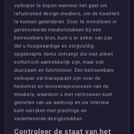
verkoper te kopen wanneer het gaat om
refurbished design meubels, om de kwaliteit
te kunnen garanderen. Door te investeren in
gerenoveerde meubelstukken bij een
betrouwbare bron, kunt u er zeker van zijn
dat u hoogwaardige en zorgvuldig
opgeknapte items ontvangt die niet alleen
esthetisch aantrekkelijk zijn, maar ook
duurzaam en functioneel. Een betrouwbare
verkoper zal transparant zijn over de
herkomst en renovatieprocessen van de
meubels, waardoor u met vertrouwen kunt
genieten van uw aankoop en uw interieur
kunt verrijken met prachtige en
verantwoorde designstukken.
Controleer de staat van het