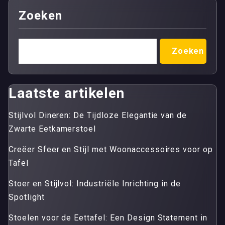
Zoeken
Zoeken
Laatste artikelen
Stijlvol Dineren: De Tijdloze Elegantie van de
Zwarte Eetkamerstoel
Creëer Sfeer en Stijl met Woonaccessoires voor op
Tafel
Stoer en Stijlvol: Industriële Inrichting in de
Spotlight
Stoelen voor de Eettafel: Een Design Statement in