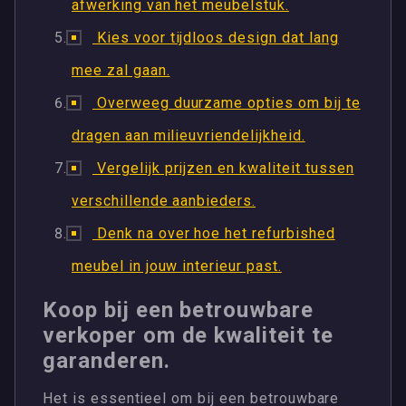
afwerking van het meubelstuk.
Kies voor tijdloos design dat lang
mee zal gaan.
Overweeg duurzame opties om bij te
dragen aan milieuvriendelijkheid.
Vergelijk prijzen en kwaliteit tussen
verschillende aanbieders.
Denk na over hoe het refurbished
meubel in jouw interieur past.
Koop bij een betrouwbare
verkoper om de kwaliteit te
garanderen.
Het is essentieel om bij een betrouwbare