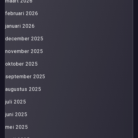
maart 2026
februari 2026
januari 2026
december 2025
november 2025
oktober 2025
september 2025
augustus 2025
juli 2025
juni 2025
mei 2025