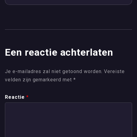
Een reactie achterlaten
Je e-mailadres zal niet getoond worden.
Vereiste
velden zijn gemarkeerd met
*
Reactie
*