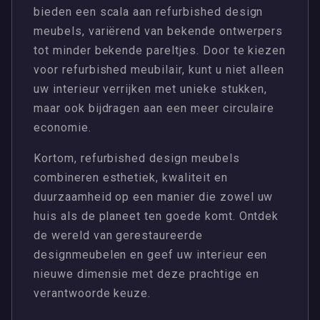
bieden een scala aan refurbished design
meubels, variërend van bekende ontwerpers
tot minder bekende pareltjes. Door te kiezen
voor refurbished meubilair, kunt u niet alleen
uw interieur verrijken met unieke stukken,
maar ook bijdragen aan een meer circulaire
economie.
Kortom, refurbished design meubels
combineren esthetiek, kwaliteit en
duurzaamheid op een manier die zowel uw
huis als de planeet ten goede komt. Ontdek
de wereld van gerestaureerde
designmeubelen en geef uw interieur een
nieuwe dimensie met deze prachtige en
verantwoorde keuze.