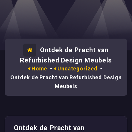
Ontdek de Pracht van
Refurbished Design Meubels
Home
-
Uncategorized
-
Ontdek de Pracht van Refurbished Design
Meubels
Ontdek de Pracht van