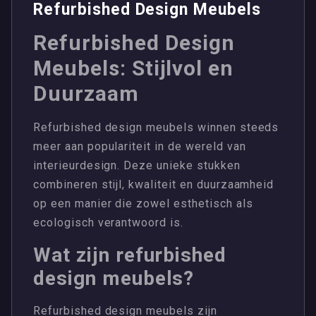
Refurbished Design Meubels
Refurbished Design
Meubels: Stijlvol en
Duurzaam
Refurbished design meubels winnen steeds
meer aan populariteit in de wereld van
interieurdesign. Deze unieke stukken
combineren stijl, kwaliteit en duurzaamheid
op een manier die zowel esthetisch als
ecologisch verantwoord is.
Wat zijn refurbished
design meubels?
Refurbished design meubels zijn