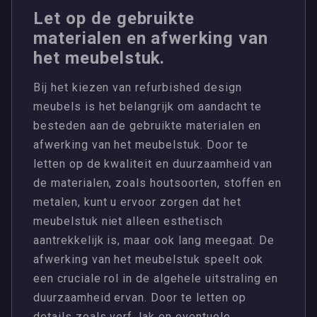
Let op de gebruikte
materialen en afwerking van
het meubelstuk.
Bij het kiezen van refurbished design
meubels is het belangrijk om aandacht te
besteden aan de gebruikte materialen en
afwerking van het meubelstuk. Door te
letten op de kwaliteit en duurzaamheid van
de materialen, zoals houtsoorten, stoffen en
metalen, kunt u ervoor zorgen dat het
meubelstuk niet alleen esthetisch
aantrekkelijk is, maar ook lang meegaat. De
afwerking van het meubelstuk speelt ook
een cruciale rol in de algehele uitstraling en
duurzaamheid ervan. Door te letten op
details zoals verf, lak en eventuele