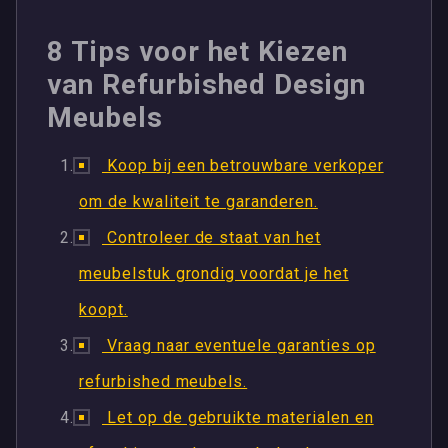
8 Tips voor het Kiezen
van Refurbished Design
Meubels
Koop bij een betrouwbare verkoper
om de kwaliteit te garanderen.
Controleer de staat van het
meubelstuk grondig voordat je het
koopt.
Vraag naar eventuele garanties op
refurbished meubels.
Let op de gebruikte materialen en