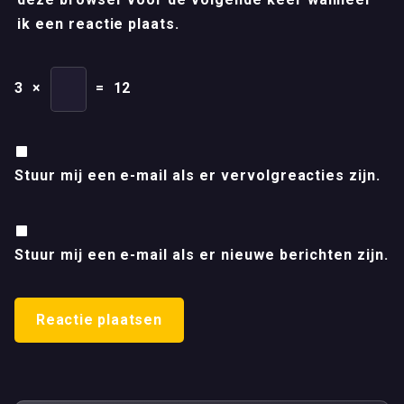
ik een reactie plaats.
3
×
=
12
Stuur mij een e-mail als er vervolgreacties zijn.
Stuur mij een e-mail als er nieuwe berichten zijn.