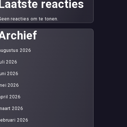
Laatste reacties
Geen reacties om te tonen.
Archief
augustus 2026
juli 2026
juni 2026
mei 2026
april 2026
maart 2026
februari 2026