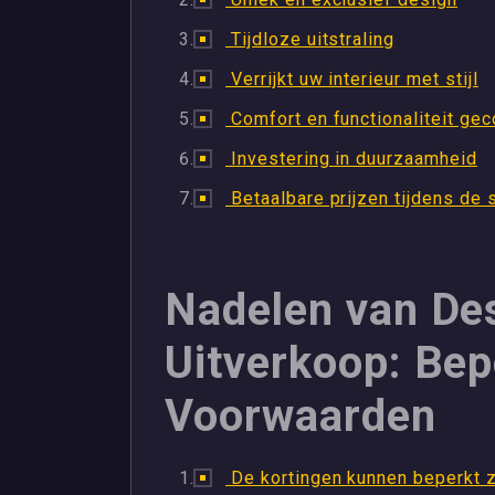
Tijdloze uitstraling
Verrijkt uw interieur met stijl
Comfort en functionaliteit ge
Investering in duurzaamheid
Betaalbare prijzen tijdens de 
Nadelen van De
Uitverkoop: Bep
Voorwaarden
De kortingen kunnen beperkt z