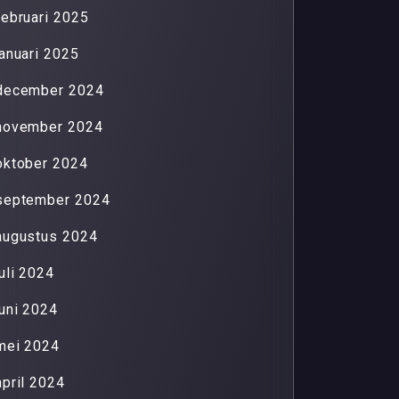
februari 2025
januari 2025
december 2024
november 2024
oktober 2024
september 2024
augustus 2024
juli 2024
juni 2024
mei 2024
april 2024