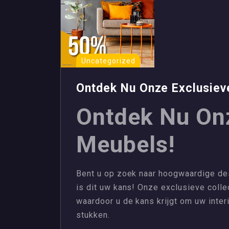
Uncategorized
Ontdek Nu Onze Exclusiev
Ontdek Nu On
Meubels!
Bent u op zoek naar hoogwaardige de
is dit uw kans! Onze exclusieve colle
waardoor u de kans krijgt om uw interie
stukken.