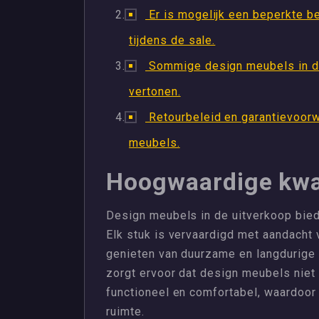
Er is mogelijk een beperkte b
tijdens de sale.
Sommige design meubels in de
vertonen.
Retourbeleid en garantievoorw
meubels.
Hoogwaardige kwal
Design meubels in de uitverkoop bied
Elk stuk is vervaardigd met aandacht
genieten van duurzame en langdurige m
zorgt ervoor dat design meubels niet a
functioneel en comfortabel, waardoor
ruimte.