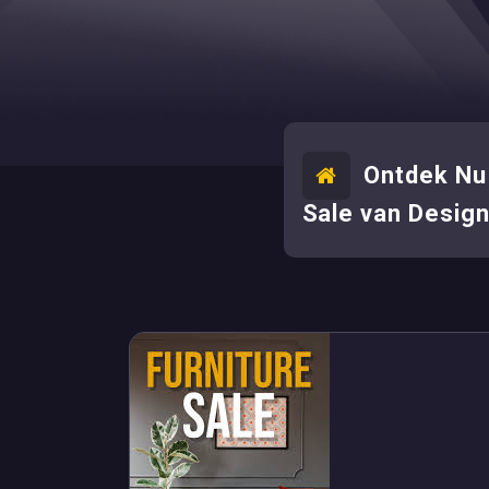
Ontdek Nu
Sale van Desig