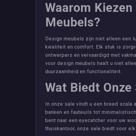
Waarom Kiezen 
Meubels?
Design meubels zijn niet alleen een l
kwaliteit en comfort. Elk stuk is zo
ontwerpers en vervaardigd met vakman
voor design meubels haalt u niet alle
duurzaamheid en functionaliteit.
Wat Biedt Onze 
In onze sale vindt u een breed scala 
banken en fauteuils tot minimalistisch
bent naar een eyecatcher voor uw wo
thuiskantoor, onze sale biedt voor elk