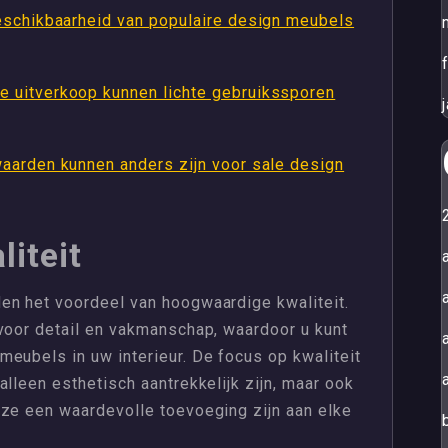
eschikbaarheid van populaire design meubels
 uitverkoop kunnen lichte gebruikssporen
aarden kunnen anders zijn voor sale design
iteit
en het voordeel van hoogwaardige kwaliteit.
 voor detail en vakmanschap, waardoor u kunt
eubels in uw interieur. De focus op kwaliteit
lleen esthetisch aantrekkelijk zijn, maar ook
 ze een waardevolle toevoeging zijn aan elke