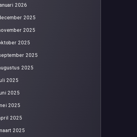
januari 2026
december 2025
november 2025
oktober 2025
september 2025
augustus 2025
juli 2025
juni 2025
mei 2025
april 2025
maart 2025