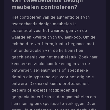
van tweedehands design
meubelen controleren?
Het controleren van de authenticiteit van
tweedehands design meubelen is
essentieel voor het waarborgen van de
waarde en kwaliteit van uw aankoop. Om de
echtheid te verifiëren, kunt u beginnen met
het onderzoeken van de herkomst en
geschiedenis van het meubelstuk. Zoek naar
kenmerken zoals handtekeningen van de
ontwerper, serienummers of specifieke
details die typerend zijn voor het originele
ontwerp. Daarnaast kunt u professionele
dealers of experts raadplegen die
gespecialiseerd zijn in designmeubelen om
hun mening en expertise te verkrijgen. Door