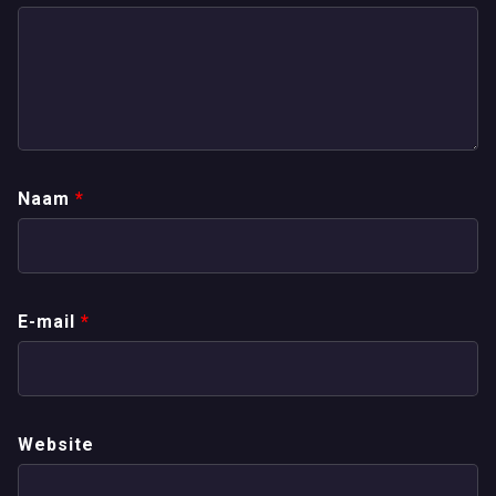
Naam
*
E-mail
*
Website