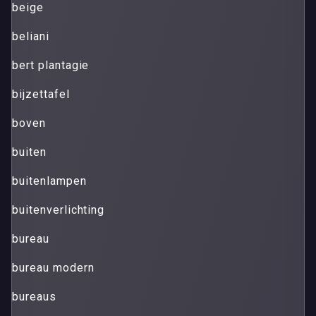
beige
beliani
bert plantagie
bijzettafel
boven
buiten
buitenlampen
buitenverlichting
bureau
bureau modern
bureaus