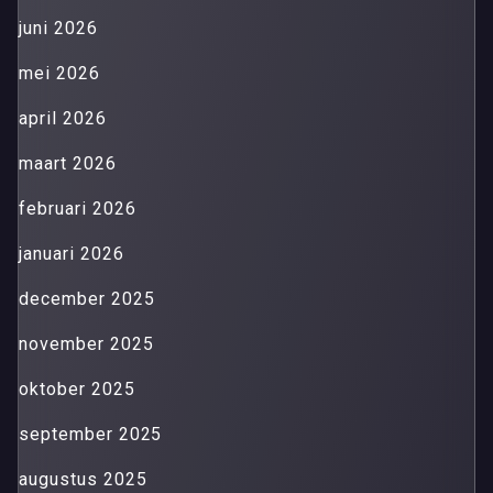
juni 2026
mei 2026
april 2026
maart 2026
februari 2026
januari 2026
december 2025
november 2025
oktober 2025
september 2025
augustus 2025