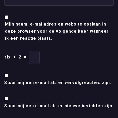
Mijn naam, e-mailadres en website opslaan in
deze browser voor de volgende keer wanneer
ik een reactie plaats.
six
+
2
=
Stuur mij een e-mail als er vervolgreacties zijn.
Stuur mij een e-mail als er nieuwe berichten zijn.