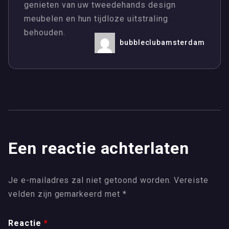
genieten van uw tweedehands design
meubelen en hun tijdloze uitstraling
behouden.
bubbleclubamsterdam
Een reactie achterlaten
Je e-mailadres zal niet getoond worden.
Vereiste
velden zijn gemarkeerd met
*
Reactie
*