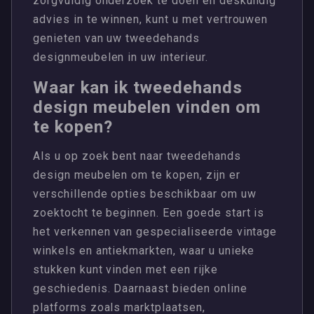
zorgvuldig onderzoek te doen en deskundig
advies in te winnen, kunt u met vertrouwen
genieten van uw tweedehands
designmeubelen in uw interieur.
Waar kan ik tweedehands
design meubelen vinden om
te kopen?
Als u op zoek bent naar tweedehands
design meubelen om te kopen, zijn er
verschillende opties beschikbaar om uw
zoektocht te beginnen. Een goede start is
het verkennen van gespecialiseerde vintage
winkels en antiekmarkten, waar u unieke
stukken kunt vinden met een rijke
geschiedenis. Daarnaast bieden online
platforms zoals marktplaatsen,