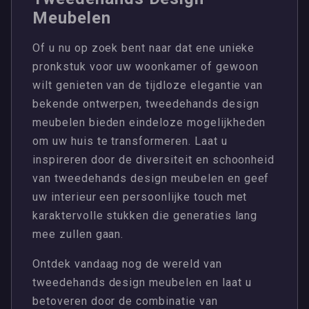
Meubelen
Of u nu op zoek bent naar dat ene unieke
pronkstuk voor uw woonkamer of gewoon
wilt genieten van de tijdloze elegantie van
bekende ontwerpen, tweedehands design
meubelen bieden eindeloze mogelijkheden
om uw huis te transformeren. Laat u
inspireren door de diversiteit en schoonheid
van tweedehands design meubelen en geef
uw interieur een persoonlijke touch met
karaktervolle stukken die generaties lang
mee zullen gaan.
Ontdek vandaag nog de wereld van
tweedehands design meubelen en laat u
betoveren door de combinatie van