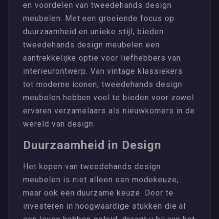
en voordelen van tweedehands design
meubelen. Met een groeiende focus op
duurzaamheid en unieke stijl, bieden
tweedehands design meubelen een
aantrekkelijke optie voor liefhebbers van
interieurontwerp. Van vintage klassiekers
tot moderne iconen, tweedehands design
meubelen hebben veel te bieden voor zowel
ervaren verzamelaars als nieuwkomers in de
wereld van design.
Duurzaamheid in Design
Het kopen van tweedehands design
meubelen is niet alleen een modekeuze,
maar ook een duurzame keuze. Door te
investeren in hoogwaardige stukken die al