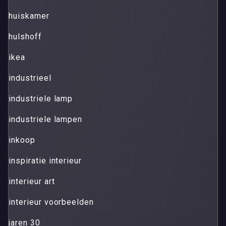
huiskamer
hulshoff
ikea
industrieel
industriele lamp
industriele lampen
inkoop
inspiratie interieur
interieur art
interieur voorbeelden
jaren 30