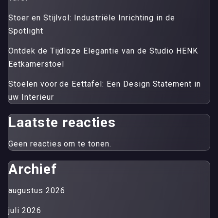
Stoer en Stijlvol: Industriële Inrichting in de
Spotlight
Ontdek de Tijdloze Elegantie van de Studio HENK
Eetkamerstoel
Stoelen voor de Eettafel: Een Design Statement in
uw Interieur
Laatste reacties
Geen reacties om te tonen.
Archief
augustus 2026
juli 2026