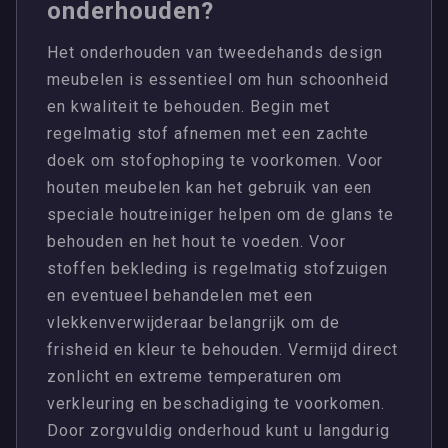
onderhouden?
Het onderhouden van tweedehands design
meubelen is essentieel om hun schoonheid
en kwaliteit te behouden. Begin met
regelmatig stof afnemen met een zachte
doek om stofophoping te voorkomen. Voor
houten meubelen kan het gebruik van een
speciale houtreiniger helpen om de glans te
behouden en het hout te voeden. Voor
stoffen bekleding is regelmatig stofzuigen
en eventueel behandelen met een
vlekkenverwijderaar belangrijk om de
frisheid en kleur te behouden. Vermijd direct
zonlicht en extreme temperaturen om
verkleuring en beschadiging te voorkomen.
Door zorgvuldig onderhoud kunt u langdurig