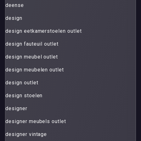
deense
design
design eetkamerstoelen outlet
design fauteuil outlet
design meubel outlet
design meubelen outlet
design outlet
design stoelen
designer
designer meubels outlet
designer vintage