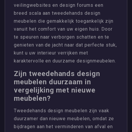
veilingwebsites en design forums een
breed scala aan tweedehands design
meubelen die gemakkelijk toegankelijk zijn
vanuit het comfort van uw eigen huis. Door
te speuren naar verborgen schatten en te
genieten van de jacht naar dat perfecte stuk,
kunt u uw interieur verrijken met
karaktervolle en duurzame designmeubelen.
Zijn tweedehands design
meubelen duurzaam in
vergelijking met nieuwe
meubelen?
Tweedehands design meubelen zijn vaak
duurzamer dan nieuwe meubelen, omdat ze
bijdragen aan het verminderen van afval en