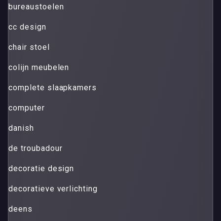
bureaustoelen
cc design
chair stoel
colijn meubelen
complete slaapkamers
computer
danish
de troubadour
decoratie design
decoratieve verlichting
deens