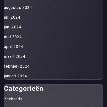
augustus 2024
juli 2024
juni 2024
mei 2024
april 2024
maart 2024
februari 2024
januari 2024
Categorieën
2dehands