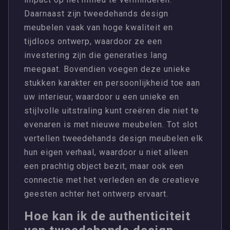
Daarnaast zijn tweedehands design
meubelen vaak van hoge kwaliteit en
tijdloos ontwerp, waardoor ze een
investering zijn die generaties lang
meegaat. Bovendien voegen deze unieke
stukken karakter en persoonlijkheid toe aan
uw interieur, waardoor u een unieke en
stijlvolle uitstraling kunt creëren die niet te
evenaren is met nieuwe meubelen. Tot slot
vertellen tweedehands design meubelen elk
hun eigen verhaal, waardoor u niet alleen
een prachtig object bezit, maar ook een
connectie met het verleden en de creatieve
geesten achter het ontwerp ervaart.
Hoe kan ik de authenticiteit