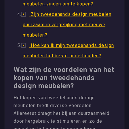
meubelen vinden om te kopen?
Zijn tweedehands design meubelen
duurzaam in vergelijking met nieuwe
meubelen?
Hoe kan ik mijn tweedehands design
meubelen het beste onderhouden?
Wat zijn de voordelen van het
kopen van tweedehands
design meubelen?
Het kopen van tweedehands design
meubelen biedt diverse voordelen.
Allereerst draagt het bij aan duurzaamheid
door hergebruik te stimuleren en zo de
impact op het milieu te verminderen.