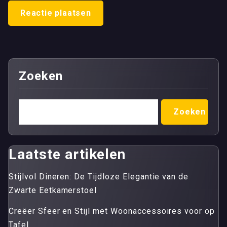
Zoeken
Zoeken
Laatste artikelen
Stijlvol Dineren: De Tijdloze Elegantie van de
Zwarte Eetkamerstoel
Creëer Sfeer en Stijl met Woonaccessoires voor op
Tafel