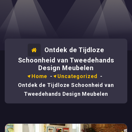
Ontdek de Tijdloze
Schoonheid van Tweedehands
Design Meubelen
Home
-
Uncategorized
-
Ontdek de Tijdloze Schoonheid van
Tweedehands Design Meubelen