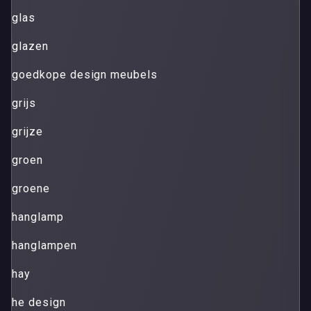
glas
glazen
goedkope design meubels
grijs
grijze
groen
groene
hanglamp
hanglampen
hay
he design