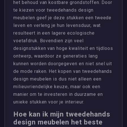
het behoud van kostbare grondstoffen. Door
te kiezen voor tweedehands design
meubelen geef je deze stukken een tweede
leven en verleng je hun levensduur, wat
resulteert in een lagere ecologische
voetafdruk. Bovendien zijn veel
designstukken van hoge kwaliteit en tijdloos
ontwerp, waardoor ze generaties lang
kunnen worden doorgegeven en niet snel uit
de mode raken. Het kopen van tweedehands
design meubelen is dus niet alleen een
milieuvriendelijke keuze, maar ook een
manier om te investeren in duurzame en
unieke stukken voor je interieur.
Hoe kan ik mijn tweedehands
design meubelen het beste