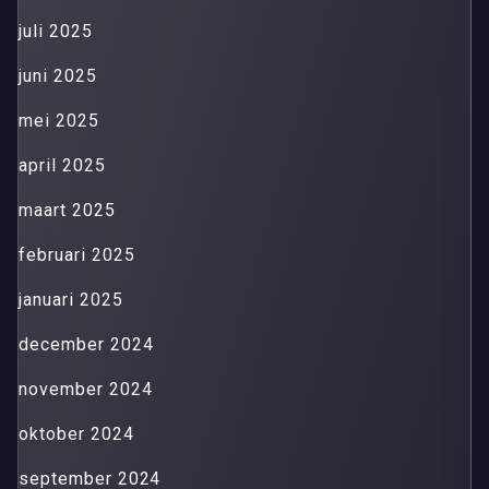
juli 2025
juni 2025
mei 2025
april 2025
maart 2025
februari 2025
januari 2025
december 2024
november 2024
oktober 2024
september 2024