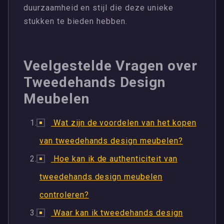
duurzaamheid en stijl die deze unieke
stukken te bieden hebben.
Veelgestelde Vragen over
Tweedehands Design
Meubelen
Wat zijn de voordelen van het kopen
van tweedehands design meubelen?
Hoe kan ik de authenticiteit van
tweedehands design meubelen
controleren?
Waar kan ik tweedehands design