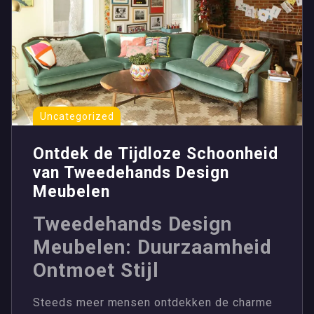
Uncategorized
Ontdek de Tijdloze Schoonheid
van Tweedehands Design
Meubelen
Tweedehands Design
Meubelen: Duurzaamheid
Ontmoet Stijl
Steeds meer mensen ontdekken de charme