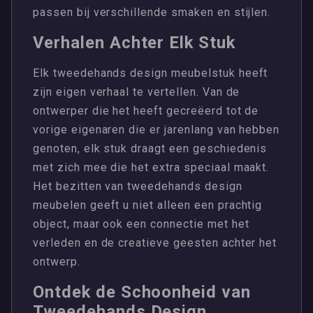
passen bij verschillende smaken en stijlen.
Verhalen Achter Elk Stuk
Elk tweedehands design meubelstuk heeft
zijn eigen verhaal te vertellen. Van de
ontwerper die het heeft gecreëerd tot de
vorige eigenaren die er jarenlang van hebben
genoten, elk stuk draagt een geschiedenis
met zich mee die het extra speciaal maakt.
Het bezitten van tweedehands design
meubelen geeft u niet alleen een prachtig
object, maar ook een connectie met het
verleden en de creatieve geesten achter het
ontwerp.
Ontdek de Schoonheid van
Tweedehands Design