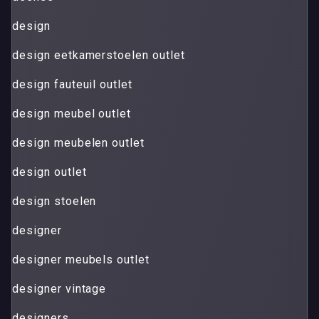
design
design eetkamerstoelen outlet
design fauteuil outlet
design meubel outlet
design meubelen outlet
design outlet
design stoelen
designer
designer meubels outlet
designer vintage
designers