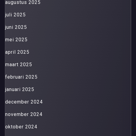
augustus 2025
juli 2025
juni 2025
mei 2025
april 2025
maart 2025
februari 2025
januari 2025
december 2024
november 2024
oktober 2024