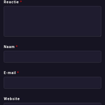
Reactie
*
Naam
*
E-mail
*
Website