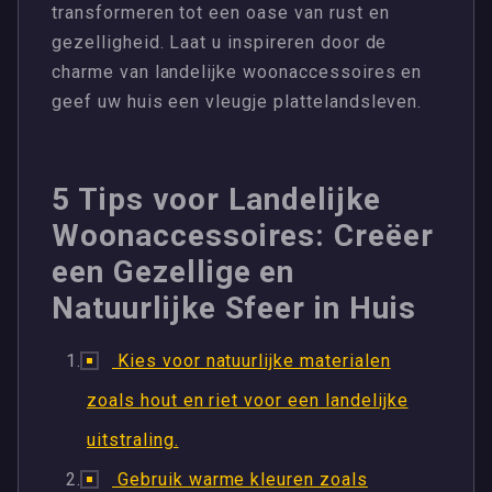
transformeren tot een oase van rust en
gezelligheid. Laat u inspireren door de
charme van landelijke woonaccessoires en
geef uw huis een vleugje plattelandsleven.
5 Tips voor Landelijke
Woonaccessoires: Creëer
een Gezellige en
Natuurlijke Sfeer in Huis
Kies voor natuurlijke materialen
zoals hout en riet voor een landelijke
uitstraling.
Gebruik warme kleuren zoals