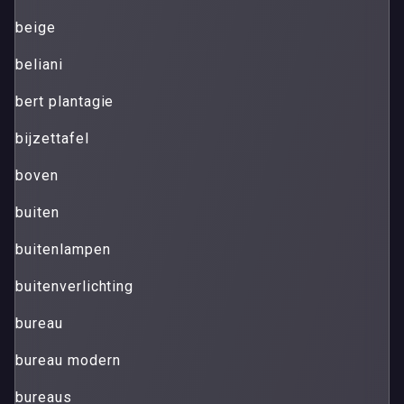
beige
beliani
bert plantagie
bijzettafel
boven
buiten
buitenlampen
buitenverlichting
bureau
bureau modern
bureaus