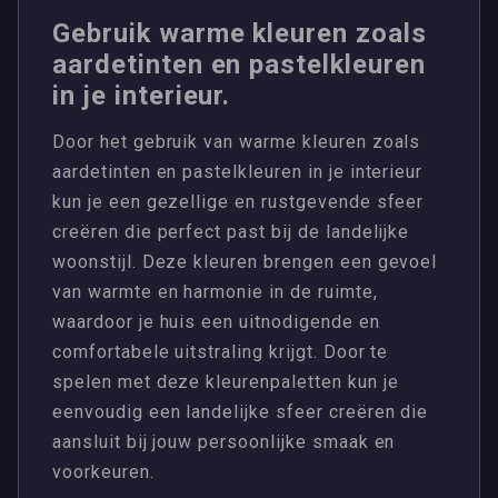
Gebruik warme kleuren zoals
aardetinten en pastelkleuren
in je interieur.
Door het gebruik van warme kleuren zoals
aardetinten en pastelkleuren in je interieur
kun je een gezellige en rustgevende sfeer
creëren die perfect past bij de landelijke
woonstijl. Deze kleuren brengen een gevoel
van warmte en harmonie in de ruimte,
waardoor je huis een uitnodigende en
comfortabele uitstraling krijgt. Door te
spelen met deze kleurenpaletten kun je
eenvoudig een landelijke sfeer creëren die
aansluit bij jouw persoonlijke smaak en
voorkeuren.