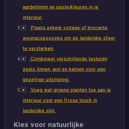
aardetinten en pastelkleuren in je
interieur.
Plaats enkele vintage of brocante
woonaccessoires om de landelijke sfeer
te versterken.
Combineer verschillende texturen
zoals linnen, wol en katoen voor een
gezellige uitstraling.
Voeg wat groene planten toe aan je
interieur voor een frisse touch in
landelijke stijl.
Kies voor natuurlijke