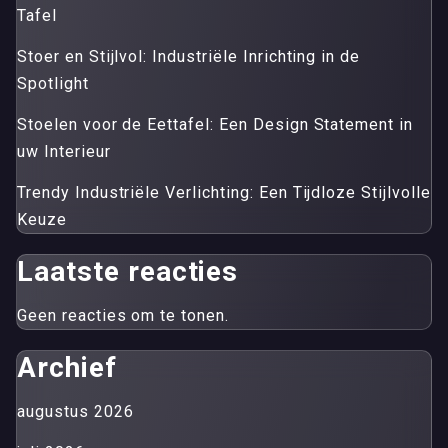
Tafel
Stoer en Stijlvol: Industriële Inrichting in de
Spotlight
Stoelen voor de Eettafel: Een Design Statement in
uw Interieur
Trendy Industriële Verlichting: Een Tijdloze Stijlvolle
Keuze
Laatste reacties
Geen reacties om te tonen.
Archief
augustus 2026