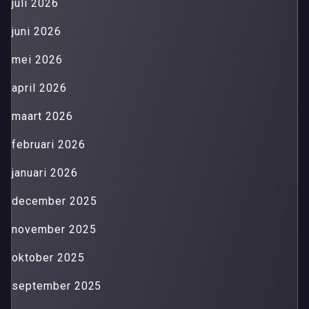
juli 2026
juni 2026
mei 2026
april 2026
maart 2026
februari 2026
januari 2026
december 2025
november 2025
oktober 2025
september 2025