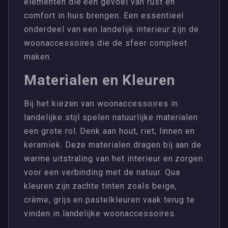
elementen die een gevoel van rust en
comfort in huis brengen. Een essentieel
onderdeel van een landelijk interieur zijn de
woonaccessoires die de sfeer compleet
maken.
Materialen en Kleuren
Bij het kiezen van woonaccessoires in
landelijke stijl spelen natuurlijke materialen
een grote rol. Denk aan hout, riet, linnen en
keramiek. Deze materialen dragen bij aan de
warme uitstraling van het interieur en zorgen
voor een verbinding met de natuur. Qua
kleuren zijn zachte tinten zoals beige,
crème, grijs en pastelkleuren vaak terug te
vinden in landelijke woonaccessoires.