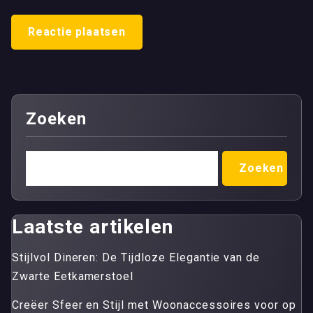
Zoeken
Zoeken
Laatste artikelen
Stijlvol Dineren: De Tijdloze Elegantie van de
Zwarte Eetkamerstoel
Creëer Sfeer en Stijl met Woonaccessoires voor op