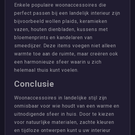
Enkele populaire woonaccessoires die
perfect passen bij een landelijk interieur zijn
bijvoorbeeld wollen plaids, keramieken
vazen, houten dienbladen, kussens met
bloemenprints en kandelaren van
smeedijzer. Deze items voegen niet alleen
warmte toe aan de ruimte, maar creëren ook
een harmonieuze sfeer waarin u zich
helemaal thuis kunt voelen.
Conclusie
Woonaccessoires in landelijke stijl zijn
onmisbaar voor wie houdt van een warme en
uitnodigende sfeer in huis. Door te kiezen
voor natuurlijke materialen, zachte kleuren
en tijdloze ontwerpen kunt u uw interieur