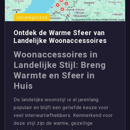
Uncategorized
Ontdek de Warme Sfeer van
Landelijke Woonaccessoires
Woonaccessoires in
Landelijke Stijl: Breng
Warmte en Sfeer in
Huis
De landelijke woonstijl is al jarenlang
populair en blijft een geliefde keuze voor
veel interieurliefhebbers. Kenmerkend voor
deze stijl zijn de warme, gezellige