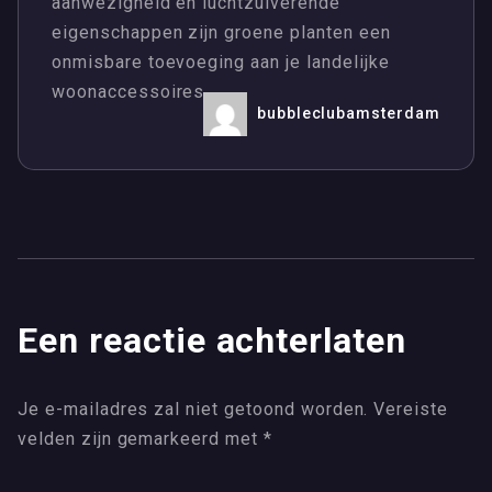
aanwezigheid en luchtzuiverende
eigenschappen zijn groene planten een
onmisbare toevoeging aan je landelijke
woonaccessoires.
bubbleclubamsterdam
Een reactie achterlaten
Je e-mailadres zal niet getoond worden.
Vereiste
velden zijn gemarkeerd met
*