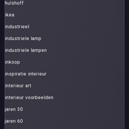
hulshoff
ikea
industrieel
industriele lamp
industriele lampen
inkoop
inspiratie interieur
interieur art
interieur voorbeelden
jaren 30
jaren 60