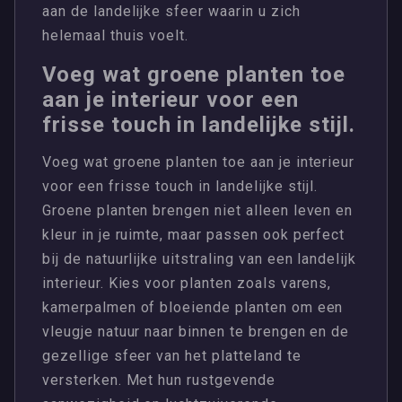
aan de landelijke sfeer waarin u zich
helemaal thuis voelt.
Voeg wat groene planten toe
aan je interieur voor een
frisse touch in landelijke stijl.
Voeg wat groene planten toe aan je interieur
voor een frisse touch in landelijke stijl.
Groene planten brengen niet alleen leven en
kleur in je ruimte, maar passen ook perfect
bij de natuurlijke uitstraling van een landelijk
interieur. Kies voor planten zoals varens,
kamerpalmen of bloeiende planten om een
vleugje natuur naar binnen te brengen en de
gezellige sfeer van het platteland te
versterken. Met hun rustgevende