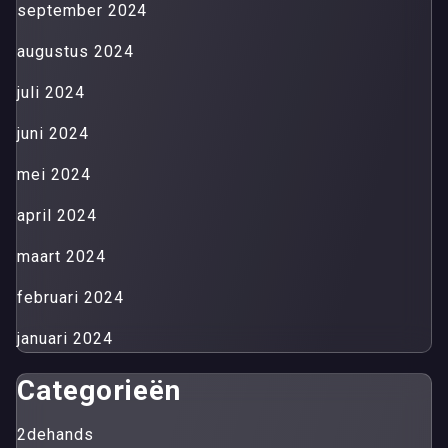
september 2024
augustus 2024
juli 2024
juni 2024
mei 2024
april 2024
maart 2024
februari 2024
januari 2024
Categorieën
2dehands