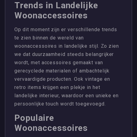
Trends in Landelijke
Woonaccessoires
Op dit moment zijn er verschillende trends
te zien binnen de wereld van
woonaccessoires in landelijke stijl. Zo zien
we dat duurzaamheid steeds belangrijker
wordt, met accessoires gemaakt van
gerecyclede materialen of ambachtelijk
vervaardigde producten. Ook vintage en
retro items krijgen een plekje in het
landelijke interieur, waardoor een unieke en
persoonlijke touch wordt toegevoegd.
Populaire
Woonaccessoires