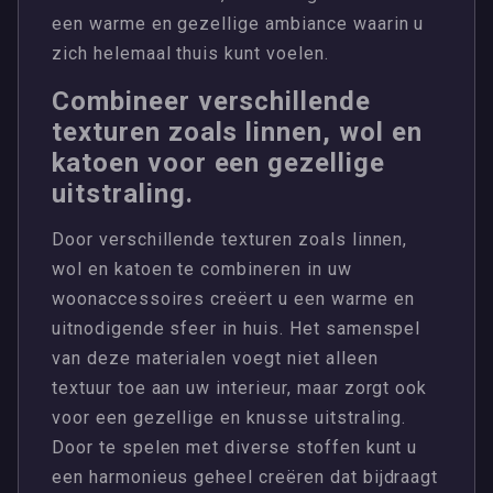
een warme en gezellige ambiance waarin u
zich helemaal thuis kunt voelen.
Combineer verschillende
texturen zoals linnen, wol en
katoen voor een gezellige
uitstraling.
Door verschillende texturen zoals linnen,
wol en katoen te combineren in uw
woonaccessoires creëert u een warme en
uitnodigende sfeer in huis. Het samenspel
van deze materialen voegt niet alleen
textuur toe aan uw interieur, maar zorgt ook
voor een gezellige en knusse uitstraling.
Door te spelen met diverse stoffen kunt u
een harmonieus geheel creëren dat bijdraagt