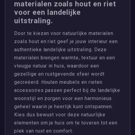
materialen zoals hout en riet
voor een landelijke
uitstraling.
Door te kiezen voor natuurlijke materialen
zoals hout en riet geef je jouw interieur een
authentieke landelijke uitstraling. Deze
materialen brengen warmte, textuur en een
vleugje natuur in huis, waardoor een
gezellige en rustgevende sfeer wordt
gecreëerd. Houten meubels en rieten
accessoires passen perfect bij de landelijke
woonstijl en zorgen voor een harmonieus
geheel waarin je heerlijk kunt ontspannen.
Kies dus bewust voor deze natuurlijke
elementen om je huis om te toveren tot een
plek van rust en comfort.