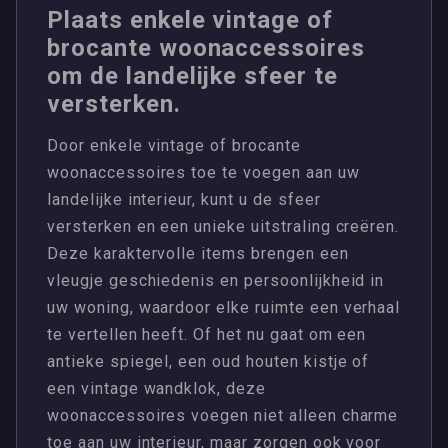
Plaats enkele vintage of
brocante woonaccessoires
om de landelijke sfeer te
versterken.
Door enkele vintage of brocante
woonaccessoires toe te voegen aan uw
landelijke interieur, kunt u de sfeer
versterken en een unieke uitstraling creëren.
Deze karaktervolle items brengen een
vleugje geschiedenis en persoonlijkheid in
uw woning, waardoor elke ruimte een verhaal
te vertellen heeft. Of het nu gaat om een
antieke spiegel, een oud houten kistje of
een vintage wandklok, deze
woonaccessoires voegen niet alleen charme
toe aan uw interieur, maar zorgen ook voor