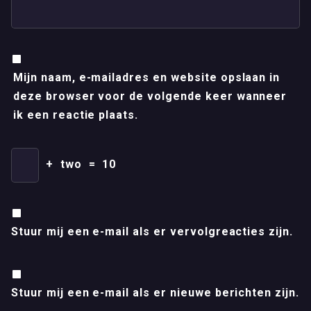
Mijn naam, e-mailadres en website opslaan in
deze browser voor de volgende keer wanneer
ik een reactie plaats.
+
two
=
10
Stuur mij een e-mail als er vervolgreacties zijn.
Stuur mij een e-mail als er nieuwe berichten zijn.