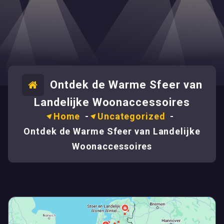
Ontdek de Warme Sfeer van
Landelijke Woonaccessoires
Home
-
Uncategorized
-
Ontdek de Warme Sfeer van Landelijke
Woonaccessoires