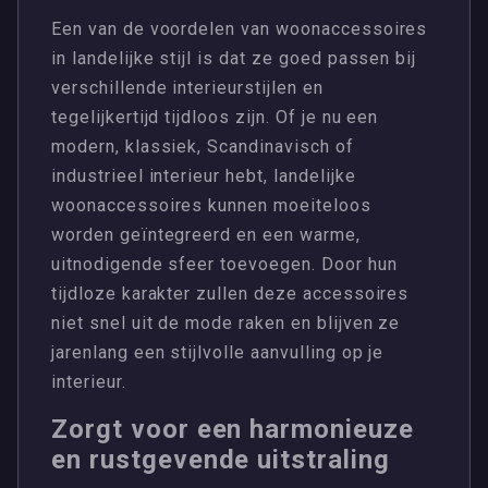
Een van de voordelen van woonaccessoires
in landelijke stijl is dat ze goed passen bij
verschillende interieurstijlen en
tegelijkertijd tijdloos zijn. Of je nu een
modern, klassiek, Scandinavisch of
industrieel interieur hebt, landelijke
woonaccessoires kunnen moeiteloos
worden geïntegreerd en een warme,
uitnodigende sfeer toevoegen. Door hun
tijdloze karakter zullen deze accessoires
niet snel uit de mode raken en blijven ze
jarenlang een stijlvolle aanvulling op je
interieur.
Zorgt voor een harmonieuze
en rustgevende uitstraling