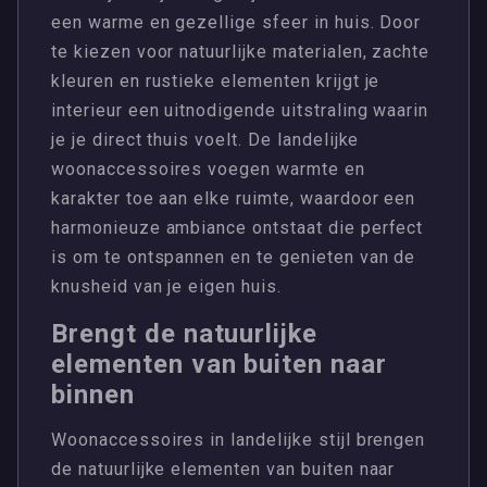
een warme en gezellige sfeer in huis. Door
te kiezen voor natuurlijke materialen, zachte
kleuren en rustieke elementen krijgt je
interieur een uitnodigende uitstraling waarin
je je direct thuis voelt. De landelijke
woonaccessoires voegen warmte en
karakter toe aan elke ruimte, waardoor een
harmonieuze ambiance ontstaat die perfect
is om te ontspannen en te genieten van de
knusheid van je eigen huis.
Brengt de natuurlijke
elementen van buiten naar
binnen
Woonaccessoires in landelijke stijl brengen
de natuurlijke elementen van buiten naar