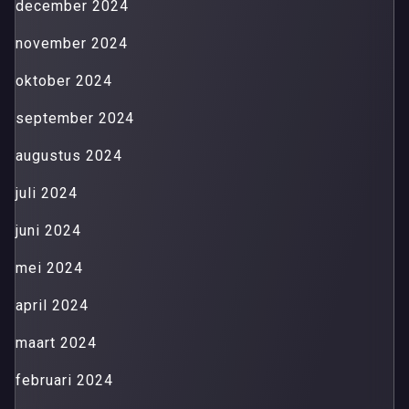
december 2024
november 2024
oktober 2024
september 2024
augustus 2024
juli 2024
juni 2024
mei 2024
april 2024
maart 2024
februari 2024