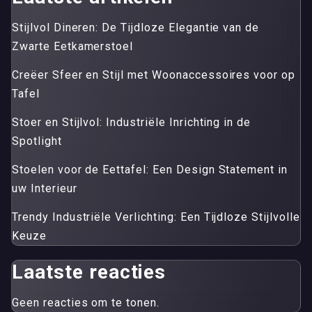
Stijlvol Dineren: De Tijdloze Elegantie van de
Zwarte Eetkamerstoel
Creëer Sfeer en Stijl met Woonaccessoires voor op
Tafel
Stoer en Stijlvol: Industriële Inrichting in de
Spotlight
Stoelen voor de Eettafel: Een Design Statement in
uw Interieur
Trendy Industriële Verlichting: Een Tijdloze Stijlvolle
Keuze
Laatste reacties
Geen reacties om te tonen.