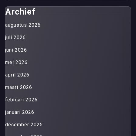
Archief
augustus 2026
juli 2026
juni 2026
mei 2026
april 2026
maart 2026
februari 2026
januari 2026
december 2025