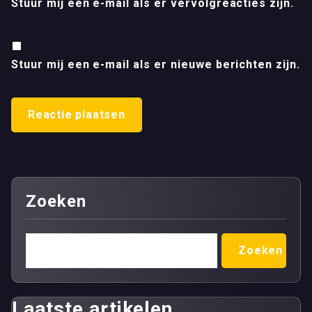
Stuur mij een e-mail als er vervolgreacties zijn.
Stuur mij een e-mail als er nieuwe berichten zijn.
Zoeken
Zoeken
Laatste artikelen