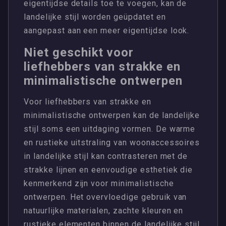
eigentijdse details toe te voegen, kan de
landelijke stijl worden geüpdatet en
aangepast aan een meer eigentijdse look.
Niet geschikt voor
liefhebbers van strakke en
minimalistische ontwerpen
Voor liefhebbers van strakke en
minimalistische ontwerpen kan de landelijke
stijl soms een uitdaging vormen. De warme
en rustieke uitstraling van woonaccessoires
in landelijke stijl kan contrasteren met de
strakke lijnen en eenvoudige esthetiek die
kenmerkend zijn voor minimalistische
ontwerpen. Het overvloedige gebruik van
natuurlijke materialen, zachte kleuren en
rustieke elementen binnen de landelijke stijl