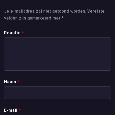
Je e-mailadres zal niet getoond worden.
Vereiste
velden zijn gemarkeerd met
*
Reactie
*
Naam
*
E-mail
*