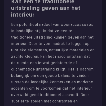
Kan een te traditionele
uitstraling geven aan het
interieur
Een potentieel nadeel van woonaccessoires
in landelijke stijl is dat ze een te
traditionele uitstraling kunnen geven aan het
interieur. Door te veel nadruk te leggen op
rustieke elementen, natuurlijke materialen en
zachte kleuren, kan het risico ontstaan dat
de ruimte een ietwat gedateerde of
clichématige uitstraling krijgt. Het is daarom
belangrijk om een goede balans te vinden
tussen de landelijke kenmerken en moderne
accenten om te voorkomen dat het interieur
overweldigend traditioneel aanvoelt. Door
subtiel te spelen met contrasten en