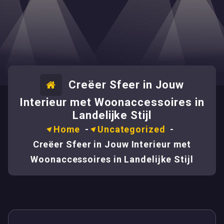
Creëer Sfeer in Jouw
Interieur met Woonaccessoires in
Landelijke Stijl
Home
-
Uncategorized
-
Creëer Sfeer in Jouw Interieur met
Woonaccessoires in Landelijke Stijl