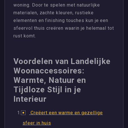
woning. Door te spelen met natuurlijke
materialen, zachte kleuren, rustieke
elementen en finishing touches kun je een
sfeervol thuis creëren waarin je helemaal tot
rust komt.
Voordelen van Landelijke
Woonaccessoires:
Warmte, Natuur en
Tijdloze Stijl in je
Interieur
Creëert een warme en gezellige
sfeer in huis