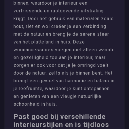
binnen, waardoor je interieur een
verfrissende en rustgevende uitstraling
krijgt. Door het gebruik van materialen zoals
hout, riet en wol creëer je een verbinding
met de natuur en breng je de serene sfeer
van het platteland in huis. Deze
woonaccessoires voegen niet alleen warmte
en gezelligheid toe aan je interieur, maar
zorgen er ook voor dat je je omringd voelt
door de natuur, zelfs als je binnen bent. Het
brengt een gevoel van harmonie en balans in
je leefruimte, waardoor je kunt ontspannen
en genieten van een vleugje natuurlijke
schoonheid in huis.
Past goed bij verschillende
interieurstijlen en is tijdloos