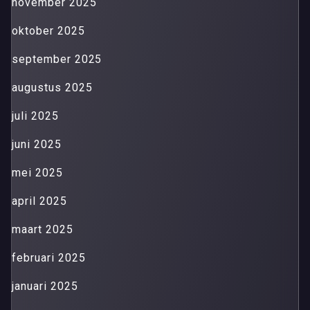
november 2025
oktober 2025
september 2025
augustus 2025
juli 2025
juni 2025
mei 2025
april 2025
maart 2025
februari 2025
januari 2025