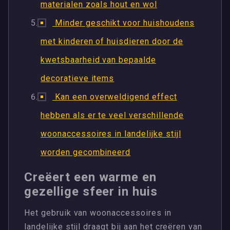
materialen zoals hout en wol
Minder geschikt voor huishoudens
met kinderen of huisdieren door de
kwetsbaarheid van bepaalde
decoratieve items
Kan een overweldigend effect
hebben als er te veel verschillende
woonaccessoires in landelijke stijl
worden gecombineerd
Creëert een warme en
gezellige sfeer in huis
Het gebruik van woonaccessoires in
landelijke stijl draagt bij aan het creëren van