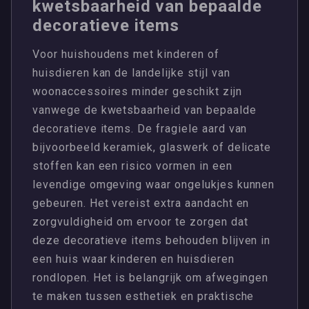
kwetsbaarheid van bepaalde
decoratieve items
Voor huishoudens met kinderen of
huisdieren kan de landelijke stijl van
woonaccessoires minder geschikt zijn
vanwege de kwetsbaarheid van bepaalde
decoratieve items. De fragiele aard van
bijvoorbeeld keramiek, glaswerk of delicate
stoffen kan een risico vormen in een
levendige omgeving waar ongelukjes kunnen
gebeuren. Het vereist extra aandacht en
zorgvuldigheid om ervoor te zorgen dat
deze decoratieve items behouden blijven in
een huis waar kinderen en huisdieren
rondlopen. Het is belangrijk om afwegingen
te maken tussen esthetiek en praktische