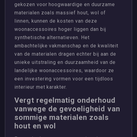
gekozen voor hoogwaardige en duurzame
materialen zoals massief hout, wol of
linnen, kunnen de kosten van deze
woonaccessoires hoger liggen dan bij
synthetische alternatieven. Het
ambachtelijke vakmanschap en de kwaliteit
van de materialen dragen echter bij aan de
unieke uitstraling en duurzaamheid van de
landelijke woonaccessoires, waardoor ze
een investering vormen voor een tijdloos
interieur met karakter.
Vergt regelmatig onderhoud
vanwege de gevoeligheid van
sommige materialen zoals
hout en wol