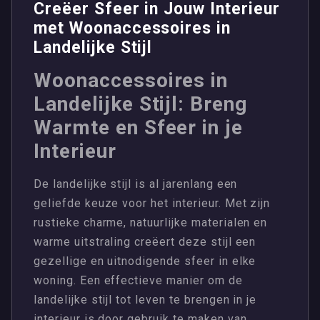
Creëer Sfeer in Jouw Interieur
met Woonaccessoires in
Landelijke Stijl
Woonaccessoires in
Landelijke Stijl: Breng
Warmte en Sfeer in je
Interieur
De landelijke stijl is al jarenlang een
geliefde keuze voor het interieur. Met zijn
rustieke charme, natuurlijke materialen en
warme uitstraling creëert deze stijl een
gezellige en uitnodigende sfeer in elke
woning. Een effectieve manier om de
landelijke stijl tot leven te brengen in je
interieur is door gebruik te maken van