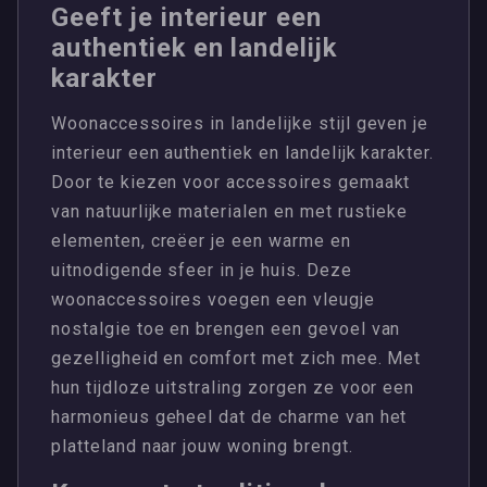
Geeft je interieur een
authentiek en landelijk
karakter
Woonaccessoires in landelijke stijl geven je
interieur een authentiek en landelijk karakter.
Door te kiezen voor accessoires gemaakt
van natuurlijke materialen en met rustieke
elementen, creëer je een warme en
uitnodigende sfeer in je huis. Deze
woonaccessoires voegen een vleugje
nostalgie toe en brengen een gevoel van
gezelligheid en comfort met zich mee. Met
hun tijdloze uitstraling zorgen ze voor een
harmonieus geheel dat de charme van het
platteland naar jouw woning brengt.