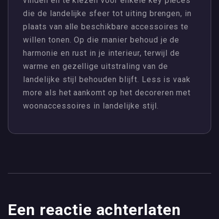
vinden en te kiezen voor enkele key pieces
die de landelijke sfeer tot uiting brengen, in
plaats van alle beschikbare accessoires te
willen tonen. Op die manier behoud je de
harmonie en rust in je interieur, terwijl de
warme en gezellige uitstraling van de
landelijke stijl behouden blijft. Less is vaak
more als het aankomt op het decoreren met
woonaccessoires in landelijke stijl.
Een reactie achterlaten