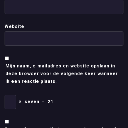
Website
Mijn naam, e-mailadres en website opslaan in
deze browser voor de volgende keer wanneer
ik een reactie plaats.
×
seven
=
21