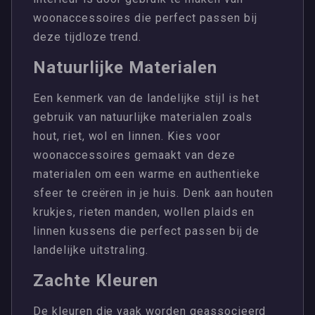
woonaccessoires die perfect passen bij
deze tijdloze trend.
Natuurlijke Materialen
Een kenmerk van de landelijke stijl is het
gebruik van natuurlijke materialen zoals
hout, riet, wol en linnen. Kies voor
woonaccessoires gemaakt van deze
materialen om een warme en authentieke
sfeer te creëren in je huis. Denk aan houten
krukjes, rieten manden, wollen plaids en
linnen kussens die perfect passen bij de
landelijke uitstraling.
Zachte Kleuren
De kleuren die vaak worden geassocieerd