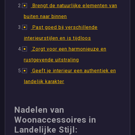
Brengt de natuurlijke elementen van
buiten naar binnen
Past goed bij verschillende
interieurstijlen en is tijdloos
Zorgt voor een harmonieuze en
rustgevende uitstraling
Geeft je interieur een authentiek en
landelijk karakter
Nadelen van
Woonaccessoires in
Landelijke Stijl: