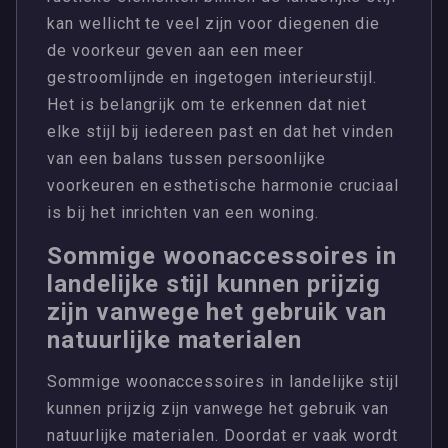
kan wellicht te veel zijn voor diegenen die
de voorkeur geven aan een meer
gestroomlijnde en ingetogen interieurstijl.
Het is belangrijk om te erkennen dat niet
elke stijl bij iedereen past en dat het vinden
van een balans tussen persoonlijke
voorkeuren en esthetische harmonie cruciaal
is bij het inrichten van een woning.
Sommige woonaccessoires in
landelijke stijl kunnen prijzig
zijn vanwege het gebruik van
natuurlijke materialen
Sommige woonaccessoires in landelijke stijl
kunnen prijzig zijn vanwege het gebruik van
natuurlijke materialen. Doordat er vaak wordt