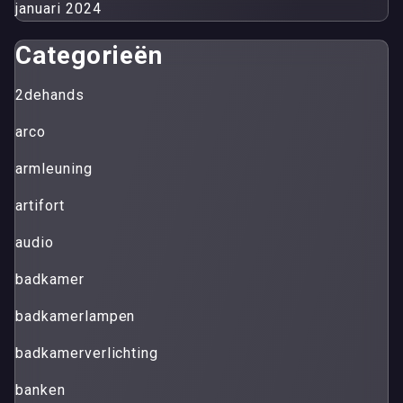
januari 2024
Categorieën
2dehands
arco
armleuning
artifort
audio
badkamer
badkamerlampen
badkamerverlichting
banken