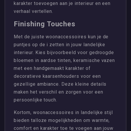
karakter toevoegen aan je interieur en een
verhaal vertellen.
Finishing Touches
Met de juiste woonaccessoires kun je de
puntjes op de i zetten in jouw landelijke
interieur. Kies bijvoorbeeld voor gedroogde
bloemen in aardse tinten, keramische vazen
met een handgemaakt karakter of
decoratieve kaarsenhouders voor een
gezellige ambiance. Deze kleine details
maken het verschil en zorgen voor een
persoonlijke touch.
Kortom, woonaccessoires in landelijke stijl
bieden talloze mogelijkheden om warmte,
comfort en karakter toe te voegen aan jouw