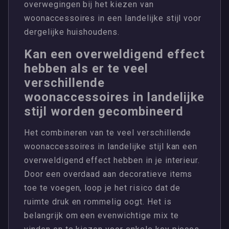
overwegingen bij het kiezen van
woonaccessoires in een landelijke stijl voor
dergelijke huishoudens.
Kan een overweldigend effect
hebben als er te veel
verschillende
woonaccessoires in landelijke
stijl worden gecombineerd
Het combineren van te veel verschillende
woonaccessoires in landelijke stijl kan een
overweldigend effect hebben in je interieur.
Door een overdaad aan decoratieve items
toe te voegen, loop je het risico dat de
ruimte druk en rommelig oogt. Het is
belangrijk om een evenwichtige mix te