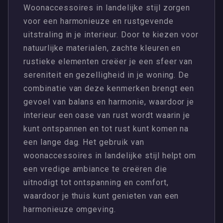
Woonaccessoires in landelijke stijl zorgen
voor een harmonieuze en rustgevende
uitstraling in je interieur. Door te kiezen voor
natuurlijke materialen, zachte kleuren en
rustieke elementen creëer je een sfeer van
sereniteit en gezelligheid in je woning. De
combinatie van deze kenmerken brengt een
gevoel van balans en harmonie, waardoor je
interieur een oase van rust wordt waarin je
kunt ontspannen en tot rust kunt komen na
een lange dag. Het gebruik van
woonaccessoires in landelijke stijl helpt om
een vredige ambiance te creëren die
uitnodigt tot ontspanning en comfort,
waardoor je thuis kunt genieten van een
harmonieuze omgeving.