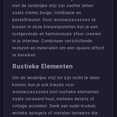
met de landelijke stijl zijn zachte tinten
zoals crème, beige, lichtblauw en
pastelkleuren. Door woonaccessoires te
kiezen in deze kleurenpaletten kun je een
rustgevende en harmonieuze sfeer creëren
in je interieur. Combineer verschillende
texturen en materialen om een speels effect
te bereiken.
Rustieke Elementen
Om de landelijke stijl tot zijn recht te laten
komen, kun je ook kiezen voor
woonaccessoires met rustieke elementen
zoals verweerd hout, metalen details of
vintage accenten. Denk aan oude kruiken,
antieke spiegels of metalen lantaarns die