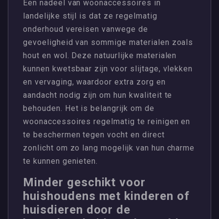
Een nadeel van woonaccessoires in
landelijke stijl is dat ze regelmatig
onderhoud vereisen vanwege de
gevoeligheid van sommige materialen zoals
hout en wol. Deze natuurlijke materialen
kunnen kwetsbaar zijn voor slijtage, vlekken
en vervaging, waardoor extra zorg en
aandacht nodig zijn om hun kwaliteit te
behouden. Het is belangrijk om de
woonaccessoires regelmatig te reinigen en
te beschermen tegen vocht en direct
zonlicht om zo lang mogelijk van hun charme
te kunnen genieten.
Minder geschikt voor
huishoudens met kinderen of
huisdieren door de