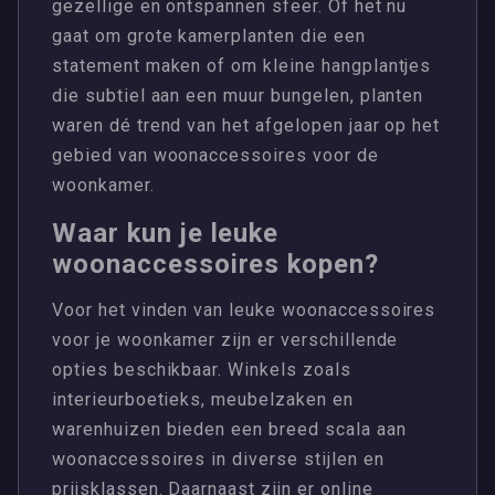
gezellige en ontspannen sfeer. Of het nu
gaat om grote kamerplanten die een
statement maken of om kleine hangplantjes
die subtiel aan een muur bungelen, planten
waren dé trend van het afgelopen jaar op het
gebied van woonaccessoires voor de
woonkamer.
Waar kun je leuke
woonaccessoires kopen?
Voor het vinden van leuke woonaccessoires
voor je woonkamer zijn er verschillende
opties beschikbaar. Winkels zoals
interieurboetieks, meubelzaken en
warenhuizen bieden een breed scala aan
woonaccessoires in diverse stijlen en
prijsklassen. Daarnaast zijn er online