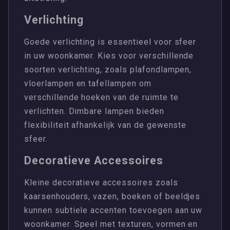
Verlichting
Goede verlichting is essentieel voor sfeer
in uw woonkamer. Kies voor verschillende
soorten verlichting, zoals plafondlampen,
vloerlampen en tafellampen om
verschillende hoeken van de ruimte te
verlichten. Dimbare lampen bieden
flexibiliteit afhankelijk van de gewenste
sfeer.
Decoratieve Accessoires
Kleine decoratieve accessoires zoals
kaarsenhouders, vazen, boeken of beeldjes
kunnen subtiele accenten toevoegen aan uw
woonkamer. Speel met texturen, vormen en