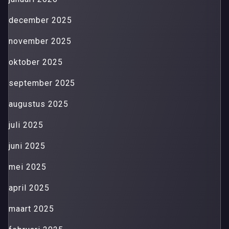
december 2025
november 2025
oktober 2025
september 2025
augustus 2025
juli 2025
juni 2025
mei 2025
april 2025
maart 2025