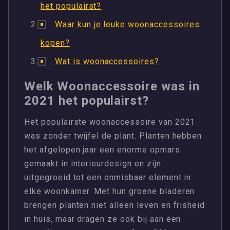
het populairst?
Waar kun je leuke woonaccessoires
kopen?
Wat is woonaccessoires?
Welk Woonaccessoire was in
2021 het populairst?
Het populairste woonaccessoire van 2021
was zonder twijfel de plant. Planten hebben
het afgelopen jaar een enorme opmars
gemaakt in interieurdesign en zijn
uitgegroeid tot een onmisbaar element in
elke woonkamer. Met hun groene bladeren
brengen planten niet alleen leven en frisheid
in huis, maar dragen ze ook bij aan een