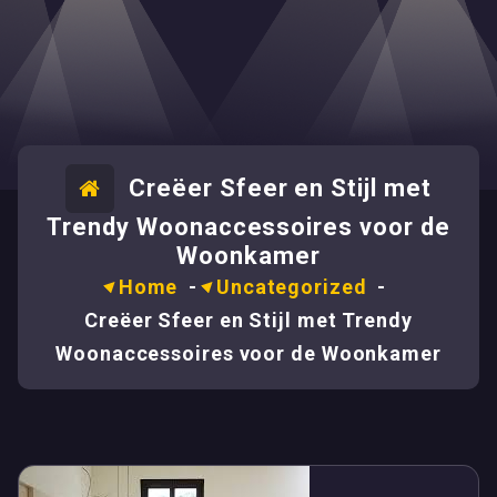
Creëer Sfeer en Stijl met
Trendy Woonaccessoires voor de
Woonkamer
Home
-
Uncategorized
-
Creëer Sfeer en Stijl met Trendy
Woonaccessoires voor de Woonkamer