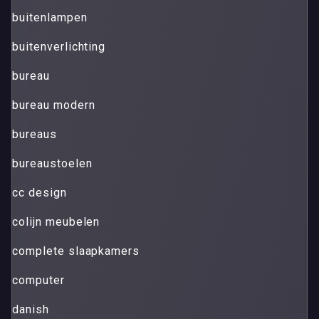
buitenlampen
buitenverlichting
bureau
bureau modern
bureaus
bureaustoelen
cc design
colijn meubelen
complete slaapkamers
computer
danish