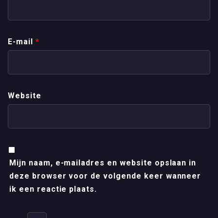
E-mail
*
Website
Mijn naam, e-mailadres en website opslaan in
deze browser voor de volgende keer wanneer
ik een reactie plaats.