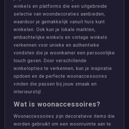
winkels en platforms die een uitgebreide
selectie van woondecoraties aanbieden,
waardoor je gemakkelijk vanuit huis kunt
winkelen. Ook kun je lokale markten,
ambachtelijke winkels en vintage winkels
verkennen voor unieke en authentieke
vondsten die je woonkamer een persoonlijke
touch geven. Door verschillende
winkelopties te verkennen, kun je inspiratie
opdoen en de perfecte woonaccessoires
vinden die passen bij jouw smaak en
interieurstijl.
Wat is woonaccessoires?
Woonaccessoires zijn decoratieve items die
worden gebruikt om een woonruimte aan te