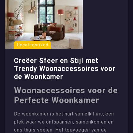
Uncategorized
Creëer Sfeer en Stijl met
Trendy Woonaccessoires voor
de Woonkamer
Woonaccessoires voor de
Perfecte Woonkamer
De woonkamer is het hart van elk huis, een
plek waar we ontspannen, samenkomen en
ons thuis voelen. Het toevoegen van de