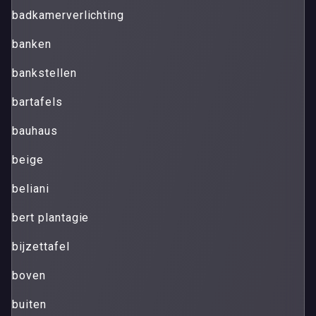
badkamerverlichting
banken
bankstellen
bartafels
bauhaus
beige
beliani
bert plantagie
bijzettafel
boven
buiten