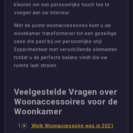
kleuren om een ​​persoonlijke touch toe te
voegen aan uw interieur.
Met de juiste woonaccessoires kunt u uw
woonkamer transformeren tot een gezellige
oase die past bij uw persoonlijke stijl.
Experimenteer met verschillende elementen
totdat u de perfecte balans vindt die uw
ruimte laat stralen.
Veelgestelde Vragen over
Woonaccessoires voor de
Woonkamer
Welk Woonaccessoire was in 2021