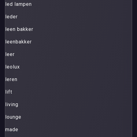
led lampen
leder
leen bakker
leenbakker
leer
leolux
leren
lift
living
lounge
made