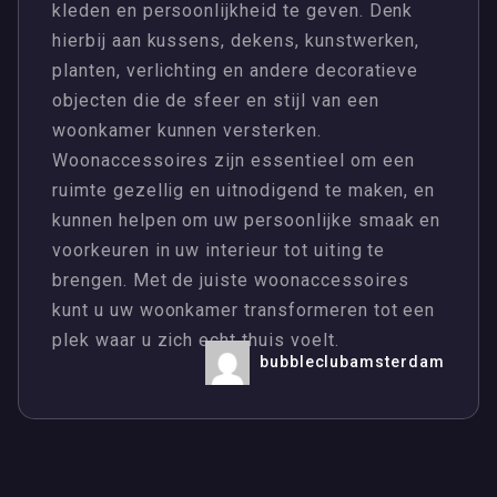
kleden en persoonlijkheid te geven. Denk
hierbij aan kussens, dekens, kunstwerken,
planten, verlichting en andere decoratieve
objecten die de sfeer en stijl van een
woonkamer kunnen versterken.
Woonaccessoires zijn essentieel om een
ruimte gezellig en uitnodigend te maken, en
kunnen helpen om uw persoonlijke smaak en
voorkeuren in uw interieur tot uiting te
brengen. Met de juiste woonaccessoires
kunt u uw woonkamer transformeren tot een
plek waar u zich echt thuis voelt.
bubbleclubamsterdam