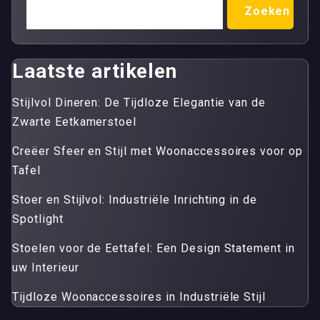
Zoeken
Laatste artikelen
Stijlvol Dineren: De Tijdloze Elegantie van de
Zwarte Eetkamerstoel
Creëer Sfeer en Stijl met Woonaccessoires voor op
Tafel
Stoer en Stijlvol: Industriële Inrichting in de
Spotlight
Stoelen voor de Eettafel: Een Design Statement in
uw Interieur
Tijdloze Woonaccessoires in Industriële Stijl