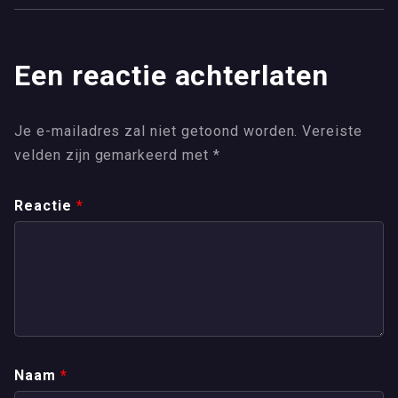
Een reactie achterlaten
Je e-mailadres zal niet getoond worden.
Vereiste
velden zijn gemarkeerd met
*
Reactie
*
Naam
*