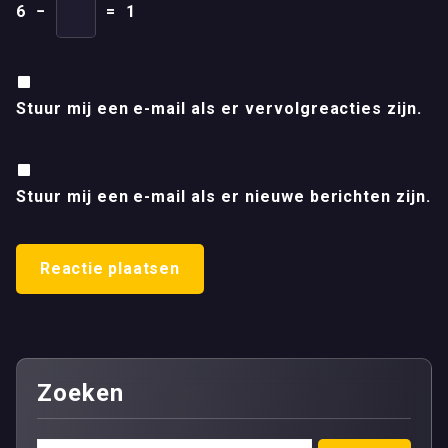
6
−
=
1
Stuur mij een e-mail als er vervolgreacties zijn.
Stuur mij een e-mail als er nieuwe berichten zijn.
Zoeken