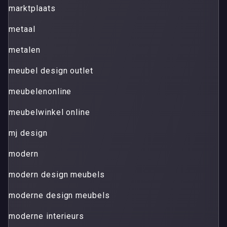
marktplaats
metaal
metalen
meubel design outlet
meubelenonline
meubelwinkel online
mj design
modern
modern design meubels
moderne design meubels
moderne interieurs