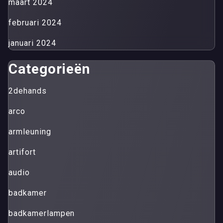
maart 2024
februari 2024
januari 2024
Categorieën
2dehands
arco
armleuning
artifort
audio
badkamer
badkamerlampen