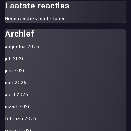
Laatste reacties
Geen reacties om te tonen.
Archief
augustus 2026
juli 2026
juni 2026
mei 2026
april 2026
maart 2026
februari 2026
januari 2026