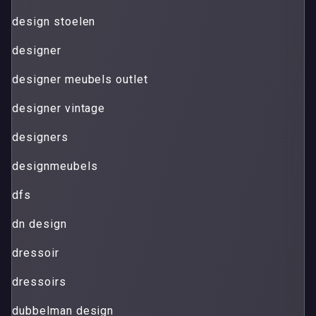
design stoelen
designer
designer meubels outlet
designer vintage
designers
designmeubels
dfs
dn design
dressoir
dressoirs
dubbelman design