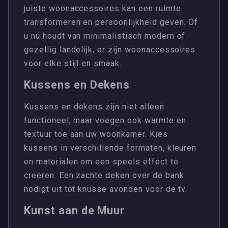
juiste woonaccessoires kan een ruimte
transformeren en persoonlijkheid geven. Of
u nu houdt van minimalistisch modern of
gezellig landelijk, er zijn woonaccessoires
voor elke stijl en smaak.
Kussens en Dekens
Kussens en dekens zijn niet alleen
functioneel, maar voegen ook warmte en
textuur toe aan uw woonkamer. Kies
kussens in verschillende formaten, kleuren
en materialen om een ​​speels effect te
creëren. Een zachte deken over de bank
nodigt uit tot knusse avonden voor de tv.
Kunst aan de Muur