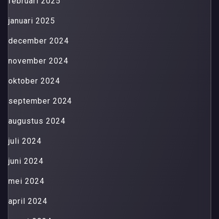
februari 2025
januari 2025
december 2024
november 2024
oktober 2024
september 2024
augustus 2024
juli 2024
juni 2024
mei 2024
april 2024