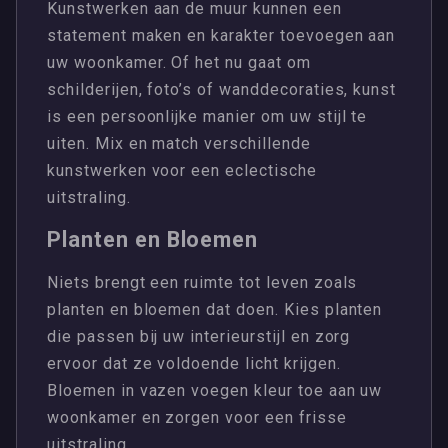
Kunstwerken aan de muur kunnen een
statement maken en karakter toevoegen aan
uw woonkamer. Of het nu gaat om
schilderijen, foto’s of wanddecoraties, kunst
is een persoonlijke manier om uw stijl te
uiten. Mix en match verschillende
kunstwerken voor een eclectische
uitstraling.
Planten en Bloemen
Niets brengt een ruimte tot leven zoals
planten en bloemen dat doen. Kies planten
die passen bij uw interieurstijl en zorg
ervoor dat ze voldoende licht krijgen.
Bloemen in vazen voegen kleur toe aan uw
woonkamer en zorgen voor een frisse
uitstraling.