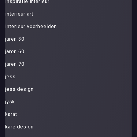
inspiratie interieur
interieur art
interieur voorbeelden
jaren 30
jaren 60
jaren 70
jess
jess design
jysk
karat
kare design