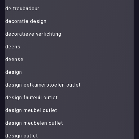
de troubadour
decoratie design
decoratieve verlichting
deens
deense
design
design eetkamerstoelen outlet
design fauteuil outlet
design meubel outlet
design meubelen outlet
design outlet