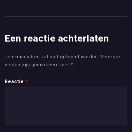
Een reactie achterlaten
Je e-mailadres zal niet getoond worden.
Vereiste
velden zijn gemarkeerd met
*
Reactie
*