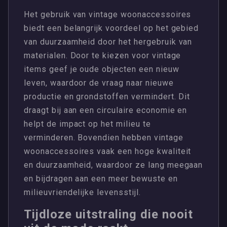
Het gebruik van vintage woonaccessoires
biedt een belangrijk voordeel op het gebied
van duurzaamheid door het hergebruik van
materialen. Door te kiezen voor vintage
items geef je oude objecten een nieuw
leven, waardoor de vraag naar nieuwe
productie en grondstoffen vermindert. Dit
draagt bij aan een circulaire economie en
helpt de impact op het milieu te
verminderen. Bovendien hebben vintage
woonaccessoires vaak een hoge kwaliteit
en duurzaamheid, waardoor ze lang meegaan
en bijdragen aan een meer bewuste en
milieuvriendelijke levensstijl.
Tijdloze uitstraling die nooit