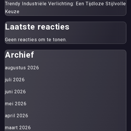
Trendy Industriële Verlichting: Een Tijdloze Stijlvolle
Keuze
Laatste reacties
Geen reacties om te tonen.
Archief
augustus 2026
juli 2026
juni 2026
mei 2026
april 2026
maart 2026