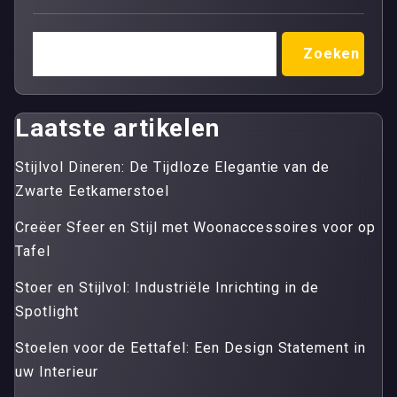
Zoeken
Laatste artikelen
Stijlvol Dineren: De Tijdloze Elegantie van de
Zwarte Eetkamerstoel
Creëer Sfeer en Stijl met Woonaccessoires voor op
Tafel
Stoer en Stijlvol: Industriële Inrichting in de
Spotlight
Stoelen voor de Eettafel: Een Design Statement in
uw Interieur