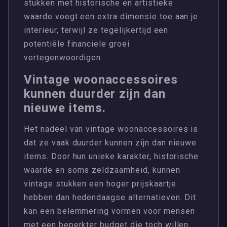
stukken met historische en artistieke
waarde voegt een extra dimensie toe aan je
interieur, terwijl ze tegelijkertijd een
potentiële financiële groei
vertegenwoordigen.
Vintage woonaccessoires
kunnen duurder zijn dan
nieuwe items.
Het nadeel van vintage woonaccessoires is
dat ze vaak duurder kunnen zijn dan nieuwe
items. Door hun unieke karakter, historische
waarde en soms zeldzaamheid, kunnen
vintage stukken een hoger prijskaartje
hebben dan hedendaagse alternatieven. Dit
kan een belemmering vormen voor mensen
met een beperkter budget die toch willen