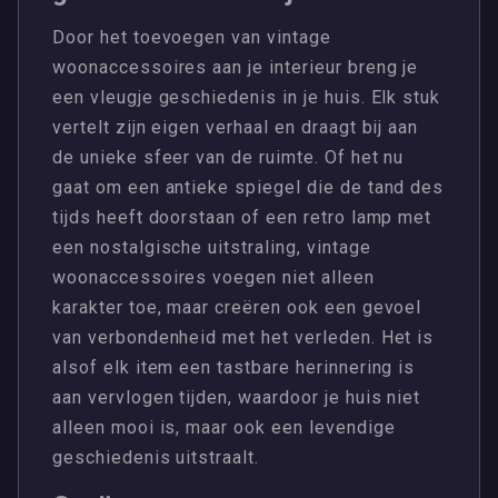
Door het toevoegen van vintage
woonaccessoires aan je interieur breng je
een vleugje geschiedenis in je huis. Elk stuk
vertelt zijn eigen verhaal en draagt bij aan
de unieke sfeer van de ruimte. Of het nu
gaat om een antieke spiegel die de tand des
tijds heeft doorstaan of een retro lamp met
een nostalgische uitstraling, vintage
woonaccessoires voegen niet alleen
karakter toe, maar creëren ook een gevoel
van verbondenheid met het verleden. Het is
alsof elk item een tastbare herinnering is
aan vervlogen tijden, waardoor je huis niet
alleen mooi is, maar ook een levendige
geschiedenis uitstraalt.