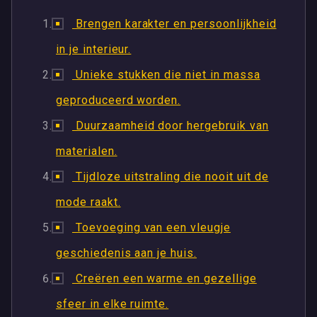
Brengen karakter en persoonlijkheid
in je interieur.
Unieke stukken die niet in massa
geproduceerd worden.
Duurzaamheid door hergebruik van
materialen.
Tijdloze uitstraling die nooit uit de
mode raakt.
Toevoeging van een vleugje
geschiedenis aan je huis.
Creëren een warme en gezellige
sfeer in elke ruimte.