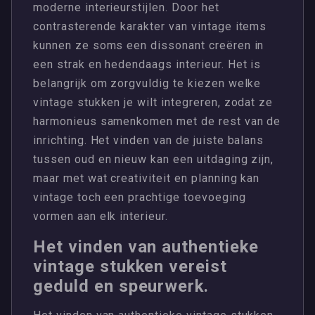
moderne interieurstijlen. Door het
contrasterende karakter van vintage items
kunnen ze soms een dissonant creëren in
een strak en hedendaags interieur. Het is
belangrijk om zorgvuldig te kiezen welke
vintage stukken je wilt integreren, zodat ze
harmonieus samenkomen met de rest van de
inrichting. Het vinden van de juiste balans
tussen oud en nieuw kan een uitdaging zijn,
maar met wat creativiteit en planning kan
vintage toch een prachtige toevoeging
vormen aan elk interieur.
Het vinden van authentieke
vintage stukken vereist
geduld en speurwerk.