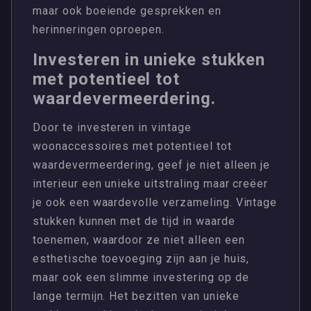
maar ook boeiende gesprekken en
herinneringen oproepen.
Investeren in unieke stukken
met potentieel tot
waardevermeerdering.
Door te investeren in vintage
woonaccessoires met potentieel tot
waardevermeerdering, geef je niet alleen je
interieur een unieke uitstraling maar creëer
je ook een waardevolle verzameling. Vintage
stukken kunnen met de tijd in waarde
toenemen, waardoor ze niet alleen een
esthetische toevoeging zijn aan je huis,
maar ook een slimme investering op de
lange termijn. Het bezitten van unieke