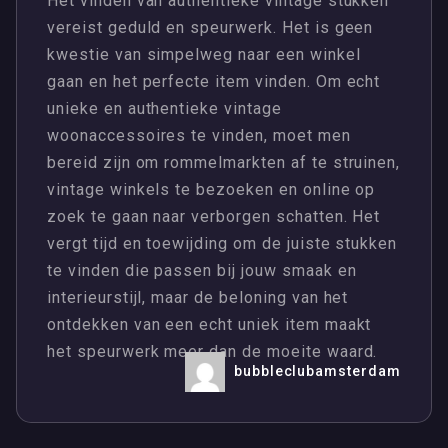
Het vinden van authentieke vintage stukken
vereist geduld en speurwerk. Het is geen
kwestie van simpelweg naar een winkel
gaan en het perfecte item vinden. Om echt
unieke en authentieke vintage
woonaccessoires te vinden, moet men
bereid zijn om rommelmarkten af te struinen,
vintage winkels te bezoeken en online op
zoek te gaan naar verborgen schatten. Het
vergt tijd en toewijding om de juiste stukken
te vinden die passen bij jouw smaak en
interieurstijl, maar de beloning van het
ontdekken van een echt uniek item maakt
het speurwerk meer dan de moeite waard.
bubbleclubamsterdam