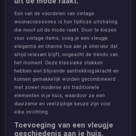
uit de mode raakt.
Een van de voordelen van vintage
woonaccessoires is hun tijdloze uitstraling
die nooit uit de mode raakt. Door te kiezen
voor vintage items, voeg je een vleugje
elegantie en charme toe aan je interieur dat
altijd relevant blijft, ongeacht de trends van
het moment. Deze klassieke stukken
hebben een blijvende aantrekkingskracht en
kunnen gemakkelijk worden gecombineerd
met zowel moderne als traditionele
elementen in je huis, waardoor ze een
duurzame en veelzijdige keuze zijn voor
elke inrichting.
Toevoeging van een vleugje
geschiedenis aan je huis.