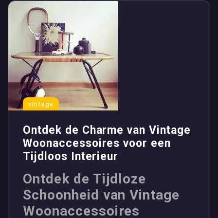
vintage
Ontdek de Charme van Vintage
Woonaccessoires voor een
Tijdloos Interieur
Ontdek de Tijdloze
Schoonheid van Vintage
Woonaccessoires