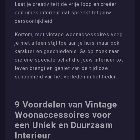
Laat je creativiteit de vrije loop en creëer
een uniek interieur dat spreekt tot jouw
persoonlijkheid.
Kortom, met vintage woonaccessoires voeg
je niet alleen stijl toe aan je huis, maar ook
karakter en geschiedenis. Ga op zoek naar
die ene speciale schat die jouw interieur tot
leven brengt en geniet van de tijdloze
schoonheid van het verleden in het heden.
9 Voordelen van Vintage
Woonaccessoires voor
een Uniek en Duurzaam
Interieur