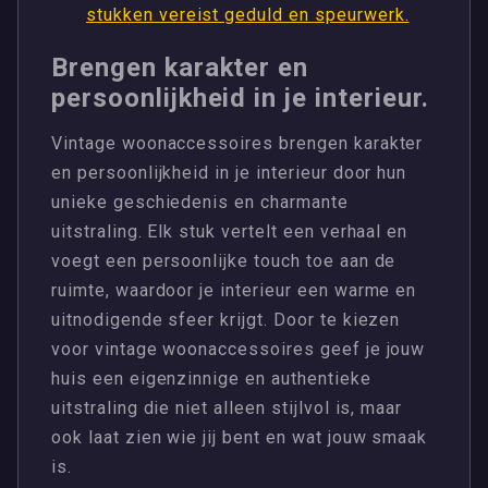
stukken vereist geduld en speurwerk.
Brengen karakter en
persoonlijkheid in je interieur.
Vintage woonaccessoires brengen karakter
en persoonlijkheid in je interieur door hun
unieke geschiedenis en charmante
uitstraling. Elk stuk vertelt een verhaal en
voegt een persoonlijke touch toe aan de
ruimte, waardoor je interieur een warme en
uitnodigende sfeer krijgt. Door te kiezen
voor vintage woonaccessoires geef je jouw
huis een eigenzinnige en authentieke
uitstraling die niet alleen stijlvol is, maar
ook laat zien wie jij bent en wat jouw smaak
is.