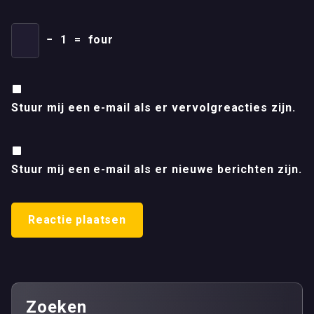
−
1
=
four
Stuur mij een e-mail als er vervolgreacties zijn.
Stuur mij een e-mail als er nieuwe berichten zijn.
Zoeken