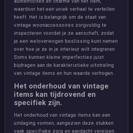
authenticiteit en charme van het item,
waardoor het een uniek verhaal te vertellen
heeft. Het is belangrijk om de staat van
vintage woonaccessoires zorgvuldig te
inspecteren voordat je ze aanschaft, zodat
je een weloverwogen beslissing kunt nemen
over hoe je ze in je interieur wilt integreren.
Soms kunnen kleine imperfecties juist
bijdragen aan de karakteristieke uitstraling
van vintage items en hun waarde verhogen.
Het onderhoud van vintage
items kan tijdrovend en
specifiek zijn.
Het onderhoud van vintage items kan een
uitdaging vormen, aangezien deze stukken
vaak specifieke zorg en aandacht vereisen.