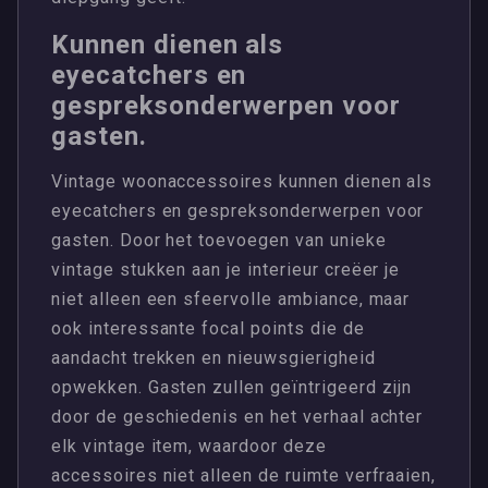
Kunnen dienen als
eyecatchers en
gespreksonderwerpen voor
gasten.
Vintage woonaccessoires kunnen dienen als
eyecatchers en gespreksonderwerpen voor
gasten. Door het toevoegen van unieke
vintage stukken aan je interieur creëer je
niet alleen een sfeervolle ambiance, maar
ook interessante focal points die de
aandacht trekken en nieuwsgierigheid
opwekken. Gasten zullen geïntrigeerd zijn
door de geschiedenis en het verhaal achter
elk vintage item, waardoor deze
accessoires niet alleen de ruimte verfraaien,