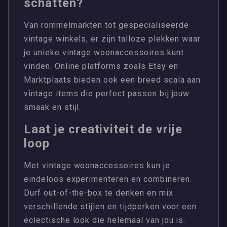
schatten?
Van rommelmarkten tot gespecialiseerde
vintage winkels, er zijn talloze plekken waar
je unieke vintage woonaccessoires kunt
vinden. Online platforms zoals Etsy en
Marktplaats bieden ook een breed scala aan
vintage items die perfect passen bij jouw
smaak en stijl.
Laat je creativiteit de vrije
loop
Met vintage woonaccessoires kun je
eindeloos experimenteren en combineren.
Durf out-of-the-box te denken en mix
verschillende stijlen en tijdperken voor een
eclectische look die helemaal van jou is.