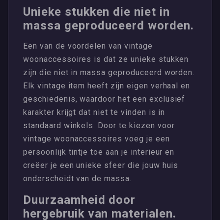
Unieke stukken die niet in
massa geproduceerd worden.
Een van de voordelen van vintage
woonaccessoires is dat ze unieke stukken
zijn die niet in massa geproduceerd worden.
Elk vintage item heeft zijn eigen verhaal en
geschiedenis, waardoor het een exclusief
karakter krijgt dat niet te vinden is in
standaard winkels. Door te kiezen voor
vintage woonaccessoires voeg je een
persoonlijk tintje toe aan je interieur en
creëer je een unieke sfeer die jouw huis
onderscheidt van de massa.
Duurzaamheid door
hergebruik van materialen.