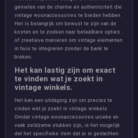
genieten van de charme en authenticiteit die
vintage woonaccessoires te bieden hebben.
Het is belangrijk om bewust te zijn van de
kosten en te zoeken naar betaalbare opties
of creatieve manieren om vintage elementen
in huis te integreren zonder de bank te
breken.
Het kan lastig zijn om exact
te vinden wat je zoekt in
vintage winkels.
Het kan een uitdaging zijn om precies te
vinden wat je zoekt in vintage winkels.
Omdat vintage woonaccessoires unieke en
vaak zeldzame stukken zijn, is het mogelijk
dat het specifieke item dat je in gedachten