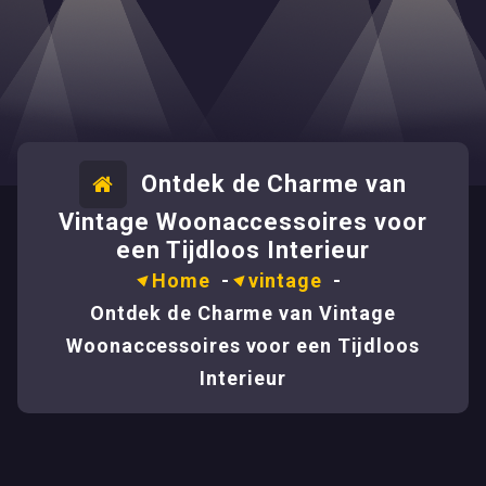
Ontdek de Charme van
Vintage Woonaccessoires voor
een Tijdloos Interieur
Home
-
vintage
-
Ontdek de Charme van Vintage
Woonaccessoires voor een Tijdloos
Interieur