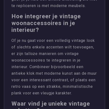
te repliceren is met moderne meubels.
Hoe integreer je vintage
woonaccessoires in je
interieur?
Of je nu gaat voor een volledig vintage look
of slechts enkele accenten wilt toevoegen,
er zijn talloze manieren om vintage
woonaccessoires te integreren in je
interieur. Combineer bijvoorbeeld een
antieke klok met moderne kunst aan de muur
voor een interessant contrast, of plaats een
retro vaas op een strakke, minimalistische
plank voor een vleugje karakter.
Waar vind je unieke vintage