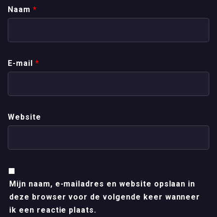
Naam
*
E-mail
*
Website
Mijn naam, e-mailadres en website opslaan in
deze browser voor de volgende keer wanneer
ik een reactie plaats.