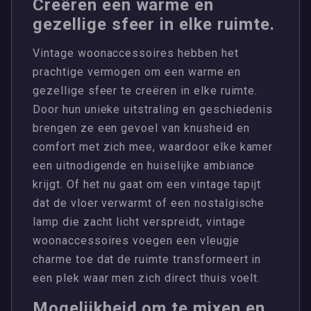
Creëren een warme en
gezellige sfeer in elke ruimte.
Vintage woonaccessoires hebben het
prachtige vermogen om een warme en
gezellige sfeer te creëren in elke ruimte.
Door hun unieke uitstraling en geschiedenis
brengen ze een gevoel van knusheid en
comfort met zich mee, waardoor elke kamer
een uitnodigende en huiselijke ambiance
krijgt. Of het nu gaat om een vintage tapijt
dat de vloer verwarmt of een nostalgische
lamp die zacht licht verspreidt, vintage
woonaccessoires voegen een vleugje
charme toe dat de ruimte transformeert in
een plek waar men zich direct thuis voelt.
Mogelijkheid om te mixen en