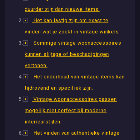
duurder zijn dan nieuwe items.
Het kan lastig zijn om exact te
vinden wat je zoekt in vintage winkels.
Sommige vintage woonaccessoires
kunnen slijtage of beschadigingen
vertonen.
Het onderhoud van vintage items kan
tijdrovend en specifiek zijn.
Vintage woonaccessoires passen
mogelijk niet perfect bij moderne
interieurstijlen.
Het vinden van authentieke vintage