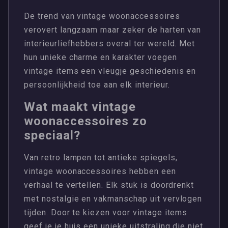
De trend van vintage woonaccessoires
verovert langzaam maar zeker de harten van
interieurliefhebbers overal ter wereld. Met
hun unieke charme en karakter voegen
vintage items een vleugje geschiedenis en
persoonlijkheid toe aan elk interieur.
Wat maakt vintage
woonaccessoires zo
speciaal?
Van retro lampen tot antieke spiegels,
vintage woonaccessoires hebben een
verhaal te vertellen. Elk stuk is doordrenkt
met nostalgie en vakmanschap uit vervlogen
tijden. Door te kiezen voor vintage items
geef je je huis een unieke uitstraling die niet