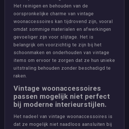
Het reinigen en behouden van de
oorspronkelijke charme van vintage
woonaccessoires kan tijdrovend zijn, vooral
omdat sommige materialen en afwerkingen
gevoeliger zijn voor slijtage. Het is
belangrijk om voorzichtig te zijn bij het
schoonmaken en onderhouden van vintage
items om ervoor te zorgen dat ze hun unieke
uitstraling behouden zonder beschadigd te
raken.
Vintage woonaccessoires
passen mogelijk niet perfect
bij moderne interieurstijlen.
Het nadeel van vintage woonaccessoires is
dat ze mogelijk niet naadloos aansluiten bij