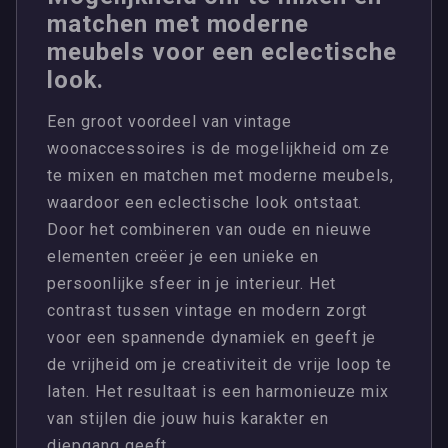
matchen met moderne
meubels voor een eclectische
look.
Een groot voordeel van vintage
woonaccessoires is de mogelijkheid om ze
te mixen en matchen met moderne meubels,
waardoor een eclectische look ontstaat.
Door het combineren van oude en nieuwe
elementen creëer je een unieke en
persoonlijke sfeer in je interieur. Het
contrast tussen vintage en modern zorgt
voor een spannende dynamiek en geeft je
de vrijheid om je creativiteit de vrije loop te
laten. Het resultaat is een harmonieuze mix
van stijlen die jouw huis karakter en
diepgang geeft.