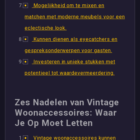
Mogelijkheid om te mixen en
matchen met moderne meubels voor een
eclectische look.
Kunnen dienen als eyecatchers en
gespreksonderwerpen voor gasten.
Investeren in unieke stukken met
potentieel tot waardevermeerdering.
Zes Nadelen van Vintage
Woonaccessoires: Waar
Je Op Moet Letten
Vintage woonaccessoires kunnen