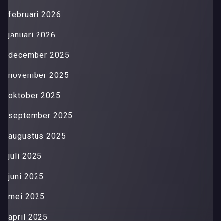
februari 2026
januari 2026
december 2025
november 2025
oktober 2025
september 2025
augustus 2025
juli 2025
juni 2025
mei 2025
april 2025