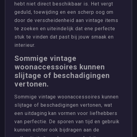
hebt niet direct beschikbaar is. Het vergt
geduld, toewijding en een scherp oog om
door de verscheidenheid aan vintage items
te zoeken en uiteindelijk dat ene perfecte
stuk te vinden dat past bij jouw smaak en
interieur.
Sommige vintage
woonaccessoires kunnen
slijtage of beschadigingen
vertonen.
Sommige vintage woonaccessoires kunnen
slijtage of beschadigingen vertonen, wat
een uitdaging kan vormen voor liefhebbers
van perfectie. De sporen van tijd en gebruik
kunnen echter ook bijdragen aan de