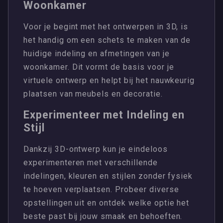
Woonkamer
Voor je begint met het ontwerpen in 3D, is
het handig om een schets te maken van de
huidige indeling en afmetingen van je
woonkamer. Dit vormt de basis voor je
virtuele ontwerp en helpt bij het nauwkeurig
plaatsen van meubels en decoratie.
Experimenteer met Indeling en
Stijl
Dankzij 3D-ontwerp kun je eindeloos
experimenteren met verschillende
indelingen, kleuren en stijlen zonder fysiek
te hoeven verplaatsen. Probeer diverse
opstellingen uit en ontdek welke optie het
beste past bij jouw smaak en behoeften.