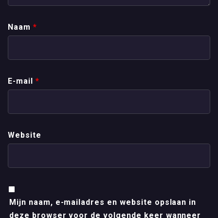
Naam
*
E-mail
*
Website
Mijn naam, e-mailadres en website opslaan in
deze browser voor de volgende keer wanneer