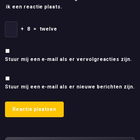
ik een reactie plaats.
+
8
=
twelve
Stuur mij een e-mail als er vervolgreacties zijn.
Stuur mij een e-mail als er nieuwe berichten zijn.