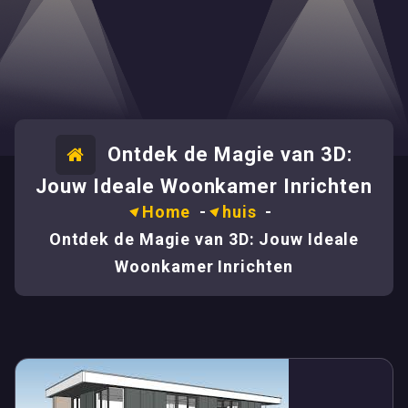
Ontdek de Magie van 3D:
Jouw Ideale Woonkamer Inrichten
Home
-
huis
-
Ontdek de Magie van 3D: Jouw Ideale
Woonkamer Inrichten