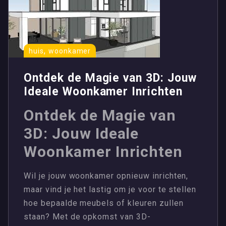
,
huis
woonkamer
Ontdek de Magie van 3D: Jouw
Ideale Woonkamer Inrichten
Ontdek de Magie van
3D: Jouw Ideale
Woonkamer Inrichten
Wil je jouw woonkamer opnieuw inrichten,
maar vind je het lastig om je voor te stellen
hoe bepaalde meubels of kleuren zullen
staan? Met de opkomst van 3D-