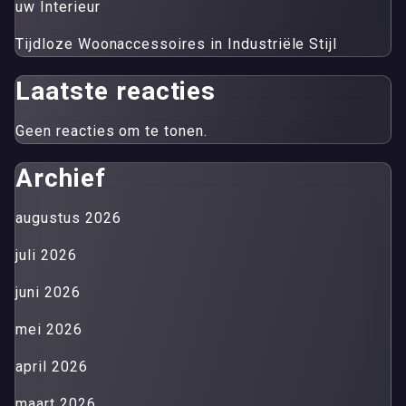
uw Interieur
Tijdloze Woonaccessoires in Industriële Stijl
Laatste reacties
Geen reacties om te tonen.
Archief
augustus 2026
juli 2026
juni 2026
mei 2026
april 2026
maart 2026