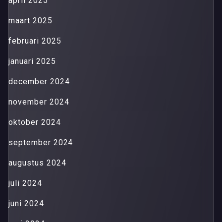
april 2025
maart 2025
februari 2025
januari 2025
december 2024
november 2024
oktober 2024
september 2024
augustus 2024
juli 2024
juni 2024