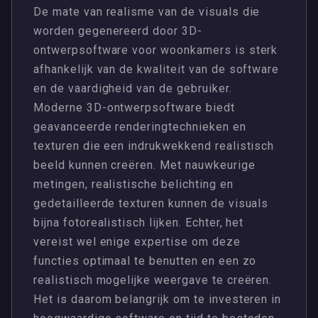
De mate van realisme van de visuals die
worden gegenereerd door 3D-
ontwerpsoftware voor woonkamers is sterk
afhankelijk van de kwaliteit van de software
en de vaardigheid van de gebruiker.
Moderne 3D-ontwerpsoftware biedt
geavanceerde renderingtechnieken en
texturen die een indrukwekkend realistisch
beeld kunnen creëren. Met nauwkeurige
metingen, realistische belichting en
gedetailleerde texturen kunnen de visuals
bijna fotorealistisch lijken. Echter, het
vereist wel enige expertise om deze
functies optimaal te benutten en een zo
realistisch mogelijke weergave te creëren.
Het is daarom belangrijk om te investeren in