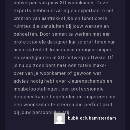
ontwerpen van jouw 3D woonkamer. Deze
experts hebben ervaring en expertise in het
creëren van aantrekkelijke en functionele
ruimtes die aansluiten bij jouw wensen en
behoeften. Door samen te werken met een
professionele designer kun je profiteren van
hun creativiteit, kennis van designprincipes
en vaardigheden in 3D-ontwerpsoftware. Of
je nu op zoek bent naar een totale make-
over van je woonkamer of gewoon wat
advies nodig hebt over kleurenschema’s en
meubelopstellingen, een professionele
designer kan je begeleiden en inspireren om
een ​​woonkamer te creëren die perfect past
bij jouw persoonlijke stijl.
bubbleclubamsterdam