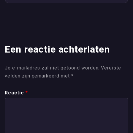
Een reactie achterlaten
Je e-mailadres zal niet getoond worden.
Vereiste
velden zijn gemarkeerd met
*
Reactie
*