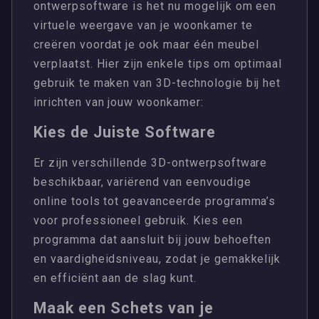
ontwerpsoftware is het nu mogelijk om een
virtuele weergave van je woonkamer te
creëren voordat je ook maar één meubel
verplaatst. Hier zijn enkele tips om optimaal
gebruik te maken van 3D-technologie bij het
inrichten van jouw woonkamer:
Kies de Juiste Software
Er zijn verschillende 3D-ontwerpsoftware
beschikbaar, variërend van eenvoudige
online tools tot geavanceerde programma’s
voor professioneel gebruik. Kies een
programma dat aansluit bij jouw behoeften
en vaardigheidsniveau, zodat je gemakkelijk
en efficiënt aan de slag kunt.
Maak een Schets van je