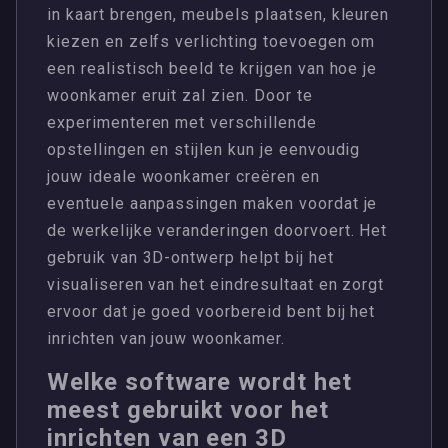
in kaart brengen, meubels plaatsen, kleuren
kiezen en zelfs verlichting toevoegen om
een realistisch beeld te krijgen van hoe je
woonkamer eruit zal zien. Door te
experimenteren met verschillende
opstellingen en stijlen kun je eenvoudig
jouw ideale woonkamer creëren en
eventuele aanpassingen maken voordat je
de werkelijke veranderingen doorvoert. Het
gebruik van 3D-ontwerp helpt bij het
visualiseren van het eindresultaat en zorgt
ervoor dat je goed voorbereid bent bij het
inrichten van jouw woonkamer.
Welke software wordt het
meest gebruikt voor het
inrichten van een 3D