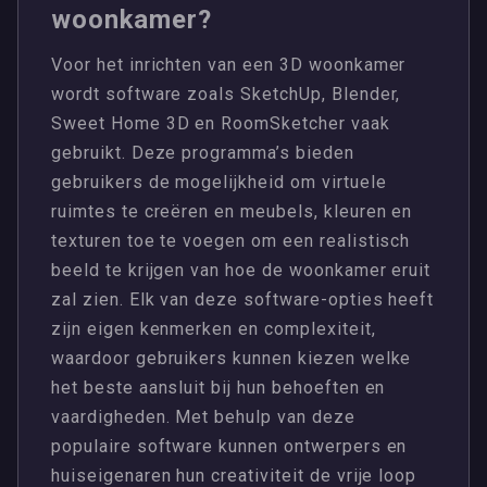
woonkamer?
Voor het inrichten van een 3D woonkamer
wordt software zoals SketchUp, Blender,
Sweet Home 3D en RoomSketcher vaak
gebruikt. Deze programma’s bieden
gebruikers de mogelijkheid om virtuele
ruimtes te creëren en meubels, kleuren en
texturen toe te voegen om een realistisch
beeld te krijgen van hoe de woonkamer eruit
zal zien. Elk van deze software-opties heeft
zijn eigen kenmerken en complexiteit,
waardoor gebruikers kunnen kiezen welke
het beste aansluit bij hun behoeften en
vaardigheden. Met behulp van deze
populaire software kunnen ontwerpers en
huiseigenaren hun creativiteit de vrije loop