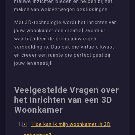
nieuwe inzichten bieden en helpen bij het
maken van weloverwogen beslissingen.
Met 3D-technologie wordt het inrichten van
jouw woonkamer een creatief avontuur
waarbij alleen de grens jouw eigen
verbeelding is. Dus pak die virtuele kwast
en creëer een ruimte die perfect past bij
jouw levensstijl!
Veelgestelde Vragen over
het Inrichten van een 3D
Woonkamer
Hoe kan ik mijn woonkamer in 3D