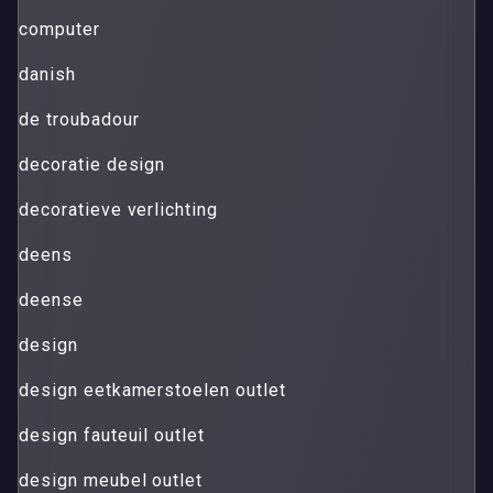
computer
danish
de troubadour
decoratie design
decoratieve verlichting
deens
deense
design
design eetkamerstoelen outlet
design fauteuil outlet
design meubel outlet