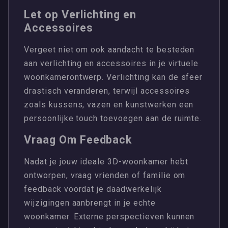
Let op Verlichting en
Accessoires
Vergeet niet om ook aandacht te besteden
aan verlichting en accessoires in je virtuele
woonkamerontwerp. Verlichting kan de sfeer
drastisch veranderen, terwijl accessoires
zoals kussens, vazen en kunstwerken een
persoonlijke touch toevoegen aan de ruimte.
Vraag Om Feedback
Nadat je jouw ideale 3D-woonkamer hebt
ontworpen, vraag vrienden of familie om
feedback voordat je daadwerkelijk
wijzigingen aanbrengt in je echte
woonkamer. Externe perspectieven kunnen