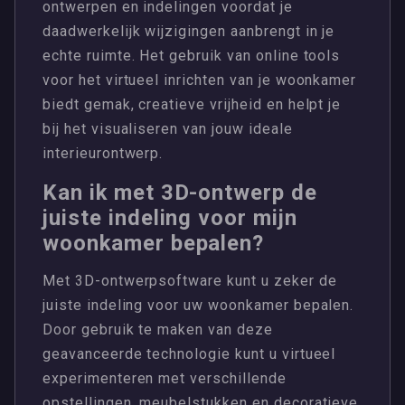
ontwerpen en indelingen voordat je
daadwerkelijk wijzigingen aanbrengt in je
echte ruimte. Het gebruik van online tools
voor het virtueel inrichten van je woonkamer
biedt gemak, creatieve vrijheid en helpt je
bij het visualiseren van jouw ideale
interieurontwerp.
Kan ik met 3D-ontwerp de
juiste indeling voor mijn
woonkamer bepalen?
Met 3D-ontwerpsoftware kunt u zeker de
juiste indeling voor uw woonkamer bepalen.
Door gebruik te maken van deze
geavanceerde technologie kunt u virtueel
experimenteren met verschillende
opstellingen, meubelstukken en decoratieve