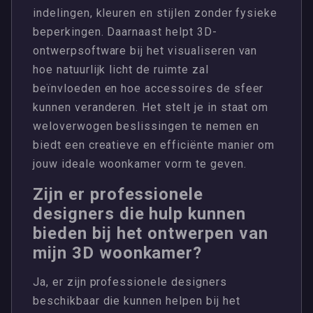
indelingen, kleuren en stijlen zonder fysieke
beperkingen. Daarnaast helpt 3D-
ontwerpsoftware bij het visualiseren van
hoe natuurlijk licht de ruimte zal
beïnvloeden en hoe accessoires de sfeer
kunnen veranderen. Het stelt je in staat om
weloverwogen beslissingen te nemen en
biedt een creatieve en efficiënte manier om
jouw ideale woonkamer vorm te geven.
Zijn er professionele
designers die hulp kunnen
bieden bij het ontwerpen van
mijn 3D woonkamer?
Ja, er zijn professionele designers
beschikbaar die kunnen helpen bij het