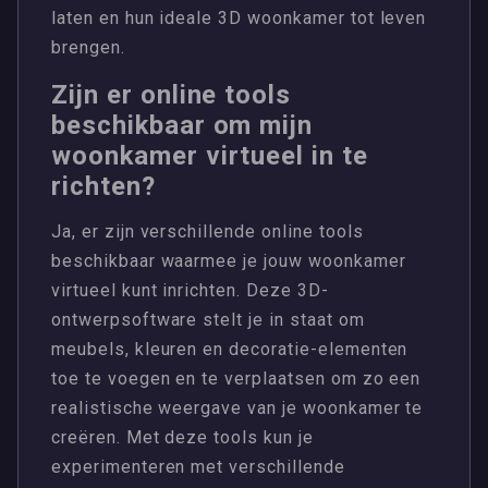
laten en hun ideale 3D woonkamer tot leven
brengen.
Zijn er online tools
beschikbaar om mijn
woonkamer virtueel in te
richten?
Ja, er zijn verschillende online tools
beschikbaar waarmee je jouw woonkamer
virtueel kunt inrichten. Deze 3D-
ontwerpsoftware stelt je in staat om
meubels, kleuren en decoratie-elementen
toe te voegen en te verplaatsen om zo een
realistische weergave van je woonkamer te
creëren. Met deze tools kun je
experimenteren met verschillende