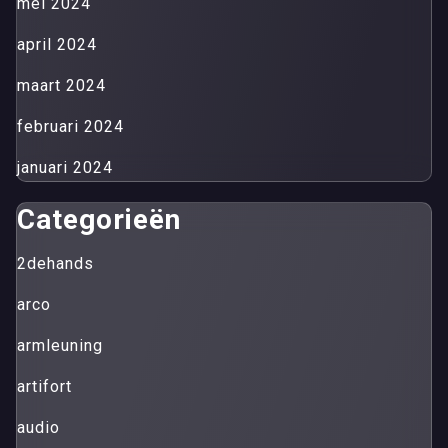
mei 2024
april 2024
maart 2024
februari 2024
januari 2024
Categorieën
2dehands
arco
armleuning
artifort
audio