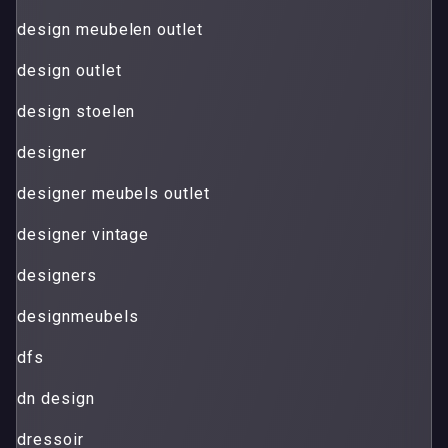
design meubelen outlet
design outlet
design stoelen
designer
designer meubels outlet
designer vintage
designers
designmeubels
dfs
dn design
dressoir