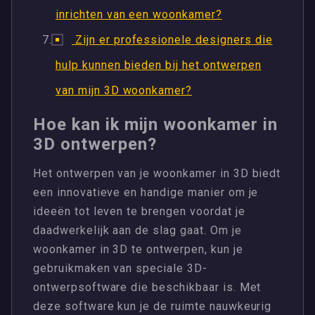
inrichten van een woonkamer?
Zijn er professionele designers die
hulp kunnen bieden bij het ontwerpen
van mijn 3D woonkamer?
Hoe kan ik mijn woonkamer in
3D ontwerpen?
Het ontwerpen van je woonkamer in 3D biedt
een innovatieve en handige manier om je
ideeën tot leven te brengen voordat je
daadwerkelijk aan de slag gaat. Om je
woonkamer in 3D te ontwerpen, kun je
gebruikmaken van speciale 3D-
ontwerpsoftware die beschikbaar is. Met
deze software kun je de ruimte nauwkeurig