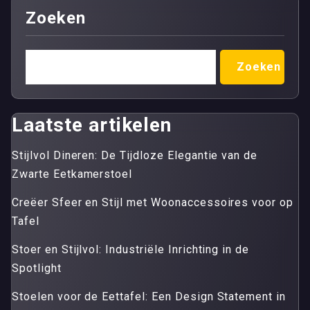
Zoeken
Zoeken
Laatste artikelen
Stijlvol Dineren: De Tijdloze Elegantie van de
Zwarte Eetkamerstoel
Creëer Sfeer en Stijl met Woonaccessoires voor op
Tafel
Stoer en Stijlvol: Industriële Inrichting in de
Spotlight
Stoelen voor de Eettafel: Een Design Statement in