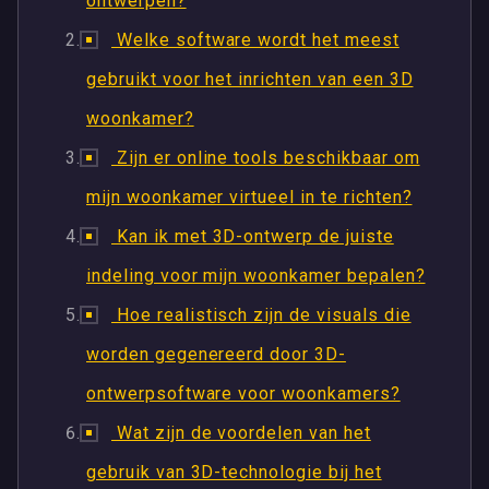
ontwerpen?
Welke software wordt het meest
gebruikt voor het inrichten van een 3D
woonkamer?
Zijn er online tools beschikbaar om
mijn woonkamer virtueel in te richten?
Kan ik met 3D-ontwerp de juiste
indeling voor mijn woonkamer bepalen?
Hoe realistisch zijn de visuals die
worden gegenereerd door 3D-
ontwerpsoftware voor woonkamers?
Wat zijn de voordelen van het
gebruik van 3D-technologie bij het