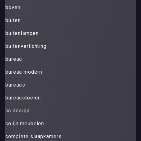
boven
buiten
buitenlampen
buitenverlichting
bureau
bureau modern
bureaus
bureaustoelen
cc design
colijn meubelen
complete slaapkamers