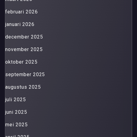
februari 2026
januari 2026
december 2025
november 2025
oktober 2025
september 2025
augustus 2025
juli 2025
juni 2025
mei 2025