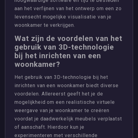
hoogwaardige software en tijd te besteden
aan het verfijnen van het ontwerp om een zo
levensecht mogelijke visualisatie van je
woonkamer te verkrijgen.
Wat zijn de voordelen van het
gebruik van 3D-technologie
bij het inrichten van een
woonkamer?
Het gebruik van 3D-technologie bij het
inrichten van een woonkamer biedt diverse
voordelen. Allereerst geeft het je de
mogelijkheid om een realistische virtuele
weergave van je woonkamer te creëren
voordat je daadwerkelijk meubels verplaatst
of aanschaft. Hierdoor kun je
experimenteren met verschillende