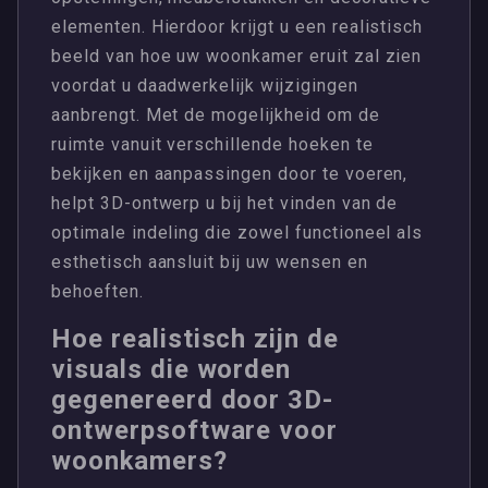
elementen. Hierdoor krijgt u een realistisch
beeld van hoe uw woonkamer eruit zal zien
voordat u daadwerkelijk wijzigingen
aanbrengt. Met de mogelijkheid om de
ruimte vanuit verschillende hoeken te
bekijken en aanpassingen door te voeren,
helpt 3D-ontwerp u bij het vinden van de
optimale indeling die zowel functioneel als
esthetisch aansluit bij uw wensen en
behoeften.
Hoe realistisch zijn de
visuals die worden
gegenereerd door 3D-
ontwerpsoftware voor
woonkamers?