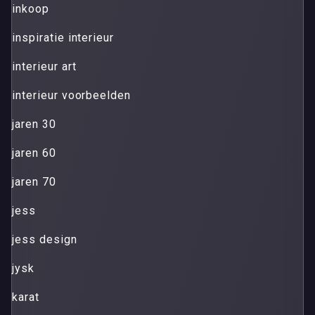
inkoop
inspiratie interieur
interieur art
interieur voorbeelden
jaren 30
jaren 60
jaren 70
jess
jess design
jysk
karat