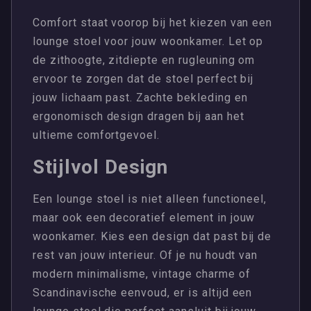
Comfort staat voorop bij het kiezen van een
lounge stoel voor jouw woonkamer. Let op
de zithoogte, zitdiepte en rugleuning om
ervoor te zorgen dat de stoel perfect bij
jouw lichaam past. Zachte bekleding en
ergonomisch design dragen bij aan het
ultieme comfortgevoel.
Stijlvol Design
Een lounge stoel is niet alleen functioneel,
maar ook een decoratief element in jouw
woonkamer. Kies een design dat past bij de
rest van jouw interieur. Of je nu houdt van
modern minimalisme, vintage charme of
Scandinavische eenvoud, er is altijd een