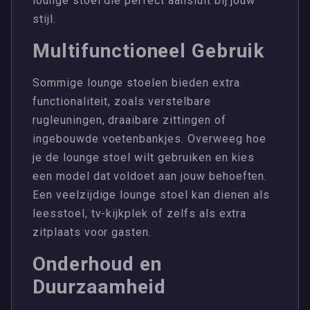
lounge stoel die perfect aansluit bij jouw
stijl.
Multifunctioneel Gebruik
Sommige lounge stoelen bieden extra
functionaliteit, zoals verstelbare
rugleuningen, draaibare zittingen of
ingebouwde voetenbankjes. Overweeg hoe
je de lounge stoel wilt gebruiken en kies
een model dat voldoet aan jouw behoeften.
Een veelzijdige lounge stoel kan dienen als
leesstoel, tv-kijkplek of zelfs als extra
zitplaats voor gasten.
Onderhoud en
Duurzaamheid