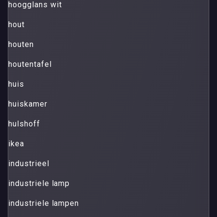
hoogglans wit
hout
houten
houtentafel
huis
huiskamer
hulshoff
ikea
industrieel
industriele lamp
industriele lampen