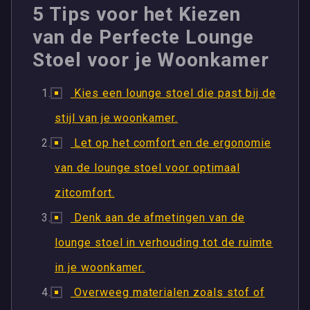
5 Tips voor het Kiezen
van de Perfecte Lounge
Stoel voor je Woonkamer
Kies een lounge stoel die past bij de
stijl van je woonkamer.
Let op het comfort en de ergonomie
van de lounge stoel voor optimaal
zitcomfort.
Denk aan de afmetingen van de
lounge stoel in verhouding tot de ruimte
in je woonkamer.
Overweeg materialen zoals stof of