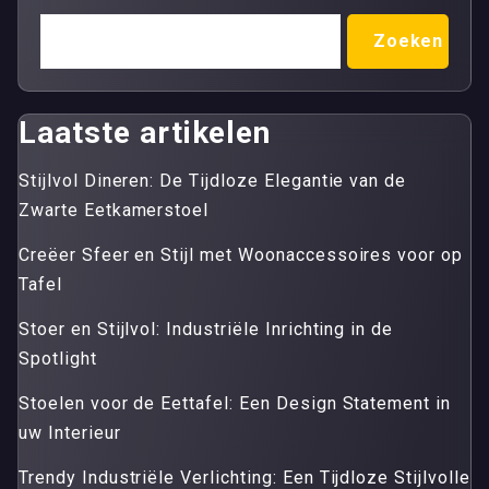
Zoeken
Laatste artikelen
Stijlvol Dineren: De Tijdloze Elegantie van de
Zwarte Eetkamerstoel
Creëer Sfeer en Stijl met Woonaccessoires voor op
Tafel
Stoer en Stijlvol: Industriële Inrichting in de
Spotlight
Stoelen voor de Eettafel: Een Design Statement in
uw Interieur
Trendy Industriële Verlichting: Een Tijdloze Stijlvolle