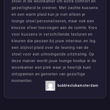
stoel in de woonkamer om extra comfort en
gezelligheid te creëren. Met zachte kussens
en een warm plaid kun je niet alleen je
lounge stoel personaliseren, maar ook een
knusse sfeer toevoegen aan de ruimte. Kies
voor kussens in verschillende texturen en
kleuren die passen bij jouw interieur, en leg
een stijlvol plaid over de leuning van de
stoel voor een uitnodigende uitstraling. Op
deze manier wordt jouw lounge hoekje in de
woonkamer een plek waar je heerlijk kunt
ontspannen en genieten van gezellige
momenten.
bubbleclubamsterdam