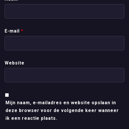
E-mail
*
Website
Mijn naam, e-mailadres en website opslaan in
deze browser voor de volgende keer wanneer
ik een reactie plaats.