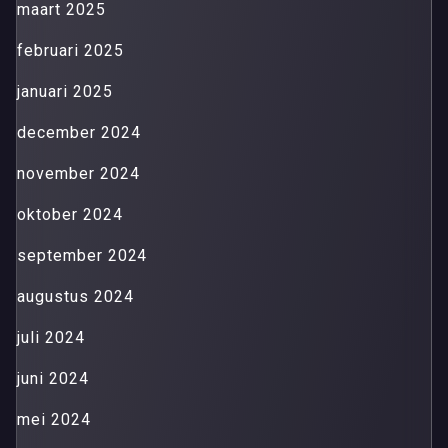
maart 2025
februari 2025
januari 2025
december 2024
november 2024
oktober 2024
september 2024
augustus 2024
juli 2024
juni 2024
mei 2024