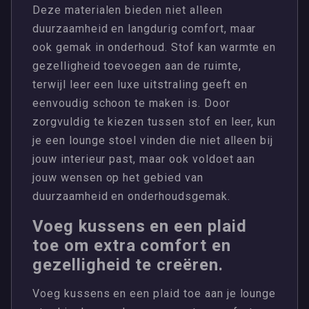
Deze materialen bieden niet alleen
duurzaamheid en langdurig comfort, maar
ook gemak in onderhoud. Stof kan warmte en
gezelligheid toevoegen aan de ruimte,
terwijl leer een luxe uitstraling geeft en
eenvoudig schoon te maken is. Door
zorgvuldig te kiezen tussen stof en leer, kun
je een lounge stoel vinden die niet alleen bij
jouw interieur past, maar ook voldoet aan
jouw wensen op het gebied van
duurzaamheid en onderhoudsgemak.
Voeg kussens en een plaid
toe om extra comfort en
gezelligheid te creëren.
Voeg kussens en een plaid toe aan je lounge