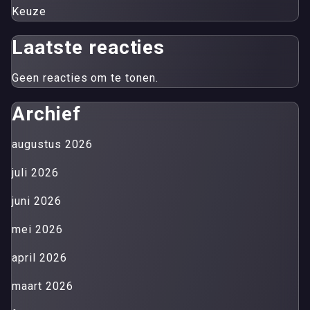
Keuze
Laatste reacties
Geen reacties om te tonen.
Archief
augustus 2026
juli 2026
juni 2026
mei 2026
april 2026
maart 2026