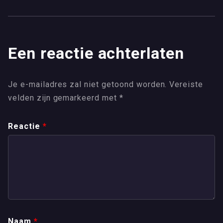
Een reactie achterlaten
Je e-mailadres zal niet getoond worden.
Vereiste
velden zijn gemarkeerd met
*
Reactie
*
Naam
*