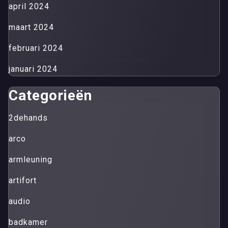
april 2024
maart 2024
februari 2024
januari 2024
Categorieën
2dehands
arco
armleuning
artifort
audio
badkamer