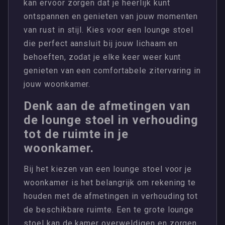
kan ervoor zorgen dat je heerlijk kunt
ontspannen en genieten van jouw momenten
van rust in stijl. Kies voor een lounge stoel
die perfect aansluit bij jouw lichaam en
behoeften, zodat je elke keer weer kunt
genieten van een comfortabele zitervaring in
jouw woonkamer.
Denk aan de afmetingen van
de lounge stoel in verhouding
tot de ruimte in je
woonkamer.
Bij het kiezen van een lounge stoel voor je
woonkamer is het belangrijk om rekening te
houden met de afmetingen in verhouding tot
de beschikbare ruimte. Een te grote lounge
stoel kan de kamer overweldigen en zorgen