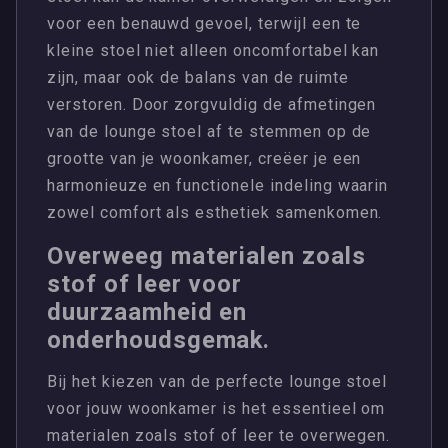
voor een benauwd gevoel, terwijl een te
kleine stoel niet alleen oncomfortabel kan
zijn, maar ook de balans van de ruimte
verstoren. Door zorgvuldig de afmetingen
van de lounge stoel af te stemmen op de
grootte van je woonkamer, creëer je een
harmonieuze en functionele indeling waarin
zowel comfort als esthetiek samenkomen.
Overweeg materialen zoals
stof of leer voor
duurzaamheid en
onderhoudsgemak.
Bij het kiezen van de perfecte lounge stoel
voor jouw woonkamer is het essentieel om
materialen zoals stof of leer te overwegen.