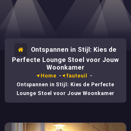
Ontspannen in Stijl: Kies de
Perfecte Lounge Stoel voor Jouw
Woonkamer
Home
-
fauteuil
-
Ontspannen in Stijl: Kies de Perfecte
Lounge Stoel voor Jouw Woonkamer