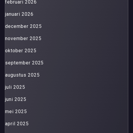
februari 2026
januari 2026
december 2025
november 2025
oktober 2025
september 2025
augustus 2025
juli 2025
juni 2025
mei 2025
april 2025