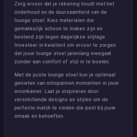
Zorg ervoor dat je rekening houdt met het
onderhoud en de duurzaamheid van de
lounge stoel. Kies materialen die
gemakkelijk schoon te maken zijn en
bestand zijn tegen dagelijkse slijtage.
Investeer in kwaliteit om ervoor te zorgen
dat jouw lounge stoel jarenlang meegaat
zonder aan comfort of stijl in te boeten.
Met de juiste lounge stoel kun je optimaal
genieten van ontspannen momenten in jouw
woonkamer. Laat je inspireren door
verschillende designs en stijlen om de
perfecte match te vinden die past bij jouw
smaak en behoeften.