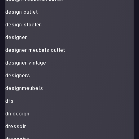
design outlet
design stoelen
designer
designer meubels outlet
designer vintage
designers
designmeubels
dfs
dn design
dressoir