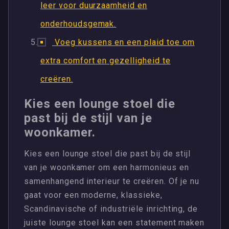
leer voor duurzaamheid en
onderhoudsgemak.
Voeg kussens en een plaid toe om
extra comfort en gezelligheid te
creëren.
Kies een lounge stoel die
past bij de stijl van je
woonkamer.
Kies een lounge stoel die past bij de stijl
van je woonkamer om een harmonieus en
samenhangend interieur te creëren. Of je nu
gaat voor een moderne, klassieke,
Scandinavische of industriële inrichting, de
juiste lounge stoel kan een statement maken