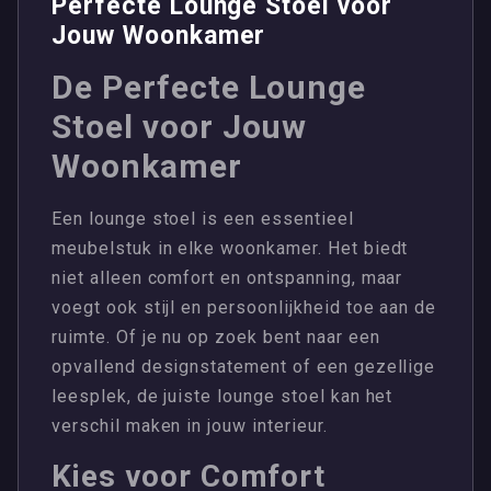
Perfecte Lounge Stoel voor
Jouw Woonkamer
De Perfecte Lounge
Stoel voor Jouw
Woonkamer
Een lounge stoel is een essentieel
meubelstuk in elke woonkamer. Het biedt
niet alleen comfort en ontspanning, maar
voegt ook stijl en persoonlijkheid toe aan de
ruimte. Of je nu op zoek bent naar een
opvallend designstatement of een gezellige
leesplek, de juiste lounge stoel kan het
verschil maken in jouw interieur.
Kies voor Comfort