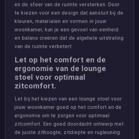
en de sfeer van de ruimte versterken. Door
te kiezen voor een design dat aansluit bij de
kleuren, materialen en vormen in jouw
woonkamer, kun je een gevoel van eenheid
en balans creëren dat de algehele uitstraling
van de ruimte verbetert.
Let op het comfort en de
ergonomie van de lounge
stoel voor optimaal
zitcomfort.
Let bij het kiezen van een lounge stoel voor
jouw woonkamer goed op het comfort en de
ergonomie om te zorgen voor optimaal
zitcomfort. Een goed doordacht ontwerp met
de juiste zithoogte, zitdiepte en rugleuning