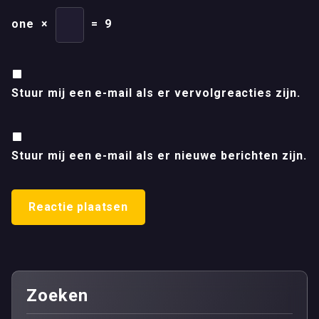
one
×
=
9
Stuur mij een e-mail als er vervolgreacties zijn.
Stuur mij een e-mail als er nieuwe berichten zijn.
Zoeken