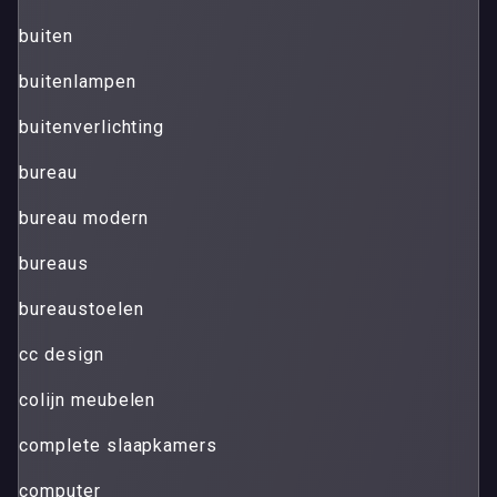
buiten
buitenlampen
buitenverlichting
bureau
bureau modern
bureaus
bureaustoelen
cc design
colijn meubelen
complete slaapkamers
computer